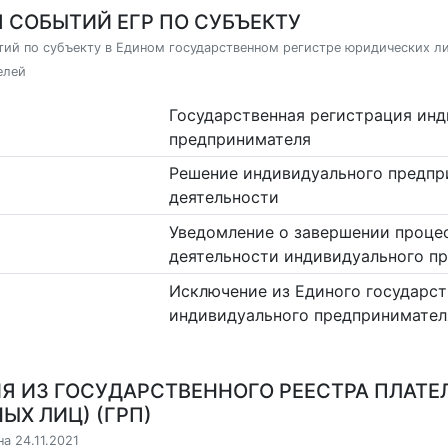
 СОБЫТИЙ ЕГР ПО СУБЪЕКТУ
ий по субъекту в Едином государственном регистре юридических л
елей
Государственная регистрация ин
предпринимателя
Решение индивидуального предпр
деятельности
Уведомление о завершении проце
деятельности индивидуального п
Исключение из Единого государст
индивидуального предпринимател
Я ИЗ ГОСУДАРСТВЕННОГО РЕЕСТРА ПЛАТЕ
ЫХ ЛИЦ) (ГРП)
а 24.11.2021