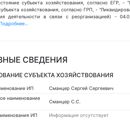
стояние субъекта хозяйствования, согласно ЕГР, - 
убъекта хозяйствования, согласно ГРП, - "Ликвидиров
ия деятельности в связи с реорганизацией) - 04.0
Подробнее...
ВНЫЕ СВЕДЕНИЯ
ВАНИЕ СУБЪЕКТА ХОЗЯЙСТВОВАНИЯ
именование ИП
Сманцер Сергей Сергеевич
ое наименование
Сманцер С.С.
аименования ИП
Информация отсутствует