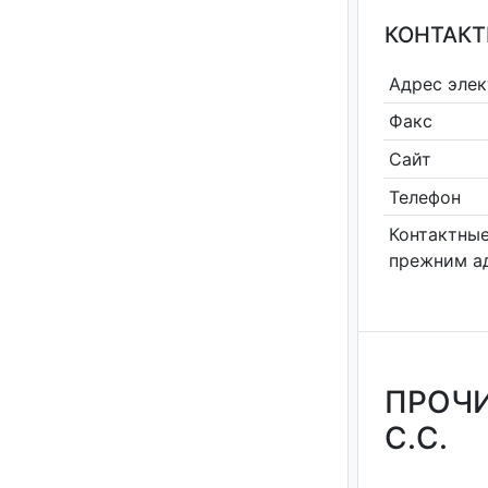
КОНТАКТ
Адрес эле
Факс
Сайт
Телефон
Контактные
прежним а
ПРОЧИ
С.С.