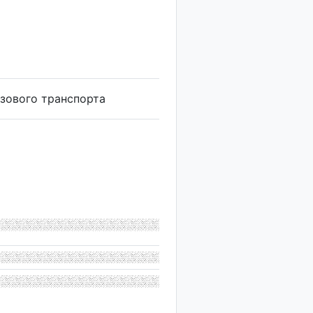
зового транспорта