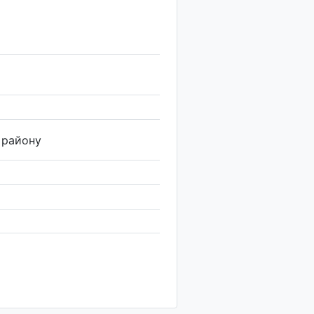
 району