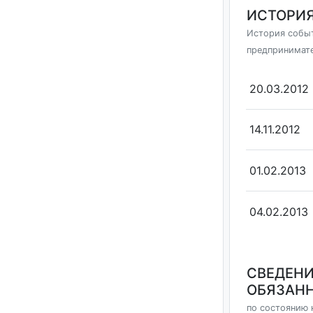
ИСТОРИЯ
История событ
предпринимат
20.03.2012
14.11.2012
01.02.2013
04.02.2013
СВЕДЕНИ
ОБЯЗАНН
по состоянию н