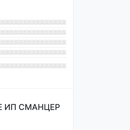
Е ИП СМАНЦЕР