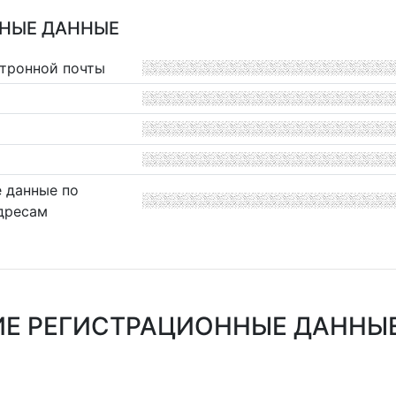
НЫЕ ДАННЫЕ
ктронной почты
 данные по
дресам
Е РЕГИСТРАЦИОННЫЕ ДАННЫ