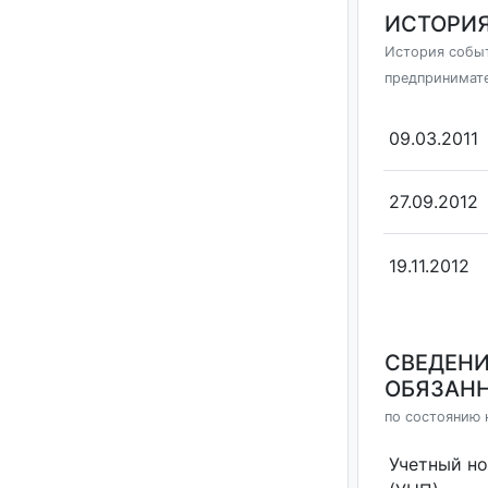
ИСТОРИЯ
История событ
предпринимат
09.03.2011
27.09.2012
19.11.2012
СВЕДЕНИ
ОБЯЗАНН
по состоянию н
Учетный н