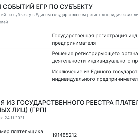
 СОБЫТИЙ ЕГР ПО СУБЪЕКТУ
ий по субъекту в Едином государственном регистре юридических л
елей
Государственная регистрация ин
предпринимателя
Решение регистрирующего органа
деятельности индивидуального п
Исключение из Единого государст
индивидуального предпринимател
Я ИЗ ГОСУДАРСТВЕННОГО РЕЕСТРА ПЛАТЕ
ЫХ ЛИЦ) (ГРП)
а 24.11.2021
омер плательщика
191485212