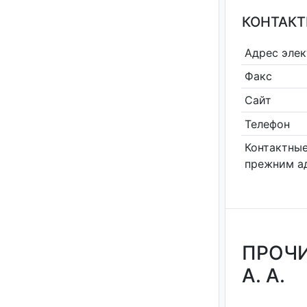
КОНТАКТ
Адрес эле
Факс
Сайт
Телефон
Контактные
прежним а
ПРОЧИ
А. А.