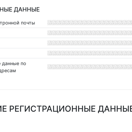
НЫЕ ДАННЫЕ
ктронной почты
 данные по
дресам
Е РЕГИСТРАЦИОННЫЕ ДАННЫ