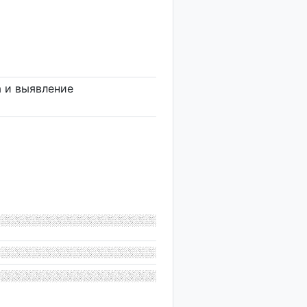
 и выявление