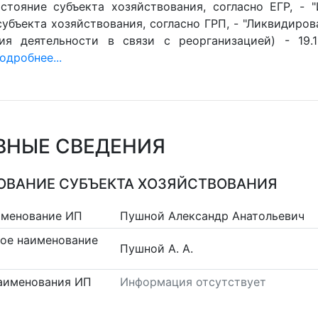
стояние субъекта хозяйствования, согласно ЕГР, - 
убъекта хозяйствования, согласно ГРП, - "Ликвидиров
ия деятельности в связи с реорганизацией) - 19.1
одробнее...
ВНЫЕ СВЕДЕНИЯ
ВАНИЕ СУБЪЕКТА ХОЗЯЙСТВОВАНИЯ
именование ИП
Пушной Александр Анатольевич
ое наименование
Пушной А. А.
аименования ИП
Информация отсутствует