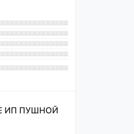
Е ИП ПУШНОЙ