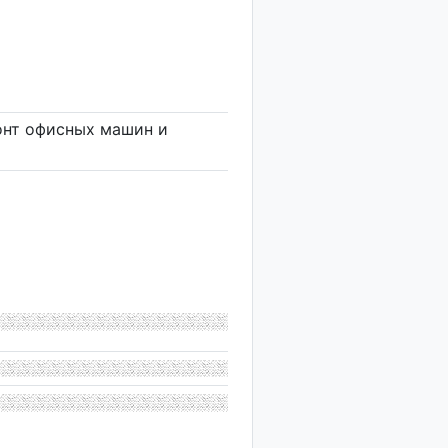
онт офисных машин и