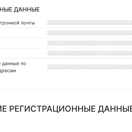
НЫЕ ДАННЫЕ
ктронной почты
 данные по
дресам
Е РЕГИСТРАЦИОННЫЕ ДАННЫЕ