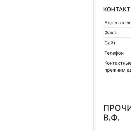
КОНТАКТ
Адрес эле
Факс
Сайт
Телефон
Контактные
прежним а
ПРОЧИ
В.Ф.