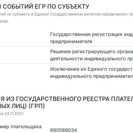
 СОБЫТИЙ ЕГР ПО СУБЪЕКТУ
ий по субъекту в Едином государственном регистре юридических л
елей
Государственная регистрация ин
предпринимателя
Решение регистрирующего органа
деятельности индивидуального п
Исключение из Единого государст
индивидуального предпринимател
Я ИЗ ГОСУДАРСТВЕННОГО РЕЕСТРА ПЛАТЕ
ЫХ ЛИЦ) (ГРП)
а 24.11.2021
омер плательщика
690589034