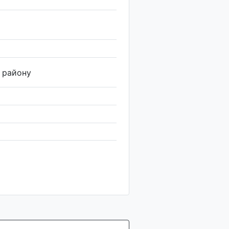
 району