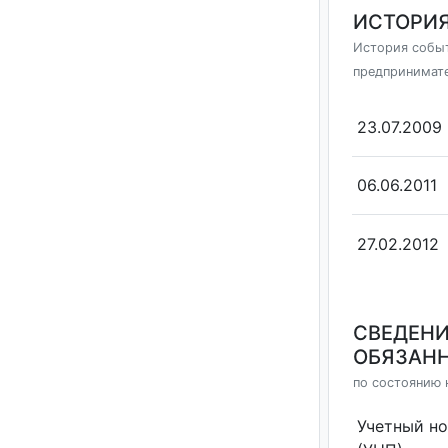
ИСТОРИЯ
История событ
предпринимат
23.07.2009
06.06.2011
27.02.2012
СВЕДЕНИ
ОБЯЗАНН
по состоянию н
Учетный н