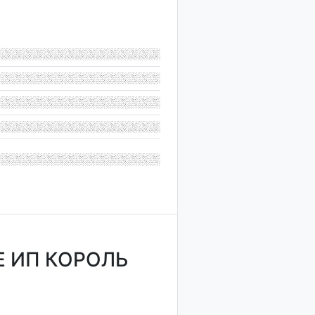
 ИП КОРОЛЬ