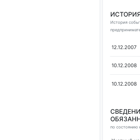
ИСТОРИЯ
История событ
предпринимат
12.12.2007
10.12.2008
10.12.2008
СВЕДЕНИ
ОБЯЗАНН
по состоянию н