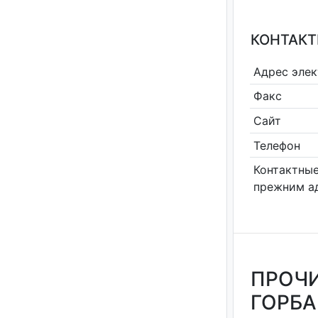
КОНТАКТ
Адрес эле
Факс
Сайт
Телефон
Контактные
прежним а
ПРОЧИ
ГОРБА