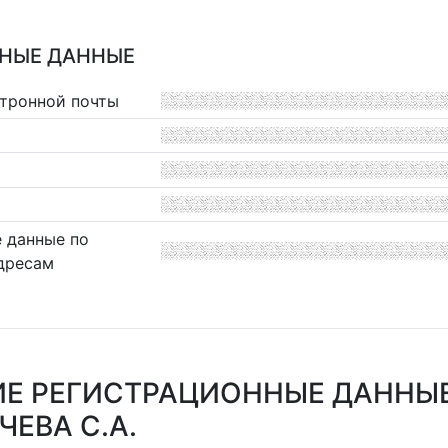
НЫЕ ДАННЫЕ
ктронной почты
 данные по
дресам
Е РЕГИСТРАЦИОННЫЕ ДАННЫ
ЧЕВА С.А.