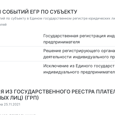
 СОБЫТИЙ ЕГР ПО СУБЪЕКТУ
ий по субъекту в Едином государственном регистре юридических л
елей
Государственная регистрация ин
предпринимателя
Решение регистрирующего органа
деятельности индивидуального п
Исключение из Единого государст
индивидуального предпринимател
Я ИЗ ГОСУДАРСТВЕННОГО РЕЕСТРА ПЛАТЕ
ЫХ ЛИЦ) (ГРП)
а 25.11.2021