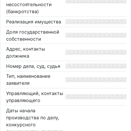
несостоятельности
(банкротства)
Реализация имущества
Доля государственной
собственности
Адрес, контакты
должника
Номер дела, суд, судья
Тип, наименование
заявителя
Управляющий, контакты
управляющего
Даты начала
производства по делу,
конкурсного