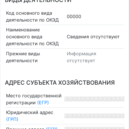
ВИДЫ ДЕЯТЕЛЬНОСТИ
Код основного вида
00000
деятельности по ОКЭД
Наименование
основного вида
Cведения отсутствуют
деятельности по ОКЭД
Прежние виды
Информация
деятельности
отсутствует
АДРЕС СУБЪЕКТА ХОЗЯЙСТВОВАНИЯ
Место государственной
регистрации
(ЕГР)
Юридический адрес
(ГРП)