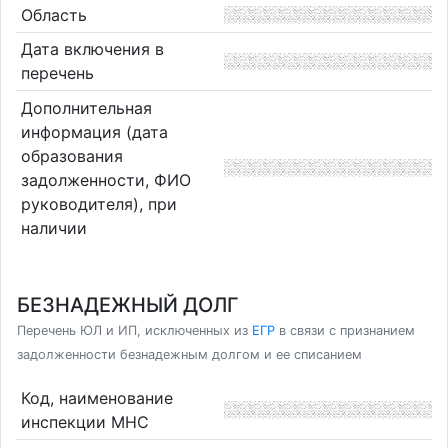
Область
Дата включения в
перечень
Дополнительная
информация (дата
образования
задолженности, ФИО
руководителя), при
наличии
БЕЗНАДЕЖНЫЙ ДОЛГ
Перечень ЮЛ и ИП, исключенных из
ЕГР
в связи с признанием
задолженности безнадежным долгом и ее списанием
Код, наименование
инспекции МНС