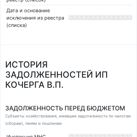
Дата и основание
исключения из реестра
(списка)
ИСТОРИЯ
ЗАДОЛЖЕННОСТЕЙ ИП
КОЧЕРГА В.П.
ЗАДОЛЖЕННОСТЬ ПЕРЕД БЮДЖЕТОМ
Субъекты хозяйствования, имевшие задолженность по налогам
(сборам), пеням и пошлинам
Инспекция МНС