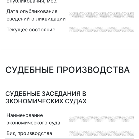
опубликования, мес.
Дата опубликования
сведений о ликвидации
Текущее состояние
СУДЕБНЫЕ ПРОИЗВОДСТВА
СУДЕБНЫЕ ЗАСЕДАНИЯ В
ЭКОНОМИЧЕСКИХ СУДАХ
Наименование
экономического суда
Вид производства