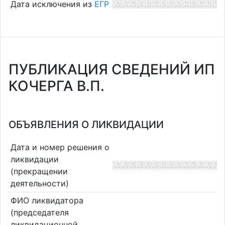
Дата исключения из
ЕГР
ПУБЛИКАЦИЯ СВЕДЕНИЙ ИП
КОЧЕРГА В.П.
ОБЪЯВЛЕНИЯ О ЛИКВИДАЦИИ
Дата и номер решения о
ликвидации
(прекращении
деятельности)
ФИО ликвидатора
(председателя
ликвидационной