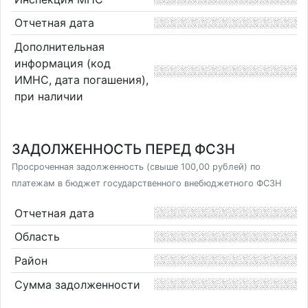
Отчетная дата
Дополнительная
информация (код
ИМНС, дата погашения),
при наличии
ЗАДОЛЖЕННОСТЬ ПЕРЕД ФСЗН
Просроченная задолженность (свыше 100,00 рублей) по
платежам в бюджет государственного внебюджетного ФСЗН
Отчетная дата
Область
Район
Сумма задолженности