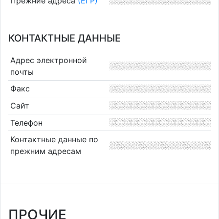
Прежние адреса
(ЕГР)
КОНТАКТНЫЕ ДАННЫЕ
Адрес электронной
почты
Факс
Сайт
Телефон
Контактные данные по
прежним адресам
ПРОЧИЕ