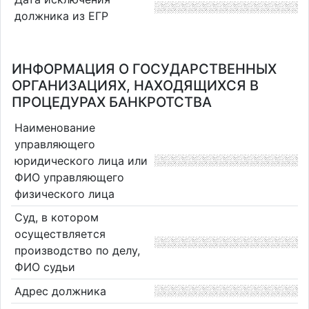
должника из ЕГР
ИНФОРМАЦИЯ О ГОСУДАРСТВЕННЫХ
ОРГАНИЗАЦИЯХ, НАХОДЯЩИХСЯ В
ПРОЦЕДУРАХ БАНКРОТСТВА
Наименование
управляющего
юридического лица или
ФИО управляющего
физического лица
Суд, в котором
осуществляется
производство по делу,
ФИО судьи
Адрес должника