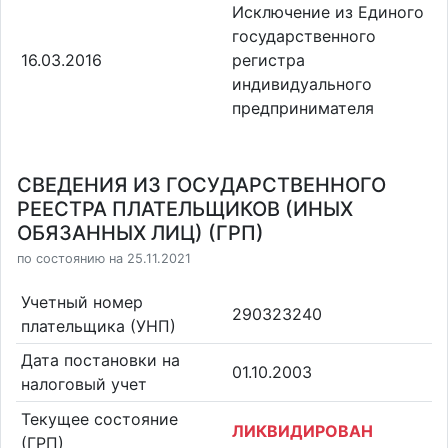
Исключение из Единого
государственного
16.03.2016
регистра
индивидуального
предпринимателя
СВЕДЕНИЯ ИЗ ГОСУДАРСТВЕННОГО
РЕЕСТРА ПЛАТЕЛЬЩИКОВ (ИНЫХ
ОБЯЗАННЫХ ЛИЦ) (ГРП)
по состоянию на 25.11.2021
Учетный номер
290323240
плательщика (УНП)
Дата постановки на
01.10.2003
налоговый учет
Текущее состояние
ЛИКВИДИРОВАН
(ГРП)