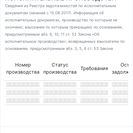
Сведения из Реестра задолженностей по исполнительным
документам (начиная с 15.08.2017). Информация об
исполнительных документах, производство по которым не
окончено; взыскание по которым прекращено по основаниям,
предусмотренным абз. 6, 10, 11 ст. 52 Закона «Об
исполнительном производстве»; возвращенных взыскателю по
основаниям, предусмотренным абз. 3, 5, 6 ст. 53 Закона
Номер
Статус
Оста
Требования
производства
производства
задолже