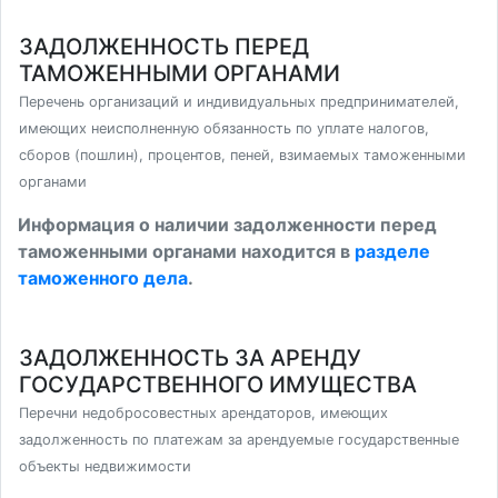
ЗАДОЛЖЕННОСТЬ ПЕРЕД
ТАМОЖЕННЫМИ ОРГАНАМИ
Перечень организаций и индивидуальных предпринимателей,
имеющих неисполненную обязанность по уплате налогов,
сборов (пошлин), процентов, пеней, взимаемых таможенными
органами
Информация о наличии задолженности перед
таможенными органами находится в
разделе
таможенного дела
.
ЗАДОЛЖЕННОСТЬ ЗА АРЕНДУ
ГОСУДАРСТВЕННОГО ИМУЩЕСТВА
Перечни недобросовестных арендаторов, имеющих
задолженность по платежам за арендуемые государственные
объекты недвижимости