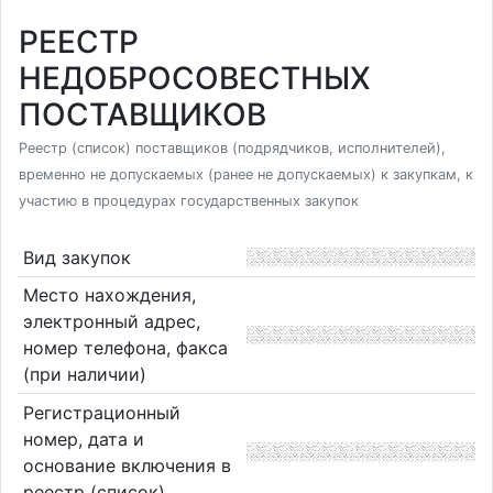
РЕЕСТР
НЕДОБРОСОВЕСТНЫХ
ПОСТАВЩИКОВ
Реестр (список) поставщиков (подрядчиков, исполнителей),
временно не допускаемых (ранее не допускаемых) к закупкам, к
участию в процедурах государственных закупок
Вид закупок
Место нахождения,
электронный адрес,
номер телефона, факса
(при наличии)
Регистрационный
номер, дата и
основание включения в
реестр (список)