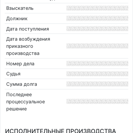
Взыскатель
Должник
Дата поступления
Дата возбуждения
приказного
производства
Номер дела
Судья
Сумма долга
Последнее
процессуальное
решение
ИСПОЛНИТЕЛЬНЫЕ ПРОИЗВОДСТВА