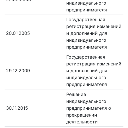
индивидуального
предпринимателя
Государственная
регистрация изменений
20.01.2005
и дополнений для
индивидуального
предпринимателя
Государственная
регистрация изменений
29.12.2009
и дополнений для
индивидуального
предпринимателя
Решение
индивидуального
30.11.2015
предпринимателя о
прекращении
деятельности