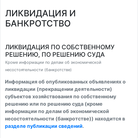
ЛИКВИДАЦИЯ И
БАНКРОТСТВО
ЛИКВИДАЦИЯ ПО СОБСТВЕННОМУ
РЕШЕНИЮ, ПО РЕШЕНИЮ СУДА
Кроме информации по делам об экономической
несостоятельности (банкротстве)
Информация об опубликованных объявлениях о
ликвидации (прекращении деятельности)
субъектов хозяйствования по собственному
решению или по решению суда (кроме
информации по делам об экономической
несостоятельности (банкротстве)) находится в
разделе публикации сведений
.