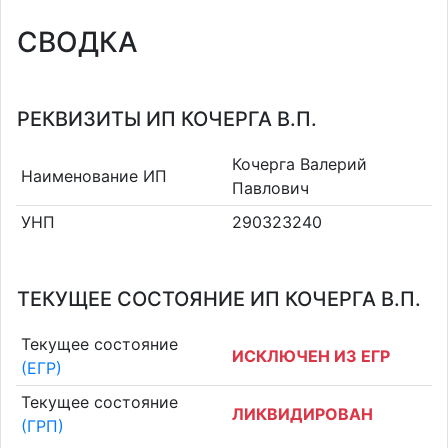
СВОДКА
РЕКВИЗИТЫ ИП КОЧЕРГА В.П.
Кочерга Валерий
Наименование ИП
Павлович
УНП
290323240
ТЕКУЩЕЕ СОСТОЯНИЕ ИП КОЧЕРГА В.П.
Текущее состояние
ИСКЛЮЧЕН ИЗ ЕГР
(ЕГР)
Текущее состояние
ЛИКВИДИРОВАН
(ГРП)