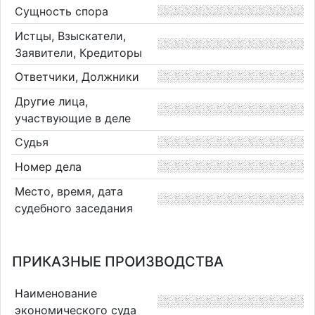
Сущность спора
Истцы, Взыскатели,
Заявители, Кредиторы
Ответчики, Должники
Другие лица,
участвующие в деле
Судья
Номер дела
Место, время, дата
судебного заседания
ПРИКАЗНЫЕ ПРОИЗВОДСТВА
Наименование
экономического суда