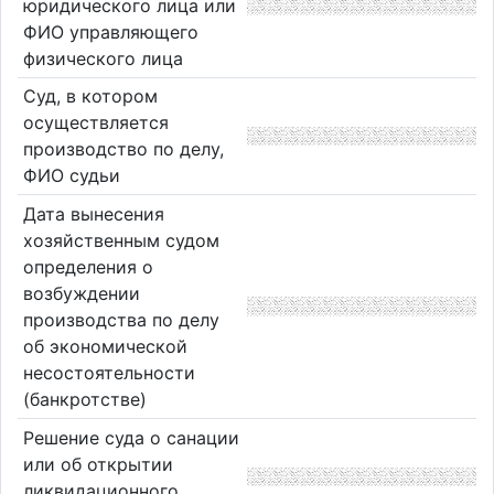
юридического лица или
ФИО управляющего
физического лица
Суд, в котором
осуществляется
производство по делу,
ФИО судьи
Дата вынесения
хозяйственным судом
определения о
возбуждении
производства по делу
об экономической
несостоятельности
(банкротстве)
Решение суда о санации
или об открытии
ликвидационного