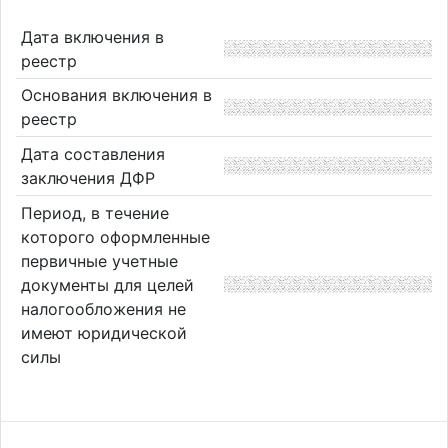
Дата включения в
реестр
Основания включения в
реестр
Дата составления
заключения ДФР
Период, в течение
которого оформленные
первичные учетные
документы для целей
налогообложения не
имеют юридической
силы