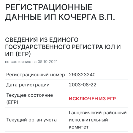
РЕГИСТРАЦИОННЫЕ
ДАННЫЕ ИП КОЧЕРГА В.П.
СВЕДЕНИЯ ИЗ ЕДИНОГО
ГОСУДАРСТВЕННОГО РЕГИСТРА ЮЛ И
ИП (ЕГР)
по состоянию на 05.10.2021
Регистрационный номер
290323240
Дата регистрации
2003-08-22
Текущее состояние
ИСКЛЮЧЕН ИЗ ЕГР
(ЕГР)
Ганцевичский районный
Текущий орган учета
исполнительный
комитет