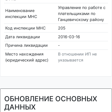
Управление по работе с
Наименование
плательщиками по
инспекции МНС
Ганцевичскому району
Код инспекции МНС
205
Дата ликвидации
2016-03-16
Причина ликвидации
-
Место нахождения
В отношении ИП не
(юридический адрес)
указывается
ОБНОВЛЕНИЕ ОСНОВНЫХ
ДАННЫХ