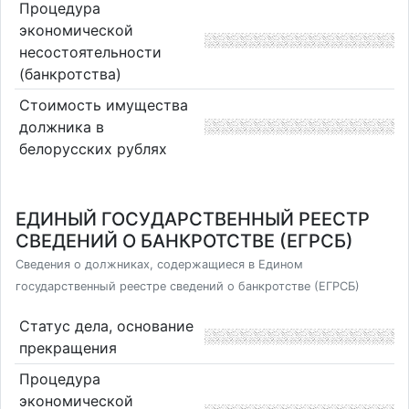
Процедура
экономической
несостоятельности
(банкротства)
Стоимость имущества
должника в
белорусских рублях
ЕДИНЫЙ ГОСУДАРСТВЕННЫЙ РЕЕСТР
СВЕДЕНИЙ О БАНКРОТСТВЕ (ЕГРСБ)
Сведения о должниках, содержащиеся в Едином
государственный реестре сведений о банкротстве (ЕГРСБ)
Статус дела, основание
прекращения
Процедура
экономической