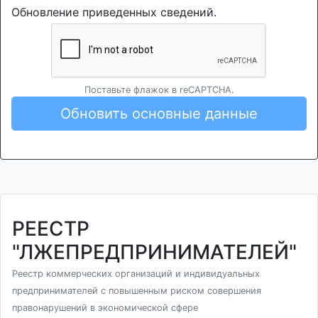
Обновление приведенных сведений.
Поставьте флажок в reCAPTCHA.
Обновить основные данные
РЕЕСТР
"ЛЖЕПРЕДПРИНИМАТЕЛЕЙ"
Реестр коммерческих организаций и индивидуальных
предпринимателей с повышенным риском совершения
правонарушений в экономической сфере