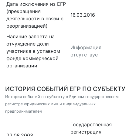
Дата исключения из ЕГР
(прекращения
16.03.2016
деятельности в связи с
реорганизацией)
Наличие запрета на
отчуждение доли
Информация
участника в уставном
отсутствует
фонде коммерческой
организации
ИСТОРИЯ СОБЫТИЙ ЕГР ПО СУБЪЕКТУ
История событий по субъекту в Едином государственном
регистре юридических лиц и индивидуальных
предпринимателей
Государственная
регистрация
22.08.2003