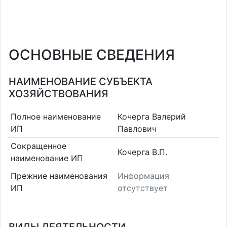
ОСНОВНЫЕ СВЕДЕНИЯ
НАИМЕНОВАНИЕ СУБЪЕКТА
ХОЗЯЙСТВОВАНИЯ
Полное наименование
Кочерга Валерий
ИП
Павлович
Сокращенное
Кочерга В.П.
наименование ИП
Прежние наименования
Информация
ИП
отсутствует