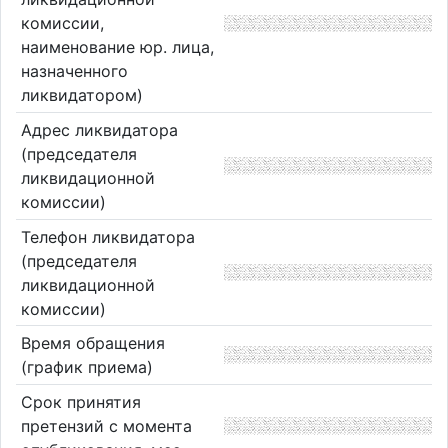
комиссии,
наименование юр. лица,
назначенного
ликвидатором)
Адрес ликвидатора
(председателя
ликвидационной
комиссии)
Телефон ликвидатора
(председателя
ликвидационной
комиссии)
Время обращения
(график приема)
Срок принятия
претензий с момента