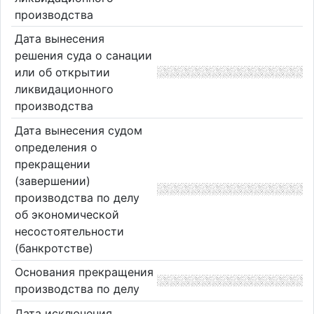
производства
Дата вынесения
решения суда о санации
или об открытии
ликвидационного
производства
Дата вынесения судом
определения о
прекращении
(завершении)
производства по делу
об экономической
несостоятельности
(банкротстве)
Основания прекращения
производства по делу
Дата исключения