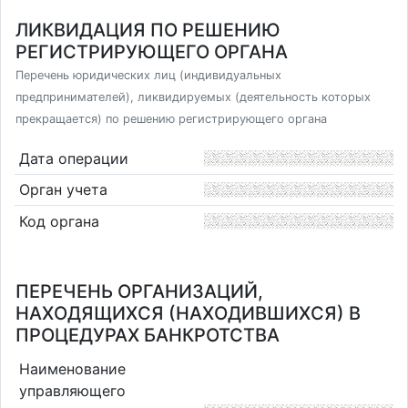
ЛИКВИДАЦИЯ ПО РЕШЕНИЮ
РЕГИСТРИРУЮЩЕГО ОРГАНА
Перечень юридических лиц (индивидуальных
предпринимателей), ликвидируемых (деятельность которых
прекращается) по решению регистрирующего органа
Дата операции
Орган учета
Код органа
ПЕРЕЧЕНЬ ОРГАНИЗАЦИЙ,
НАХОДЯЩИХСЯ (НАХОДИВШИХСЯ) В
ПРОЦЕДУРАХ БАНКРОТСТВА
Наименование
управляющего