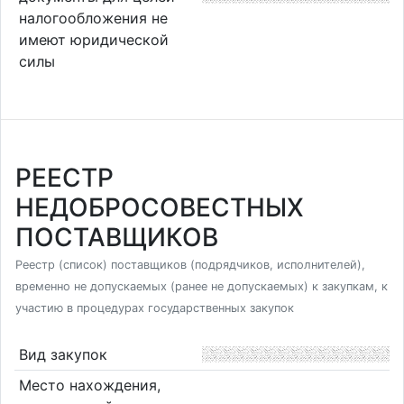
налогообложения не
имеют юридической
силы
РЕЕСТР
НЕДОБРОСОВЕСТНЫХ
ПОСТАВЩИКОВ
Реестр (список) поставщиков (подрядчиков, исполнителей),
временно не допускаемых (ранее не допускаемых) к закупкам, к
участию в процедурах государственных закупок
Вид закупок
Место нахождения,