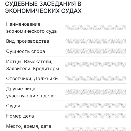
СУДЕБНЫЕ ЗАСЕДАНИЯ В
ЭКОНОМИЧЕСКИХ СУДАХ
Наименование
экономического суда
Вид производства
Сущность спора
Истцы, Взыскатели,
Заявители, Кредиторы
Ответчики, Должники
Другие лица,
участвующие в деле
Судья
Номер дела
Место, время, дата