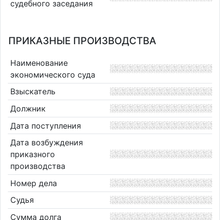
судебного заседания
ПРИКАЗНЫЕ ПРОИЗВОДСТВА
Наименование
экономического суда
Взыскатель
Должник
Дата поступления
Дата возбуждения
приказного
производства
Номер дела
Судья
Сумма долга