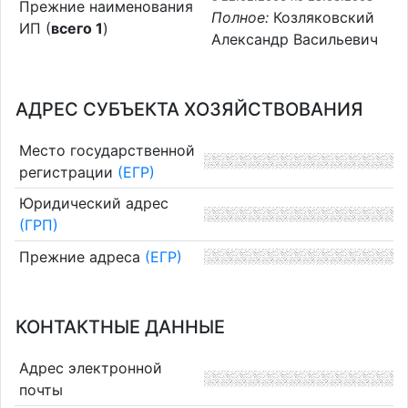
Прежние наименования
Полное:
Козляковский
ИП (
всего 1
)
Александр Васильевич
АДРЕС СУБЪЕКТА ХОЗЯЙСТВОВАНИЯ
Место государственной
регистрации
(ЕГР)
Юридический адрес
(ГРП)
Прежние адреса
(ЕГР)
КОНТАКТНЫЕ ДАННЫЕ
Адрес электронной
почты