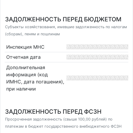
ЗАДОЛЖЕННОСТЬ ПЕРЕД БЮДЖЕТОМ
Субъекты хозяйствования, имевшие задолженность по налогам
(сборам), пеням и пошлинам
Инспекция МНС
Отчетная дата
Дополнительная
информация (код
ИМНС, дата погашения),
при наличии
ЗАДОЛЖЕННОСТЬ ПЕРЕД ФСЗН
Просроченная задолженность (свыше 100,00 рублей) по
платежам в бюджет государственного внебюджетного ФСЗН