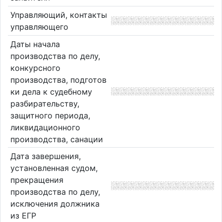
Управляющий, контакты
управляющего
Даты начала
производства по делу,
конкурсного
производства, подготов
ки дела к судебному
разбирательству,
защитного периода,
ликвидационного
производства, санации
Дата завершения,
установленная судом,
прекращения
производства по делу,
исключения должника
из ЕГР