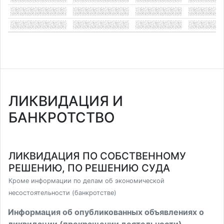
ЛИКВИДАЦИЯ И
БАНКРОТСТВО
ЛИКВИДАЦИЯ ПО СОБСТВЕННОМУ
РЕШЕНИЮ, ПО РЕШЕНИЮ СУДА
Кроме информации по делам об экономической
несостоятельности (банкротстве)
Информация об опубликованных объявлениях о