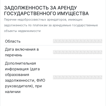
ЗАДОЛЖЕННОСТЬ ЗА АРЕНДУ
ГОСУДАРСТВЕННОГО ИМУЩЕСТВА
Перечни недобросовестных арендаторов, имеющих
задолженность по платежам за арендуемые государственные
объекты недвижимости
Область
Дата включения в
перечень
Дополнительная
информация (дата
образования
задолженности, ФИО
руководителя), при
наличии