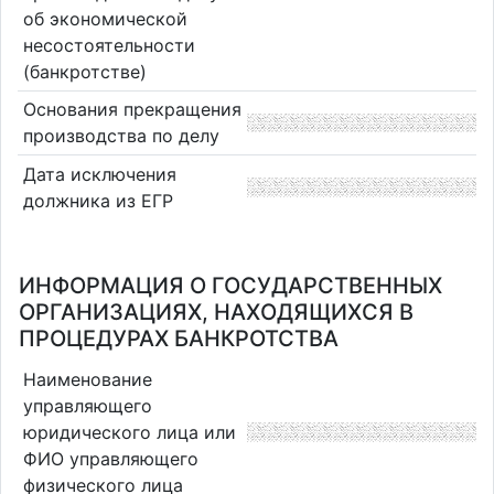
об экономической
несостоятельности
(банкротстве)
Основания прекращения
производства по делу
Дата исключения
должника из ЕГР
ИНФОРМАЦИЯ О ГОСУДАРСТВЕННЫХ
ОРГАНИЗАЦИЯХ, НАХОДЯЩИХСЯ В
ПРОЦЕДУРАХ БАНКРОТСТВА
Наименование
управляющего
юридического лица или
ФИО управляющего
физического лица