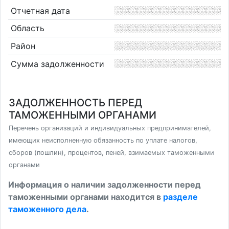
Отчетная дата
Область
Район
Сумма задолженности
ЗАДОЛЖЕННОСТЬ ПЕРЕД
ТАМОЖЕННЫМИ ОРГАНАМИ
Перечень организаций и индивидуальных предпринимателей,
имеющих неисполненную обязанность по уплате налогов,
сборов (пошлин), процентов, пеней, взимаемых таможенными
органами
Информация о наличии задолженности перед
таможенными органами находится в
разделе
таможенного дела
.