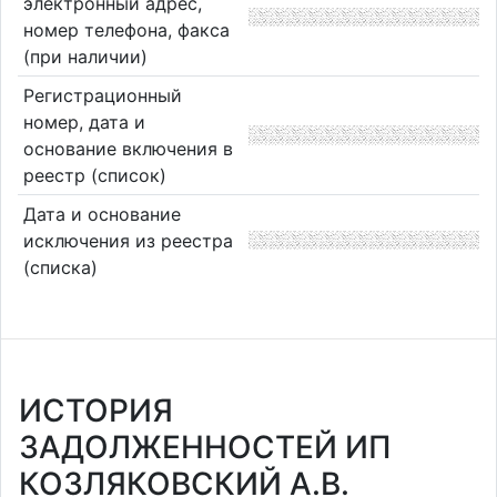
электронный адрес,
номер телефона, факса
(при наличии)
Регистрационный
номер, дата и
основание включения в
реестр (список)
Дата и основание
исключения из реестра
(списка)
ИСТОРИЯ
ЗАДОЛЖЕННОСТЕЙ ИП
КОЗЛЯКОВСКИЙ А.В.