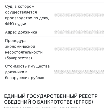
Суд, в котором
осуществляется
производство по делу,
ФИО судьи
Адрес должника
Процедура
экономической
несостоятельности
(банкротства)
Стоимость имущества
должника в
белорусских рублях
ЕДИНЫЙ ГОСУДАРСТВЕННЫЙ РЕЕСТР
СВЕДЕНИЙ О БАНКРОТСТВЕ (ЕГРСБ)