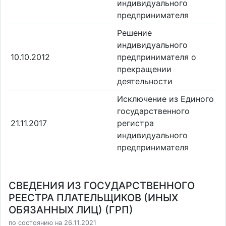
индивидуального
предпринимателя
Решение
индивидуального
10.10.2012
предпринимателя о
прекращении
деятельности
Исключение из Единого
государственного
21.11.2017
регистра
индивидуального
предпринимателя
СВЕДЕНИЯ ИЗ ГОСУДАРСТВЕННОГО
РЕЕСТРА ПЛАТЕЛЬЩИКОВ (ИНЫХ
ОБЯЗАННЫХ ЛИЦ) (ГРП)
по состоянию на 26.11.2021