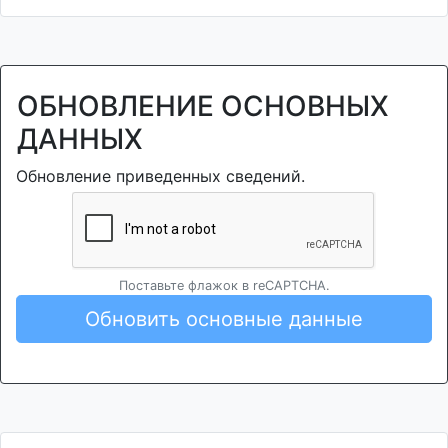
ОБНОВЛЕНИЕ ОСНОВНЫХ
ДАННЫХ
Обновление приведенных сведений.
Поставьте флажок в reCAPTCHA.
Обновить основные данные