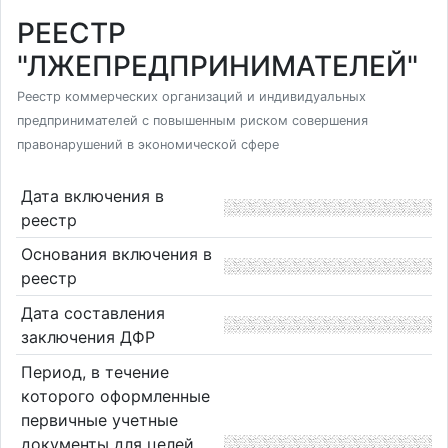
РЕЕСТР
"ЛЖЕПРЕДПРИНИМАТЕЛЕЙ"
Реестр коммерческих организаций и индивидуальных
предпринимателей с повышенным риском совершения
правонарушений в экономической сфере
Дата включения в
реестр
Основания включения в
реестр
Дата составления
заключения ДФР
Период, в течение
которого оформленные
первичные учетные
документы для целей