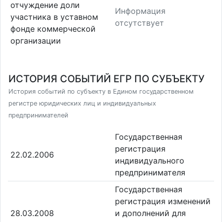
отчуждение доли
Информация
участника в уставном
отсутствует
фонде коммерческой
организации
ИСТОРИЯ СОБЫТИЙ ЕГР ПО СУБЪЕКТУ
История событий по субъекту в Едином государственном
регистре юридических лиц и индивидуальных
предпринимателей
Государственная
регистрация
22.02.2006
индивидуального
предпринимателя
Государственная
регистрация изменений
28.03.2008
и дополнений для