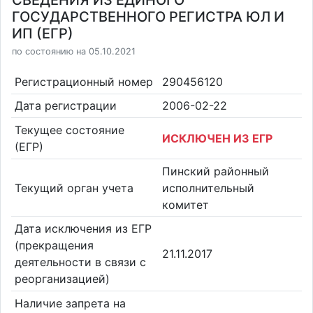
СВЕДЕНИЯ ИЗ ЕДИНОГО
ГОСУДАРСТВЕННОГО РЕГИСТРА ЮЛ И
ИП (ЕГР)
по состоянию на 05.10.2021
Регистрационный номер
290456120
Дата регистрации
2006-02-22
Текущее состояние
ИСКЛЮЧЕН ИЗ ЕГР
(ЕГР)
Пинский районный
Текущий орган учета
исполнительный
комитет
Дата исключения из ЕГР
(прекращения
21.11.2017
деятельности в связи с
реорганизацией)
Наличие запрета на