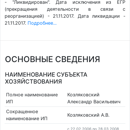
- "Ликвидирован". Дата исключения из ЕГР
(прекращения деятельности в связи с
реорганизацией) - 21.11.2017. Дата ликвидации -
21.11.2017.
Подробнее...
ОСНОВНЫЕ СВЕДЕНИЯ
НАИМЕНОВАНИЕ СУБЪЕКТА
ХОЗЯЙСТВОВАНИЯ
Полное наименование
Козляковский
ИП
Александр Васильевич
Сокращенное
Козляковский А.В.
наименование ИП
c 22.02.2006 по 28.03.2008