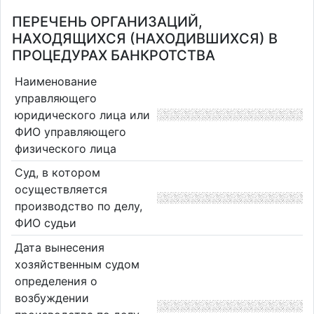
ПЕРЕЧЕНЬ ОРГАНИЗАЦИЙ,
НАХОДЯЩИХСЯ (НАХОДИВШИХСЯ) В
ПРОЦЕДУРАХ БАНКРОТСТВА
Наименование
управляющего
юридического лица или
ФИО управляющего
физического лица
Суд, в котором
осуществляется
производство по делу,
ФИО судьи
Дата вынесения
хозяйственным судом
определения о
возбуждении