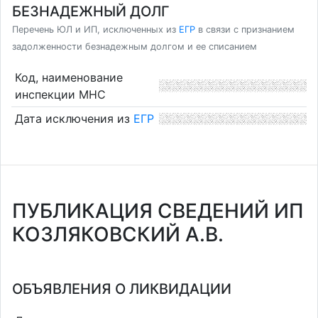
БЕЗНАДЕЖНЫЙ ДОЛГ
Перечень ЮЛ и ИП, исключенных из
ЕГР
в связи с признанием
задолженности безнадежным долгом и ее списанием
Код, наименование
инспекции МНС
Дата исключения из
ЕГР
ПУБЛИКАЦИЯ СВЕДЕНИЙ ИП
КОЗЛЯКОВСКИЙ А.В.
ОБЪЯВЛЕНИЯ О ЛИКВИДАЦИИ