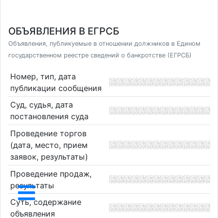
ОБЪЯВЛЕНИЯ В ЕГРСБ
Объявления, публикуемые в отношении должников в Едином
государственном реестре сведений о банкротстве (ЕГРСБ)
Номер, тип, дата
публикации сообщения
Суд, судья, дата
постановления суда
Проведение торгов
(дата, место, прием
заявок, результаты)
Проведение продаж,
результаты
Суть, содержание
объявления