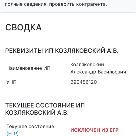
полные сведения, проверить контрагента.
СВОДКА
РЕКВИЗИТЫ ИП КОЗЛЯКОВСКИЙ А.В.
Козляковский
Наименование ИП
Александр Васильевич
УНП
290456120
ТЕКУЩЕЕ СОСТОЯНИЕ ИП
КОЗЛЯКОВСКИЙ А.В.
Текущее состояние
ИСКЛЮЧЕН ИЗ ЕГР
(ЕГР)