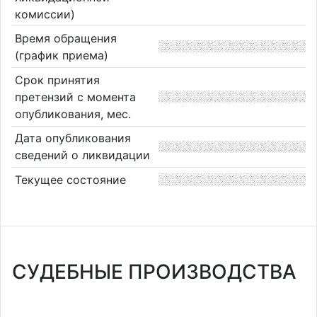
комиссии)
Время обращения
(график приема)
Срок принятия
претензий с момента
опубликования, мес.
Дата опубликования
сведений о ликвидации
Текущее состояние
СУДЕБНЫЕ ПРОИЗВОДСТВА