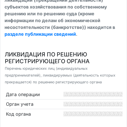
ликвидации (прекращении деятельности)
субъектов хозяйствования по собственному
решению или по решению суда (кроме
информации по делам об экономической
несостоятельности (банкротстве)) находится в
разделе публикации сведений
.
ЛИКВИДАЦИЯ ПО РЕШЕНИЮ
РЕГИСТРИРУЮЩЕГО ОРГАНА
Перечень юридических лиц (индивидуальных
предпринимателей), ликвидируемых (деятельность которых
прекращается) по решению регистрирующего органа
Дата операции
Орган учета
Код органа