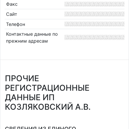
Факс
Сайт
Телефон
Контактные данные по
прежним адресам
ПРОЧИЕ
РЕГИСТРАЦИОННЫЕ
ДАННЫЕ ИП
КОЗЛЯКОВСКИЙ А.В.