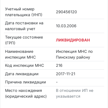
Учетный номер
290456120
плательщика (УНП)
Дата постановки на
10.03.2006
налоговый учет
Текущее состояние
ЛИКВИДИРОВАН
(ГРП)
Наименование
Инспекция МНС по
инспекции МНС
Пинскому району
Код инспекции МНС
216
Дата ликвидации
2017-11-21
Причина ликвидации
-
Место нахождения
В отношении ИП не
(юридический адрес)
указывается