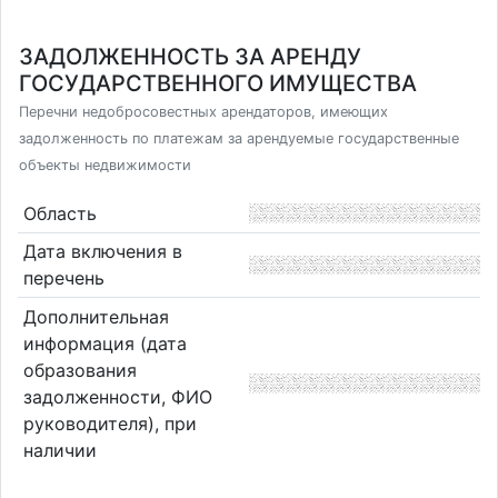
ЗАДОЛЖЕННОСТЬ ЗА АРЕНДУ
ГОСУДАРСТВЕННОГО ИМУЩЕСТВА
Перечни недобросовестных арендаторов, имеющих
задолженность по платежам за арендуемые государственные
объекты недвижимости
Область
Дата включения в
перечень
Дополнительная
информация (дата
образования
задолженности, ФИО
руководителя), при
наличии