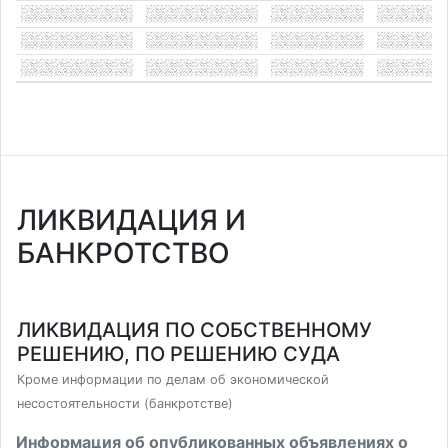
ЛИКВИДАЦИЯ И
БАНКРОТСТВО
ЛИКВИДАЦИЯ ПО СОБСТВЕННОМУ
РЕШЕНИЮ, ПО РЕШЕНИЮ СУДА
Кроме информации по делам об экономической
несостоятельности (банкротстве)
Информация об опубликованных объявлениях о