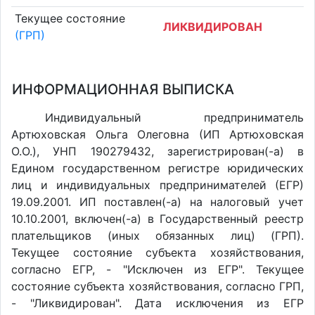
Текущее состояние
ЛИКВИДИРОВАН
(ГРП)
ИНФОРМАЦИОННАЯ ВЫПИСКА
Индивидуальный предприниматель
Артюховская Ольга Олеговна (ИП Артюховская
О.О.), УНП 190279432, зарегистрирован(-а) в
Едином государственном регистре юридических
лиц и индивидуальных предпринимателей (ЕГР)
19.09.2001. ИП поставлен(-a) на налоговый учет
10.10.2001, включен(-a) в Государственный реестр
плательщиков (иных обязанных лиц) (ГРП).
Текущее состояние субъекта хозяйствования,
согласно ЕГР, - "Исключен из ЕГР". Текущее
состояние субъекта хозяйствования, согласно ГРП,
- "Ликвидирован". Дата исключения из ЕГР