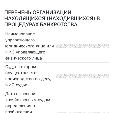
ПЕРЕЧЕНЬ ОРГАНИЗАЦИЙ,
НАХОДЯЩИХСЯ (НАХОДИВШИХСЯ) В
ПРОЦЕДУРАХ БАНКРОТСТВА
Наименование
управляющего
юридического лица или
ФИО управляющего
физического лица
Суд, в котором
осуществляется
производство по делу,
ФИО судьи
Дата вынесения
хозяйственным судом
определения о
возбуждении