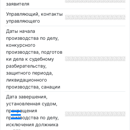
заявителя
Управляющий, контакты
управляющего
Даты начала
производства по делу,
конкурсного
производства, подготов
ки дела к судебному
разбирательству,
защитного периода,
ликвидационного
производства, санации
Дата завершения,
установленная судом,
прекращения
производства по делу,
исключения должника