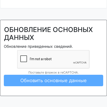
ОБНОВЛЕНИЕ ОСНОВНЫХ
ДАННЫХ
Обновление приведенных сведений.
Поставьте флажок в reCAPTCHA.
Обновить основные данные