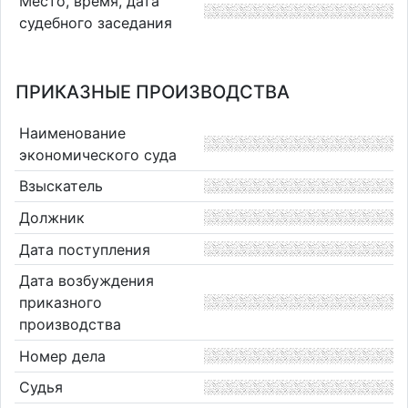
Место, время, дата
судебного заседания
ПРИКАЗНЫЕ ПРОИЗВОДСТВА
Наименование
экономического суда
Взыскатель
Должник
Дата поступления
Дата возбуждения
приказного
производства
Номер дела
Судья