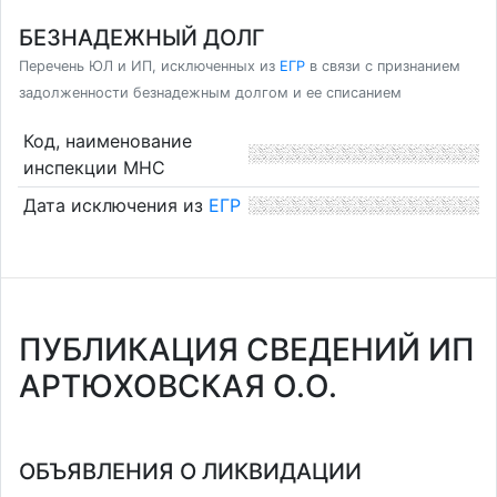
БЕЗНАДЕЖНЫЙ ДОЛГ
Перечень ЮЛ и ИП, исключенных из
ЕГР
в связи с признанием
задолженности безнадежным долгом и ее списанием
Код, наименование
инспекции МНС
Дата исключения из
ЕГР
ПУБЛИКАЦИЯ СВЕДЕНИЙ ИП
АРТЮХОВСКАЯ О.О.
ОБЪЯВЛЕНИЯ О ЛИКВИДАЦИИ