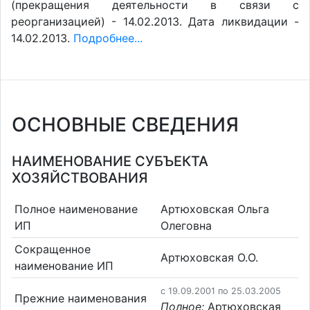
(прекращения деятельности в связи с
реорганизацией) - 14.02.2013. Дата ликвидации -
14.02.2013.
Подробнее...
ОСНОВНЫЕ СВЕДЕНИЯ
НАИМЕНОВАНИЕ СУБЪЕКТА
ХОЗЯЙСТВОВАНИЯ
Полное наименование
Артюховская Ольга
ИП
Олеговна
Сокращенное
Артюховская О.О.
наименование ИП
c 19.09.2001 по 25.03.2005
Прежние наименования
Полное:
Артюховская