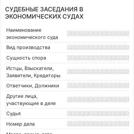
СУДЕБНЫЕ ЗАСЕДАНИЯ В
ЭКОНОМИЧЕСКИХ СУДАХ
Наименование
экономического суда
Вид производства
Сущность спора
Истцы, Взыскатели,
Заявители, Кредиторы
Ответчики, Должники
Другие лица,
участвующие в деле
Судья
Номер дела