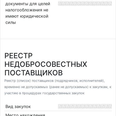
документы для целей
налогообложения не
имеют юридической
силы
РЕЕСТР
НЕДОБРОСОВЕСТНЫХ
ПОСТАВЩИКОВ
Реестр (список) поставщиков (подрядчиков, исполнителей),
временно не допускаемых (ранее не допускаемых) к закупкам, к
участию в процедурах государственных закупок
Вид закупок
Место нахождения,