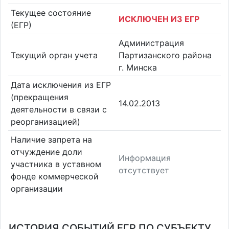
Текущее состояние
ИСКЛЮЧЕН ИЗ ЕГР
(ЕГР)
Администрация
Текущий орган учета
Партизанского района
г. Минска
Дата исключения из ЕГР
(прекращения
14.02.2013
деятельности в связи с
реорганизацией)
Наличие запрета на
отчуждение доли
Информация
участника в уставном
отсутствует
фонде коммерческой
организации
ИСТОРИЯ СОБЫТИЙ ЕГР ПО СУБЪЕКТУ