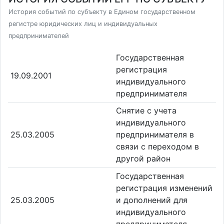
История событий по субъекту в Едином государственном
регистре юридических лиц и индивидуальных
предпринимателей
Государственная
регистрация
19.09.2001
индивидуального
предпринимателя
Снятие с учета
индивидуального
25.03.2005
предпринимателя в
связи с переходом в
другой район
Государственная
регистрация изменений
25.03.2005
и дополнений для
индивидуального
предпринимателя