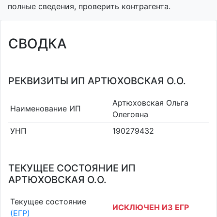
полные сведения, проверить контрагента.
СВОДКА
РЕКВИЗИТЫ ИП АРТЮХОВСКАЯ О.О.
Артюховская Ольга
Наименование ИП
Олеговна
УНП
190279432
ТЕКУЩЕЕ СОСТОЯНИЕ ИП
АРТЮХОВСКАЯ О.О.
Текущее состояние
ИСКЛЮЧЕН ИЗ ЕГР
(ЕГР)