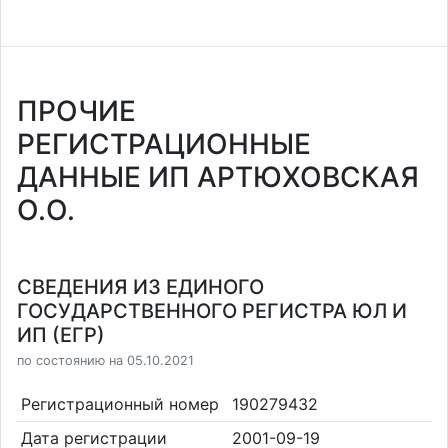
ПРОЧИЕ
РЕГИСТРАЦИОННЫЕ
ДАННЫЕ ИП АРТЮХОВСКАЯ
О.О.
СВЕДЕНИЯ ИЗ ЕДИНОГО
ГОСУДАРСТВЕННОГО РЕГИСТРА ЮЛ И
ИП (ЕГР)
по состоянию на 05.10.2021
Регистрационный номер
190279432
Дата регистрации
2001-09-19