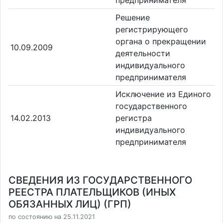
Решение
регистрирующего
органа о прекращении
10.09.2009
деятельности
индивидуального
предпринимателя
Исключение из Единого
государственного
14.02.2013
регистра
индивидуального
предпринимателя
СВЕДЕНИЯ ИЗ ГОСУДАРСТВЕННОГО
РЕЕСТРА ПЛАТЕЛЬЩИКОВ (ИНЫХ
ОБЯЗАННЫХ ЛИЦ) (ГРП)
по состоянию на 25.11.2021