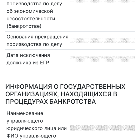
производства по делу
об экономической
несостоятельности
(банкротстве)
Основания прекращения
производства по делу
Дата исключения
должника из ЕГР
ИНФОРМАЦИЯ О ГОСУДАРСТВЕННЫХ
ОРГАНИЗАЦИЯХ, НАХОДЯЩИХСЯ В
ПРОЦЕДУРАХ БАНКРОТСТВА
Наименование
управляющего
юридического лица или
ФИО управляющего