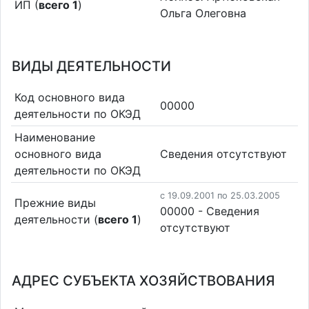
ИП (
всего 1
)
Ольга Олеговна
ВИДЫ ДЕЯТЕЛЬНОСТИ
Код основного вида
00000
деятельности по ОКЭД
Наименование
основного вида
Cведения отсутствуют
деятельности по ОКЭД
c 19.09.2001 по 25.03.2005
Прежние виды
00000 - Cведения
деятельности (
всего 1
)
отсутствуют
АДРЕС СУБЪЕКТА ХОЗЯЙСТВОВАНИЯ