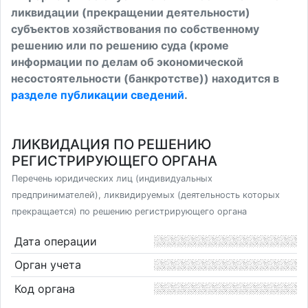
ликвидации (прекращении деятельности)
субъектов хозяйствования по собственному
решению или по решению суда (кроме
информации по делам об экономической
несостоятельности (банкротстве)) находится в
разделе публикации сведений
.
ЛИКВИДАЦИЯ ПО РЕШЕНИЮ
РЕГИСТРИРУЮЩЕГО ОРГАНА
Перечень юридических лиц (индивидуальных
предпринимателей), ликвидируемых (деятельность которых
прекращается) по решению регистрирующего органа
Дата операции
Орган учета
Код органа