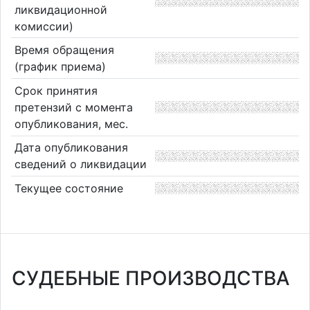
ликвидационной
комиссии)
Время обращения
(график приема)
Срок принятия
претензий с момента
опубликования, мес.
Дата опубликования
сведений о ликвидации
Текущее состояние
СУДЕБНЫЕ ПРОИЗВОДСТВА