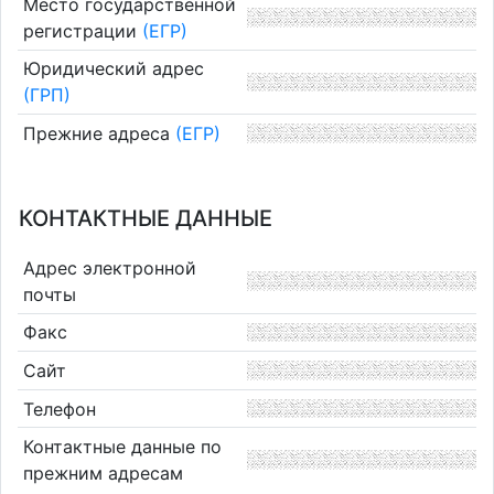
Место государственной
регистрации
(ЕГР)
Юридический адрес
(ГРП)
Прежние адреса
(ЕГР)
КОНТАКТНЫЕ ДАННЫЕ
Адрес электронной
почты
Факс
Сайт
Телефон
Контактные данные по
прежним адресам