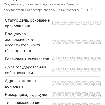
Сведения о должниках, содержащиеся в Едином
государственный реестре сведений о банкротстве (ЕГРСБ)
Статус дела, основание
прекращения
Процедура
экономической
несостоятельности
(банкротства)
Реализация имущества
Доля государственной
собственности
Адрес, контакты
должника
Номер дела, суд, судья
Тип, наименование