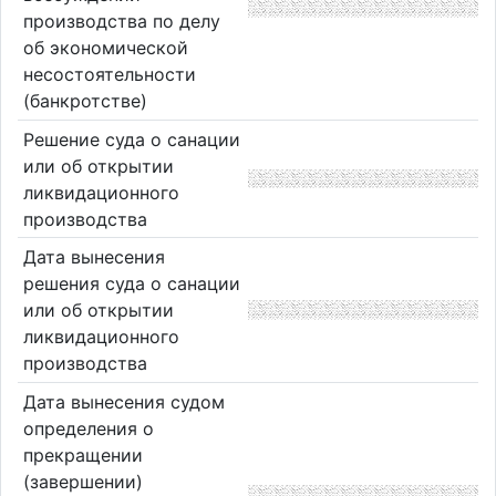
производства по делу
об экономической
несостоятельности
(банкротстве)
Решение суда о санации
или об открытии
ликвидационного
производства
Дата вынесения
решения суда о санации
или об открытии
ликвидационного
производства
Дата вынесения судом
определения о
прекращении
(завершении)