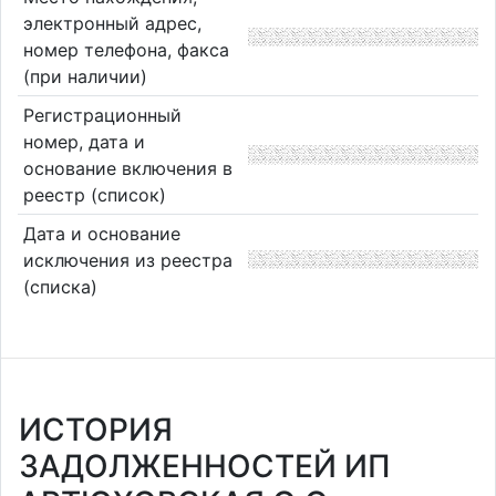
электронный адрес,
номер телефона, факса
(при наличии)
Регистрационный
номер, дата и
основание включения в
реестр (список)
Дата и основание
исключения из реестра
(списка)
ИСТОРИЯ
ЗАДОЛЖЕННОСТЕЙ ИП