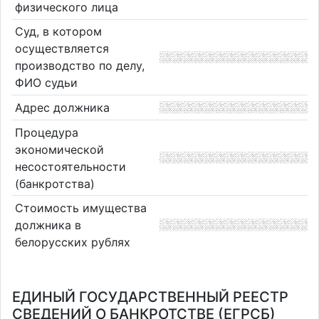
физического лица
Суд, в котором
осуществляется
производство по делу,
ФИО судьи
Адрес должника
Процедура
экономической
несостоятельности
(банкротства)
Стоимость имущества
должника в
белорусских рублях
ЕДИНЫЙ ГОСУДАРСТВЕННЫЙ РЕЕСТР
СВЕДЕНИЙ О БАНКРОТСТВЕ (ЕГРСБ)