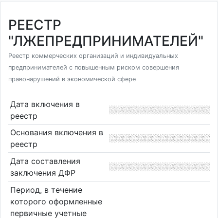
РЕЕСТР
"ЛЖЕПРЕДПРИНИМАТЕЛЕЙ"
Реестр коммерческих организаций и индивидуальных
предпринимателей с повышенным риском совершения
правонарушений в экономической сфере
Дата включения в
реестр
Основания включения в
реестр
Дата составления
заключения ДФР
Период, в течение
которого оформленные
первичные учетные