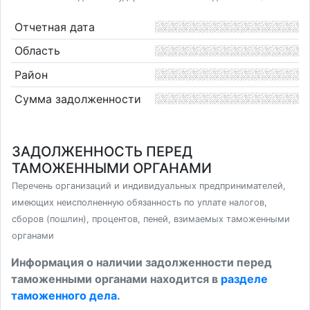
Отчетная дата
Область
Район
Сумма задолженности
ЗАДОЛЖЕННОСТЬ ПЕРЕД
ТАМОЖЕННЫМИ ОРГАНАМИ
Перечень организаций и индивидуальных предпринимателей,
имеющих неисполненную обязанность по уплате налогов,
сборов (пошлин), процентов, пеней, взимаемых таможенными
органами
Информация о наличии задолженности перед
таможенными органами находится в
разделе
таможенного дела
.