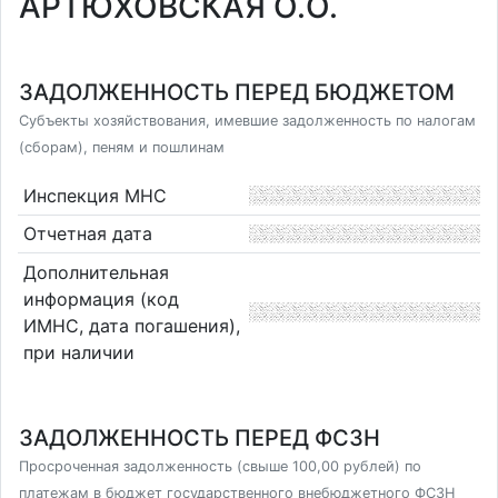
АРТЮХОВСКАЯ О.О.
ЗАДОЛЖЕННОСТЬ ПЕРЕД БЮДЖЕТОМ
Субъекты хозяйствования, имевшие задолженность по налогам
(сборам), пеням и пошлинам
Инспекция МНС
Отчетная дата
Дополнительная
информация (код
ИМНС, дата погашения),
при наличии
ЗАДОЛЖЕННОСТЬ ПЕРЕД ФСЗН
Просроченная задолженность (свыше 100,00 рублей) по
платежам в бюджет государственного внебюджетного ФСЗН