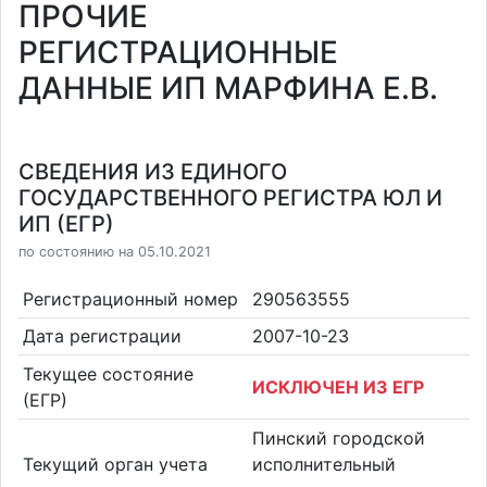
ПРОЧИЕ
РЕГИСТРАЦИОННЫЕ
ДАННЫЕ ИП МАРФИНА Е.В.
СВЕДЕНИЯ ИЗ ЕДИНОГО
ГОСУДАРСТВЕННОГО РЕГИСТРА ЮЛ И
ИП (ЕГР)
по состоянию на 05.10.2021
Регистрационный номер
290563555
Дата регистрации
2007-10-23
Текущее состояние
ИСКЛЮЧЕН ИЗ ЕГР
(ЕГР)
Пинский городской
Текущий орган учета
исполнительный