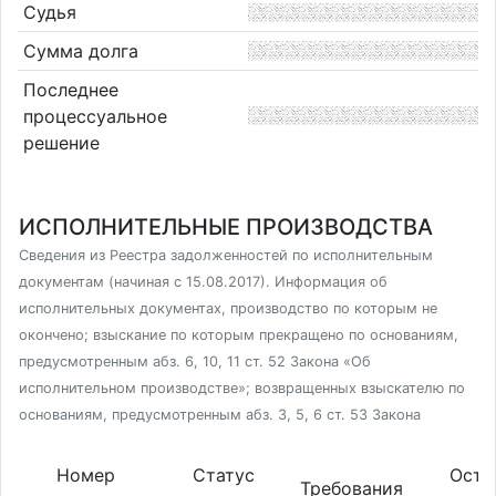
Судья
Сумма долга
Последнее
процессуальное
решение
ИСПОЛНИТЕЛЬНЫЕ ПРОИЗВОДСТВА
Сведения из Реестра задолженностей по исполнительным
документам (начиная с 15.08.2017). Информация об
исполнительных документах, производство по которым не
окончено; взыскание по которым прекращено по основаниям,
предусмотренным абз. 6, 10, 11 ст. 52 Закона «Об
исполнительном производстве»; возвращенных взыскателю по
основаниям, предусмотренным абз. 3, 5, 6 ст. 53 Закона
Номер
Статус
Оста
Требования