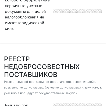
первичные учетные
документы для целей
налогообложения не
имеют юридической
силы
РЕЕСТР
НЕДОБРОСОВЕСТНЫХ
ПОСТАВЩИКОВ
Реестр (список) поставщиков (подрядчиков, исполнителей),
временно не допускаемых (ранее не допускаемых) к закупкам, к
участию в процедурах государственных закупок
Вид закупок