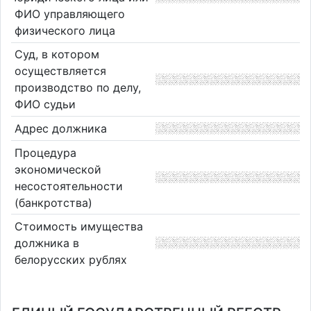
ФИО управляющего
физического лица
Суд, в котором
осуществляется
производство по делу,
ФИО судьи
Адрес должника
Процедура
экономической
несостоятельности
(банкротства)
Стоимость имущества
должника в
белорусских рублях