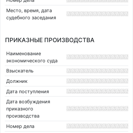
Место, время, дата
судебного заседания
ПРИКАЗНЫЕ ПРОИЗВОДСТВА
Наименование
экономического суда
Взыскатель
Должник
Дата поступления
Дата возбуждения
приказного
производства
Номер дела