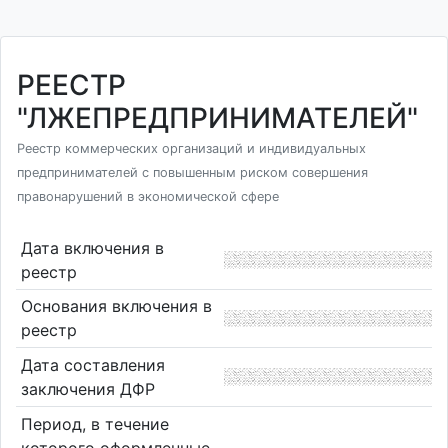
РЕЕСТР
"ЛЖЕПРЕДПРИНИМАТЕЛЕЙ"
Реестр коммерческих организаций и индивидуальных
предпринимателей с повышенным риском совершения
правонарушений в экономической сфере
Дата включения в
реестр
Основания включения в
реестр
Дата составления
заключения ДФР
Период, в течение
которого оформленные