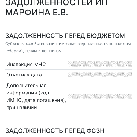
ЗАДОЛЖЕННОСТЕЙ ИП
МАРФИНА Е.В.
ЗАДОЛЖЕННОСТЬ ПЕРЕД БЮДЖЕТОМ
Субъекты хозяйствования, имевшие задолженность по налогам
(сборам), пеням и пошлинам
Инспекция МНС
Отчетная дата
Дополнительная
информация (код
ИМНС, дата погашения),
при наличии
ЗАДОЛЖЕННОСТЬ ПЕРЕД ФСЗН