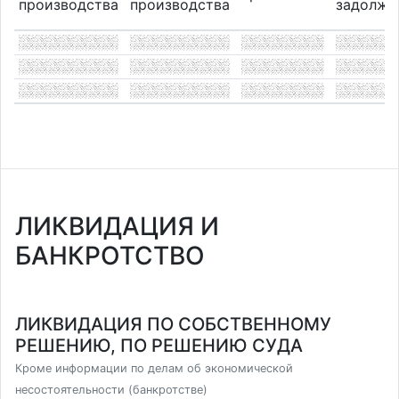
производства
производства
задолже
ЛИКВИДАЦИЯ И
БАНКРОТСТВО
ЛИКВИДАЦИЯ ПО СОБСТВЕННОМУ
РЕШЕНИЮ, ПО РЕШЕНИЮ СУДА
Кроме информации по делам об экономической
несостоятельности (банкротстве)