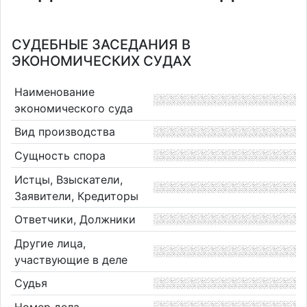
СУДЕБНЫЕ ЗАСЕДАНИЯ В
ЭКОНОМИЧЕСКИХ СУДАХ
Наименование
экономического суда
Вид производства
Сущность спора
Истцы, Взыскатели,
Заявители, Кредиторы
Ответчики, Должники
Другие лица,
участвующие в деле
Судья
Номер дела