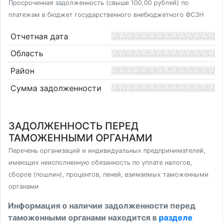
Просроченная задолженность (свыше 100,00 рублей) по
платежам в бюджет государственного внебюджетного ФСЗН
Отчетная дата
Область
Район
Сумма задолженности
ЗАДОЛЖЕННОСТЬ ПЕРЕД
ТАМОЖЕННЫМИ ОРГАНАМИ
Перечень организаций и индивидуальных предпринимателей,
имеющих неисполненную обязанность по уплате налогов,
сборов (пошлин), процентов, пеней, взимаемых таможенными
органами
Информация о наличии задолженности перед
таможенными органами находится в
разделе