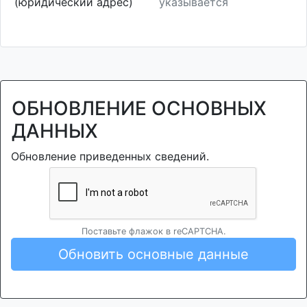
(юридический адрес)
указывается
ОБНОВЛЕНИЕ ОСНОВНЫХ
ДАННЫХ
Обновление приведенных сведений.
Поставьте флажок в reCAPTCHA.
Обновить основные данные