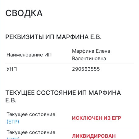
СВОДКА
РЕКВИЗИТЫ ИП МАРФИНА Е.В.
Марфина Елена
Наименование ИП
Валентиновна
УНП
290563555
ТЕКУЩЕЕ СОСТОЯНИЕ ИП МАРФИНА
Е.В.
Текущее состояние
ИСКЛЮЧЕН ИЗ ЕГР
(ЕГР)
Текущее состояние
ЛИКВИДИРОВАН