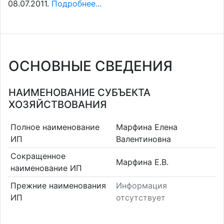
08.07.2011.
Подробнее...
ОСНОВНЫЕ СВЕДЕНИЯ
НАИМЕНОВАНИЕ СУБЪЕКТА
ХОЗЯЙСТВОВАНИЯ
Полное наименование
Марфина Елена
ИП
Валентиновна
Сокращенное
Марфина Е.В.
наименование ИП
Прежние наименования
Информация
ИП
отсутствует