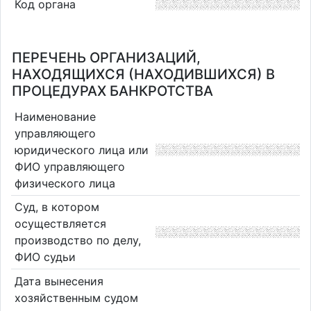
Код органа
ПЕРЕЧЕНЬ ОРГАНИЗАЦИЙ,
НАХОДЯЩИХСЯ (НАХОДИВШИХСЯ) В
ПРОЦЕДУРАХ БАНКРОТСТВА
Наименование
управляющего
юридического лица или
ФИО управляющего
физического лица
Суд, в котором
осуществляется
производство по делу,
ФИО судьи
Дата вынесения
хозяйственным судом