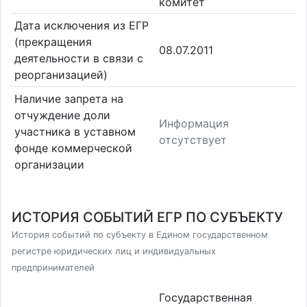
комитет
Дата исключения из ЕГР
(прекращения
08.07.2011
деятельности в связи с
реорганизацией)
Наличие запрета на
отчуждение доли
Информация
участника в уставном
отсутствует
фонде коммерческой
организации
ИСТОРИЯ СОБЫТИЙ ЕГР ПО СУБЪЕКТУ
История событий по субъекту в Едином государственном
регистре юридических лиц и индивидуальных
предпринимателей
Государственная