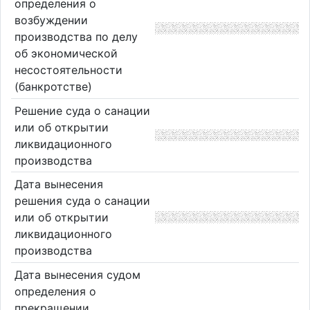
определения о
возбуждении
производства по делу
об экономической
несостоятельности
(банкротстве)
Решение суда о санации
или об открытии
ликвидационного
производства
Дата вынесения
решения суда о санации
или об открытии
ликвидационного
производства
Дата вынесения судом
определения о
прекращении