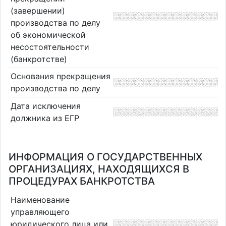
(завершении)
производства по делу
об экономической
несостоятельности
(банкротстве)
Основания прекращения
производства по делу
Дата исключения
должника из ЕГР
ИНФОРМАЦИЯ О ГОСУДАРСТВЕННЫХ
ОРГАНИЗАЦИЯХ, НАХОДЯЩИХСЯ В
ПРОЦЕДУРАХ БАНКРОТСТВА
Наименование
управляющего
юридического лица или