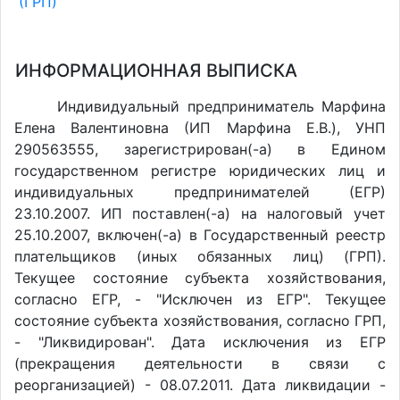
(ГРП)
ИНФОРМАЦИОННАЯ ВЫПИСКА
Индивидуальный предприниматель Марфина
Елена Валентиновна (ИП Марфина Е.В.), УНП
290563555, зарегистрирован(-а) в Едином
государственном регистре юридических лиц и
индивидуальных предпринимателей (ЕГР)
23.10.2007. ИП поставлен(-a) на налоговый учет
25.10.2007, включен(-a) в Государственный реестр
плательщиков (иных обязанных лиц) (ГРП).
Текущее состояние субъекта хозяйствования,
согласно ЕГР, - "Исключен из ЕГР". Текущее
состояние субъекта хозяйствования, согласно ГРП,
- "Ликвидирован". Дата исключения из ЕГР
(прекращения деятельности в связи с
реорганизацией) - 08.07.2011. Дата ликвидации -