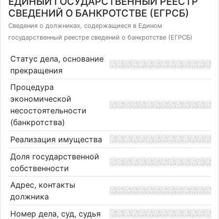
ЕДИНЫЙ ГОСУДАРСТВЕННЫЙ РЕЕСТР
СВЕДЕНИЙ О БАНКРОТСТВЕ (ЕГРСБ)
Сведения о должниках, содержащиеся в Едином
государственный реестре сведений о банкротстве (ЕГРСБ)
Статус дела, основание
прекращения
Процедура
экономической
несостоятельности
(банкротства)
Реализация имущества
Доля государственной
собственности
Адрес, контакты
должника
Номер дела, суд, судья