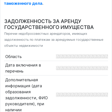
таможенного дела
.
ЗАДОЛЖЕННОСТЬ ЗА АРЕНДУ
ГОСУДАРСТВЕННОГО ИМУЩЕСТВА
Перечни недобросовестных арендаторов, имеющих
задолженность по платежам за арендуемые государственные
объекты недвижимости
Область
Дата включения в
перечень
Дополнительная
информация (дата
образования
задолженности, ФИО
руководителя), при
наличии