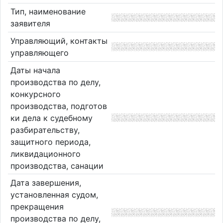
Тип, наименование
заявителя
Управляющий, контакты
управляющего
Даты начала
производства по делу,
конкурсного
производства, подготов
ки дела к судебному
разбирательству,
защитного периода,
ликвидационного
производства, санации
Дата завершения,
установленная судом,
прекращения
производства по делу,