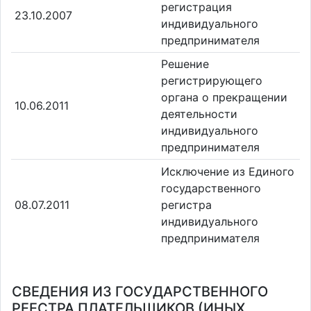
регистрация
23.10.2007
индивидуального
предпринимателя
Решение
регистрирующего
органа о прекращении
10.06.2011
деятельности
индивидуального
предпринимателя
Исключение из Единого
государственного
08.07.2011
регистра
индивидуального
предпринимателя
СВЕДЕНИЯ ИЗ ГОСУДАРСТВЕННОГО
РЕЕСТРА ПЛАТЕЛЬЩИКОВ (ИНЫХ