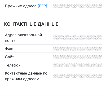
Прежние адреса
(ЕГР)
КОНТАКТНЫЕ ДАННЫЕ
Адрес электронной
почты
Факс
Сайт
Телефон
Контактные данные по
прежним адресам