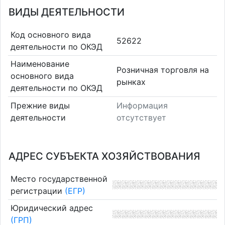
ВИДЫ ДЕЯТЕЛЬНОСТИ
Код основного вида
52622
деятельности по ОКЭД
Наименование
Розничная торговля на
основного вида
рынках
деятельности по ОКЭД
Прежние виды
Информация
деятельности
отсутствует
АДРЕС СУБЪЕКТА ХОЗЯЙСТВОВАНИЯ
Место государственной
регистрации
(ЕГР)
Юридический адрес
(ГРП)