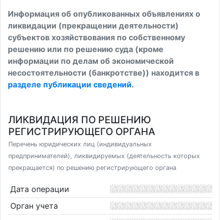
Информация об опубликованных объявлениях о
ликвидации (прекращении деятельности)
субъектов хозяйствования по собственному
решению или по решению суда (кроме
информации по делам об экономической
несостоятельности (банкротстве)) находится в
разделе публикации сведений
.
ЛИКВИДАЦИЯ ПО РЕШЕНИЮ
РЕГИСТРИРУЮЩЕГО ОРГАНА
Перечень юридических лиц (индивидуальных
предпринимателей), ликвидируемых (деятельность которых
прекращается) по решению регистрирующего органа
Дата операции
Орган учета