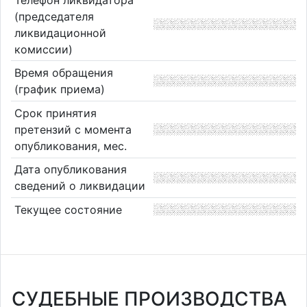
(председателя
ликвидационной
комиссии)
Время обращения
(график приема)
Срок принятия
претензий с момента
опубликования, мес.
Дата опубликования
сведений о ликвидации
Текущее состояние
СУДЕБНЫЕ ПРОИЗВОДСТВА