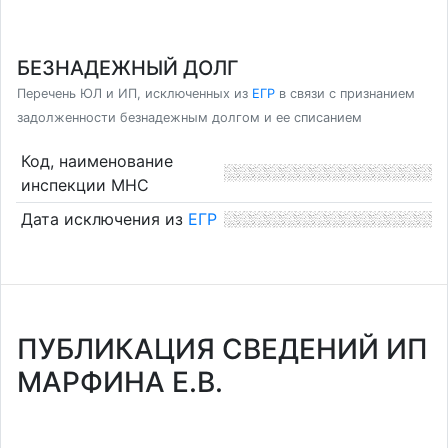
БЕЗНАДЕЖНЫЙ ДОЛГ
Перечень ЮЛ и ИП, исключенных из
ЕГР
в связи с признанием
задолженности безнадежным долгом и ее списанием
Код, наименование
инспекции МНС
Дата исключения из
ЕГР
ПУБЛИКАЦИЯ СВЕДЕНИЙ ИП
МАРФИНА Е.В.