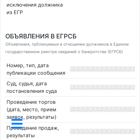
исключения должника
из ЕГР
ОБЪЯВЛЕНИЯ В ЕГРСБ
Объявления, публикуемые в отношении должников в Едином
государственном реестре сведений о банкротстве (ЕГРСБ)
Номер, тип, дата
публикации сообщения
Суд, судья, дата
постановления суда
Проведение торгов
(дата, место, прием
заявок, результаты)
Проведение продаж,
результаты