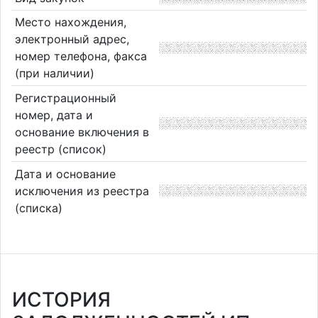
Место нахождения,
электронный адрес,
номер телефона, факса
(при наличии)
Регистрационный
номер, дата и
основание включения в
реестр (список)
Дата и основание
исключения из реестра
(списка)
ИСТОРИЯ