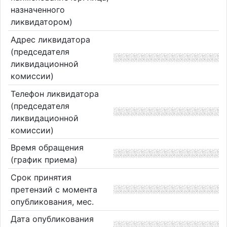
назначенного
ликвидатором)
Адрес ликвидатора
(председателя
ликвидационной
комиссии)
Телефон ликвидатора
(председателя
ликвидационной
комиссии)
Время обращения
(график приема)
Срок принятия
претензий с момента
опубликования, мес.
Дата опубликования