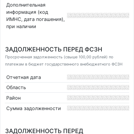
Дополнительная
информация (код
ИМНС, дата погашения),
при наличии
ЗАДОЛЖЕННОСТЬ ПЕРЕД ФСЗН
Просроченная задолженность (свыше 100,00 рублей) по
платежам в бюджет государственного внебюджетного ФСЗН
Отчетная дата
Область
Район
Сумма задолженности
ЗАДОЛЖЕННОСТЬ ПЕРЕД