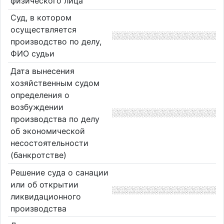
физического лица
Суд, в котором
осуществляется
производство по делу,
ФИО судьи
Дата вынесения
хозяйственным судом
определения о
возбуждении
производства по делу
об экономической
несостоятельности
(банкротстве)
Решение суда о санации
или об открытии
ликвидационного
производства