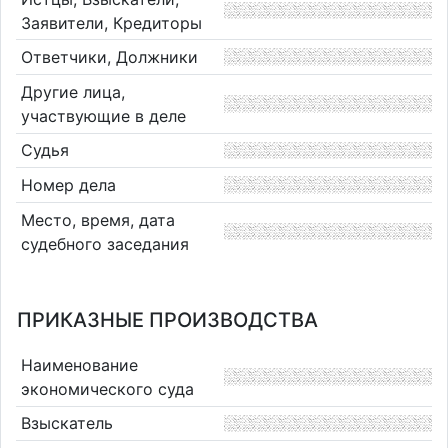
Заявители, Кредиторы
Ответчики, Должники
Другие лица,
участвующие в деле
Судья
Номер дела
Место, время, дата
судебного заседания
ПРИКАЗНЫЕ ПРОИЗВОДСТВА
Наименование
экономического суда
Взыскатель