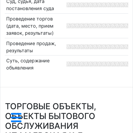
Суд, судья, дата
постановления суда
Проведение торгов
(дата, место, прием
заявок, результаты)
Проведение продаж,
результаты
Суть, содержание
объявления
ТОРГОВЫЕ ОБЪЕКТЫ,
ОБЪЕКТЫ БЫТОВОГО
ОБСЛУЖИВАНИЯ