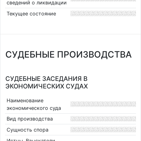
сведений о ликвидации
Текущее состояние
СУДЕБНЫЕ ПРОИЗВОДСТВА
СУДЕБНЫЕ ЗАСЕДАНИЯ В
ЭКОНОМИЧЕСКИХ СУДАХ
Наименование
экономического суда
Вид производства
Сущность спора
Истцы, Взыскатели,