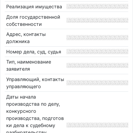
Реализация имущества
Доля государственной
собственности
Адрес, контакты
должника
Номер дела, суд, судья
Тип, наименование
заявителя
Управляющий, контакты
управляющего
Даты начала
производства по делу,
конкурсного
производства, подготов
ки дела к судебному
разбирательству,