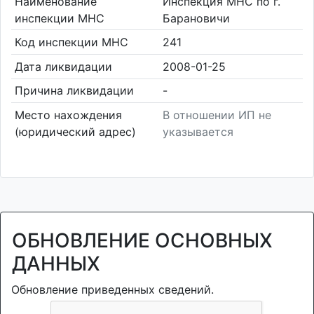
Наименование
Инспекция МНС по г.
инспекции МНС
Барановичи
Код инспекции МНС
241
Дата ликвидации
2008-01-25
Причина ликвидации
-
Место нахождения
В отношении ИП не
(юридический адрес)
указывается
ОБНОВЛЕНИЕ ОСНОВНЫХ
ДАННЫХ
Обновление приведенных сведений.