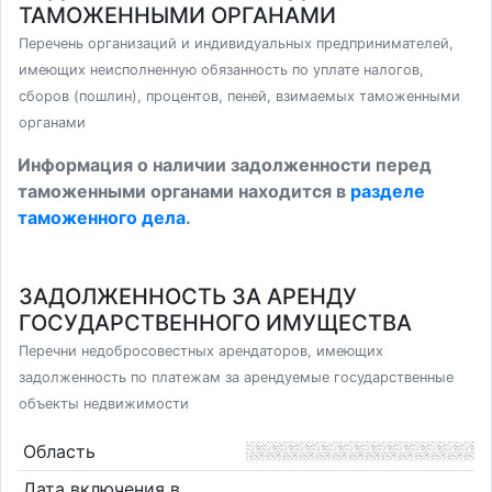
ТАМОЖЕННЫМИ ОРГАНАМИ
Перечень организаций и индивидуальных предпринимателей,
имеющих неисполненную обязанность по уплате налогов,
сборов (пошлин), процентов, пеней, взимаемых таможенными
органами
Информация о наличии задолженности перед
таможенными органами находится в
разделе
таможенного дела
.
ЗАДОЛЖЕННОСТЬ ЗА АРЕНДУ
ГОСУДАРСТВЕННОГО ИМУЩЕСТВА
Перечни недобросовестных арендаторов, имеющих
задолженность по платежам за арендуемые государственные
объекты недвижимости
Область
Дата включения в