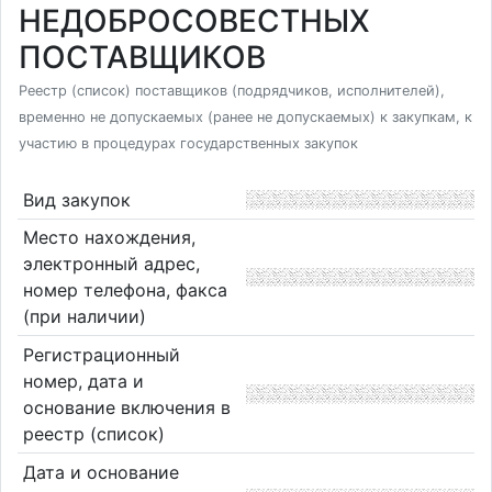
НЕДОБРОСОВЕСТНЫХ
ПОСТАВЩИКОВ
Реестр (список) поставщиков (подрядчиков, исполнителей),
временно не допускаемых (ранее не допускаемых) к закупкам, к
участию в процедурах государственных закупок
Вид закупок
Место нахождения,
электронный адрес,
номер телефона, факса
(при наличии)
Регистрационный
номер, дата и
основание включения в
реестр (список)
Дата и основание