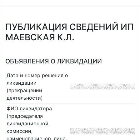
ПУБЛИКАЦИЯ СВЕДЕНИЙ ИП
МАЕВСКАЯ К.Л.
ОБЪЯВЛЕНИЯ О ЛИКВИДАЦИИ
Дата и номер решения о
ликвидации
(прекращении
деятельности)
ФИО ликвидатора
(председателя
ликвидационной
комиссии,
наименование юр. лица,