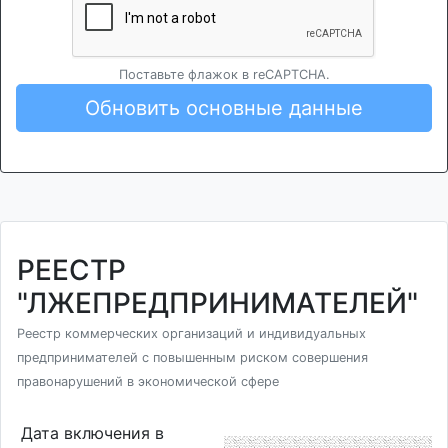
Поставьте флажок в reCAPTCHA.
Обновить основные данные
РЕЕСТР
"ЛЖЕПРЕДПРИНИМАТЕЛЕЙ"
Реестр коммерческих организаций и индивидуальных
предпринимателей с повышенным риском совершения
правонарушений в экономической сфере
Дата включения в