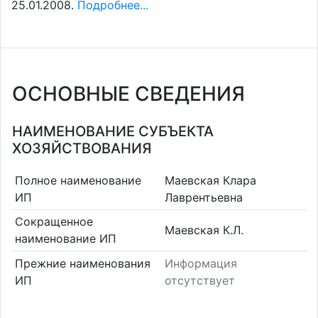
25.01.2008.
Подробнее...
ОСНОВНЫЕ СВЕДЕНИЯ
НАИМЕНОВАНИЕ СУБЪЕКТА
ХОЗЯЙСТВОВАНИЯ
Полное наименование
Маевская Клара
ИП
Лаврентьевна
Сокращенное
Маевская К.Л.
наименование ИП
Прежние наименования
Информация
ИП
отсутствует