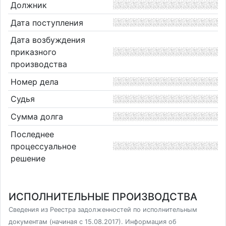
Должник
Дата поступления
Дата возбуждения
приказного
производства
Номер дела
Судья
Сумма долга
Последнее
процессуальное
решение
ИСПОЛНИТЕЛЬНЫЕ ПРОИЗВОДСТВА
Сведения из Реестра задолженностей по исполнительным
документам (начиная с 15.08.2017). Информация об