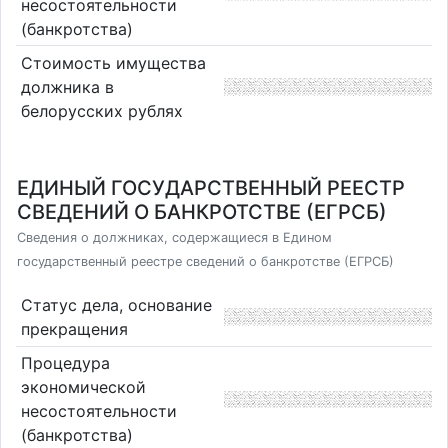
несостоятельности
(банкротства)
Стоимость имущества
должника в
белорусских рублях
ЕДИНЫЙ ГОСУДАРСТВЕННЫЙ РЕЕСТР
СВЕДЕНИЙ О БАНКРОТСТВЕ (ЕГРСБ)
Сведения о должниках, содержащиеся в Едином
государственный реестре сведений о банкротстве (ЕГРСБ)
Статус дела, основание
прекращения
Процедура
экономической
несостоятельности
(банкротства)