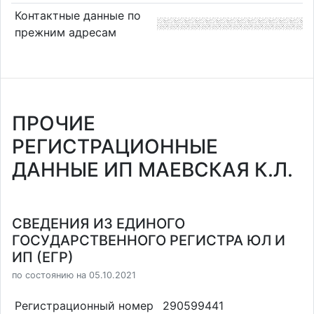
Контактные данные по
прежним адресам
ПРОЧИЕ
РЕГИСТРАЦИОННЫЕ
ДАННЫЕ ИП МАЕВСКАЯ К.Л.
СВЕДЕНИЯ ИЗ ЕДИНОГО
ГОСУДАРСТВЕННОГО РЕГИСТРА ЮЛ И
ИП (ЕГР)
по состоянию на 05.10.2021
Регистрационный номер
290599441