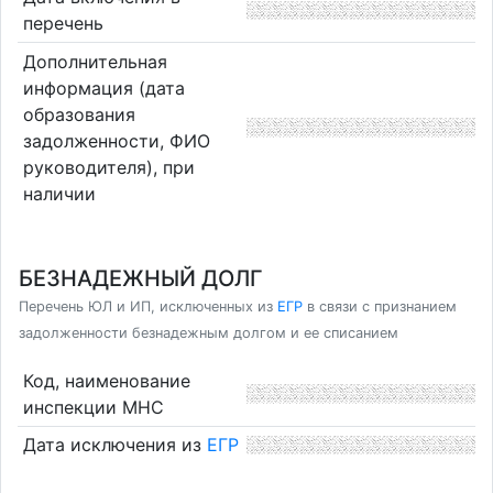
перечень
Дополнительная
информация (дата
образования
задолженности, ФИО
руководителя), при
наличии
БЕЗНАДЕЖНЫЙ ДОЛГ
Перечень ЮЛ и ИП, исключенных из
ЕГР
в связи с признанием
задолженности безнадежным долгом и ее списанием
Код, наименование
инспекции МНС
Дата исключения из
ЕГР