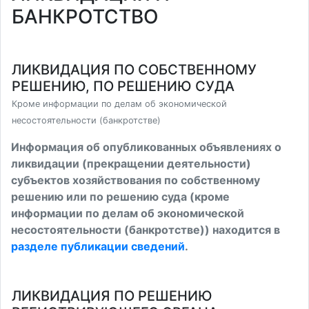
БАНКРОТСТВО
ЛИКВИДАЦИЯ ПО СОБСТВЕННОМУ
РЕШЕНИЮ, ПО РЕШЕНИЮ СУДА
Кроме информации по делам об экономической
несостоятельности (банкротстве)
Информация об опубликованных объявлениях о
ликвидации (прекращении деятельности)
субъектов хозяйствования по собственному
решению или по решению суда (кроме
информации по делам об экономической
несостоятельности (банкротстве)) находится в
разделе публикации сведений
.
ЛИКВИДАЦИЯ ПО РЕШЕНИЮ