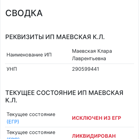
СВОДКА
РЕКВИЗИТЫ ИП МАЕВСКАЯ К.Л.
Маевская Клара
Наименование ИП
Лаврентьевна
УНП
290599441
ТЕКУЩЕЕ СОСТОЯНИЕ ИП МАЕВСКАЯ
К.Л.
Текущее состояние
ИСКЛЮЧЕН ИЗ ЕГР
(ЕГР)
Текущее состояние
ЛИКВИДИРОВАН