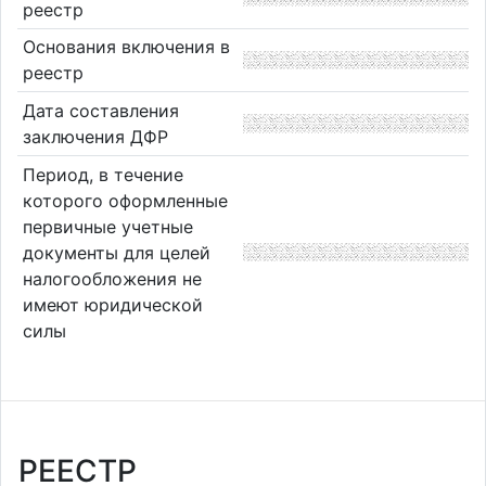
реестр
Основания включения в
реестр
Дата составления
заключения ДФР
Период, в течение
которого оформленные
первичные учетные
документы для целей
налогообложения не
имеют юридической
силы
РЕЕСТР