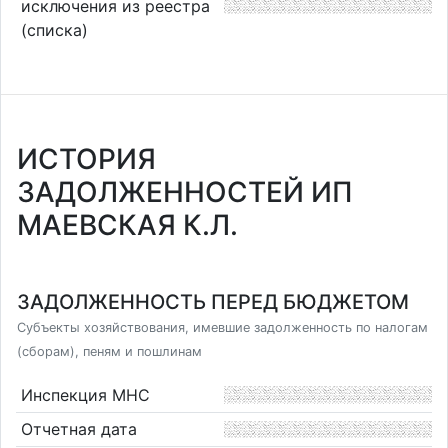
исключения из реестра
(списка)
ИСТОРИЯ
ЗАДОЛЖЕННОСТЕЙ ИП
МАЕВСКАЯ К.Л.
ЗАДОЛЖЕННОСТЬ ПЕРЕД БЮДЖЕТОМ
Субъекты хозяйствования, имевшие задолженность по налогам
(сборам), пеням и пошлинам
Инспекция МНС
Отчетная дата