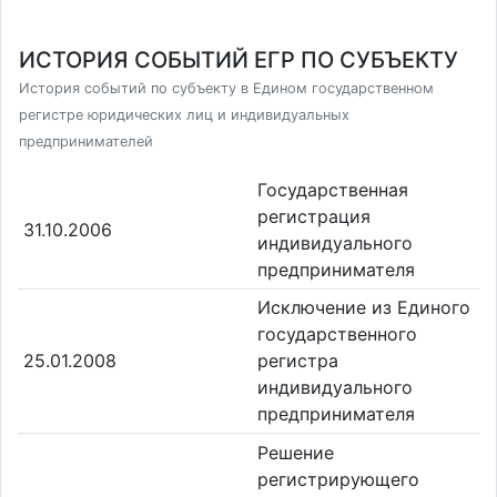
ИСТОРИЯ СОБЫТИЙ ЕГР ПО СУБЪЕКТУ
История событий по субъекту в Едином государственном
регистре юридических лиц и индивидуальных
предпринимателей
Государственная
регистрация
31.10.2006
индивидуального
предпринимателя
Исключение из Единого
государственного
25.01.2008
регистра
индивидуального
предпринимателя
Решение
регистрирующего