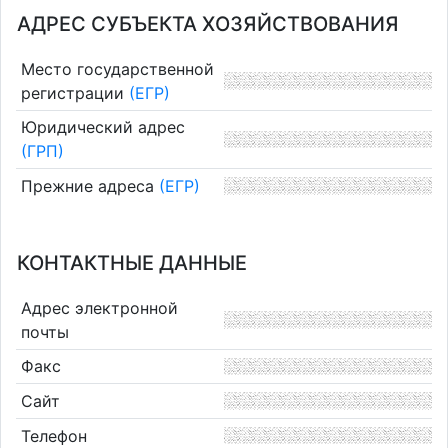
АДРЕС СУБЪЕКТА ХОЗЯЙСТВОВАНИЯ
Место государственной
регистрации
(ЕГР)
Юридический адрес
(ГРП)
Прежние адреса
(ЕГР)
КОНТАКТНЫЕ ДАННЫЕ
Адрес электронной
почты
Факс
Сайт
Телефон