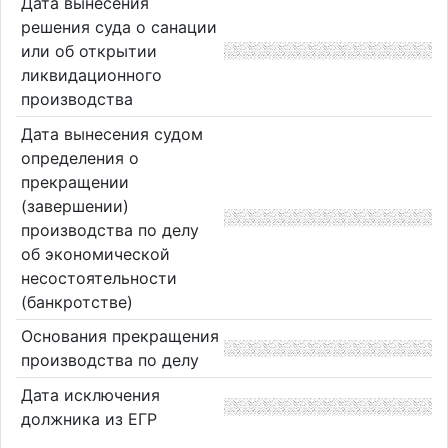
Дата вынесения
решения суда о санации
или об открытии
ликвидационного
производства
Дата вынесения судом
определения о
прекращении
(завершении)
производства по делу
об экономической
несостоятельности
(банкротстве)
Основания прекращения
производства по делу
Дата исключения
должника из ЕГР