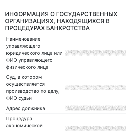
ИНФОРМАЦИЯ О ГОСУДАРСТВЕННЫХ
ОРГАНИЗАЦИЯХ, НАХОДЯЩИХСЯ В
ПРОЦЕДУРАХ БАНКРОТСТВА
Наименование
управляющего
юридического лица или
ФИО управляющего
физического лица
Суд, в котором
осуществляется
производство по делу,
ФИО судьи
Адрес должника
Процедура
экономической