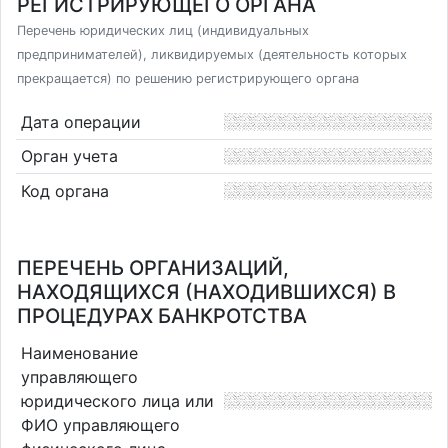
РЕГИСТРИРУЮЩЕГО ОРГАНА
Перечень юридических лиц (индивидуальных
предпринимателей), ликвидируемых (деятельность которых
прекращается) по решению регистрирующего органа
Дата операции
Орган учета
Код органа
ПЕРЕЧЕНЬ ОРГАНИЗАЦИЙ,
НАХОДЯЩИХСЯ (НАХОДИВШИХСЯ) В
ПРОЦЕДУРАХ БАНКРОТСТВА
Наименование
управляющего
юридического лица или
ФИО управляющего