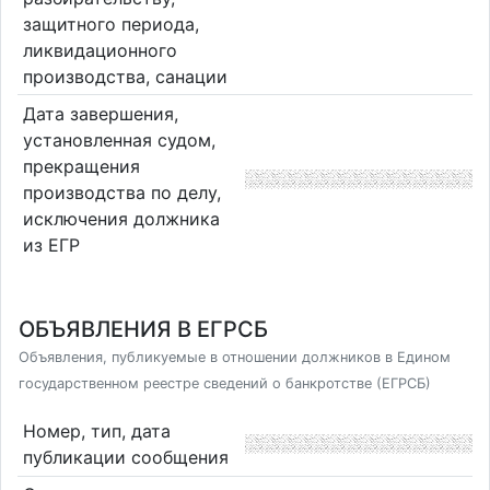
защитного периода,
ликвидационного
производства, санации
Дата завершения,
установленная судом,
прекращения
производства по делу,
исключения должника
из ЕГР
ОБЪЯВЛЕНИЯ В ЕГРСБ
Объявления, публикуемые в отношении должников в Едином
государственном реестре сведений о банкротстве (ЕГРСБ)
Номер, тип, дата
публикации сообщения