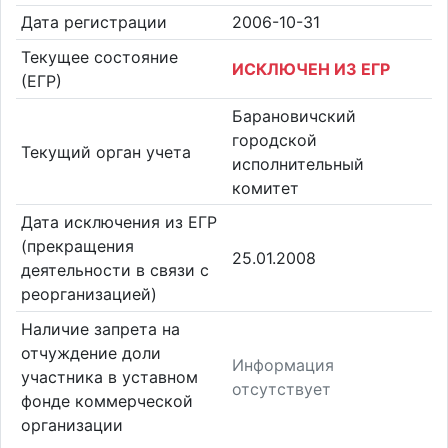
Дата регистрации
2006-10-31
Текущее состояние
ИСКЛЮЧЕН ИЗ ЕГР
(ЕГР)
Барановичский
городской
Текущий орган учета
исполнительный
комитет
Дата исключения из ЕГР
(прекращения
25.01.2008
деятельности в связи с
реорганизацией)
Наличие запрета на
отчуждение доли
Информация
участника в уставном
отсутствует
фонде коммерческой
организации