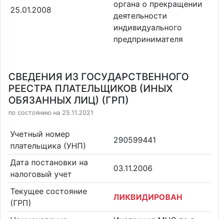
органа о прекращении
25.01.2008
деятельности
индивидуального
предпринимателя
СВЕДЕНИЯ ИЗ ГОСУДАРСТВЕННОГО
РЕЕСТРА ПЛАТЕЛЬЩИКОВ (ИНЫХ
ОБЯЗАННЫХ ЛИЦ) (ГРП)
по состоянию на 25.11.2021
Учетный номер
290599441
плательщика (УНП)
Дата постановки на
03.11.2006
налоговый учет
Текущее состояние
ЛИКВИДИРОВАН
(ГРП)