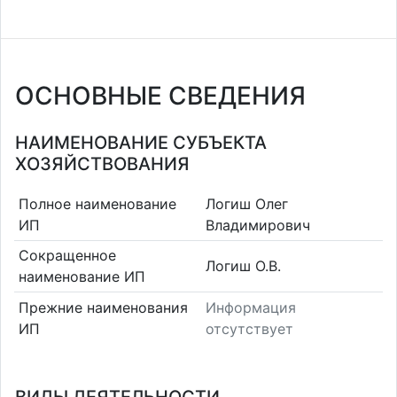
ОСНОВНЫЕ СВЕДЕНИЯ
НАИМЕНОВАНИЕ СУБЪЕКТА
ХОЗЯЙСТВОВАНИЯ
Полное наименование
Логиш Олег
ИП
Владимирович
Сокращенное
Логиш О.В.
наименование ИП
Прежние наименования
Информация
ИП
отсутствует