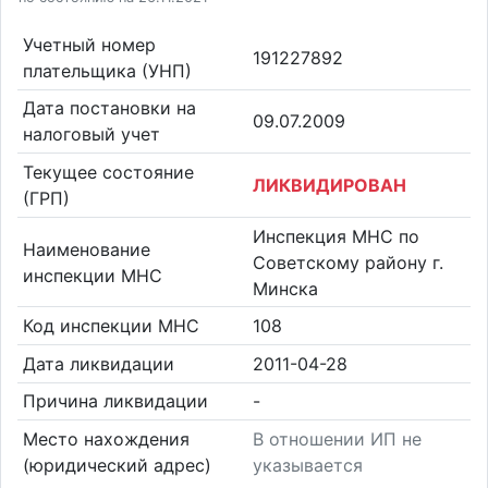
Учетный номер
191227892
плательщика (УНП)
Дата постановки на
09.07.2009
налоговый учет
Текущее состояние
ЛИКВИДИРОВАН
(ГРП)
Инспекция МНС по
Наименование
Советскому району г.
инспекции МНС
Минска
Код инспекции МНС
108
Дата ликвидации
2011-04-28
Причина ликвидации
-
Место нахождения
В отношении ИП не
(юридический адрес)
указывается