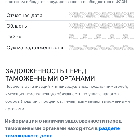
платежам в бюджет государственного внебюджетного ФСЗН
Отчетная дата
Область
Район
Сумма задолженности
ЗАДОЛЖЕННОСТЬ ПЕРЕД
ТАМОЖЕННЫМИ ОРГАНАМИ
Перечень организаций и индивидуальных предпринимателей,
имеющих неисполненную обязанность по уплате налогов,
сборов (пошлин), процентов, пеней, взимаемых таможенными
органами
Информация о наличии задолженности перед
таможенными органами находится в
разделе
таможенного дела
.