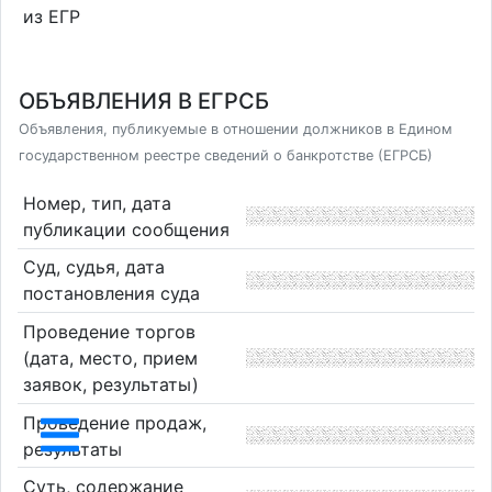
из ЕГР
ОБЪЯВЛЕНИЯ В ЕГРСБ
Объявления, публикуемые в отношении должников в Едином
государственном реестре сведений о банкротстве (ЕГРСБ)
Номер, тип, дата
публикации сообщения
Суд, судья, дата
постановления суда
Проведение торгов
(дата, место, прием
заявок, результаты)
Проведение продаж,
результаты
Суть, содержание