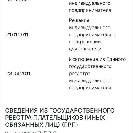
индивидуального
предпринимателя
Решение
индивидуального
21.01.2011
предпринимателя о
прекращении
деятельности
Исключение из Единого
государственного
28.04.2011
регистра
индивидуального
предпринимателя
СВЕДЕНИЯ ИЗ ГОСУДАРСТВЕННОГО
РЕЕСТРА ПЛАТЕЛЬЩИКОВ (ИНЫХ
ОБЯЗАННЫХ ЛИЦ) (ГРП)
по состоянию на 26.11.2021