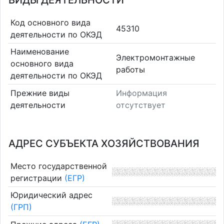
ВИДЫ ДЕЯТЕЛЬНОСТИ
Код основного вида
45310
деятельности по ОКЭД
Наименование
Электромонтажные
основного вида
работы
деятельности по ОКЭД
Прежние виды
Информация
деятельности
отсутствует
АДРЕС СУБЪЕКТА ХОЗЯЙСТВОВАНИЯ
Место государственной
регистрации
(ЕГР)
Юридический адрес
(ГРП)