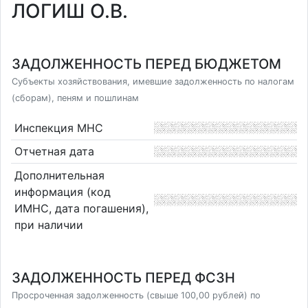
ЛОГИШ О.В.
ЗАДОЛЖЕННОСТЬ ПЕРЕД БЮДЖЕТОМ
Субъекты хозяйствования, имевшие задолженность по налогам
(сборам), пеням и пошлинам
Инспекция МНС
Отчетная дата
Дополнительная
информация (код
ИМНС, дата погашения),
при наличии
ЗАДОЛЖЕННОСТЬ ПЕРЕД ФСЗН
Просроченная задолженность (свыше 100,00 рублей) по