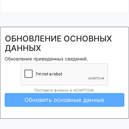
ОБНОВЛЕНИЕ ОСНОВНЫХ
ДАННЫХ
Обновление приведенных сведений.
Поставьте флажок в reCAPTCHA.
Обновить основные данные