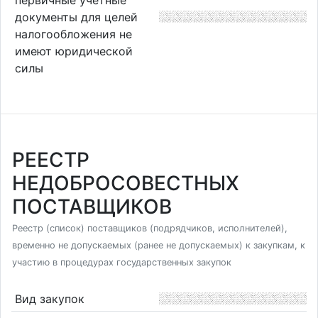
документы для целей
налогообложения не
имеют юридической
силы
РЕЕСТР
НЕДОБРОСОВЕСТНЫХ
ПОСТАВЩИКОВ
Реестр (список) поставщиков (подрядчиков, исполнителей),
временно не допускаемых (ранее не допускаемых) к закупкам, к
участию в процедурах государственных закупок
Вид закупок