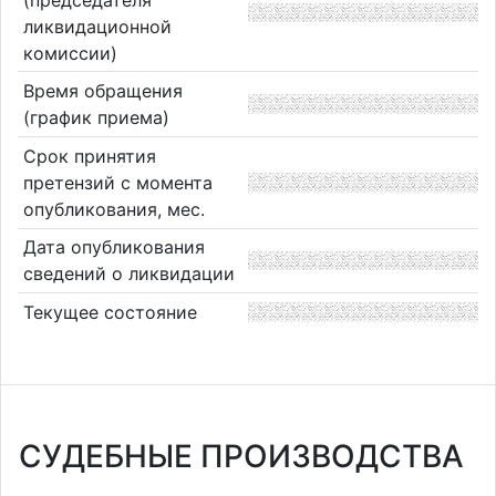
ликвидационной
комиссии)
Время обращения
(график приема)
Срок принятия
претензий с момента
опубликования, мес.
Дата опубликования
сведений о ликвидации
Текущее состояние
СУДЕБНЫЕ ПРОИЗВОДСТВА