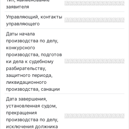
заявителя
Управляющий, контакты
управляющего
Даты начала
производства по делу,
конкурсного
производства, подготов
ки дела к судебному
разбирательству,
защитного периода,
ликвидационного
производства, санации
Дата завершения,
установленная судом,
прекращения
производства по делу,
исключения должника