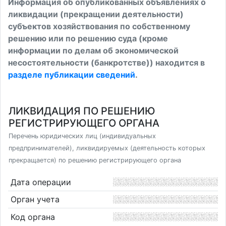
Информация об опубликованных объявлениях о
ликвидации (прекращении деятельности)
субъектов хозяйствования по собственному
решению или по решению суда (кроме
информации по делам об экономической
несостоятельности (банкротстве)) находится в
разделе публикации сведений
.
ЛИКВИДАЦИЯ ПО РЕШЕНИЮ
РЕГИСТРИРУЮЩЕГО ОРГАНА
Перечень юридических лиц (индивидуальных
предпринимателей), ликвидируемых (деятельность которых
прекращается) по решению регистрирующего органа
Дата операции
Орган учета
Код органа