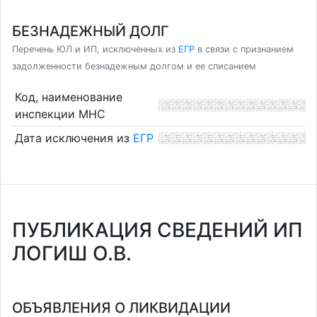
БЕЗНАДЕЖНЫЙ ДОЛГ
Перечень ЮЛ и ИП, исключенных из
ЕГР
в связи с признанием
задолженности безнадежным долгом и ее списанием
Код, наименование
инспекции МНС
Дата исключения из
ЕГР
ПУБЛИКАЦИЯ СВЕДЕНИЙ ИП
ЛОГИШ О.В.
ОБЪЯВЛЕНИЯ О ЛИКВИДАЦИИ