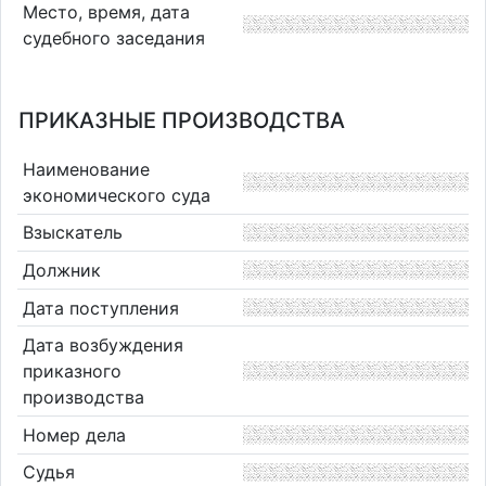
Место, время, дата
судебного заседания
ПРИКАЗНЫЕ ПРОИЗВОДСТВА
Наименование
экономического суда
Взыскатель
Должник
Дата поступления
Дата возбуждения
приказного
производства
Номер дела
Судья