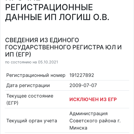
РЕГИСТРАЦИОННЫЕ
ДАННЫЕ ИП ЛОГИШ О.В.
СВЕДЕНИЯ ИЗ ЕДИНОГО
ГОСУДАРСТВЕННОГО РЕГИСТРА ЮЛ И
ИП (ЕГР)
по состоянию на 05.10.2021
Регистрационный номер
191227892
Дата регистрации
2009-07-07
Текущее состояние
ИСКЛЮЧЕН ИЗ ЕГР
(ЕГР)
Администрация
Текущий орган учета
Советского района г.
Минска