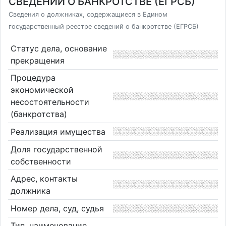
СВЕДЕНИЙ О БАНКРОТСТВЕ (ЕГРСБ)
Сведения о должниках, содержащиеся в Едином
государственный реестре сведений о банкротстве (ЕГРСБ)
Статус дела, основание
прекращения
Процедура
экономической
несостоятельности
(банкротства)
Реализация имущества
Доля государственной
собственности
Адрес, контакты
должника
Номер дела, суд, судья
Тип, наименование