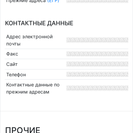
Прежние адреса
(ЕГР)
КОНТАКТНЫЕ ДАННЫЕ
Адрес электронной
почты
Факс
Сайт
Телефон
Контактные данные по
прежним адресам
ПРОЧИЕ