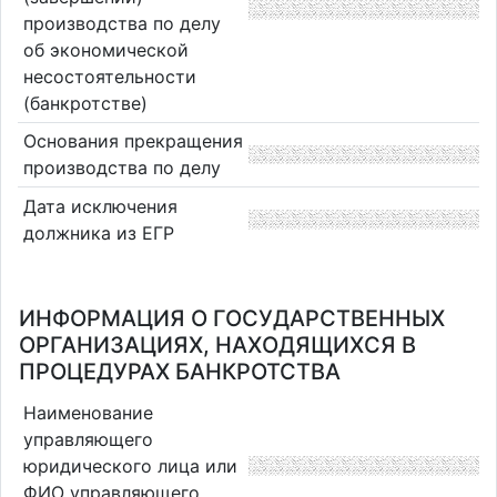
производства по делу
об экономической
несостоятельности
(банкротстве)
Основания прекращения
производства по делу
Дата исключения
должника из ЕГР
ИНФОРМАЦИЯ О ГОСУДАРСТВЕННЫХ
ОРГАНИЗАЦИЯХ, НАХОДЯЩИХСЯ В
ПРОЦЕДУРАХ БАНКРОТСТВА
Наименование
управляющего
юридического лица или
ФИО управляющего