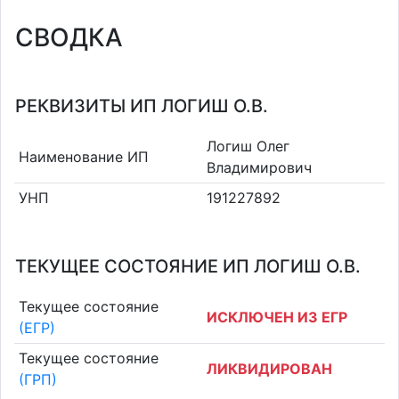
СВОДКА
РЕКВИЗИТЫ ИП ЛОГИШ О.В.
Логиш Олег
Наименование ИП
Владимирович
УНП
191227892
ТЕКУЩЕЕ СОСТОЯНИЕ ИП ЛОГИШ О.В.
Текущее состояние
ИСКЛЮЧЕН ИЗ ЕГР
(ЕГР)
Текущее состояние
ЛИКВИДИРОВАН
(ГРП)