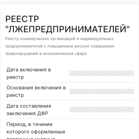
РЕЕСТР
"ЛЖЕПРЕДПРИНИМАТЕЛЕЙ"
Реестр коммерческих организаций и индивидуальных
предпринимателей с повышенным риском совершения
правонарушений в экономической сфере
Дата включения в
реестр
Основания включения в
реестр
Дата составления
заключения ДФР
Период, в течение
которого оформленные
первичные учетные