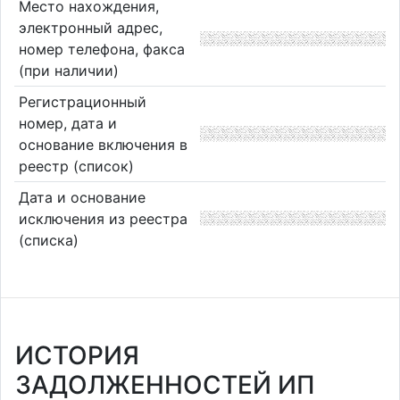
Место нахождения,
электронный адрес,
номер телефона, факса
(при наличии)
Регистрационный
номер, дата и
основание включения в
реестр (список)
Дата и основание
исключения из реестра
(списка)
ИСТОРИЯ
ЗАДОЛЖЕННОСТЕЙ ИП