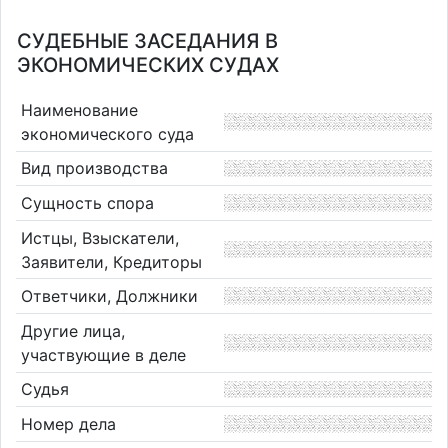
СУДЕБНЫЕ ЗАСЕДАНИЯ В
ЭКОНОМИЧЕСКИХ СУДАХ
Наименование
экономического суда
Вид производства
Сущность спора
Истцы, Взыскатели,
Заявители, Кредиторы
Ответчики, Должники
Другие лица,
участвующие в деле
Судья
Номер дела