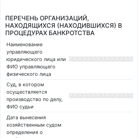
ПЕРЕЧЕНЬ ОРГАНИЗАЦИЙ,
НАХОДЯЩИХСЯ (НАХОДИВШИХСЯ) В
ПРОЦЕДУРАХ БАНКРОТСТВА
Наименование
управляющего
юридического лица или
ФИО управляющего
физического лица
Суд, в котором
осуществляется
производство по делу,
ФИО судьи
Дата вынесения
хозяйственным судом
определения о