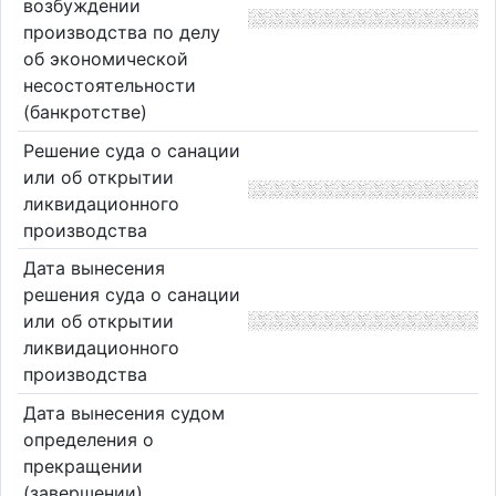
возбуждении
производства по делу
об экономической
несостоятельности
(банкротстве)
Решение суда о санации
или об открытии
ликвидационного
производства
Дата вынесения
решения суда о санации
или об открытии
ликвидационного
производства
Дата вынесения судом
определения о
прекращении
(завершении)