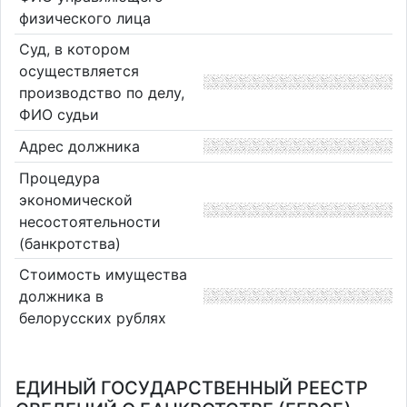
физического лица
Суд, в котором
осуществляется
производство по делу,
ФИО судьи
Адрес должника
Процедура
экономической
несостоятельности
(банкротства)
Стоимость имущества
должника в
белорусских рублях
ЕДИНЫЙ ГОСУДАРСТВЕННЫЙ РЕЕСТР