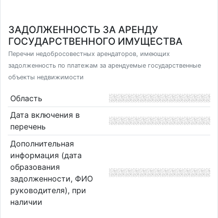
ЗАДОЛЖЕННОСТЬ ЗА АРЕНДУ
ГОСУДАРСТВЕННОГО ИМУЩЕСТВА
Перечни недобросовестных арендаторов, имеющих
задолженность по платежам за арендуемые государственные
объекты недвижимости
Область
Дата включения в
перечень
Дополнительная
информация (дата
образования
задолженности, ФИО
руководителя), при
наличии