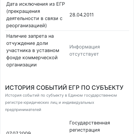
Дата исключения из ЕГР
(прекращения
28.04.2011
деятельности в связи с
реорганизацией)
Наличие запрета на
отчуждение доли
Информация
участника в уставном
отсутствует
фонде коммерческой
организации
ИСТОРИЯ СОБЫТИЙ ЕГР ПО СУБЪЕКТУ
История событий по субъекту в Едином государственном
регистре юридических лиц и индивидуальных
предпринимателей
Государственная
регистрация
07.07.2009