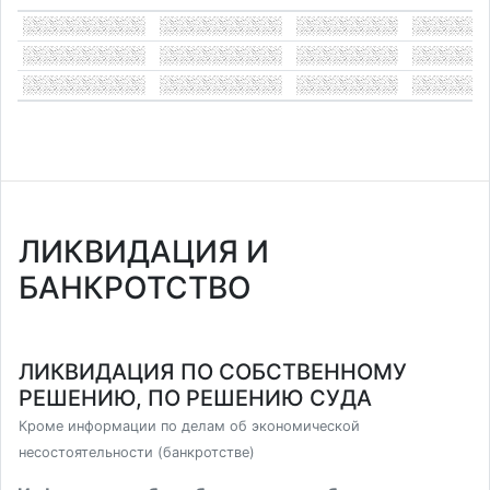
ЛИКВИДАЦИЯ И
БАНКРОТСТВО
ЛИКВИДАЦИЯ ПО СОБСТВЕННОМУ
РЕШЕНИЮ, ПО РЕШЕНИЮ СУДА
Кроме информации по делам об экономической
несостоятельности (банкротстве)