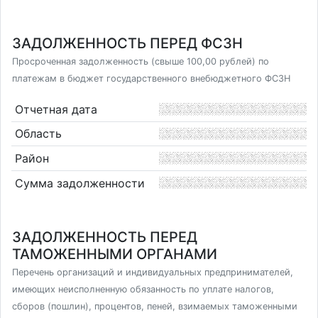
ЗАДОЛЖЕННОСТЬ ПЕРЕД ФСЗН
Просроченная задолженность (свыше 100,00 рублей) по
платежам в бюджет государственного внебюджетного ФСЗН
Отчетная дата
Область
Район
Сумма задолженности
ЗАДОЛЖЕННОСТЬ ПЕРЕД
ТАМОЖЕННЫМИ ОРГАНАМИ
Перечень организаций и индивидуальных предпринимателей,
имеющих неисполненную обязанность по уплате налогов,
сборов (пошлин), процентов, пеней, взимаемых таможенными