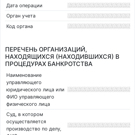
Дата операции
Орган учета
Код органа
ПЕРЕЧЕНЬ ОРГАНИЗАЦИЙ,
НАХОДЯЩИХСЯ (НАХОДИВШИХСЯ) В
ПРОЦЕДУРАХ БАНКРОТСТВА
Наименование
управляющего
юридического лица или
ФИО управляющего
физического лица
Суд, в котором
осуществляется
производство по делу,