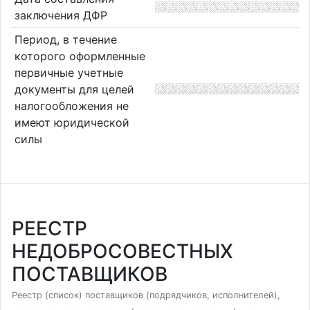
заключения ДФР
Период, в течение
которого оформленные
первичные учетные
документы для целей
налогообложения не
имеют юридической
силы
РЕЕСТР
НЕДОБРОСОВЕСТНЫХ
ПОСТАВЩИКОВ
Реестр (список) поставщиков (подрядчиков, исполнителей),