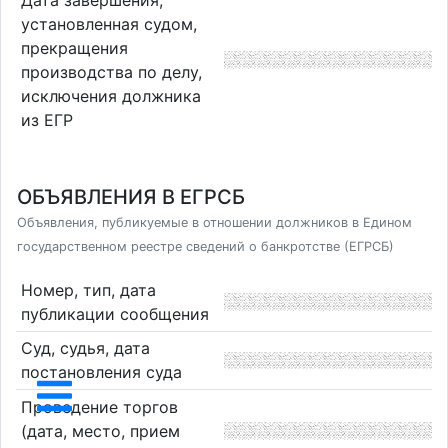
Дата завершения,
установленная судом,
прекращения
производства по делу,
исключения должника
из ЕГР
ОБЪЯВЛЕНИЯ В ЕГРСБ
Объявления, публикуемые в отношении должников в Едином
государственном реестре сведений о банкротстве (ЕГРСБ)
Номер, тип, дата
публикации сообщения
Суд, судья, дата
постановления суда
Проведение торгов
(дата, место, прием