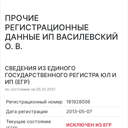
ПРОЧИЕ
РЕГИСТРАЦИОННЫЕ
ДАННЫЕ ИП ВАСИЛЕВСКИЙ
О. В.
СВЕДЕНИЯ ИЗ ЕДИНОГО
ГОСУДАРСТВЕННОГО РЕГИСТРА ЮЛ И
ИП (ЕГР)
по состоянию на 05.10.2021
Регистрационный номер
191928006
Дата регистрации
2013-05-07
Текущее состояние
ИСКЛЮЧЕН ИЗ ЕГР