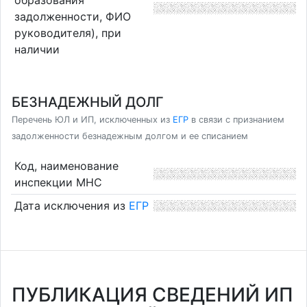
задолженности, ФИО
руководителя), при
наличии
БЕЗНАДЕЖНЫЙ ДОЛГ
Перечень ЮЛ и ИП, исключенных из
ЕГР
в связи с признанием
задолженности безнадежным долгом и ее списанием
Код, наименование
инспекции МНС
Дата исключения из
ЕГР
ПУБЛИКАЦИЯ СВЕДЕНИЙ ИП