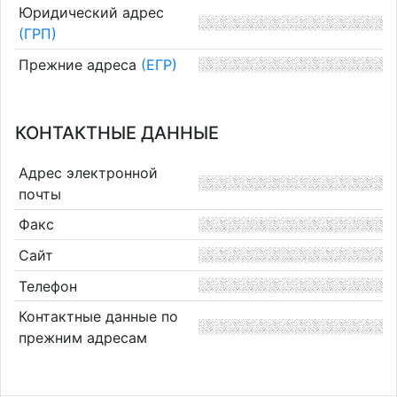
Юридический адрес
(ГРП)
Прежние адреса
(ЕГР)
КОНТАКТНЫЕ ДАННЫЕ
Адрес электронной
почты
Факс
Сайт
Телефон
Контактные данные по
прежним адресам