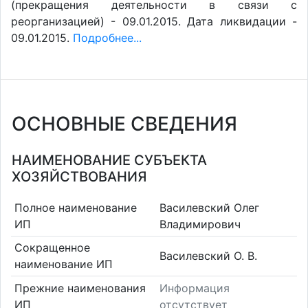
(прекращения деятельности в связи с
реорганизацией) - 09.01.2015. Дата ликвидации -
09.01.2015.
Подробнее...
ОСНОВНЫЕ СВЕДЕНИЯ
НАИМЕНОВАНИЕ СУБЪЕКТА
ХОЗЯЙСТВОВАНИЯ
Полное наименование
Василевский Олег
ИП
Владимирович
Сокращенное
Василевский О. В.
наименование ИП
Прежние наименования
Информация
ИП
отсутствует