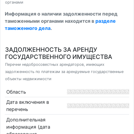
органами
Информация о наличии задолженности перед
таможенными органами находится в
разделе
таможенного дела
.
ЗАДОЛЖЕННОСТЬ ЗА АРЕНДУ
ГОСУДАРСТВЕННОГО ИМУЩЕСТВА
Перечни недобросовестных арендаторов, имеющих
задолженность по платежам за арендуемые государственные
объекты недвижимости
Область
Дата включения в
перечень
Дополнительная
информация (дата
образования