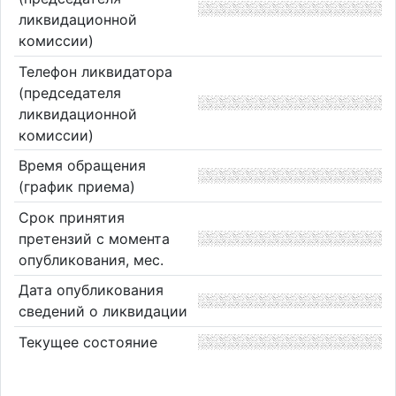
ликвидационной
комиссии)
Телефон ликвидатора
(председателя
ликвидационной
комиссии)
Время обращения
(график приема)
Срок принятия
претензий с момента
опубликования, мес.
Дата опубликования
сведений о ликвидации
Текущее состояние