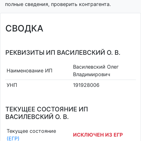
полные сведения, проверить контрагента.
СВОДКА
РЕКВИЗИТЫ ИП ВАСИЛЕВСКИЙ О. В.
Василевский Олег
Наименование ИП
Владимирович
УНП
191928006
ТЕКУЩЕЕ СОСТОЯНИЕ ИП
ВАСИЛЕВСКИЙ О. В.
Текущее состояние
ИСКЛЮЧЕН ИЗ ЕГР
(ЕГР)