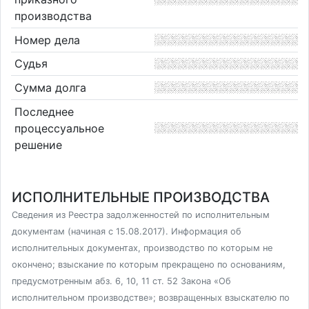
производства
Номер дела
Судья
Сумма долга
Последнее
процессуальное
решение
ИСПОЛНИТЕЛЬНЫЕ ПРОИЗВОДСТВА
Сведения из Реестра задолженностей по исполнительным
документам (начиная с 15.08.2017). Информация об
исполнительных документах, производство по которым не
окончено; взыскание по которым прекращено по основаниям,
предусмотренным абз. 6, 10, 11 ст. 52 Закона «Об
исполнительном производстве»; возвращенных взыскателю по