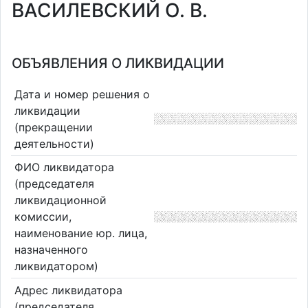
ВАСИЛЕВСКИЙ О. В.
ОБЪЯВЛЕНИЯ О ЛИКВИДАЦИИ
Дата и номер решения о
ликвидации
(прекращении
деятельности)
ФИО ликвидатора
(председателя
ликвидационной
комиссии,
наименование юр. лица,
назначенного
ликвидатором)
Адрес ликвидатора
(председателя