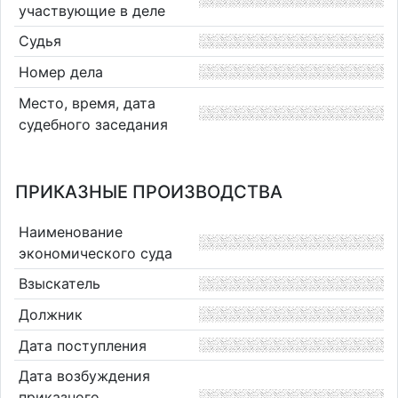
участвующие в деле
Судья
Номер дела
Место, время, дата
судебного заседания
ПРИКАЗНЫЕ ПРОИЗВОДСТВА
Наименование
экономического суда
Взыскатель
Должник
Дата поступления
Дата возбуждения
приказного