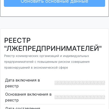
Обновить основные данные
РЕЕСТР
"ЛЖЕПРЕДПРИНИМАТЕЛЕЙ"
Реестр коммерческих организаций и индивидуальных
предпринимателей с повышенным риском совершения
правонарушений в экономической сфере
Дата включения в
реестр
Основания включения в
реестр
Дата составления