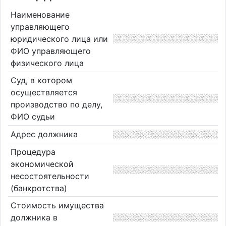
Наименование
управляющего
юридического лица или
ФИО управляющего
физического лица
Суд, в котором
осуществляется
производство по делу,
ФИО судьи
Адрес должника
Процедура
экономической
несостоятельности
(банкротства)
Стоимость имущества
должника в