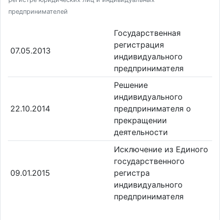
предпринимателей
Государственная
регистрация
07.05.2013
индивидуального
предпринимателя
Решение
индивидуального
22.10.2014
предпринимателя о
прекращении
деятельности
Исключение из Единого
государственного
09.01.2015
регистра
индивидуального
предпринимателя