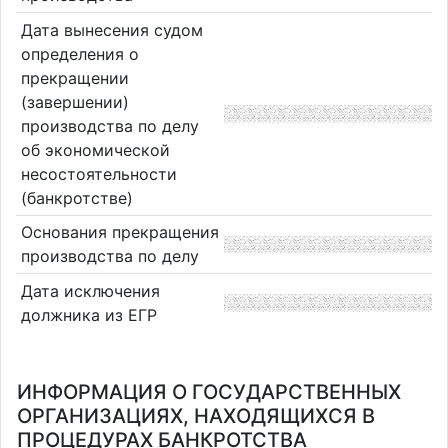
Дата вынесения судом
определения о
прекращении
(завершении)
производства по делу
об экономической
несостоятельности
(банкротстве)
Основания прекращения
производства по делу
Дата исключения
должника из ЕГР
ИНФОРМАЦИЯ О ГОСУДАРСТВЕННЫХ
ОРГАНИЗАЦИЯХ, НАХОДЯЩИХСЯ В
ПРОЦЕДУРАХ БАНКРОТСТВА