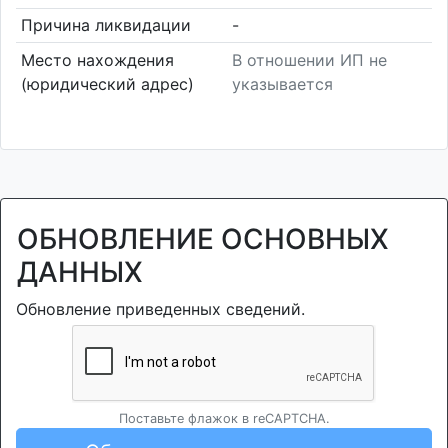
Причина ликвидации
-
Место нахождения
В отношении ИП не
(юридический адрес)
указывается
ОБНОВЛЕНИЕ ОСНОВНЫХ
ДАННЫХ
Обновление приведенных сведений.
Поставьте флажок в reCAPTCHA.