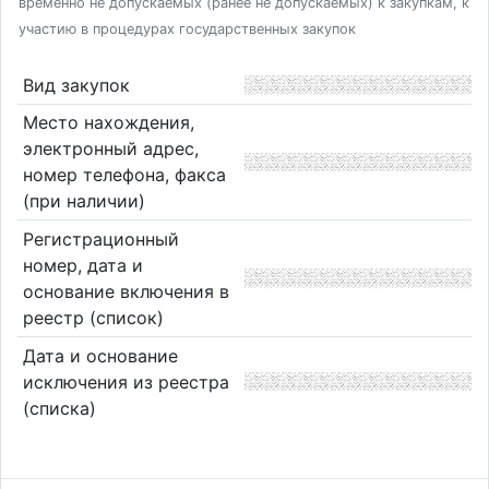
временно не допускаемых (ранее не допускаемых) к закупкам, к
участию в процедурах государственных закупок
Вид закупок
Место нахождения,
электронный адрес,
номер телефона, факса
(при наличии)
Регистрационный
номер, дата и
основание включения в
реестр (список)
Дата и основание
исключения из реестра
(списка)