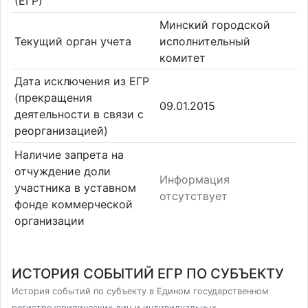
(ЕГР)
Минский городской
Текущий орган учета
исполнительный
комитет
Дата исключения из ЕГР
(прекращения
09.01.2015
деятельности в связи с
реорганизацией)
Наличие запрета на
отчуждение доли
Информация
участника в уставном
отсутствует
фонде коммерческой
организации
ИСТОРИЯ СОБЫТИЙ ЕГР ПО СУБЪЕКТУ
История событий по субъекту в Едином государственном
регистре юридических лиц и индивидуальных