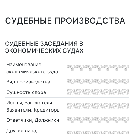
СУДЕБНЫЕ ПРОИЗВОДСТВА
СУДЕБНЫЕ ЗАСЕДАНИЯ В
ЭКОНОМИЧЕСКИХ СУДАХ
Наименование
экономического суда
Вид производства
Сущность спора
Истцы, Взыскатели,
Заявители, Кредиторы
Ответчики, Должники
Другие лица,