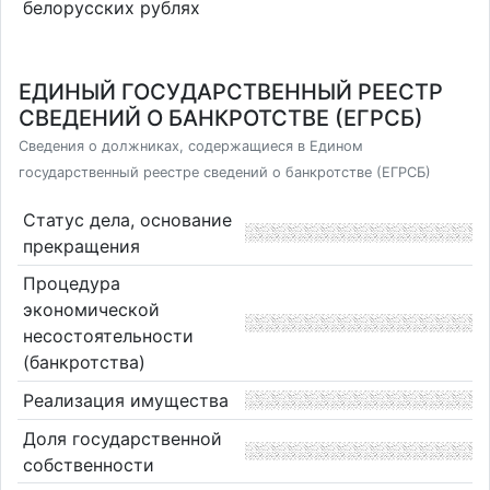
белорусских рублях
ЕДИНЫЙ ГОСУДАРСТВЕННЫЙ РЕЕСТР
СВЕДЕНИЙ О БАНКРОТСТВЕ (ЕГРСБ)
Сведения о должниках, содержащиеся в Едином
государственный реестре сведений о банкротстве (ЕГРСБ)
Статус дела, основание
прекращения
Процедура
экономической
несостоятельности
(банкротства)
Реализация имущества
Доля государственной
собственности