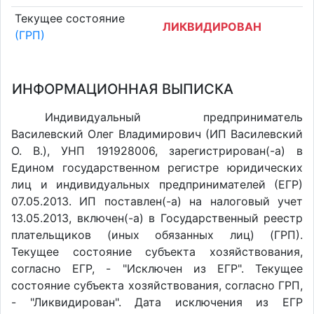
Текущее состояние
ЛИКВИДИРОВАН
(ГРП)
ИНФОРМАЦИОННАЯ ВЫПИСКА
Индивидуальный предприниматель
Василевский Олег Владимирович (ИП Василевский
О. В.), УНП 191928006, зарегистрирован(-а) в
Едином государственном регистре юридических
лиц и индивидуальных предпринимателей (ЕГР)
07.05.2013. ИП поставлен(-a) на налоговый учет
13.05.2013, включен(-a) в Государственный реестр
плательщиков (иных обязанных лиц) (ГРП).
Текущее состояние субъекта хозяйствования,
согласно ЕГР, - "Исключен из ЕГР". Текущее
состояние субъекта хозяйствования, согласно ГРП,
- "Ликвидирован". Дата исключения из ЕГР