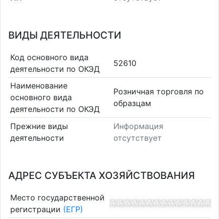
ВИДЫ ДЕЯТЕЛЬНОСТИ
Код основного вида
52610
деятельности по ОКЭД
Наименование
Розничная торговля по
основного вида
образцам
деятельности по ОКЭД
Прежние виды
Информация
деятельности
отсутствует
АДРЕС СУБЪЕКТА ХОЗЯЙСТВОВАНИЯ
Место государственной
регистрации
(ЕГР)