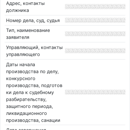
Адрес, контакты
должника
Номер дела, суд, судья
Тип, наименование
заявителя
Управляющий, контакты
управляющего
Даты начала
производства по делу,
конкурсного
производства, подготов
ки дела к судебному
разбирательству,
защитного периода,
ликвидационного
производства, санации