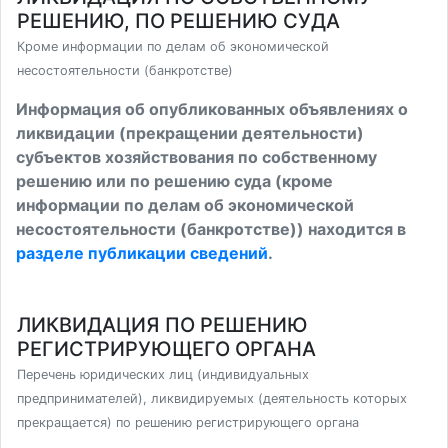
РЕШЕНИЮ, ПО РЕШЕНИЮ СУДА
Кроме информации по делам об экономической
несостоятельности (банкротстве)
Информация об опубликованных объявлениях о
ликвидации (прекращении деятельности)
субъектов хозяйствования по собственному
решению или по решению суда (кроме
информации по делам об экономической
несостоятельности (банкротстве)) находится в
разделе публикации сведений
.
ЛИКВИДАЦИЯ ПО РЕШЕНИЮ
РЕГИСТРИРУЮЩЕГО ОРГАНА
Перечень юридических лиц (индивидуальных
предпринимателей), ликвидируемых (деятельность которых
прекращается) по решению регистрирующего органа