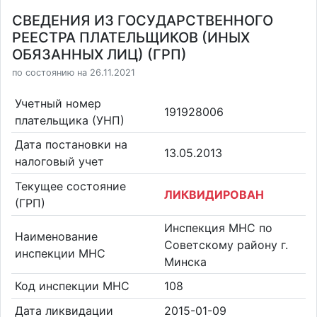
СВЕДЕНИЯ ИЗ ГОСУДАРСТВЕННОГО
РЕЕСТРА ПЛАТЕЛЬЩИКОВ (ИНЫХ
ОБЯЗАННЫХ ЛИЦ) (ГРП)
по состоянию на 26.11.2021
Учетный номер
191928006
плательщика (УНП)
Дата постановки на
13.05.2013
налоговый учет
Текущее состояние
ЛИКВИДИРОВАН
(ГРП)
Инспекция МНС по
Наименование
Советскому району г.
инспекции МНС
Минска
Код инспекции МНС
108
Дата ликвидации
2015-01-09