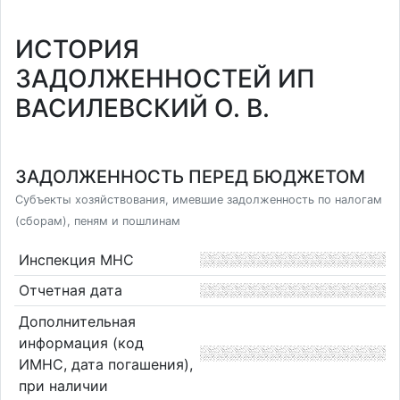
ИСТОРИЯ
ЗАДОЛЖЕННОСТЕЙ ИП
ВАСИЛЕВСКИЙ О. В.
ЗАДОЛЖЕННОСТЬ ПЕРЕД БЮДЖЕТОМ
Субъекты хозяйствования, имевшие задолженность по налогам
(сборам), пеням и пошлинам
Инспекция МНС
Отчетная дата
Дополнительная
информация (код
ИМНС, дата погашения),
при наличии