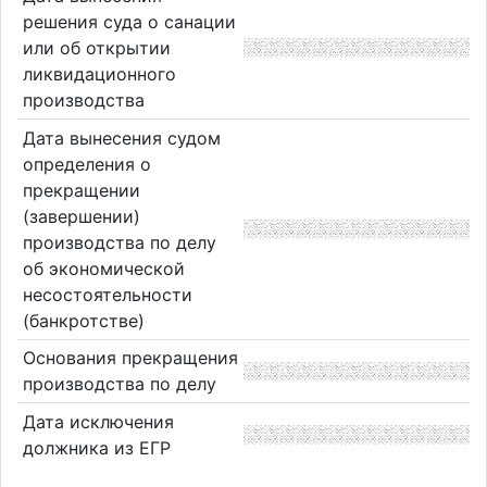
решения суда о санации
или об открытии
ликвидационного
производства
Дата вынесения судом
определения о
прекращении
(завершении)
производства по делу
об экономической
несостоятельности
(банкротстве)
Основания прекращения
производства по делу
Дата исключения
должника из ЕГР