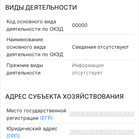
ВИДЫ ДЕЯТЕЛЬНОСТИ
Код основного вида
00000
деятельности по ОКЭД
Наименование
основного вида
Cведения отсутствуют
деятельности по ОКЭД
Прежние виды
Информация
деятельности
отсутствует
АДРЕС СУБЪЕКТА ХОЗЯЙСТВОВАНИЯ
Место государственной
регистрации
(ЕГР)
Юридический адрес
(ГРП)