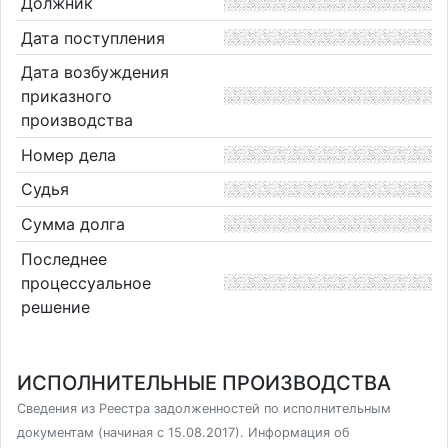
Должник
Дата поступления
Дата возбуждения
приказного
производства
Номер дела
Судья
Сумма долга
Последнее
процессуальное
решение
ИСПОЛНИТЕЛЬНЫЕ ПРОИЗВОДСТВА
Сведения из Реестра задолженностей по исполнительным
документам (начиная с 15.08.2017). Информация об