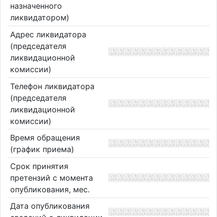
назначенного
ликвидатором)
Адрес ликвидатора
(председателя
ликвидационной
комиссии)
Телефон ликвидатора
(председателя
ликвидационной
комиссии)
Время обращения
(график приема)
Срок принятия
претензий с момента
опубликования, мес.
Дата опубликования