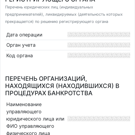
Перечень юридических лиц (индивидуальных
предпринимателей), ликвидируемых (деятельность которых
прекращается) по решению регистрирующего органа
Дата операции
Орган учета
Код органа
ПЕРЕЧЕНЬ ОРГАНИЗАЦИЙ,
НАХОДЯЩИХСЯ (НАХОДИВШИХСЯ) В
ПРОЦЕДУРАХ БАНКРОТСТВА
Наименование
управляющего
юридического лица или
ФИО управляющего
физического лица