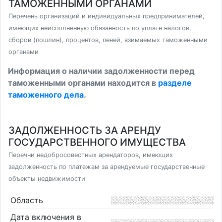
ТАМОЖЕННЫМИ ОРГАНАМИ
Перечень организаций и индивидуальных предпринимателей,
имеющих неисполненную обязанность по уплате налогов,
сборов (пошлин), процентов, пеней, взимаемых таможенными
органами
Информация о наличии задолженности перед
таможенными органами находится в
разделе
таможенного дела
.
ЗАДОЛЖЕННОСТЬ ЗА АРЕНДУ
ГОСУДАРСТВЕННОГО ИМУЩЕСТВА
Перечни недобросовестных арендаторов, имеющих
задолженность по платежам за арендуемые государственные
объекты недвижимости
Область
Дата включения в