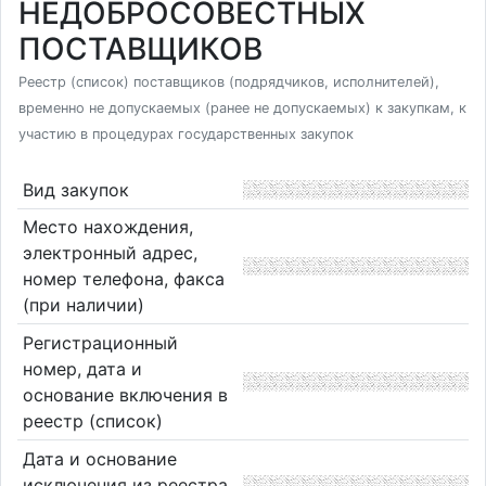
НЕДОБРОСОВЕСТНЫХ
ПОСТАВЩИКОВ
Реестр (список) поставщиков (подрядчиков, исполнителей),
временно не допускаемых (ранее не допускаемых) к закупкам, к
участию в процедурах государственных закупок
Вид закупок
Место нахождения,
электронный адрес,
номер телефона, факса
(при наличии)
Регистрационный
номер, дата и
основание включения в
реестр (список)
Дата и основание
исключения из реестра