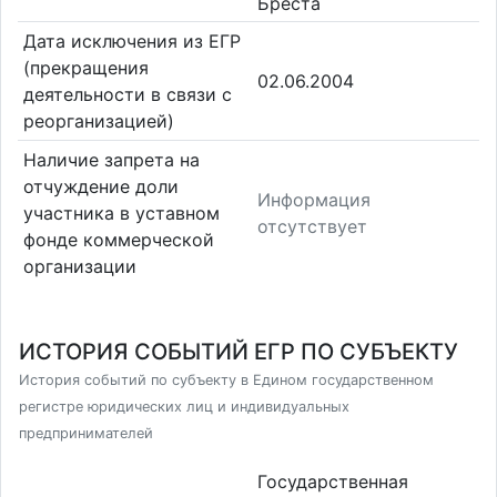
Бреста
Дата исключения из ЕГР
(прекращения
02.06.2004
деятельности в связи с
реорганизацией)
Наличие запрета на
отчуждение доли
Информация
участника в уставном
отсутствует
фонде коммерческой
организации
ИСТОРИЯ СОБЫТИЙ ЕГР ПО СУБЪЕКТУ
История событий по субъекту в Едином государственном
регистре юридических лиц и индивидуальных
предпринимателей
Государственная