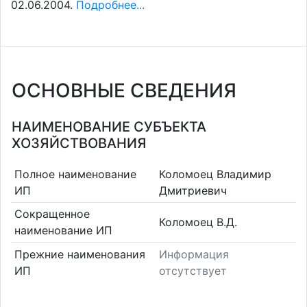
02.06.2004.
Подробнее...
ОСНОВНЫЕ СВЕДЕНИЯ
НАИМЕНОВАНИЕ СУБЪЕКТА
ХОЗЯЙСТВОВАНИЯ
Полное наименование
Коломоец Владимир
ИП
Дмитриевич
Сокращенное
Коломоец В.Д.
наименование ИП
Прежние наименования
Информация
ИП
отсутствует