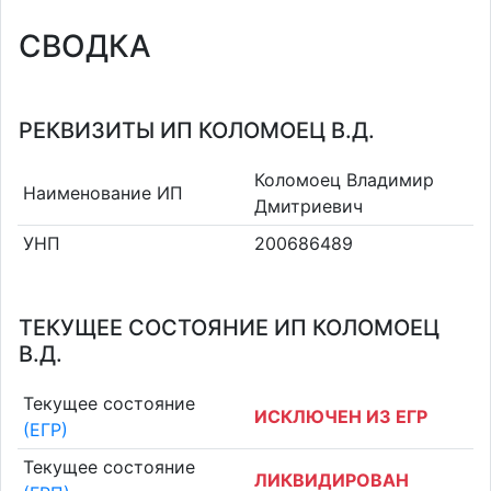
СВОДКА
РЕКВИЗИТЫ ИП КОЛОМОЕЦ В.Д.
Коломоец Владимир
Наименование ИП
Дмитриевич
УНП
200686489
ТЕКУЩЕЕ СОСТОЯНИЕ ИП КОЛОМОЕЦ
В.Д.
Текущее состояние
ИСКЛЮЧЕН ИЗ ЕГР
(ЕГР)
Текущее состояние
ЛИКВИДИРОВАН