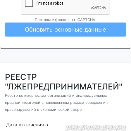
Поставьте флажок в reCAPTCHA.
Обновить основные данные
РЕЕСТР
"ЛЖЕПРЕДПРИНИМАТЕЛЕЙ"
Реестр коммерческих организаций и индивидуальных
предпринимателей с повышенным риском совершения
правонарушений в экономической сфере
Дата включения в