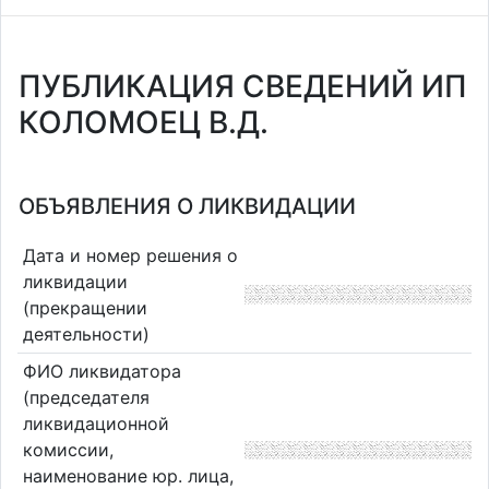
ПУБЛИКАЦИЯ СВЕДЕНИЙ ИП
КОЛОМОЕЦ В.Д.
ОБЪЯВЛЕНИЯ О ЛИКВИДАЦИИ
Дата и номер решения о
ликвидации
(прекращении
деятельности)
ФИО ликвидатора
(председателя
ликвидационной
комиссии,
наименование юр. лица,