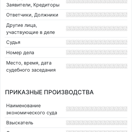
Заявители, Кредиторы
Ответчики, Должники
Другие лица,
участвующие в деле
Судья
Номер дела
Место, время, дата
судебного заседания
ПРИКАЗНЫЕ ПРОИЗВОДСТВА
Наименование
экономического суда
Взыскатель