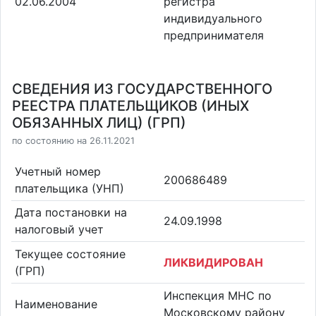
02.06.2004
регистра
индивидуального
предпринимателя
СВЕДЕНИЯ ИЗ ГОСУДАРСТВЕННОГО
РЕЕСТРА ПЛАТЕЛЬЩИКОВ (ИНЫХ
ОБЯЗАННЫХ ЛИЦ) (ГРП)
по состоянию на 26.11.2021
Учетный номер
200686489
плательщика (УНП)
Дата постановки на
24.09.1998
налоговый учет
Текущее состояние
ЛИКВИДИРОВАН
(ГРП)
Инспекция МНС по
Наименование
Московскому району