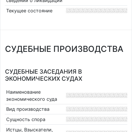
сведений о ликвидации
Текущее состояние
СУДЕБНЫЕ ПРОИЗВОДСТВА
СУДЕБНЫЕ ЗАСЕДАНИЯ В
ЭКОНОМИЧЕСКИХ СУДАХ
Наименование
экономического суда
Вид производства
Сущность спора
Истцы, Взыскатели,