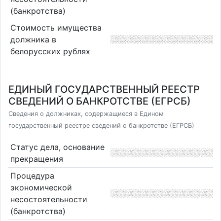
(банкротства)
Стоимость имущества
должника в
белорусских рублях
ЕДИНЫЙ ГОСУДАРСТВЕННЫЙ РЕЕСТР
СВЕДЕНИЙ О БАНКРОТСТВЕ (ЕГРСБ)
Сведения о должниках, содержащиеся в Едином
государственный реестре сведений о банкротстве (ЕГРСБ)
Статус дела, основание
прекращения
Процедура
экономической
несостоятельности
(банкротства)