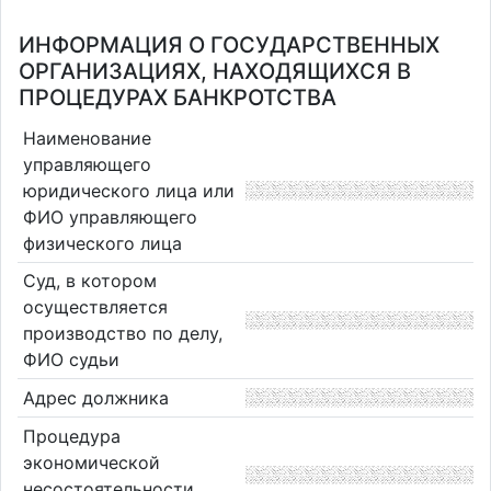
ИНФОРМАЦИЯ О ГОСУДАРСТВЕННЫХ
ОРГАНИЗАЦИЯХ, НАХОДЯЩИХСЯ В
ПРОЦЕДУРАХ БАНКРОТСТВА
Наименование
управляющего
юридического лица или
ФИО управляющего
физического лица
Суд, в котором
осуществляется
производство по делу,
ФИО судьи
Адрес должника
Процедура
экономической
несостоятельности