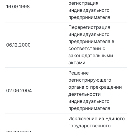
регистрация
16.09.1998
индивидуального
предпринимателя
Перерегистрация
индивидуального
предпринимателя в
06.12.2000
соответствии с
законодательными
актами
Решение
регистрирующего
органа о прекращении
02.06.2004
деятельности
индивидуального
предпринимателя
Исключение из Единого
государственного