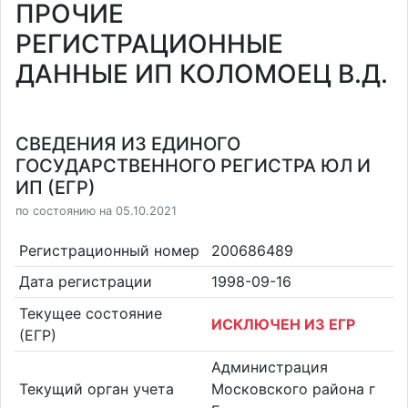
ПРОЧИЕ
РЕГИСТРАЦИОННЫЕ
ДАННЫЕ ИП КОЛОМОЕЦ В.Д.
СВЕДЕНИЯ ИЗ ЕДИНОГО
ГОСУДАРСТВЕННОГО РЕГИСТРА ЮЛ И
ИП (ЕГР)
по состоянию на 05.10.2021
Регистрационный номер
200686489
Дата регистрации
1998-09-16
Текущее состояние
ИСКЛЮЧЕН ИЗ ЕГР
(ЕГР)
Администрация
Текущий орган учета
Московского района г