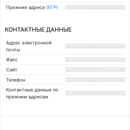
Прежние адреса
(ЕГР)
КОНТАКТНЫЕ ДАННЫЕ
Адрес электронной
почты
Факс
Сайт
Телефон
Контактные данные по
прежним адресам