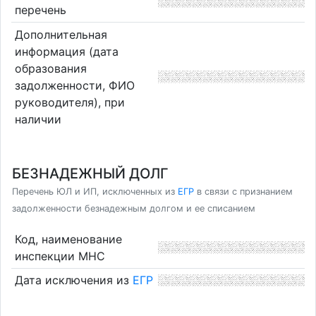
перечень
Дополнительная
информация (дата
образования
задолженности, ФИО
руководителя), при
наличии
БЕЗНАДЕЖНЫЙ ДОЛГ
Перечень ЮЛ и ИП, исключенных из
ЕГР
в связи с признанием
задолженности безнадежным долгом и ее списанием
Код, наименование
инспекции МНС
Дата исключения из
ЕГР