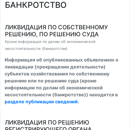
БАНКРОТСТВО
ЛИКВИДАЦИЯ ПО СОБСТВЕННОМУ
РЕШЕНИЮ, ПО РЕШЕНИЮ СУДА
Кроме информации по делам об экономической
несостоятельности (банкротстве)
Информация об опубликованных объявлениях о
ликвидации (прекращении деятельности)
субъектов хозяйствования по собственному
решению или по решению суда (кроме
информации по делам об экономической
несостоятельности (банкротстве)) находится в
разделе публикации сведений
.
ЛИКВИДАЦИЯ ПО РЕШЕНИЮ
РЕГИСТРИРУЮЩЕГО ОРГАНА