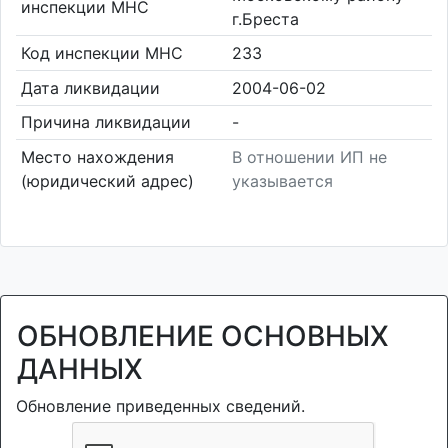
инспекции МНС
г.Бреста
Код инспекции МНС
233
Дата ликвидации
2004-06-02
Причина ликвидации
-
Место нахождения
В отношении ИП не
(юридический адрес)
указывается
ОБНОВЛЕНИЕ ОСНОВНЫХ
ДАННЫХ
Обновление приведенных сведений.