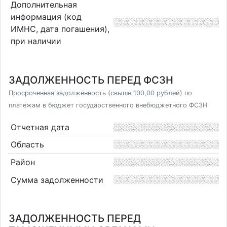
Дополнительная
информация (код
ИМНС, дата погашения),
при наличии
ЗАДОЛЖЕННОСТЬ ПЕРЕД ФСЗН
Просроченная задолженность (свыше 100,00 рублей) по
платежам в бюджет государственного внебюджетного ФСЗН
Отчетная дата
Область
Район
Сумма задолженности
ЗАДОЛЖЕННОСТЬ ПЕРЕД