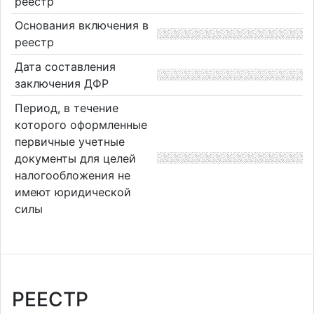
реестр
Основания включения в
реестр
Дата составления
заключения ДФР
Период, в течение
которого оформленные
первичные учетные
документы для целей
налогообложения не
имеют юридической
силы
РЕЕСТР