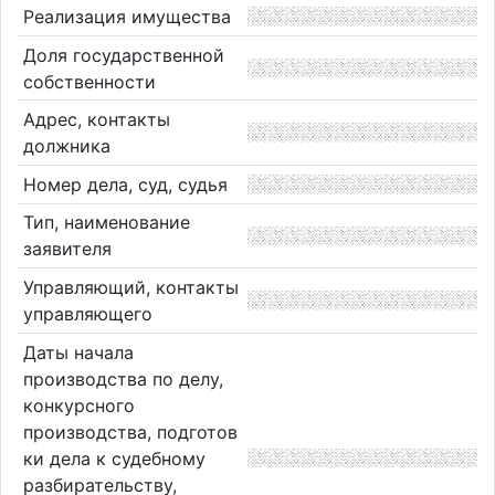
Реализация имущества
Доля государственной
собственности
Адрес, контакты
должника
Номер дела, суд, судья
Тип, наименование
заявителя
Управляющий, контакты
управляющего
Даты начала
производства по делу,
конкурсного
производства, подготов
ки дела к судебному
разбирательству,