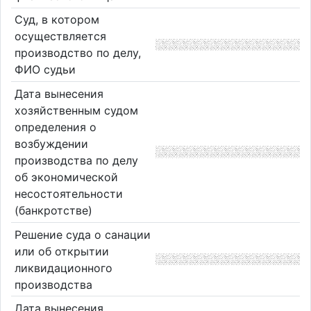
Суд, в котором
осуществляется
производство по делу,
ФИО судьи
Дата вынесения
хозяйственным судом
определения о
возбуждении
производства по делу
об экономической
несостоятельности
(банкротстве)
Решение суда о санации
или об открытии
ликвидационного
производства
Дата вынесения