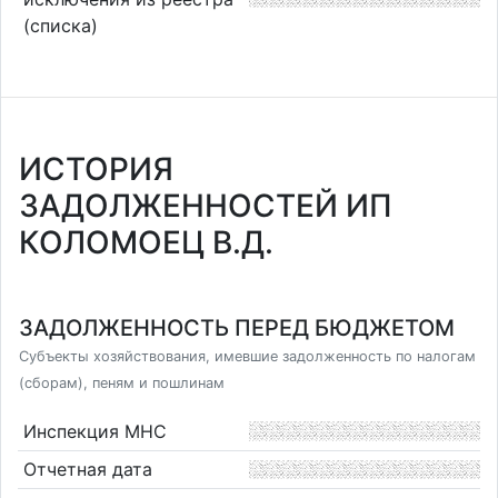
(списка)
ИСТОРИЯ
ЗАДОЛЖЕННОСТЕЙ ИП
КОЛОМОЕЦ В.Д.
ЗАДОЛЖЕННОСТЬ ПЕРЕД БЮДЖЕТОМ
Субъекты хозяйствования, имевшие задолженность по налогам
(сборам), пеням и пошлинам
Инспекция МНС
Отчетная дата