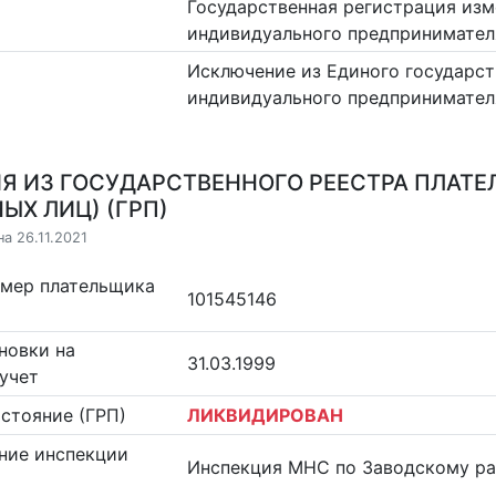
Государственная регистрация изм
индивидуального предпринимател
Исключение из Единого государст
индивидуального предпринимател
Я ИЗ ГОСУДАРСТВЕННОГО РЕЕСТРА ПЛАТЕ
ЫХ ЛИЦ) (ГРП)
а 26.11.2021
омер плательщика
101545146
новки на
31.03.1999
учет
стояние (ГРП)
ЛИКВИДИРОВАН
ние инспекции
Инспекция МНС по Заводскому ра