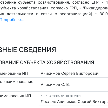
стояние субъекта хозяйствования, согласно ЕГР, - 
убъекта хозяйствования, согласно ГРП, - "Ликвидиров
ия деятельности в связи с реорганизацией) - 30.0
Подробнее...
ВНЫЕ СВЕДЕНИЯ
ВАНИЕ СУБЪЕКТА ХОЗЯЙСТВОВАНИЯ
именование ИП
Анисимов Сергей Викторович
ое наименование
Анисимов С. В.
аименования ИП
c 07.04.2005 по 10.01.2011
Полное:
Анисимов Сергей Виктор