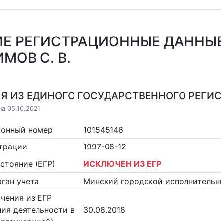
Е РЕГИСТРАЦИОННЫЕ ДАННЫ
МОВ С. В.
Я ИЗ ЕДИНОГО ГОСУДАРСТВЕННОГО РЕГИСТ
на 05.10.2021
ионный номер
101545146
страции
1997-08-12
стояние (ЕГР)
ИСКЛЮЧЕН ИЗ ЕГР
ган учета
Минский городской исполнительн
чения из ЕГР
ия деятельности в
30.08.2018