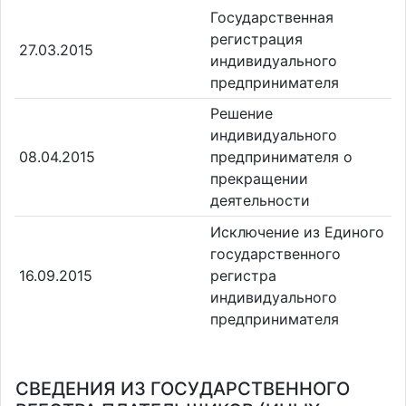
Государственная
регистрация
27.03.2015
индивидуального
предпринимателя
Решение
индивидуального
08.04.2015
предпринимателя о
прекращении
деятельности
Исключение из Единого
государственного
16.09.2015
регистра
индивидуального
предпринимателя
СВЕДЕНИЯ ИЗ ГОСУДАРСТВЕННОГО