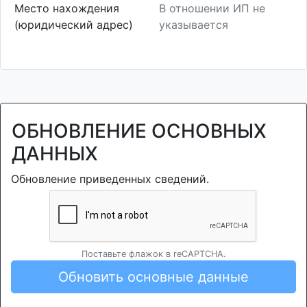
Место нахождения
В отношении ИП не
(юридический адрес)
указывается
ОБНОВЛЕНИЕ ОСНОВНЫХ
ДАННЫХ
Обновление приведенных сведений.
Поставьте флажок в reCAPTCHA.
Обновить основные данные