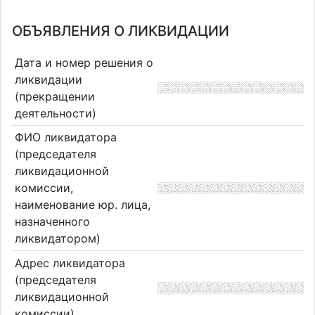
ОБЪЯВЛЕНИЯ О ЛИКВИДАЦИИ
Дата и номер решения о
ликвидации
(прекращении
деятельности)
ФИО ликвидатора
(председателя
ликвидационной
комиссии,
наименование юр. лица,
назначенного
ликвидатором)
Адрес ликвидатора
(председателя
ликвидационной
комиссии)