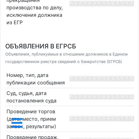
прекращения
производства по делу,
исключения должника
из ЕГР
ОБЪЯВЛЕНИЯ В ЕГРСБ
Объявления, публикуемые в отношении должников в Едином
государственном реестре сведений о банкротстве (ЕГРСБ)
Номер, тип, дата
публикации сообщения
Суд, судья, дата
постановления суда
Проведение торгов
(дата, место, прием
заявок, результаты)
Проведение продаж,