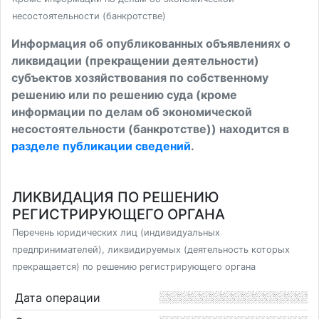
несостоятельности (банкротстве)
Информация об опубликованных объявлениях о
ликвидации (прекращении деятельности)
субъектов хозяйствования по собственному
решению или по решению суда (кроме
информации по делам об экономической
несостоятельности (банкротстве)) находится в
разделе публикации сведений
.
ЛИКВИДАЦИЯ ПО РЕШЕНИЮ
РЕГИСТРИРУЮЩЕГО ОРГАНА
Перечень юридических лиц (индивидуальных
предпринимателей), ликвидируемых (деятельность которых
прекращается) по решению регистрирующего органа
Дата операции