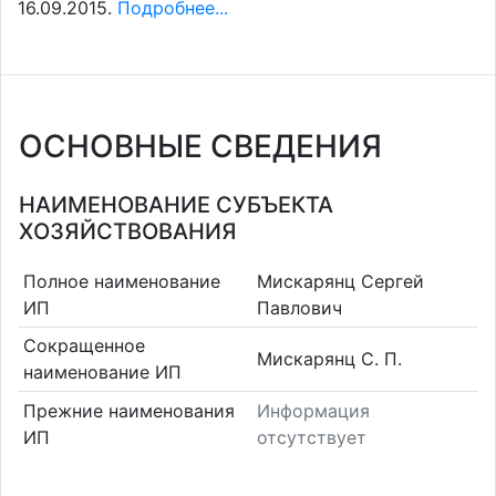
16.09.2015.
Подробнее...
ОСНОВНЫЕ СВЕДЕНИЯ
НАИМЕНОВАНИЕ СУБЪЕКТА
ХОЗЯЙСТВОВАНИЯ
Полное наименование
Мискарянц Сергей
ИП
Павлович
Сокращенное
Мискарянц С. П.
наименование ИП
Прежние наименования
Информация
ИП
отсутствует