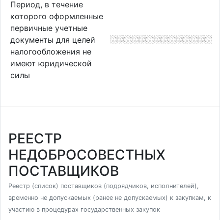
Период, в течение
которого оформленные
первичные учетные
документы для целей
налогообложения не
имеют юридической
силы
РЕЕСТР
НЕДОБРОСОВЕСТНЫХ
ПОСТАВЩИКОВ
Реестр (список) поставщиков (подрядчиков, исполнителей),
временно не допускаемых (ранее не допускаемых) к закупкам, к
участию в процедурах государственных закупок