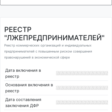
РЕЕСТР
"ЛЖЕПРЕДПРИНИМАТЕЛЕЙ"
Реестр коммерческих организаций и индивидуальных
предпринимателей с повышенным риском совершения
правонарушений в экономической сфере
Дата включения в
реестр
Основания включения в
реестр
Дата составления
заключения ДФР