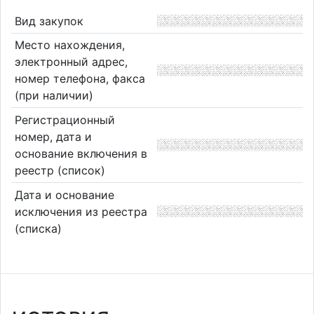
Вид закупок
Место нахождения,
электронный адрес,
номер телефона, факса
(при наличии)
Регистрационный
номер, дата и
основание включения в
реестр (список)
Дата и основание
исключения из реестра
(списка)