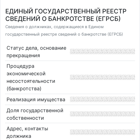
ЕДИНЫЙ ГОСУДАРСТВЕННЫЙ РЕЕСТР
СВЕДЕНИЙ О БАНКРОТСТВЕ (ЕГРСБ)
Сведения о должниках, содержащиеся в Едином
государственный реестре сведений о банкротстве (ЕГРСБ)
Статус дела, основание
прекращения
Процедура
экономической
несостоятельности
(банкротства)
Реализация имущества
Доля государственной
собственности
Адрес, контакты
должника