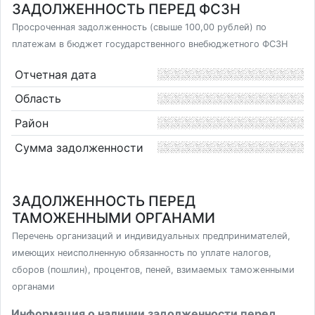
ЗАДОЛЖЕННОСТЬ ПЕРЕД ФСЗН
Просроченная задолженность (свыше 100,00 рублей) по
платежам в бюджет государственного внебюджетного ФСЗН
Отчетная дата
Область
Район
Сумма задолженности
ЗАДОЛЖЕННОСТЬ ПЕРЕД
ТАМОЖЕННЫМИ ОРГАНАМИ
Перечень организаций и индивидуальных предпринимателей,
имеющих неисполненную обязанность по уплате налогов,
сборов (пошлин), процентов, пеней, взимаемых таможенными
органами
Информация о наличии задолженности перед