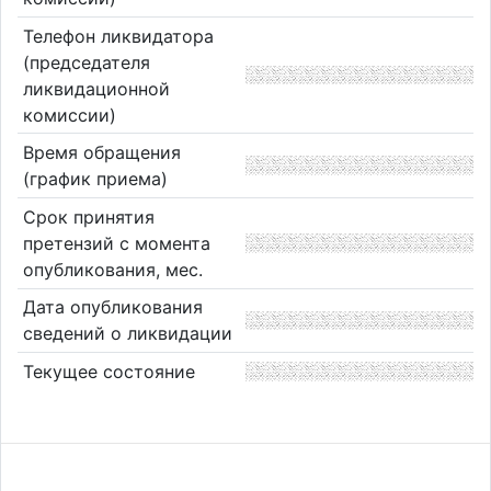
Телефон ликвидатора
(председателя
ликвидационной
комиссии)
Время обращения
(график приема)
Срок принятия
претензий с момента
опубликования, мес.
Дата опубликования
сведений о ликвидации
Текущее состояние