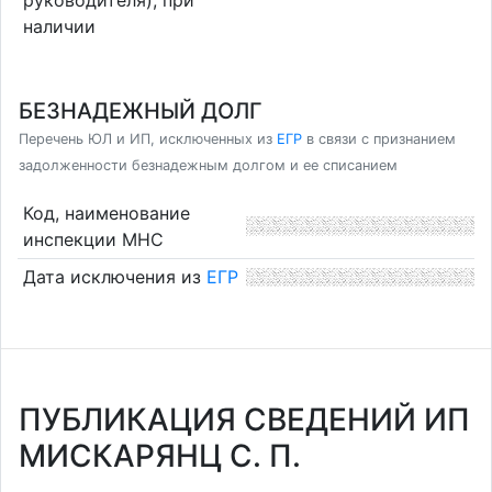
наличии
БЕЗНАДЕЖНЫЙ ДОЛГ
Перечень ЮЛ и ИП, исключенных из
ЕГР
в связи с признанием
задолженности безнадежным долгом и ее списанием
Код, наименование
инспекции МНС
Дата исключения из
ЕГР
ПУБЛИКАЦИЯ СВЕДЕНИЙ ИП
МИСКАРЯНЦ С. П.