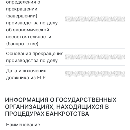
определения о
прекращении
(завершении)
производства по делу
об экономической
несостоятельности
(банкротстве)
Основания прекращения
производства по делу
Дата исключения
должника из ЕГР
ИНФОРМАЦИЯ О ГОСУДАРСТВЕННЫХ
ОРГАНИЗАЦИЯХ, НАХОДЯЩИХСЯ В
ПРОЦЕДУРАХ БАНКРОТСТВА
Наименование