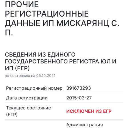
ПРОЧИЕ
РЕГИСТРАЦИОННЫЕ
ДАННЫЕ ИП МИСКАРЯНЦ С.
П.
СВЕДЕНИЯ ИЗ ЕДИНОГО
ГОСУДАРСТВЕННОГО РЕГИСТРА ЮЛ И
ИП (ЕГР)
по состоянию на 05.10.2021
Регистрационный номер
391673293
Дата регистрации
2015-03-27
Текущее состояние
ИСКЛЮЧЕН ИЗ ЕГР
(ЕГР)
Администрация