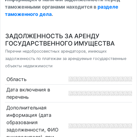
таможенными органами находится в
разделе
таможенного дела
.
ЗАДОЛЖЕННОСТЬ ЗА АРЕНДУ
ГОСУДАРСТВЕННОГО ИМУЩЕСТВА
Перечни недобросовестных арендаторов, имеющих
задолженность по платежам за арендуемые государственные
объекты недвижимости
Область
Дата включения в
перечень
Дополнительная
информация (дата
образования
задолженности, ФИО
руководителя), при