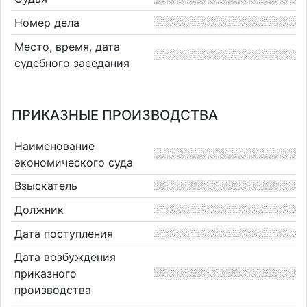
Номер дела
Место, время, дата
судебного заседания
ПРИКАЗНЫЕ ПРОИЗВОДСТВА
Наименование
экономического суда
Взыскатель
Должник
Дата поступления
Дата возбуждения
приказного
производства