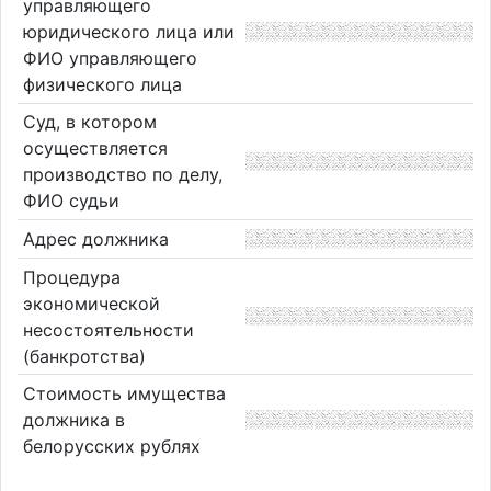
управляющего
юридического лица или
ФИО управляющего
физического лица
Суд, в котором
осуществляется
производство по делу,
ФИО судьи
Адрес должника
Процедура
экономической
несостоятельности
(банкротства)
Стоимость имущества
должника в
белорусских рублях