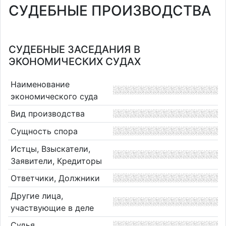
СУДЕБНЫЕ ПРОИЗВОДСТВА
СУДЕБНЫЕ ЗАСЕДАНИЯ В
ЭКОНОМИЧЕСКИХ СУДАХ
Наименование
экономического суда
Вид производства
Сущность спора
Истцы, Взыскатели,
Заявители, Кредиторы
Ответчики, Должники
Другие лица,
участвующие в деле
Судья