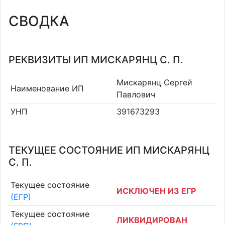
СВОДКА
РЕКВИЗИТЫ ИП МИСКАРЯНЦ С. П.
Мискарянц Сергей
Наименование ИП
Павлович
УНП
391673293
ТЕКУЩЕЕ СОСТОЯНИЕ ИП МИСКАРЯНЦ
С. П.
Текущее состояние
ИСКЛЮЧЕН ИЗ ЕГР
(ЕГР)
Текущее состояние
ЛИКВИДИРОВАН