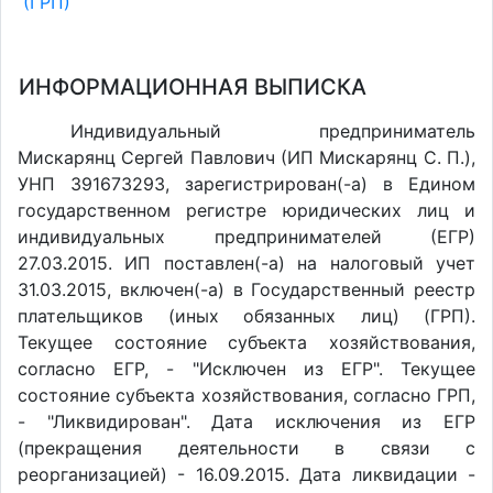
(ГРП)
ИНФОРМАЦИОННАЯ ВЫПИСКА
Индивидуальный предприниматель
Мискарянц Сергей Павлович (ИП Мискарянц С. П.),
УНП 391673293, зарегистрирован(-а) в Едином
государственном регистре юридических лиц и
индивидуальных предпринимателей (ЕГР)
27.03.2015. ИП поставлен(-a) на налоговый учет
31.03.2015, включен(-a) в Государственный реестр
плательщиков (иных обязанных лиц) (ГРП).
Текущее состояние субъекта хозяйствования,
согласно ЕГР, - "Исключен из ЕГР". Текущее
состояние субъекта хозяйствования, согласно ГРП,
- "Ликвидирован". Дата исключения из ЕГР
(прекращения деятельности в связи с
реорганизацией) - 16.09.2015. Дата ликвидации -