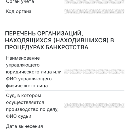
Орган учета
Код органа
ПЕРЕЧЕНЬ ОРГАНИЗАЦИЙ,
НАХОДЯЩИХСЯ (НАХОДИВШИХСЯ) В
ПРОЦЕДУРАХ БАНКРОТСТВА
Наименование
управляющего
юридического лица или
ФИО управляющего
физического лица
Суд, в котором
осуществляется
производство по делу,
ФИО судьи
Дата вынесения