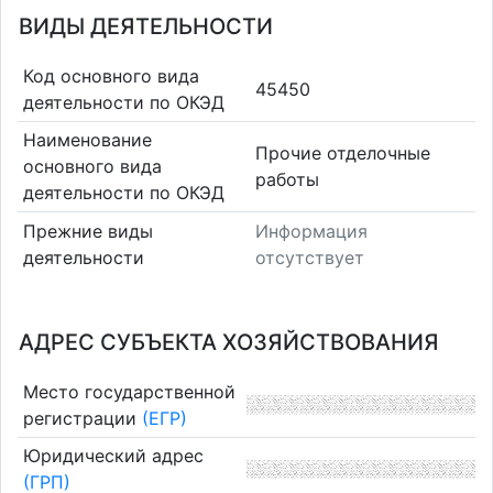
ВИДЫ ДЕЯТЕЛЬНОСТИ
Код основного вида
45450
деятельности по ОКЭД
Наименование
Прочие отделочные
основного вида
работы
деятельности по ОКЭД
Прежние виды
Информация
деятельности
отсутствует
АДРЕС СУБЪЕКТА ХОЗЯЙСТВОВАНИЯ
Место государственной
регистрации
(ЕГР)
Юридический адрес
(ГРП)