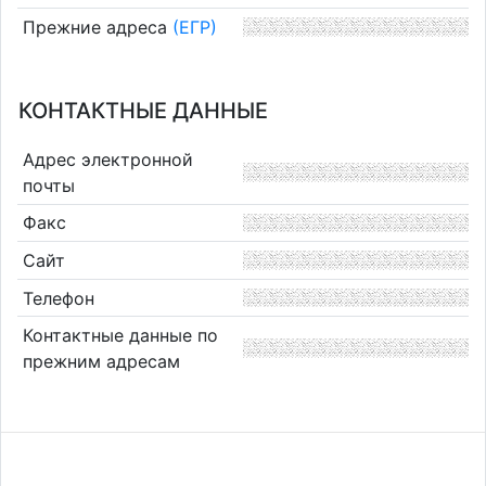
Прежние адреса
(ЕГР)
КОНТАКТНЫЕ ДАННЫЕ
Адрес электронной
почты
Факс
Сайт
Телефон
Контактные данные по
прежним адресам