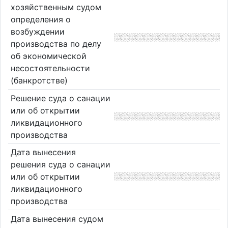
хозяйственным судом
определения о
возбуждении
производства по делу
об экономической
несостоятельности
(банкротстве)
Решение суда о санации
или об открытии
ликвидационного
производства
Дата вынесения
решения суда о санации
или об открытии
ликвидационного
производства
Дата вынесения судом