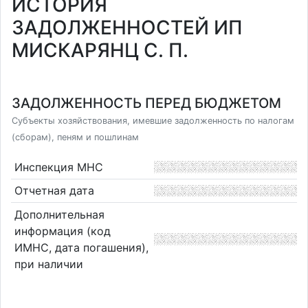
ИСТОРИЯ
ЗАДОЛЖЕННОСТЕЙ ИП
МИСКАРЯНЦ С. П.
ЗАДОЛЖЕННОСТЬ ПЕРЕД БЮДЖЕТОМ
Субъекты хозяйствования, имевшие задолженность по налогам
(сборам), пеням и пошлинам
Инспекция МНС
Отчетная дата
Дополнительная
информация (код
ИМНС, дата погашения),
при наличии