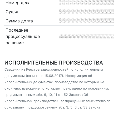
Номер дела
Судья
Сумма долга
Последнее
процессуальное
решение
ИСПОЛНИТЕЛЬНЫЕ ПРОИЗВОДСТВА
Сведения из Реестра задолженностей по исполнительным
документам (начиная с 15.08.2017). Информация об
исполнительных документах, производство по которым не
окончено; взыскание по которым прекращено по основаниям,
предусмотренным абз. 6, 10, 11 ст. 52 Закона «Об
исполнительном производстве»; возвращенных взыскателю по
основаниям, предусмотренным абз. 3, 5, 6 ст. 53 Закона