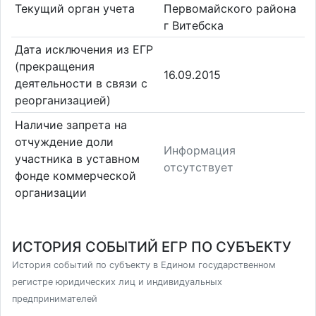
Текущий орган учета
Первомайского района
г Витебска
Дата исключения из ЕГР
(прекращения
16.09.2015
деятельности в связи с
реорганизацией)
Наличие запрета на
отчуждение доли
Информация
участника в уставном
отсутствует
фонде коммерческой
организации
ИСТОРИЯ СОБЫТИЙ ЕГР ПО СУБЪЕКТУ
История событий по субъекту в Едином государственном
регистре юридических лиц и индивидуальных
предпринимателей