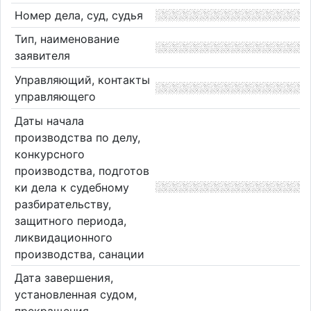
Номер дела, суд, судья
Тип, наименование
заявителя
Управляющий, контакты
управляющего
Даты начала
производства по делу,
конкурсного
производства, подготов
ки дела к судебному
разбирательству,
защитного периода,
ликвидационного
производства, санации
Дата завершения,
установленная судом,