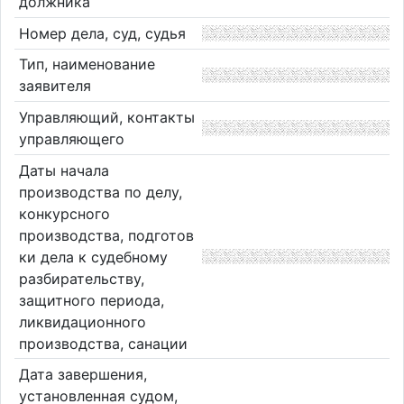
должника
Номер дела, суд, судья
Тип, наименование
заявителя
Управляющий, контакты
управляющего
Даты начала
производства по делу,
конкурсного
производства, подготов
ки дела к судебному
разбирательству,
защитного периода,
ликвидационного
производства, санации
Дата завершения,
установленная судом,