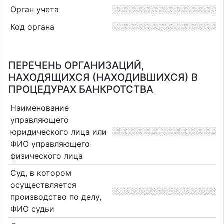
Орган учета
Код органа
ПЕРЕЧЕНЬ ОРГАНИЗАЦИЙ,
НАХОДЯЩИХСЯ (НАХОДИВШИХСЯ) В
ПРОЦЕДУРАХ БАНКРОТСТВА
Наименование
управляющего
юридического лица или
ФИО управляющего
физического лица
Суд, в котором
осуществляется
производство по делу,
ФИО судьи