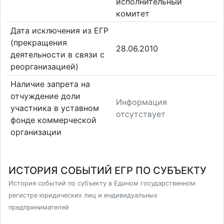
исполнительный
комитет
Дата исключения из ЕГР
(прекращения
28.06.2010
деятельности в связи с
реорганизацией)
Наличие запрета на
отчуждение доли
Информация
участника в уставном
отсутствует
фонде коммерческой
организации
ИСТОРИЯ СОБЫТИЙ ЕГР ПО СУБЪЕКТУ
История событий по субъекту в Едином государственном
регистре юридических лиц и индивидуальных
предпринимателей