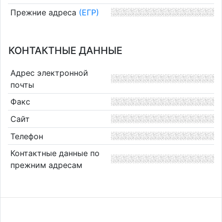
Прежние адреса
(ЕГР)
КОНТАКТНЫЕ ДАННЫЕ
Адрес электронной
почты
Факс
Сайт
Телефон
Контактные данные по
прежним адресам