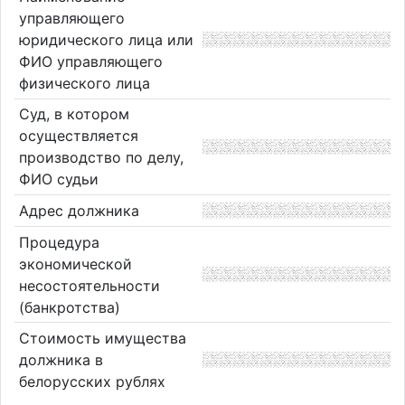
управляющего
юридического лица или
ФИО управляющего
физического лица
Суд, в котором
осуществляется
производство по делу,
ФИО судьи
Адрес должника
Процедура
экономической
несостоятельности
(банкротства)
Стоимость имущества
должника в
белорусских рублях