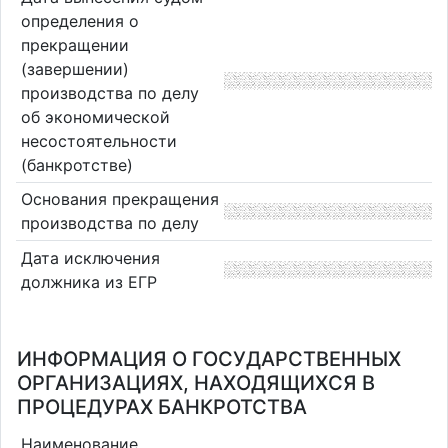
определения о
прекращении
(завершении)
производства по делу
об экономической
несостоятельности
(банкротстве)
Основания прекращения
производства по делу
Дата исключения
должника из ЕГР
ИНФОРМАЦИЯ О ГОСУДАРСТВЕННЫХ
ОРГАНИЗАЦИЯХ, НАХОДЯЩИХСЯ В
ПРОЦЕДУРАХ БАНКРОТСТВА
Наименование