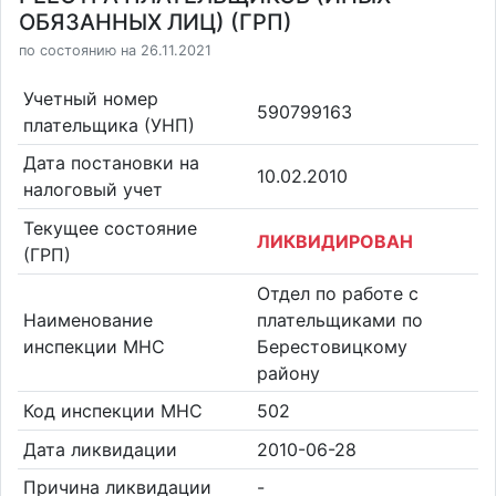
ОБЯЗАННЫХ ЛИЦ) (ГРП)
по состоянию на 26.11.2021
Учетный номер
590799163
плательщика (УНП)
Дата постановки на
10.02.2010
налоговый учет
Текущее состояние
ЛИКВИДИРОВАН
(ГРП)
Отдел по работе с
Наименование
плательщиками по
инспекции МНС
Берестовицкому
району
Код инспекции МНС
502
Дата ликвидации
2010-06-28
Причина ликвидации
-