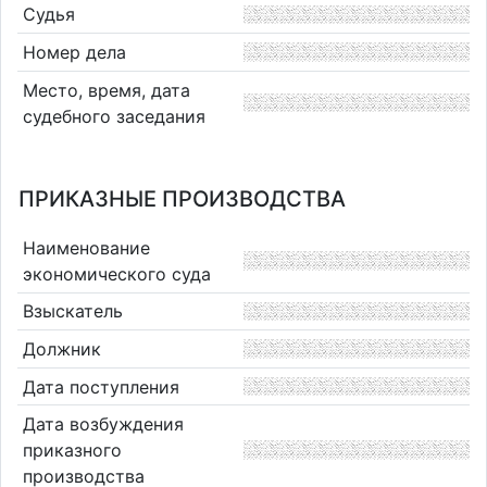
Судья
Номер дела
Место, время, дата
судебного заседания
ПРИКАЗНЫЕ ПРОИЗВОДСТВА
Наименование
экономического суда
Взыскатель
Должник
Дата поступления
Дата возбуждения
приказного
производства