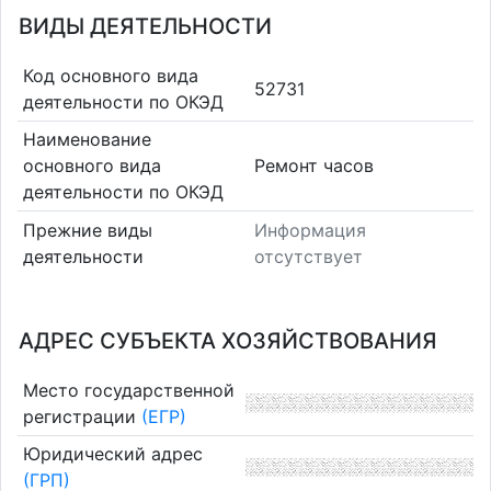
ВИДЫ ДЕЯТЕЛЬНОСТИ
Код основного вида
52731
деятельности по ОКЭД
Наименование
основного вида
Ремонт часов
деятельности по ОКЭД
Прежние виды
Информация
деятельности
отсутствует
АДРЕС СУБЪЕКТА ХОЗЯЙСТВОВАНИЯ
Место государственной
регистрации
(ЕГР)
Юридический адрес
(ГРП)