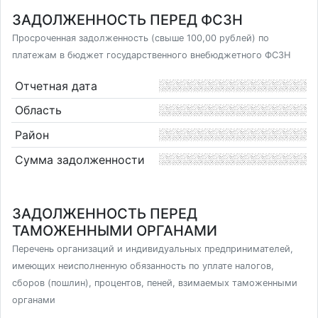
ЗАДОЛЖЕННОСТЬ ПЕРЕД ФСЗН
Просроченная задолженность (свыше 100,00 рублей) по
платежам в бюджет государственного внебюджетного ФСЗН
Отчетная дата
Область
Район
Сумма задолженности
ЗАДОЛЖЕННОСТЬ ПЕРЕД
ТАМОЖЕННЫМИ ОРГАНАМИ
Перечень организаций и индивидуальных предпринимателей,
имеющих неисполненную обязанность по уплате налогов,
сборов (пошлин), процентов, пеней, взимаемых таможенными
органами