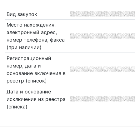
Вид закупок
Место нахождения,
электронный адрес,
номер телефона, факса
(при наличии)
Регистрационный
номер, дата и
основание включения в
реестр (список)
Дата и основание
исключения из реестра
(списка)