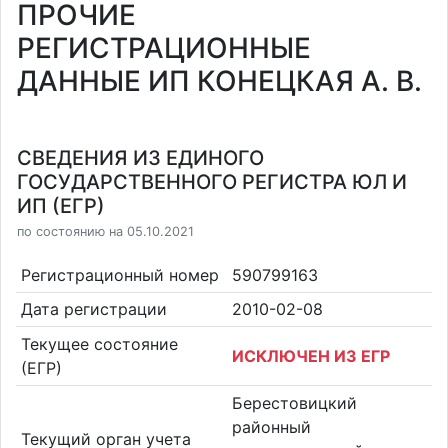
ПРОЧИЕ
РЕГИСТРАЦИОННЫЕ
ДАННЫЕ ИП КОНЕЦКАЯ А. В.
СВЕДЕНИЯ ИЗ ЕДИНОГО
ГОСУДАРСТВЕННОГО РЕГИСТРА ЮЛ И
ИП (ЕГР)
по состоянию на 05.10.2021
Регистрационный номер
590799163
Дата регистрации
2010-02-08
Текущее состояние
ИСКЛЮЧЕН ИЗ ЕГР
(ЕГР)
Берестовицкий
районный
Текущий орган учета