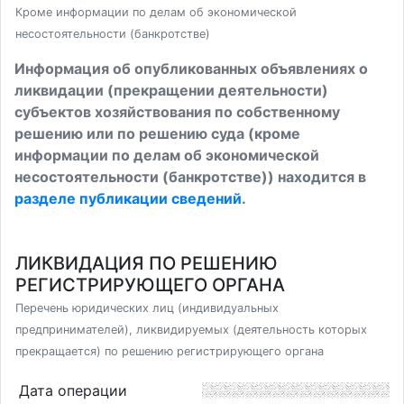
Кроме информации по делам об экономической
несостоятельности (банкротстве)
Информация об опубликованных объявлениях о
ликвидации (прекращении деятельности)
субъектов хозяйствования по собственному
решению или по решению суда (кроме
информации по делам об экономической
несостоятельности (банкротстве)) находится в
разделе публикации сведений
.
ЛИКВИДАЦИЯ ПО РЕШЕНИЮ
РЕГИСТРИРУЮЩЕГО ОРГАНА
Перечень юридических лиц (индивидуальных
предпринимателей), ликвидируемых (деятельность которых
прекращается) по решению регистрирующего органа
Дата операции