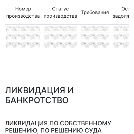
Номер
Статус
Оста
Требования
производства
производства
задолже
ЛИКВИДАЦИЯ И
БАНКРОТСТВО
ЛИКВИДАЦИЯ ПО СОБСТВЕННОМУ
РЕШЕНИЮ, ПО РЕШЕНИЮ СУДА