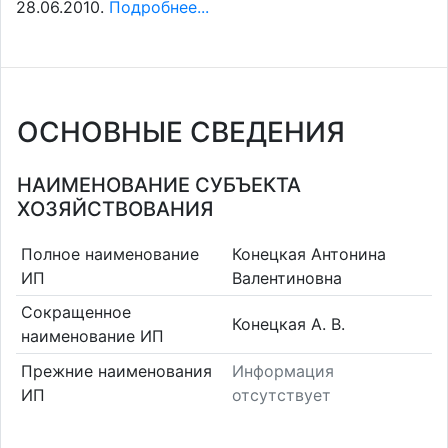
28.06.2010.
Подробнее...
ОСНОВНЫЕ СВЕДЕНИЯ
НАИМЕНОВАНИЕ СУБЪЕКТА
ХОЗЯЙСТВОВАНИЯ
Полное наименование
Конецкая Антонина
ИП
Валентиновна
Сокращенное
Конецкая А. В.
наименование ИП
Прежние наименования
Информация
ИП
отсутствует