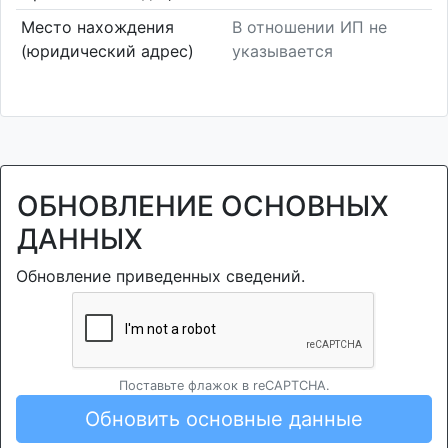
Место нахождения
В отношении ИП не
(юридический адрес)
указывается
ОБНОВЛЕНИЕ ОСНОВНЫХ
ДАННЫХ
Обновление приведенных сведений.
Поставьте флажок в reCAPTCHA.
Обновить основные данные