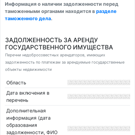
Информация о наличии задолженности перед
таможенными органами находится в
разделе
таможенного дела
.
ЗАДОЛЖЕННОСТЬ ЗА АРЕНДУ
ГОСУДАРСТВЕННОГО ИМУЩЕСТВА
Перечни недобросовестных арендаторов, имеющих
задолженность по платежам за арендуемые государственные
объекты недвижимости
Область
Дата включения в
перечень
Дополнительная
информация (дата
образования
задолженности, ФИО