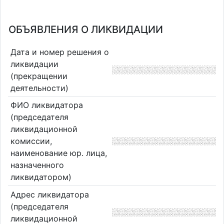
ОБЪЯВЛЕНИЯ О ЛИКВИДАЦИИ
Дата и номер решения о
ликвидации
(прекращении
деятельности)
ФИО ликвидатора
(председателя
ликвидационной
комиссии,
наименование юр. лица,
назначенного
ликвидатором)
Адрес ликвидатора
(председателя
ликвидационной