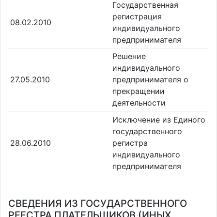
Государственная
регистрация
08.02.2010
индивидуального
предпринимателя
Решение
индивидуального
27.05.2010
предпринимателя о
прекращении
деятельности
Исключение из Единого
государственного
28.06.2010
регистра
индивидуального
предпринимателя
СВЕДЕНИЯ ИЗ ГОСУДАРСТВЕННОГО
РЕЕСТРА ПЛАТЕЛЬЩИКОВ (ИНЫХ