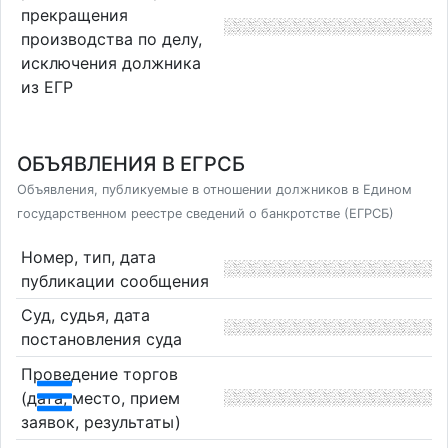
прекращения
производства по делу,
исключения должника
из ЕГР
ОБЪЯВЛЕНИЯ В ЕГРСБ
Объявления, публикуемые в отношении должников в Едином
государственном реестре сведений о банкротстве (ЕГРСБ)
Номер, тип, дата
публикации сообщения
Суд, судья, дата
постановления суда
Проведение торгов
(дата, место, прием
заявок, результаты)