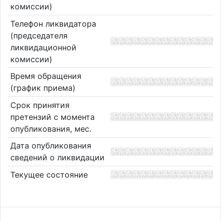
комиссии)
Телефон ликвидатора
(председателя
ликвидационной
комиссии)
Время обращения
(график приема)
Срок принятия
претензий с момента
опубликования, мес.
Дата опубликования
сведений о ликвидации
Текущее состояние