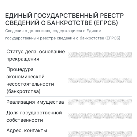
ЕДИНЫЙ ГОСУДАРСТВЕННЫЙ РЕЕСТР
СВЕДЕНИЙ О БАНКРОТСТВЕ (ЕГРСБ)
Сведения о должниках, содержащиеся в Едином
государственный реестре сведений о банкротстве (ЕГРСБ)
Статус дела, основание
прекращения
Процедура
экономической
несостоятельности
(банкротства)
Реализация имущества
Доля государственной
собственности
Адрес, контакты