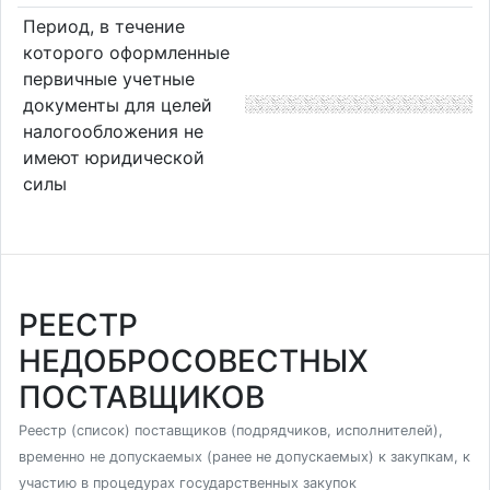
Период, в течение
которого оформленные
первичные учетные
документы для целей
налогообложения не
имеют юридической
силы
РЕЕСТР
НЕДОБРОСОВЕСТНЫХ
ПОСТАВЩИКОВ
Реестр (список) поставщиков (подрядчиков, исполнителей),
временно не допускаемых (ранее не допускаемых) к закупкам, к
участию в процедурах государственных закупок