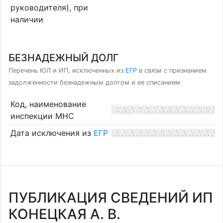
руководителя), при
наличии
БЕЗНАДЕЖНЫЙ ДОЛГ
Перечень ЮЛ и ИП, исключенных из
ЕГР
в связи с признанием
задолженности безнадежным долгом и ее списанием
Код, наименование
инспекции МНС
Дата исключения из
ЕГР
ПУБЛИКАЦИЯ СВЕДЕНИЙ ИП
КОНЕЦКАЯ А. В.