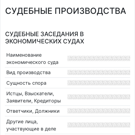
СУДЕБНЫЕ ПРОИЗВОДСТВА
СУДЕБНЫЕ ЗАСЕДАНИЯ В
ЭКОНОМИЧЕСКИХ СУДАХ
Наименование
экономического суда
Вид производства
Сущность спора
Истцы, Взыскатели,
Заявители, Кредиторы
Ответчики, Должники
Другие лица,
участвующие в деле