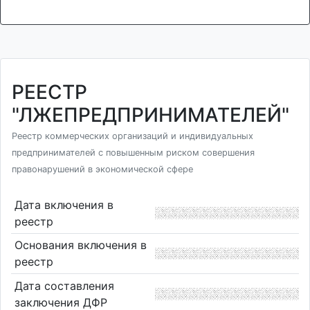
РЕЕСТР
"ЛЖЕПРЕДПРИНИМАТЕЛЕЙ"
Реестр коммерческих организаций и индивидуальных
предпринимателей с повышенным риском совершения
правонарушений в экономической сфере
Дата включения в
реестр
Основания включения в
реестр
Дата составления
заключения ДФР