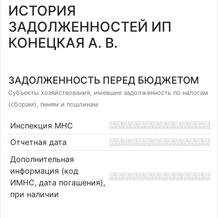
ИСТОРИЯ
ЗАДОЛЖЕННОСТЕЙ ИП
КОНЕЦКАЯ А. В.
ЗАДОЛЖЕННОСТЬ ПЕРЕД БЮДЖЕТОМ
Субъекты хозяйствования, имевшие задолженность по налогам
(сборам), пеням и пошлинам
Инспекция МНС
Отчетная дата
Дополнительная
информация (код
ИМНС, дата погашения),
при наличии