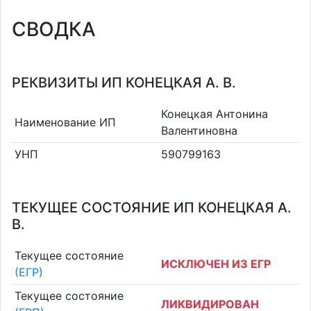
СВОДКА
РЕКВИЗИТЫ ИП КОНЕЦКАЯ А. В.
Конецкая Антонина
Наименование ИП
Валентиновна
УНП
590799163
ТЕКУЩЕЕ СОСТОЯНИЕ ИП КОНЕЦКАЯ А.
В.
Текущее состояние
ИСКЛЮЧЕН ИЗ ЕГР
(ЕГР)
Текущее состояние
ЛИКВИДИРОВАН