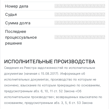
Номер дела
Судья
Сумма долга
Последнее
процессуальное
решение
ИСПОЛНИТЕЛЬНЫЕ ПРОИЗВОДСТВА
Сведения из Реестра задолженностей по исполнительным
документам (начиная с 15.08.2017). Информация об
исполнительных документах, производство по которым не
окончено; взыскание по которым прекращено по основаниям,
предусмотренным абз. 6, 10, 11 ст. 52 Закона «Об
исполнительном производстве»; возвращенных взыскателю по
основаниям, предусмотренным абз. 3, 5, 6 ст. 53 Закона