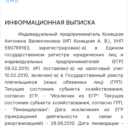
(ГРП)
ИНФОРМАЦИОННАЯ ВЫПИСКА
Индивидуальный предприниматель Конецкая
Антонина Валентиновна (ИП Конецкая А. В.), УНП
590799163, зарегистрирован(-а) в Едином
государственном регистре юридических лиц и
индивидуальных предпринимателей (ЕГР)
08.02.2010. ИП поставлен(-a) на налоговый учет
10.02.2010, включен(-a) в Государственный реестр
плательщиков (иных обязанных лиц) (ГРП).
Текущее состояние субъекта хозяйствования,
согласно ЕГР, - "Исключен из ЕГР". Текущее
состояние субъекта хозяйствования, согласно ГРП,
- "Ликвидирован". Дата исключения из ЕГР
(прекращения деятельности в связи с
реорганизацией) - 28.06.2010. Дата ликвидации -