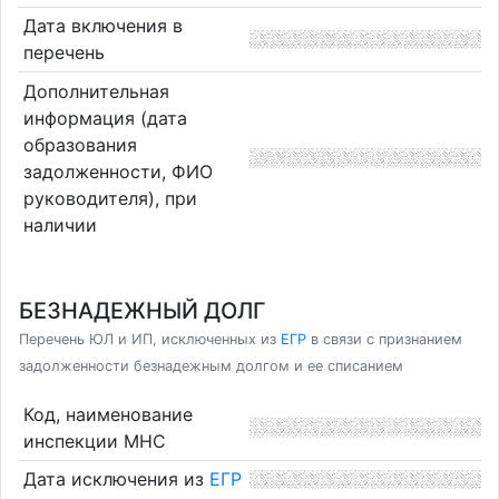
Дата включения в
перечень
Дополнительная
информация (дата
образования
задолженности, ФИО
руководителя), при
наличии
БЕЗНАДЕЖНЫЙ ДОЛГ
Перечень ЮЛ и ИП, исключенных из
ЕГР
в связи с признанием
задолженности безнадежным долгом и ее списанием
Код, наименование
инспекции МНС
Дата исключения из
ЕГР