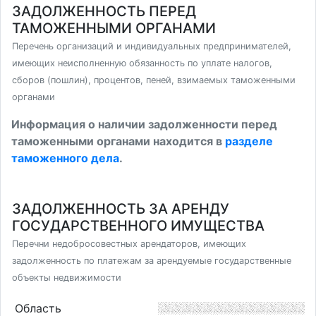
ЗАДОЛЖЕННОСТЬ ПЕРЕД
ТАМОЖЕННЫМИ ОРГАНАМИ
Перечень организаций и индивидуальных предпринимателей,
имеющих неисполненную обязанность по уплате налогов,
сборов (пошлин), процентов, пеней, взимаемых таможенными
органами
Информация о наличии задолженности перед
таможенными органами находится в
разделе
таможенного дела
.
ЗАДОЛЖЕННОСТЬ ЗА АРЕНДУ
ГОСУДАРСТВЕННОГО ИМУЩЕСТВА
Перечни недобросовестных арендаторов, имеющих
задолженность по платежам за арендуемые государственные
объекты недвижимости
Область