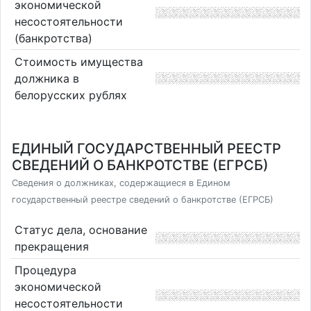
экономической
несостоятельности
(банкротства)
Стоимость имущества
должника в
белорусских рублях
ЕДИНЫЙ ГОСУДАРСТВЕННЫЙ РЕЕСТР
СВЕДЕНИЙ О БАНКРОТСТВЕ (ЕГРСБ)
Сведения о должниках, содержащиеся в Едином
государственный реестре сведений о банкротстве (ЕГРСБ)
Статус дела, основание
прекращения
Процедура
экономической
несостоятельности