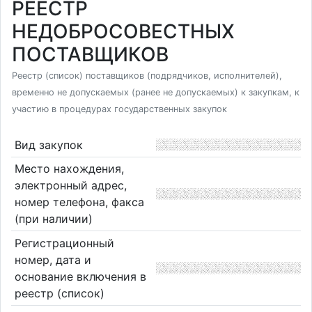
РЕЕСТР
НЕДОБРОСОВЕСТНЫХ
ПОСТАВЩИКОВ
Реестр (список) поставщиков (подрядчиков, исполнителей),
временно не допускаемых (ранее не допускаемых) к закупкам, к
участию в процедурах государственных закупок
Вид закупок
Место нахождения,
электронный адрес,
номер телефона, факса
(при наличии)
Регистрационный
номер, дата и
основание включения в
реестр (список)