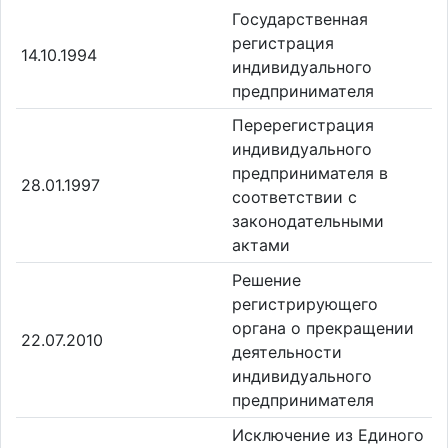
Государственная
регистрация
14.10.1994
индивидуального
предпринимателя
Перерегистрация
индивидуального
предпринимателя в
28.01.1997
соответствии с
законодательными
актами
Решение
регистрирующего
органа о прекращении
22.07.2010
деятельности
индивидуального
предпринимателя
Исключение из Единого