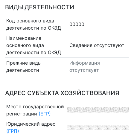
ВИДЫ ДЕЯТЕЛЬНОСТИ
Код основного вида
00000
деятельности по ОКЭД
Наименование
основного вида
Cведения отсутствуют
деятельности по ОКЭД
Прежние виды
Информация
деятельности
отсутствует
АДРЕС СУБЪЕКТА ХОЗЯЙСТВОВАНИЯ
Место государственной
регистрации
(ЕГР)
Юридический адрес
(ГРП)