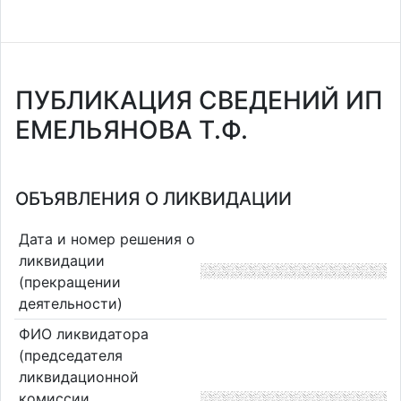
ПУБЛИКАЦИЯ СВЕДЕНИЙ ИП
ЕМЕЛЬЯНОВА Т.Ф.
ОБЪЯВЛЕНИЯ О ЛИКВИДАЦИИ
Дата и номер решения о
ликвидации
(прекращении
деятельности)
ФИО ликвидатора
(председателя
ликвидационной
комиссии,