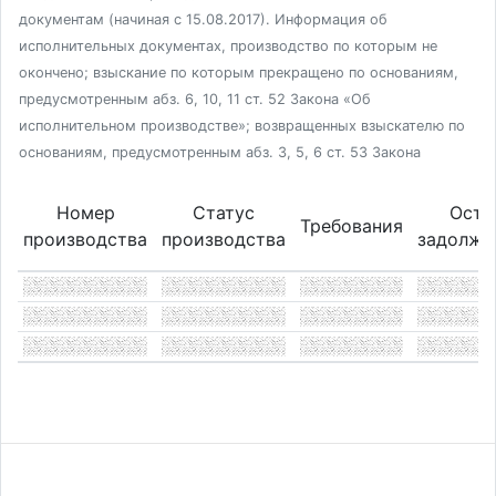
документам (начиная с 15.08.2017). Информация об
исполнительных документах, производство по которым не
окончено; взыскание по которым прекращено по основаниям,
предусмотренным абз. 6, 10, 11 ст. 52 Закона «Об
исполнительном производстве»; возвращенных взыскателю по
основаниям, предусмотренным абз. 3, 5, 6 ст. 53 Закона
Номер
Статус
Оста
Требования
производства
производства
задолже