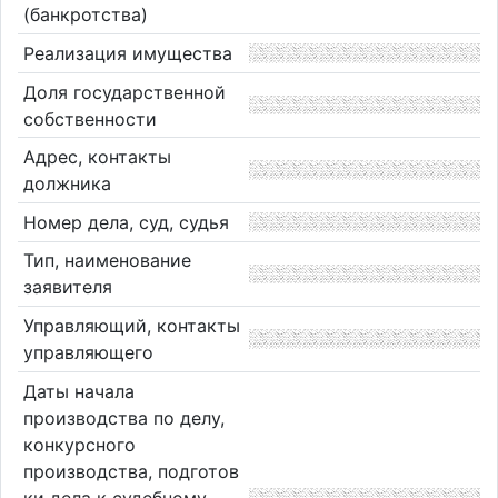
(банкротства)
Реализация имущества
Доля государственной
собственности
Адрес, контакты
должника
Номер дела, суд, судья
Тип, наименование
заявителя
Управляющий, контакты
управляющего
Даты начала
производства по делу,
конкурсного
производства, подготов
ки дела к судебному