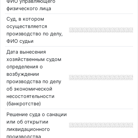
ФИО управляющего
физического лица
Суд, в котором
осуществляется
производство по делу,
ФИО судьи
Дата вынесения
хозяйственным судом
определения о
возбуждении
производства по делу
об экономической
несостоятельности
(банкротстве)
Решение суда о санации
или об открытии
ликвидационного
производства