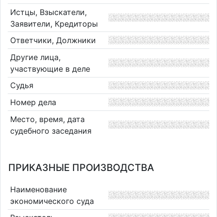
Истцы, Взыскатели,
Заявители, Кредиторы
Ответчики, Должники
Другие лица,
участвующие в деле
Судья
Номер дела
Место, время, дата
судебного заседания
ПРИКАЗНЫЕ ПРОИЗВОДСТВА
Наименование
экономического суда