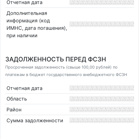
Отчетная дата
Дополнительная
информация (код
ИМНС, дата погашения),
при наличии
ЗАДОЛЖЕННОСТЬ ПЕРЕД ФСЗН
Просроченная задолженность (свыше 100,00 рублей) по
платежам в бюджет государственного внебюджетного ФСЗН
Отчетная дата
Область
Район
Сумма задолженности