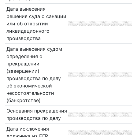
Дата вынесения
решения суда о санации
или об открытии
ликвидационного
производства
Дата вынесения судом
определения о
прекращении
(завершении)
производства по делу
об экономической
несостоятельности
(банкротстве)
Основания прекращения
производства по делу
Дата исключения
должника из ЕГР