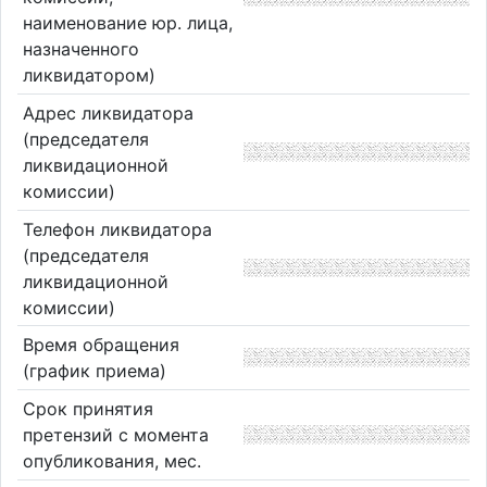
наименование юр. лица,
назначенного
ликвидатором)
Адрес ликвидатора
(председателя
ликвидационной
комиссии)
Телефон ликвидатора
(председателя
ликвидационной
комиссии)
Время обращения
(график приема)
Срок принятия
претензий с момента
опубликования, мес.