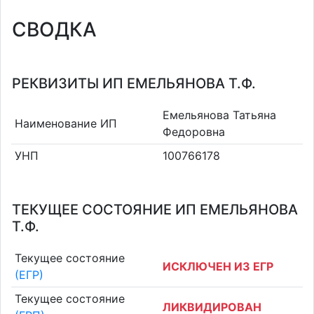
СВОДКА
РЕКВИЗИТЫ ИП ЕМЕЛЬЯНОВА Т.Ф.
Емельянова Татьяна
Наименование ИП
Федоровна
УНП
100766178
ТЕКУЩЕЕ СОСТОЯНИЕ ИП ЕМЕЛЬЯНОВА
Т.Ф.
Текущее состояние
ИСКЛЮЧЕН ИЗ ЕГР
(ЕГР)
Текущее состояние
ЛИКВИДИРОВАН