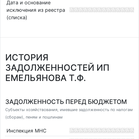
Дата и основание
исключения из реестра
(списка)
ИСТОРИЯ
ЗАДОЛЖЕННОСТЕЙ ИП
ЕМЕЛЬЯНОВА Т.Ф.
ЗАДОЛЖЕННОСТЬ ПЕРЕД БЮДЖЕТОМ
Субъекты хозяйствования, имевшие задолженность по налогам
(сборам), пеням и пошлинам
Инспекция МНС