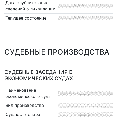
Дата опубликования
сведений о ликвидации
Текущее состояние
СУДЕБНЫЕ ПРОИЗВОДСТВА
СУДЕБНЫЕ ЗАСЕДАНИЯ В
ЭКОНОМИЧЕСКИХ СУДАХ
Наименование
экономического суда
Вид производства
Сущность спора