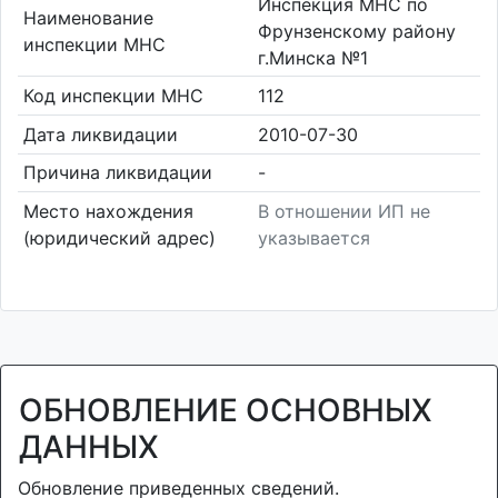
Инспекция МНС по
Наименование
Фрунзенскому району
инспекции МНС
г.Минска №1
Код инспекции МНС
112
Дата ликвидации
2010-07-30
Причина ликвидации
-
Место нахождения
В отношении ИП не
(юридический адрес)
указывается
ОБНОВЛЕНИЕ ОСНОВНЫХ
ДАННЫХ
Обновление приведенных сведений.