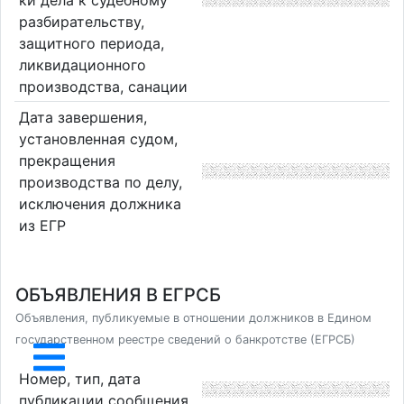
разбирательству,
защитного периода,
ликвидационного
производства, санации
Дата завершения,
установленная судом,
прекращения
производства по делу,
исключения должника
из ЕГР
ОБЪЯВЛЕНИЯ В ЕГРСБ
Объявления, публикуемые в отношении должников в Едином
государственном реестре сведений о банкротстве (ЕГРСБ)
Номер, тип, дата
публикации сообщения