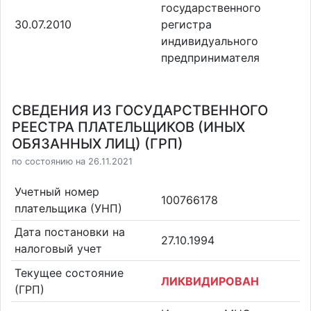
государственного
30.07.2010
регистра
индивидуального
предпринимателя
СВЕДЕНИЯ ИЗ ГОСУДАРСТВЕННОГО
РЕЕСТРА ПЛАТЕЛЬЩИКОВ (ИНЫХ
ОБЯЗАННЫХ ЛИЦ) (ГРП)
по состоянию на 26.11.2021
Учетный номер
100766178
плательщика (УНП)
Дата постановки на
27.10.1994
налоговый учет
Текущее состояние
ЛИКВИДИРОВАН
(ГРП)