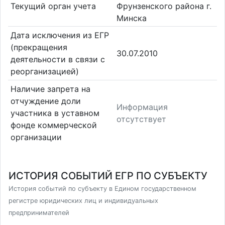
Текущий орган учета
Фрунзенского района г.
Минска
Дата исключения из ЕГР
(прекращения
30.07.2010
деятельности в связи с
реорганизацией)
Наличие запрета на
отчуждение доли
Информация
участника в уставном
отсутствует
фонде коммерческой
организации
ИСТОРИЯ СОБЫТИЙ ЕГР ПО СУБЪЕКТУ
История событий по субъекту в Едином государственном
регистре юридических лиц и индивидуальных
предпринимателей