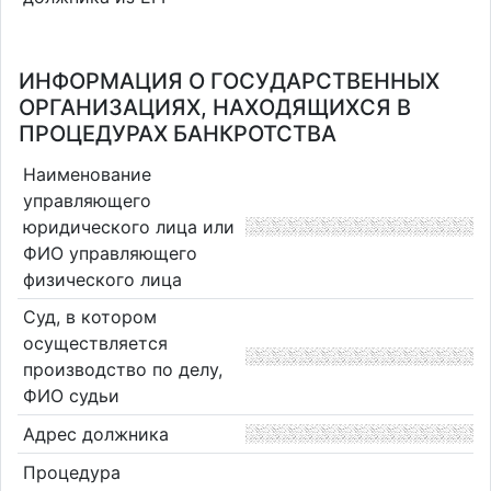
ИНФОРМАЦИЯ О ГОСУДАРСТВЕННЫХ
ОРГАНИЗАЦИЯХ, НАХОДЯЩИХСЯ В
ПРОЦЕДУРАХ БАНКРОТСТВА
Наименование
управляющего
юридического лица или
ФИО управляющего
физического лица
Суд, в котором
осуществляется
производство по делу,
ФИО судьи
Адрес должника
Процедура