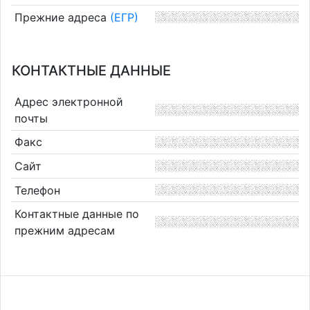
Прежние адреса
(ЕГР)
КОНТАКТНЫЕ ДАННЫЕ
Адрес электронной
почты
Факс
Сайт
Телефон
Контактные данные по
прежним адресам