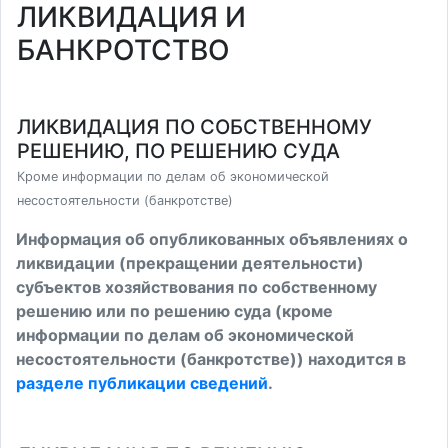
ЛИКВИДАЦИЯ И
БАНКРОТСТВО
ЛИКВИДАЦИЯ ПО СОБСТВЕННОМУ
РЕШЕНИЮ, ПО РЕШЕНИЮ СУДА
Кроме информации по делам об экономической
несостоятельности (банкротстве)
Информация об опубликованных объявлениях о
ликвидации (прекращении деятельности)
субъектов хозяйствования по собственному
решению или по решению суда (кроме
информации по делам об экономической
несостоятельности (банкротстве)) находится в
разделе публикации сведений
.