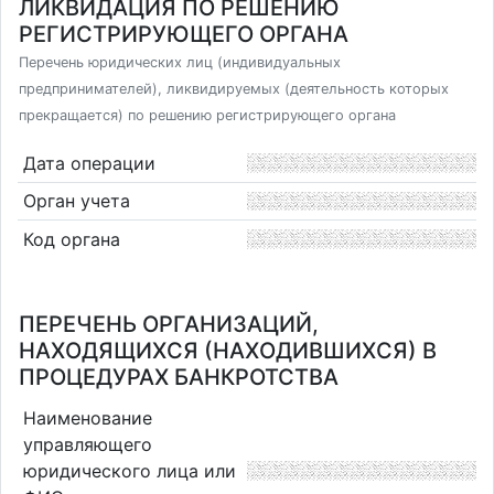
ЛИКВИДАЦИЯ ПО РЕШЕНИЮ
РЕГИСТРИРУЮЩЕГО ОРГАНА
Перечень юридических лиц (индивидуальных
предпринимателей), ликвидируемых (деятельность которых
прекращается) по решению регистрирующего органа
Дата операции
Орган учета
Код органа
ПЕРЕЧЕНЬ ОРГАНИЗАЦИЙ,
НАХОДЯЩИХСЯ (НАХОДИВШИХСЯ) В
ПРОЦЕДУРАХ БАНКРОТСТВА
Наименование
управляющего
юридического лица или