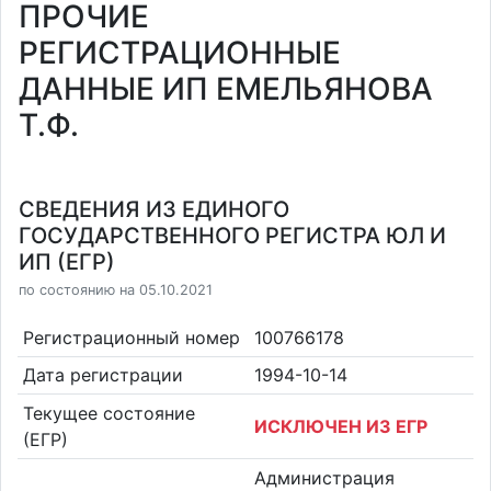
ПРОЧИЕ
РЕГИСТРАЦИОННЫЕ
ДАННЫЕ ИП ЕМЕЛЬЯНОВА
Т.Ф.
СВЕДЕНИЯ ИЗ ЕДИНОГО
ГОСУДАРСТВЕННОГО РЕГИСТРА ЮЛ И
ИП (ЕГР)
по состоянию на 05.10.2021
Регистрационный номер
100766178
Дата регистрации
1994-10-14
Текущее состояние
ИСКЛЮЧЕН ИЗ ЕГР
(ЕГР)
Администрация