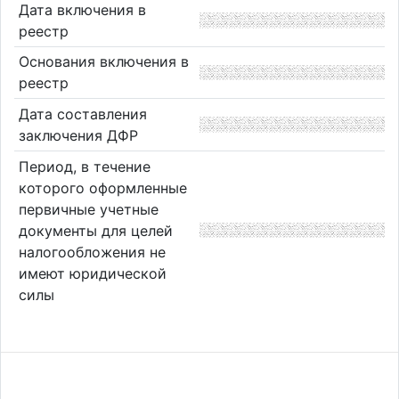
Дата включения в
реестр
Основания включения в
реестр
Дата составления
заключения ДФР
Период, в течение
которого оформленные
первичные учетные
документы для целей
налогообложения не
имеют юридической
силы