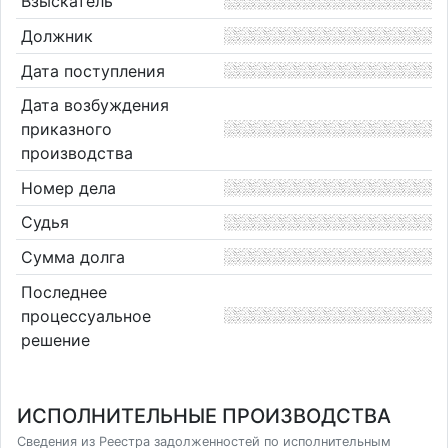
Взыскатель
Должник
Дата поступления
Дата возбуждения
приказного
производства
Номер дела
Судья
Сумма долга
Последнее
процессуальное
решение
ИСПОЛНИТЕЛЬНЫЕ ПРОИЗВОДСТВА
Сведения из Реестра задолженностей по исполнительным