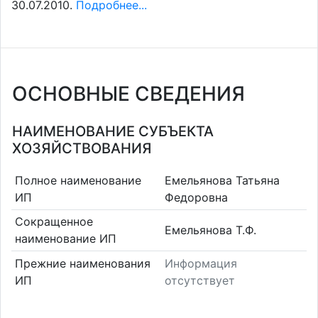
30.07.2010.
Подробнее...
ОСНОВНЫЕ СВЕДЕНИЯ
НАИМЕНОВАНИЕ СУБЪЕКТА
ХОЗЯЙСТВОВАНИЯ
Полное наименование
Емельянова Татьяна
ИП
Федоровна
Сокращенное
Емельянова Т.Ф.
наименование ИП
Прежние наименования
Информация
ИП
отсутствует