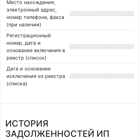
Место нахождения,
электронный адрес,
номер телефона, факса
(при наличии)
Регистрационный
номер, дата и
основание включения в
реестр (список)
Дата и основание
исключения из реестра
(списка)
ИСТОРИЯ
ЗАДОЛЖЕННОСТЕЙ ИП