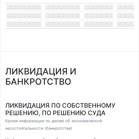
ЛИКВИДАЦИЯ И
БАНКРОТСТВО
ЛИКВИДАЦИЯ ПО СОБСТВЕННОМУ
РЕШЕНИЮ, ПО РЕШЕНИЮ СУДА
Кроме информации по делам об экономической
несостоятельности (банкротстве)