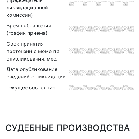
ликвидационной
комиссии)
Время обращения
(график приема)
Срок принятия
претензий с момента
опубликования, мес.
Дата опубликования
сведений о ликвидации
Текущее состояние
СУДЕБНЫЕ ПРОИЗВОДСТВА