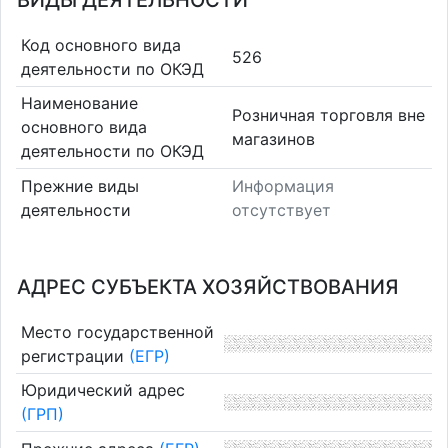
ВИДЫ ДЕЯТЕЛЬНОСТИ
Код основного вида
526
деятельности по ОКЭД
Наименование
Розничная торговля вне
основного вида
магазинов
деятельности по ОКЭД
Прежние виды
Информация
деятельности
отсутствует
АДРЕС СУБЪЕКТА ХОЗЯЙСТВОВАНИЯ
Место государственной
регистрации
(ЕГР)
Юридический адрес
(ГРП)