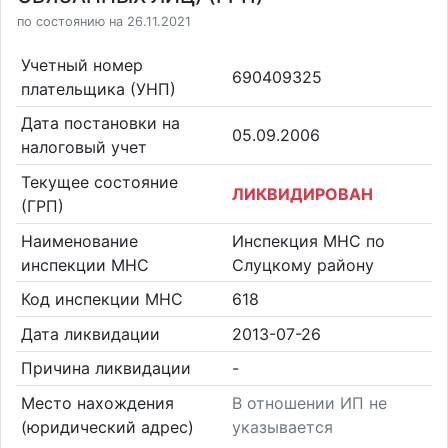
по состоянию на 26.11.2021
Учетный номер
690409325
плательщика (УНП)
Дата постановки на
05.09.2006
налоговый учет
Текущее состояние
ЛИКВИДИРОВАН
(ГРП)
Наименование
Инспекция МНС по
инспекции МНС
Слуцкому району
Код инспекции МНС
618
Дата ликвидации
2013-07-26
Причина ликвидации
-
Место нахождения
В отношении ИП не
(юридический адрес)
указывается