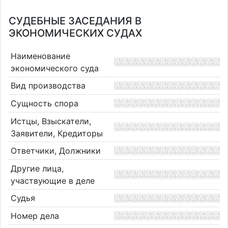
СУДЕБНЫЕ ЗАСЕДАНИЯ В
ЭКОНОМИЧЕСКИХ СУДАХ
Наименование
экономического суда
Вид производства
Сущность спора
Истцы, Взыскатели,
Заявители, Кредиторы
Ответчики, Должники
Другие лица,
участвующие в деле
Судья
Номер дела