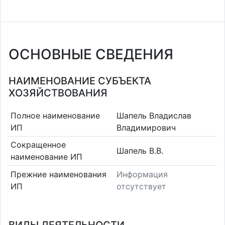
ОСНОВНЫЕ СВЕДЕНИЯ
НАИМЕНОВАНИЕ СУБЪЕКТА
ХОЗЯЙСТВОВАНИЯ
Полное наименование
Шапель Владислав
ИП
Владимирович
Сокращенное
Шапель В.В.
наименование ИП
Прежние наименования
Информация
ИП
отсутствует