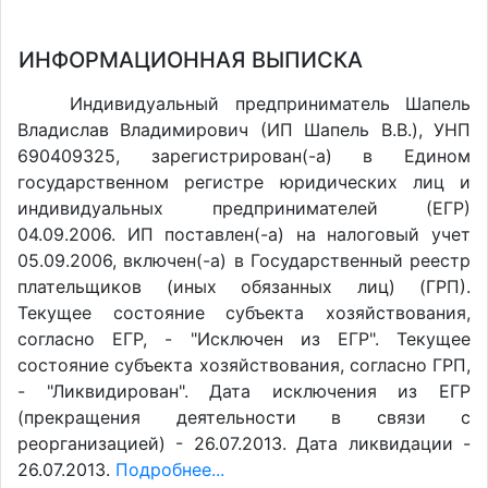
ИНФОРМАЦИОННАЯ ВЫПИСКА
Индивидуальный предприниматель Шапель
Владислав Владимирович (ИП Шапель В.В.), УНП
690409325, зарегистрирован(-а) в Едином
государственном регистре юридических лиц и
индивидуальных предпринимателей (ЕГР)
04.09.2006. ИП поставлен(-a) на налоговый учет
05.09.2006, включен(-a) в Государственный реестр
плательщиков (иных обязанных лиц) (ГРП).
Текущее состояние субъекта хозяйствования,
согласно ЕГР, - "Исключен из ЕГР". Текущее
состояние субъекта хозяйствования, согласно ГРП,
- "Ликвидирован". Дата исключения из ЕГР
(прекращения деятельности в связи с
реорганизацией) - 26.07.2013. Дата ликвидации -
26.07.2013.
Подробнее...