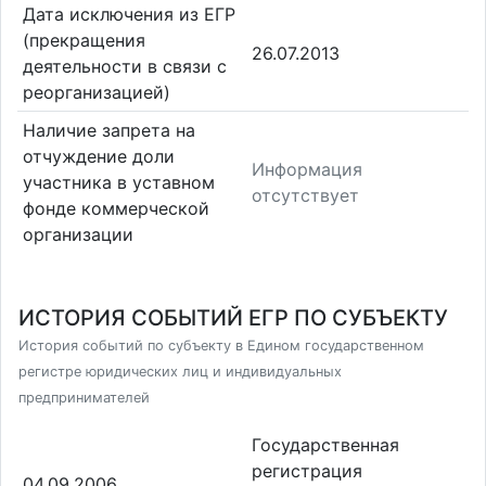
Дата исключения из ЕГР
(прекращения
26.07.2013
деятельности в связи с
реорганизацией)
Наличие запрета на
отчуждение доли
Информация
участника в уставном
отсутствует
фонде коммерческой
организации
ИСТОРИЯ СОБЫТИЙ ЕГР ПО СУБЪЕКТУ
История событий по субъекту в Едином государственном
регистре юридических лиц и индивидуальных
предпринимателей
Государственная
регистрация
04.09.2006