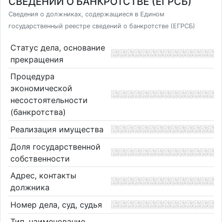
СВЕДЕНИЙ О БАНКРОТСТВЕ (ЕГРСБ)
Сведения о должниках, содержащиеся в Едином
государственный реестре сведений о банкротстве (ЕГРСБ)
Статус дела, основание
прекращения
Процедура
экономической
несостоятельности
(банкротства)
Реализация имущества
Доля государственной
собственности
Адрес, контакты
должника
Номер дела, суд, судья
Тип, наименование