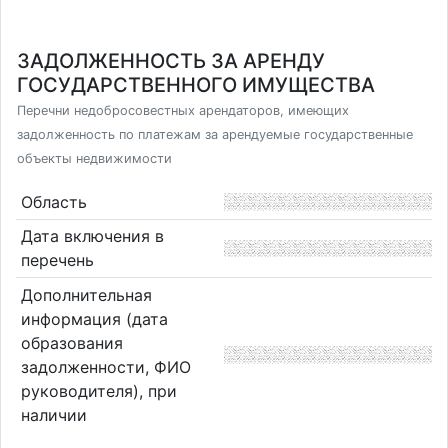
ЗАДОЛЖЕННОСТЬ ЗА АРЕНДУ
ГОСУДАРСТВЕННОГО ИМУЩЕСТВА
Перечни недобросовестных арендаторов, имеющих
задолженность по платежам за арендуемые государственные
объекты недвижимости
Область
Дата включения в
перечень
Дополнительная
информация (дата
образования
задолженности, ФИО
руководителя), при
наличии