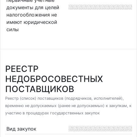
документы для целей
налогообложения не
имеют юридической
силы
РЕЕСТР
НЕДОБРОСОВЕСТНЫХ
ПОСТАВЩИКОВ
Реестр (список) поставщиков (подрядчиков, исполнителей),
временно не допускаемых (ранее не допускаемых) к закупкам, к
участию в процедурах государственных закупок
Вид закупок