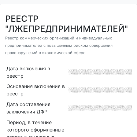
РЕЕСТР
"ЛЖЕПРЕДПРИНИМАТЕЛЕЙ"
Реестр коммерческих организаций и индивидуальных
предпринимателей с повышенным риском совершения
правонарушений в экономической сфере
Дата включения в
реестр
Основания включения в
реестр
Дата составления
заключения ДФР
Период, в течение
которого оформленные
первичные учетные