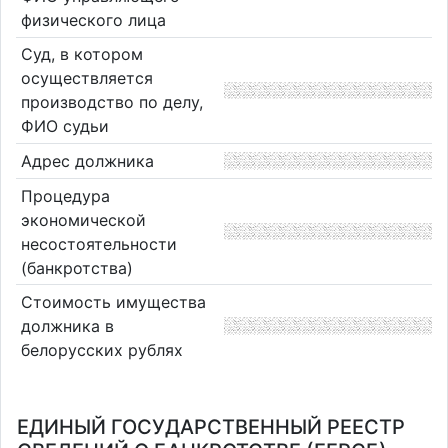
физического лица
Суд, в котором
осуществляется
производство по делу,
ФИО судьи
Адрес должника
Процедура
экономической
несостоятельности
(банкротства)
Стоимость имущества
должника в
белорусских рублях
ЕДИНЫЙ ГОСУДАРСТВЕННЫЙ РЕЕСТР