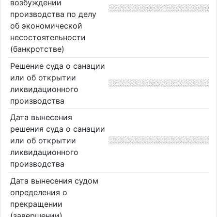
возбуждении
производства по делу
об экономической
несостоятельности
(банкротстве)
Решение суда о санации
или об открытии
ликвидационного
производства
Дата вынесения
решения суда о санации
или об открытии
ликвидационного
производства
Дата вынесения судом
определения о
прекращении
(завершении)