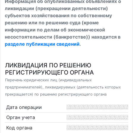
Информация об опубликованных объявлениях о
ликвидации (прекращении деятельности)
субъектов хозяйствования по собственному
решению или по решению суда (кроме
информации по делам об экономической
несостоятельности (банкротстве)) находится в
разделе публикации сведений
.
ЛИКВИДАЦИЯ ПО РЕШЕНИЮ
РЕГИСТРИРУЮЩЕГО ОРГАНА
Перечень юридических лиц (индивидуальных
предпринимателей), ликвидируемых (деятельность которых
прекращается) по решению регистрирующего органа
Дата операции
Орган учета
Код органа