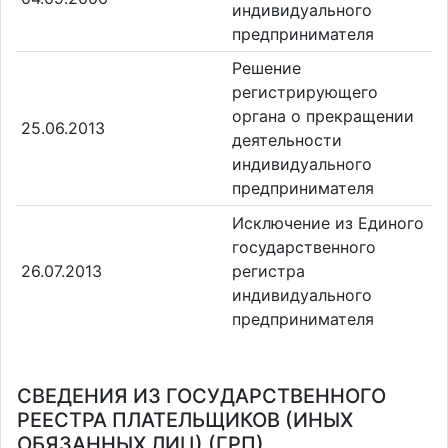
индивидуального
предпринимателя
Решение
регистрирующего
органа о прекращении
25.06.2013
деятельности
индивидуального
предпринимателя
Исключение из Единого
государственного
26.07.2013
регистра
индивидуального
предпринимателя
СВЕДЕНИЯ ИЗ ГОСУДАРСТВЕННОГО
РЕЕСТРА ПЛАТЕЛЬЩИКОВ (ИНЫХ
ОБЯЗАННЫХ ЛИЦ) (ГРП)