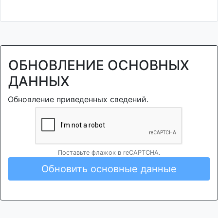
ОБНОВЛЕНИЕ ОСНОВНЫХ
ДАННЫХ
Обновление приведенных сведений.
Поставьте флажок в reCAPTCHA.
Обновить основные данные