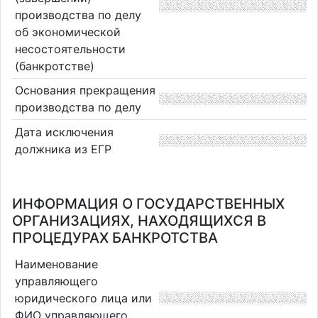
производства по делу
об экономической
несостоятельности
(банкротстве)
Основания прекращения
производства по делу
Дата исключения
должника из ЕГР
ИНФОРМАЦИЯ О ГОСУДАРСТВЕННЫХ
ОРГАНИЗАЦИЯХ, НАХОДЯЩИХСЯ В
ПРОЦЕДУРАХ БАНКРОТСТВА
Наименование
управляющего
юридического лица или
ФИО управляющего