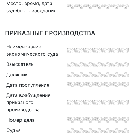
Место, время, дата
судебного заседания
ПРИКАЗНЫЕ ПРОИЗВОДСТВА
Наименование
экономического суда
Взыскатель
Должник
Дата поступления
Дата возбуждения
приказного
производства
Номер дела
Судья