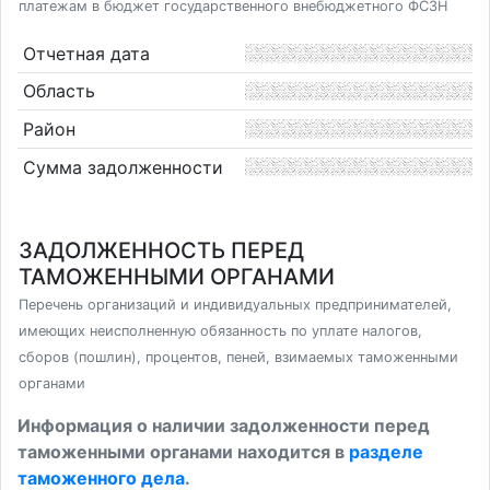
платежам в бюджет государственного внебюджетного ФСЗН
Отчетная дата
Область
Район
Сумма задолженности
ЗАДОЛЖЕННОСТЬ ПЕРЕД
ТАМОЖЕННЫМИ ОРГАНАМИ
Перечень организаций и индивидуальных предпринимателей,
имеющих неисполненную обязанность по уплате налогов,
сборов (пошлин), процентов, пеней, взимаемых таможенными
органами
Информация о наличии задолженности перед
таможенными органами находится в
разделе
таможенного дела
.