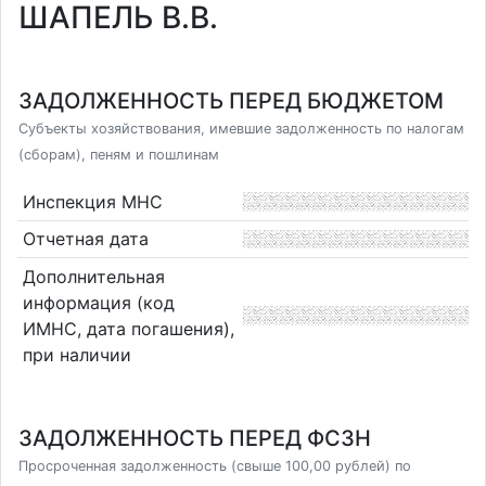
ШАПЕЛЬ В.В.
ЗАДОЛЖЕННОСТЬ ПЕРЕД БЮДЖЕТОМ
Субъекты хозяйствования, имевшие задолженность по налогам
(сборам), пеням и пошлинам
Инспекция МНС
Отчетная дата
Дополнительная
информация (код
ИМНС, дата погашения),
при наличии
ЗАДОЛЖЕННОСТЬ ПЕРЕД ФСЗН
Просроченная задолженность (свыше 100,00 рублей) по