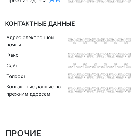
Прежние адреса
(ЕГР)
КОНТАКТНЫЕ ДАННЫЕ
Адрес электронной
почты
Факс
Сайт
Телефон
Контактные данные по
прежним адресам
ПРОЧИЕ