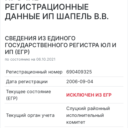
РЕГИСТРАЦИОННЫЕ
ДАННЫЕ ИП ШАПЕЛЬ В.В.
СВЕДЕНИЯ ИЗ ЕДИНОГО
ГОСУДАРСТВЕННОГО РЕГИСТРА ЮЛ И
ИП (ЕГР)
по состоянию на 06.10.2021
Регистрационный номер
690409325
Дата регистрации
2006-09-04
Текущее состояние
ИСКЛЮЧЕН ИЗ ЕГР
(ЕГР)
Слуцкий районный
Текущий орган учета
исполнительный
комитет