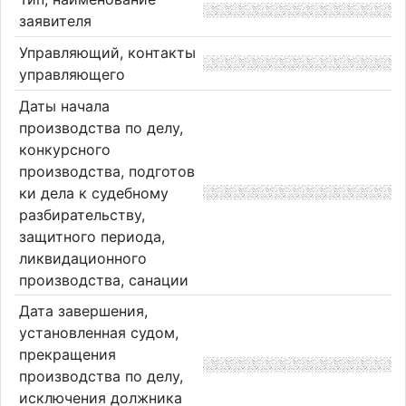
заявителя
Управляющий, контакты
управляющего
Даты начала
производства по делу,
конкурсного
производства, подготов
ки дела к судебному
разбирательству,
защитного периода,
ликвидационного
производства, санации
Дата завершения,
установленная судом,
прекращения
производства по делу,
исключения должника