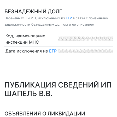
БЕЗНАДЕЖНЫЙ ДОЛГ
Перечень ЮЛ и ИП, исключенных из
ЕГР
в связи с признанием
задолженности безнадежным долгом и ее списанием
Код, наименование
инспекции МНС
Дата исключения из
ЕГР
ПУБЛИКАЦИЯ СВЕДЕНИЙ ИП
ШАПЕЛЬ В.В.
ОБЪЯВЛЕНИЯ О ЛИКВИДАЦИИ