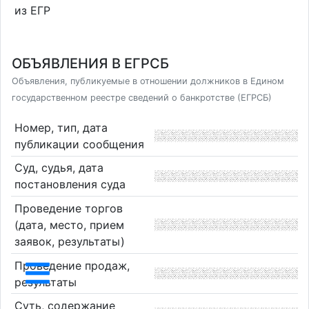
из ЕГР
ОБЪЯВЛЕНИЯ В ЕГРСБ
Объявления, публикуемые в отношении должников в Едином
государственном реестре сведений о банкротстве (ЕГРСБ)
Номер, тип, дата
публикации сообщения
Суд, судья, дата
постановления суда
Проведение торгов
(дата, место, прием
заявок, результаты)
Проведение продаж,
результаты
Суть, содержание