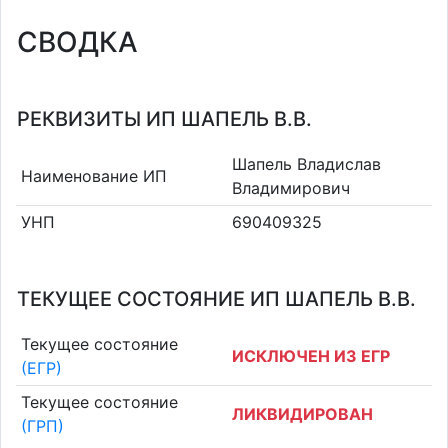
СВОДКА
РЕКВИЗИТЫ ИП ШАПЕЛЬ В.В.
Шапель Владислав
Наименование ИП
Владимирович
УНП
690409325
ТЕКУЩЕЕ СОСТОЯНИЕ ИП ШАПЕЛЬ В.В.
Текущее состояние
ИСКЛЮЧЕН ИЗ ЕГР
(ЕГР)
Текущее состояние
ЛИКВИДИРОВАН
(ГРП)