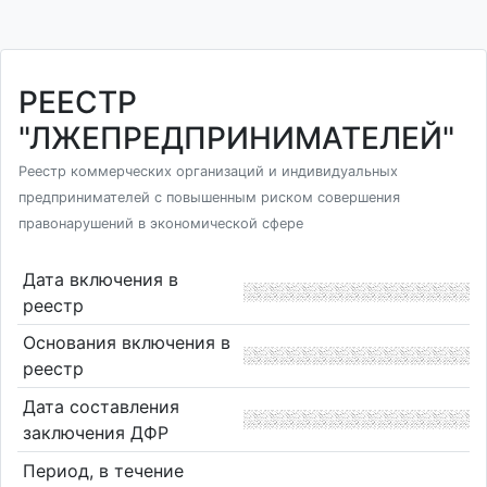
РЕЕСТР
"ЛЖЕПРЕДПРИНИМАТЕЛЕЙ"
Реестр коммерческих организаций и индивидуальных
предпринимателей с повышенным риском совершения
правонарушений в экономической сфере
Дата включения в
реестр
Основания включения в
реестр
Дата составления
заключения ДФР
Период, в течение