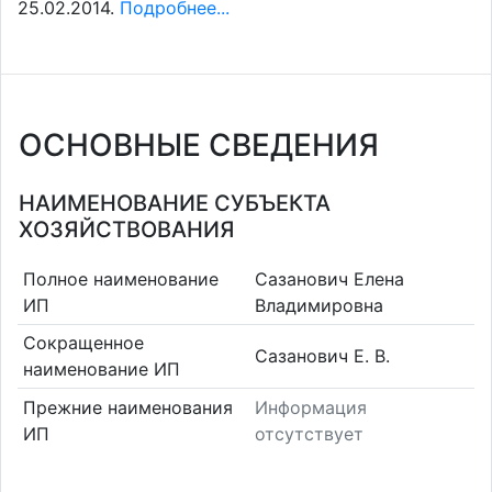
25.02.2014.
Подробнее...
ОСНОВНЫЕ СВЕДЕНИЯ
НАИМЕНОВАНИЕ СУБЪЕКТА
ХОЗЯЙСТВОВАНИЯ
Полное наименование
Сазанович Елена
ИП
Владимировна
Сокращенное
Сазанович Е. В.
наименование ИП
Прежние наименования
Информация
ИП
отсутствует