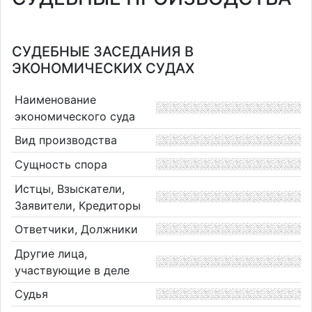
СУДЕБНЫЕ ЗАСЕДАНИЯ В
ЭКОНОМИЧЕСКИХ СУДАХ
Наименование
экономического суда
Вид производства
Сущность спора
Истцы, Взыскатели,
Заявители, Кредиторы
Ответчики, Должники
Другие лица,
участвующие в деле
Судья