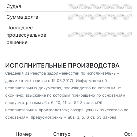
Судья
Сумма долга
Последнее
процессуальное
решение
ИСПОЛНИТЕЛЬНЫЕ ПРОИЗВОДСТВА
Сведения из Реестра задолженностей по исполнительным
документам (начиная с 15.08.2017). Информация об
исполнительных документах, производство по которым не
окончено; взыскание по которым прекращено по основаниям,
предусмотренным абз. 6, 10, 11 ст. 52 Закона «Об
исполнительном производстве»; возвращенных взыскателю по
основаниям, предусмотренным абз. 3, 5, 6 ст. 53 Закона
Номер
Статус
Оста