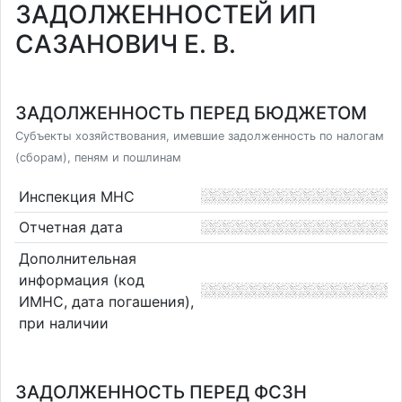
ЗАДОЛЖЕННОСТЕЙ ИП
САЗАНОВИЧ Е. В.
ЗАДОЛЖЕННОСТЬ ПЕРЕД БЮДЖЕТОМ
Субъекты хозяйствования, имевшие задолженность по налогам
(сборам), пеням и пошлинам
Инспекция МНС
Отчетная дата
Дополнительная
информация (код
ИМНС, дата погашения),
при наличии
ЗАДОЛЖЕННОСТЬ ПЕРЕД ФСЗН