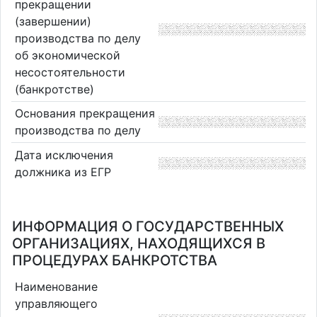
прекращении
(завершении)
производства по делу
об экономической
несостоятельности
(банкротстве)
Основания прекращения
производства по делу
Дата исключения
должника из ЕГР
ИНФОРМАЦИЯ О ГОСУДАРСТВЕННЫХ
ОРГАНИЗАЦИЯХ, НАХОДЯЩИХСЯ В
ПРОЦЕДУРАХ БАНКРОТСТВА
Наименование
управляющего