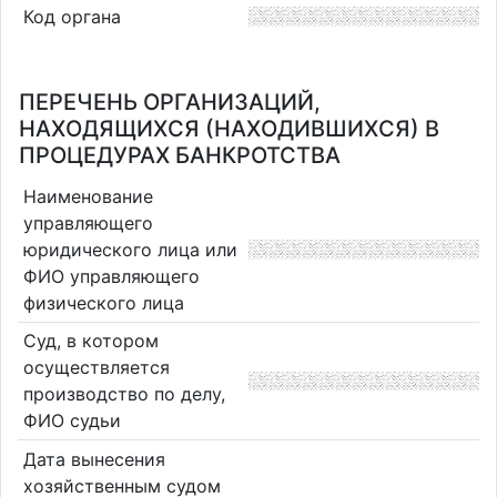
Код органа
ПЕРЕЧЕНЬ ОРГАНИЗАЦИЙ,
НАХОДЯЩИХСЯ (НАХОДИВШИХСЯ) В
ПРОЦЕДУРАХ БАНКРОТСТВА
Наименование
управляющего
юридического лица или
ФИО управляющего
физического лица
Суд, в котором
осуществляется
производство по делу,
ФИО судьи
Дата вынесения
хозяйственным судом