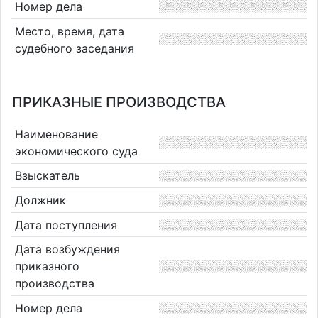
Номер дела
Место, время, дата
судебного заседания
ПРИКАЗНЫЕ ПРОИЗВОДСТВА
Наименование
экономического суда
Взыскатель
Должник
Дата поступления
Дата возбуждения
приказного
производства
Номер дела