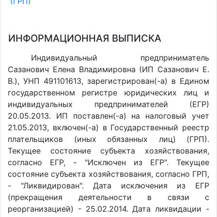
(ГРП)
ИНФОРМАЦИОННАЯ ВЫПИСКА
Индивидуальный предприниматель
Сазанович Елена Владимировна (ИП Сазанович Е.
В.), УНП 491101613, зарегистрирован(-а) в Едином
государственном регистре юридических лиц и
индивидуальных предпринимателей (ЕГР)
20.05.2013. ИП поставлен(-a) на налоговый учет
21.05.2013, включен(-a) в Государственный реестр
плательщиков (иных обязанных лиц) (ГРП).
Текущее состояние субъекта хозяйствования,
согласно ЕГР, - "Исключен из ЕГР". Текущее
состояние субъекта хозяйствования, согласно ГРП,
- "Ликвидирован". Дата исключения из ЕГР
(прекращения деятельности в связи с
реорганизацией) - 25.02.2014. Дата ликвидации -