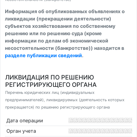
Информация об опубликованных объявлениях о
ликвидации (прекращении деятельности)
субъектов хозяйствования по собственному
решению или по решению суда (кроме
информации по делам об экономической
несостоятельности (банкротстве)) находится в
разделе публикации сведений
.
ЛИКВИДАЦИЯ ПО РЕШЕНИЮ
РЕГИСТРИРУЮЩЕГО ОРГАНА
Перечень юридических лиц (индивидуальных
предпринимателей), ликвидируемых (деятельность которых
прекращается) по решению регистрирующего органа
Дата операции
Орган учета