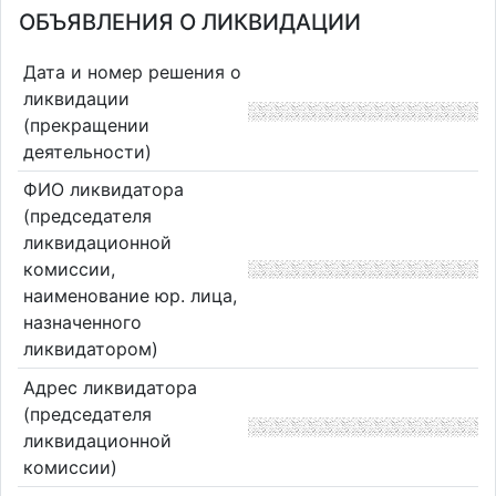
ОБЪЯВЛЕНИЯ О ЛИКВИДАЦИИ
Дата и номер решения о
ликвидации
(прекращении
деятельности)
ФИО ликвидатора
(председателя
ликвидационной
комиссии,
наименование юр. лица,
назначенного
ликвидатором)
Адрес ликвидатора
(председателя
ликвидационной
комиссии)