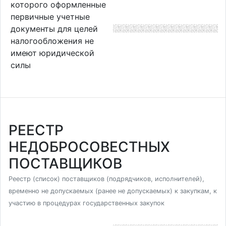
которого оформленные
первичные учетные
документы для целей
налогообложения не
имеют юридической
силы
РЕЕСТР
НЕДОБРОСОВЕСТНЫХ
ПОСТАВЩИКОВ
Реестр (список) поставщиков (подрядчиков, исполнителей),
временно не допускаемых (ранее не допускаемых) к закупкам, к
участию в процедурах государственных закупок