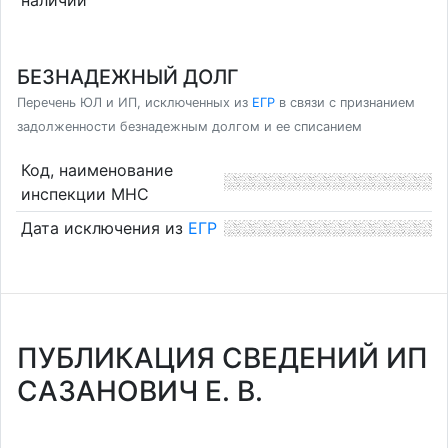
БЕЗНАДЕЖНЫЙ ДОЛГ
Перечень ЮЛ и ИП, исключенных из
ЕГР
в связи с признанием
задолженности безнадежным долгом и ее списанием
Код, наименование
инспекции МНС
Дата исключения из
ЕГР
ПУБЛИКАЦИЯ СВЕДЕНИЙ ИП
САЗАНОВИЧ Е. В.