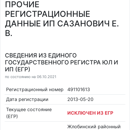
ПРОЧИЕ
РЕГИСТРАЦИОННЫЕ
ДАННЫЕ ИП САЗАНОВИЧ Е.
В.
СВЕДЕНИЯ ИЗ ЕДИНОГО
ГОСУДАРСТВЕННОГО РЕГИСТРА ЮЛ И
ИП (ЕГР)
по состоянию на 06.10.2021
Регистрационный номер
491101613
Дата регистрации
2013-05-20
Текущее состояние
ИСКЛЮЧЕН ИЗ ЕГР
(ЕГР)
Жлобинский районный