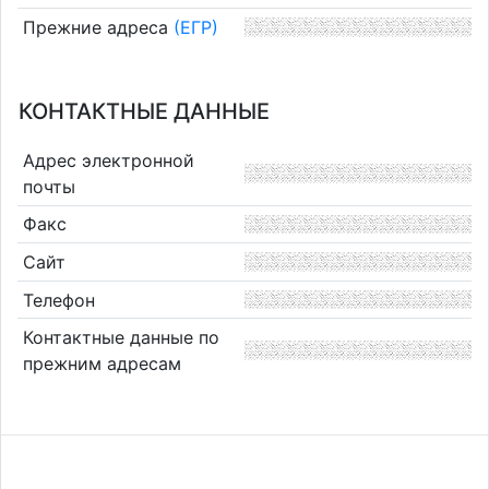
Прежние адреса
(ЕГР)
КОНТАКТНЫЕ ДАННЫЕ
Адрес электронной
почты
Факс
Сайт
Телефон
Контактные данные по
прежним адресам