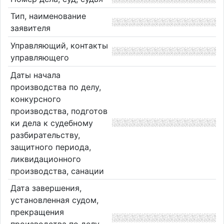
Тип, наименование
заявителя
Управляющий, контакты
управляющего
Даты начала
производства по делу,
конкурсного
производства, подготов
ки дела к судебному
разбирательству,
защитного периода,
ликвидационного
производства, санации
Дата завершения,
установленная судом,
прекращения