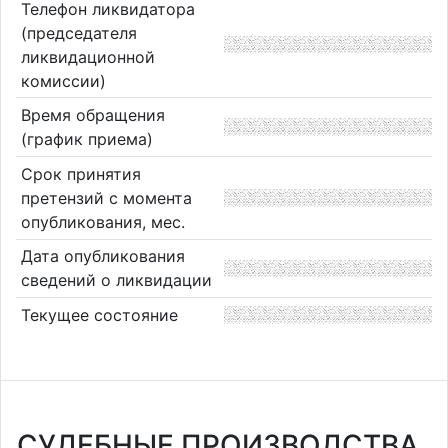
Телефон ликвидатора
(председателя
ликвидационной
комиссии)
Время обращения
(график приема)
Срок принятия
претензий с момента
опубликования, мес.
Дата опубликования
сведений о ликвидации
Текущее состояние
СУДЕБНЫЕ ПРОИЗВОДСТВА