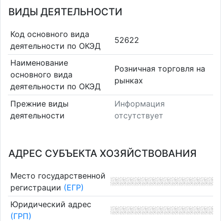
ВИДЫ ДЕЯТЕЛЬНОСТИ
Код основного вида
52622
деятельности по ОКЭД
Наименование
Розничная торговля на
основного вида
рынках
деятельности по ОКЭД
Прежние виды
Информация
деятельности
отсутствует
АДРЕС СУБЪЕКТА ХОЗЯЙСТВОВАНИЯ
Место государственной
регистрации
(ЕГР)
Юридический адрес
(ГРП)