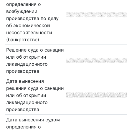
определения о
возбуждении
производства по делу
об экономической
несостоятельности
(банкротстве)
Решение суда о санации
или об открытии
ликвидационного
производства
Дата вынесения
решения суда о санации
или об открытии
ликвидационного
производства
Дата вынесения судом
определения о