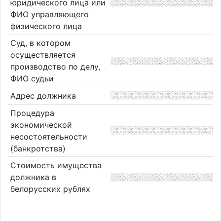
юридического лица или
ФИО управляющего
физического лица
Суд, в котором
осуществляется
производство по делу,
ФИО судьи
Адрес должника
Процедура
экономической
несостоятельности
(банкротства)
Стоимость имущества
должника в
белорусских рублях