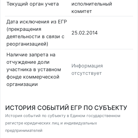
Текущий орган учета
исполнительный
комитет
Дата исключения из ЕГР
(прекращения
25.02.2014
деятельности в связи с
реорганизацией)
Наличие запрета на
отчуждение доли
Информация
участника в уставном
отсутствует
фонде коммерческой
организации
ИСТОРИЯ СОБЫТИЙ ЕГР ПО СУБЪЕКТУ
История событий по субъекту в Едином государственном
регистре юридических лиц и индивидуальных
предпринимателей