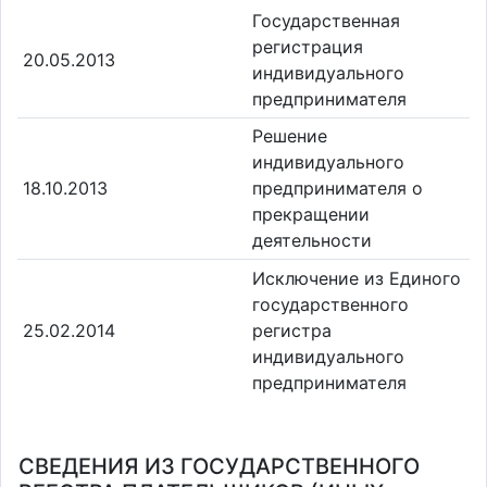
Государственная
регистрация
20.05.2013
индивидуального
предпринимателя
Решение
индивидуального
18.10.2013
предпринимателя о
прекращении
деятельности
Исключение из Единого
государственного
25.02.2014
регистра
индивидуального
предпринимателя
СВЕДЕНИЯ ИЗ ГОСУДАРСТВЕННОГО