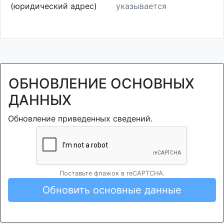
(юридический адрес)
указывается
ОБНОВЛЕНИЕ ОСНОВНЫХ
ДАННЫХ
Обновление приведенных сведений.
Поставьте флажок в reCAPTCHA.
Обновить основные данные