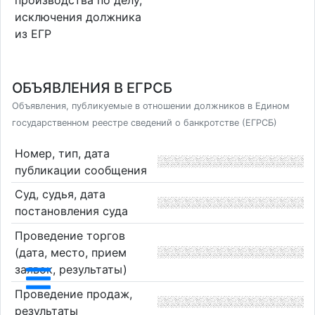
производства по делу,
исключения должника
из ЕГР
ОБЪЯВЛЕНИЯ В ЕГРСБ
Объявления, публикуемые в отношении должников в Едином
государственном реестре сведений о банкротстве (ЕГРСБ)
Номер, тип, дата
публикации сообщения
Суд, судья, дата
постановления суда
Проведение торгов
(дата, место, прием
заявок, результаты)
Проведение продаж,
результаты