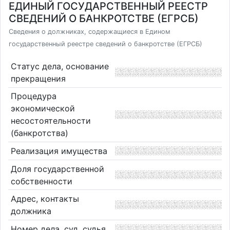
ЕДИНЫЙ ГОСУДАРСТВЕННЫЙ РЕЕСТР
СВЕДЕНИЙ О БАНКРОТСТВЕ (ЕГРСБ)
Сведения о должниках, содержащиеся в Едином
государственный реестре сведений о банкротстве (ЕГРСБ)
Статус дела, основание
прекращения
Процедура
экономической
несостоятельности
(банкротства)
Реализация имущества
Доля государственной
собственности
Адрес, контакты
должника
Номер дела, суд, судья