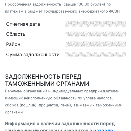
Просроченная задолженность (свыше 100,00 рублей) по
платежам в бюджет государственного внебюджетного ФСЗН
Отчетная дата
Область
Район
Сумма задолженности
ЗАДОЛЖЕННОСТЬ ПЕРЕД
ТАМОЖЕННЫМИ ОРГАНАМИ
Перечень организаций и индивидуальных предпринимателей,
имеющих неисполненную обязанность по уплате налогов,
сборов (пошлин), процентов, пеней, взимаемых таможенными
органами
Информация о наличии задолженности перед
таможенными органами находится в
разделе