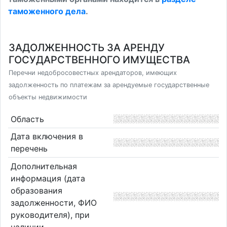
таможенного дела
.
ЗАДОЛЖЕННОСТЬ ЗА АРЕНДУ
ГОСУДАРСТВЕННОГО ИМУЩЕСТВА
Перечни недобросовестных арендаторов, имеющих
задолженность по платежам за арендуемые государственные
объекты недвижимости
Область
Дата включения в
перечень
Дополнительная
информация (дата
образования
задолженности, ФИО
руководителя), при
наличии