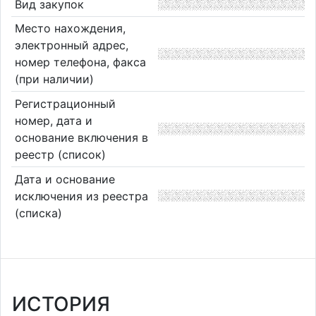
Вид закупок
Место нахождения,
электронный адрес,
номер телефона, факса
(при наличии)
Регистрационный
номер, дата и
основание включения в
реестр (список)
Дата и основание
исключения из реестра
(списка)
ИСТОРИЯ