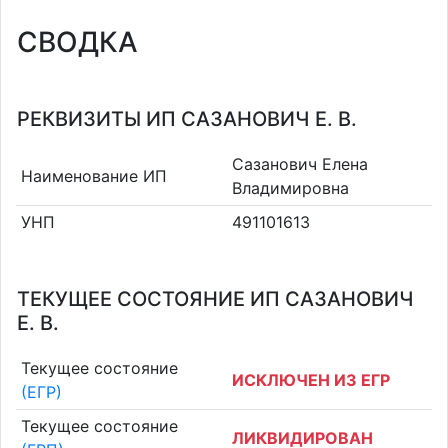
СВОДКА
РЕКВИЗИТЫ ИП САЗАНОВИЧ Е. В.
Сазанович Елена
Наименование ИП
Владимировна
УНП
491101613
ТЕКУЩЕЕ СОСТОЯНИЕ ИП САЗАНОВИЧ
Е. В.
Текущее состояние
ИСКЛЮЧЕН ИЗ ЕГР
(ЕГР)
Текущее состояние
ЛИКВИДИРОВАН