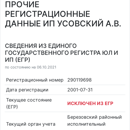
ПРОЧИЕ
РЕГИСТРАЦИОННЫЕ
ДАННЫЕ ИП УСОВСКИЙ А.В.
СВЕДЕНИЯ ИЗ ЕДИНОГО
ГОСУДАРСТВЕННОГО РЕГИСТРА ЮЛ И
ИП (ЕГР)
по состоянию на 06.10.2021
Регистрационный номер
290119698
Дата регистрации
2001-07-31
Текущее состояние
ИСКЛЮЧЕН ИЗ ЕГР
(ЕГР)
Березовский районный
Текущий орган учета
исполнительный