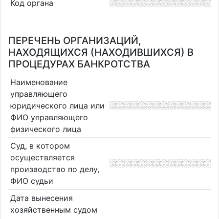
Код органа
ПЕРЕЧЕНЬ ОРГАНИЗАЦИЙ,
НАХОДЯЩИХСЯ (НАХОДИВШИХСЯ) В
ПРОЦЕДУРАХ БАНКРОТСТВА
Наименование
управляющего
юридического лица или
ФИО управляющего
физического лица
Суд, в котором
осуществляется
производство по делу,
ФИО судьи
Дата вынесения
хозяйственным судом