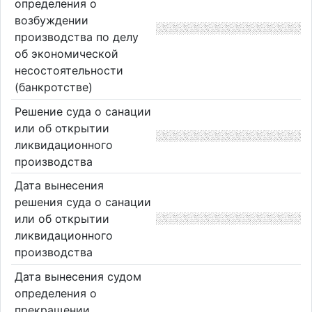
определения о
возбуждении
производства по делу
об экономической
несостоятельности
(банкротстве)
Решение суда о санации
или об открытии
ликвидационного
производства
Дата вынесения
решения суда о санации
или об открытии
ликвидационного
производства
Дата вынесения судом
определения о
прекращении