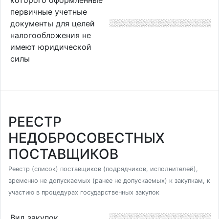
первичные учетные
документы для целей
налогообложения не
имеют юридической
силы
РЕЕСТР
НЕДОБРОСОВЕСТНЫХ
ПОСТАВЩИКОВ
Реестр (список) поставщиков (подрядчиков, исполнителей),
временно не допускаемых (ранее не допускаемых) к закупкам, к
участию в процедурах государственных закупок
Вид закупок