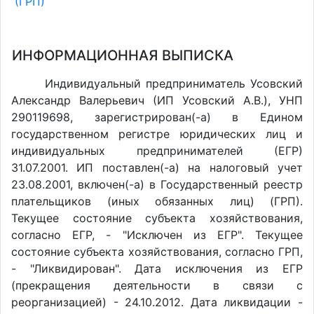
(ГРП)
ИНФОРМАЦИОННАЯ ВЫПИСКА
Индивидуальный предприниматель Усовский
Александр Валерьевич (ИП Усовский А.В.), УНП
290119698, зарегистрирован(-а) в Едином
государственном регистре юридических лиц и
индивидуальных предпринимателей (ЕГР)
31.07.2001. ИП поставлен(-a) на налоговый учет
23.08.2001, включен(-a) в Государственный реестр
плательщиков (иных обязанных лиц) (ГРП).
Текущее состояние субъекта хозяйствования,
согласно ЕГР, - "Исключен из ЕГР". Текущее
состояние субъекта хозяйствования, согласно ГРП,
- "Ликвидирован". Дата исключения из ЕГР
(прекращения деятельности в связи с
реорганизацией) - 24.10.2012. Дата ликвидации -