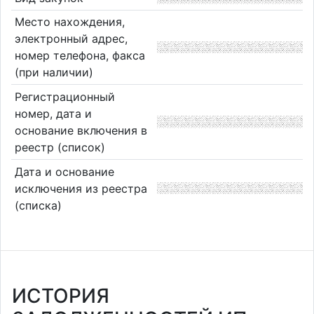
Место нахождения,
электронный адрес,
номер телефона, факса
(при наличии)
Регистрационный
номер, дата и
основание включения в
реестр (список)
Дата и основание
исключения из реестра
(списка)
ИСТОРИЯ