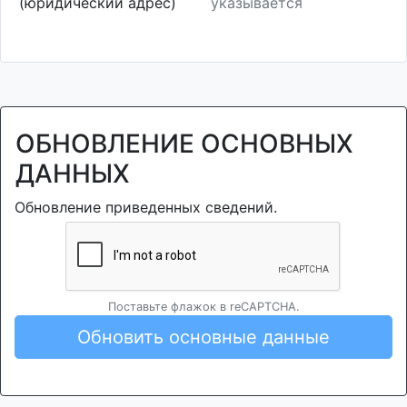
(юридический адрес)
указывается
ОБНОВЛЕНИЕ ОСНОВНЫХ
ДАННЫХ
Обновление приведенных сведений.
Поставьте флажок в reCAPTCHA.
Обновить основные данные