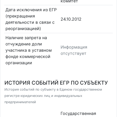
комитет
Дата исключения из ЕГР
(прекращения
24.10.2012
деятельности в связи с
реорганизацией)
Наличие запрета на
отчуждение доли
Информация
участника в уставном
отсутствует
фонде коммерческой
организации
ИСТОРИЯ СОБЫТИЙ ЕГР ПО СУБЪЕКТУ
История событий по субъекту в Едином государственном
регистре юридических лиц и индивидуальных
предпринимателей
Государственная