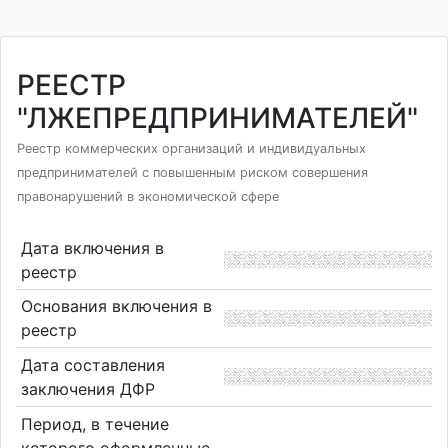
РЕЕСТР
"ЛЖЕПРЕДПРИНИМАТЕЛЕЙ"
Реестр коммерческих организаций и индивидуальных
предпринимателей с повышенным риском совершения
правонарушений в экономической сфере
Дата включения в
реестр
Основания включения в
реестр
Дата составления
заключения ДФР
Период, в течение
которого оформленные