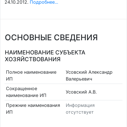
24.10.2012.
Подробнее...
ОСНОВНЫЕ СВЕДЕНИЯ
НАИМЕНОВАНИЕ СУБЪЕКТА
ХОЗЯЙСТВОВАНИЯ
Полное наименование
Усовский Александр
ИП
Валерьевич
Сокращенное
Усовский А.В.
наименование ИП
Прежние наименования
Информация
ИП
отсутствует