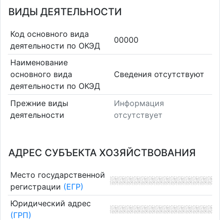
ВИДЫ ДЕЯТЕЛЬНОСТИ
Код основного вида
00000
деятельности по ОКЭД
Наименование
основного вида
Cведения отсутствуют
деятельности по ОКЭД
Прежние виды
Информация
деятельности
отсутствует
АДРЕС СУБЪЕКТА ХОЗЯЙСТВОВАНИЯ
Место государственной
регистрации
(ЕГР)
Юридический адрес
(ГРП)