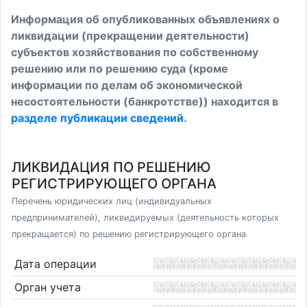
Информация об опубликованных объявлениях о
ликвидации (прекращении деятельности)
субъектов хозяйствования по собственному
решению или по решению суда (кроме
информации по делам об экономической
несостоятельности (банкротстве)) находится в
разделе публикации сведений
.
ЛИКВИДАЦИЯ ПО РЕШЕНИЮ
РЕГИСТРИРУЮЩЕГО ОРГАНА
Перечень юридических лиц (индивидуальных
предпринимателей), ликвидируемых (деятельность которых
прекращается) по решению регистрирующего органа
Дата операции
Орган учета