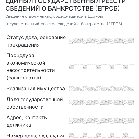
ЕДИНЫЙ ГОСУДАРСТВЕННЫЙ РЕЕСТР
СВЕДЕНИЙ О БАНКРОТСТВЕ (ЕГРСБ)
Сведения о должниках, содержащиеся в Едином
государственный реестре сведений о банкротстве (ЕГРСБ)
Статус дела, основание
прекращения
Процедура
экономической
несостоятельности
(банкротства)
Реализация имущества
Доля государственной
собственности
Адрес, контакты
должника
Номер дела, суд, судья