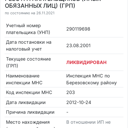
ОБЯЗАННЫХ ЛИЦ) (ГРП)
по состоянию на 26.11.2021
Учетный номер
290119698
плательщика (УНП)
Дата постановки на
23.08.2001
налоговый учет
Текущее состояние
ЛИКВИДИРОВАН
(ГРП)
Наименование
Инспекция МНС по
инспекции МНС
Березовскому району
Код инспекции МНС
203
Дата ликвидации
2012-10-24
Причина ликвидации
-
Место нахождения
В отношении ИП не