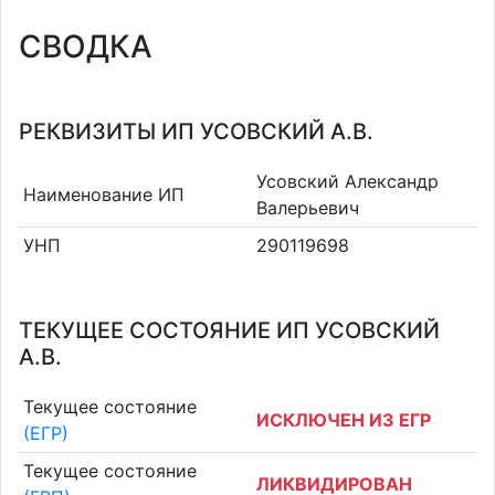
СВОДКА
РЕКВИЗИТЫ ИП УСОВСКИЙ А.В.
Усовский Александр
Наименование ИП
Валерьевич
УНП
290119698
ТЕКУЩЕЕ СОСТОЯНИЕ ИП УСОВСКИЙ
А.В.
Текущее состояние
ИСКЛЮЧЕН ИЗ ЕГР
(ЕГР)
Текущее состояние
ЛИКВИДИРОВАН