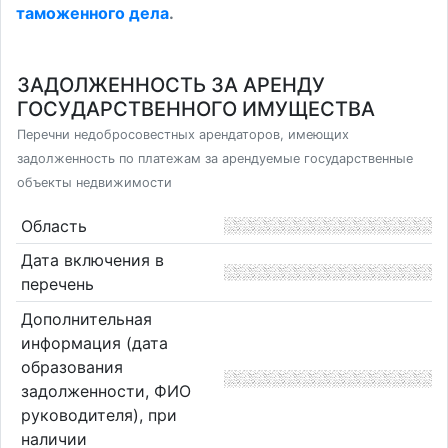
таможенного дела
.
ЗАДОЛЖЕННОСТЬ ЗА АРЕНДУ
ГОСУДАРСТВЕННОГО ИМУЩЕСТВА
Перечни недобросовестных арендаторов, имеющих
задолженность по платежам за арендуемые государственные
объекты недвижимости
Область
Дата включения в
перечень
Дополнительная
информация (дата
образования
задолженности, ФИО
руководителя), при
наличии