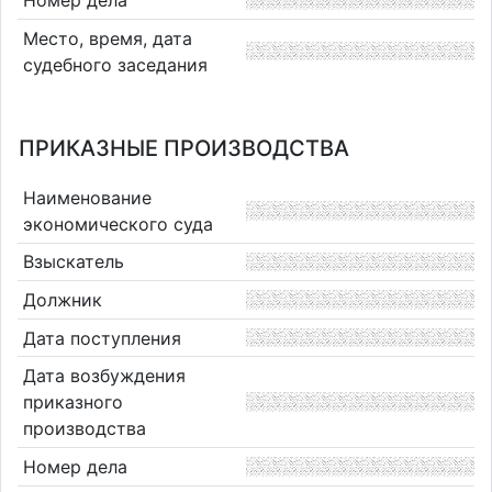
Место, время, дата
судебного заседания
ПРИКАЗНЫЕ ПРОИЗВОДСТВА
Наименование
экономического суда
Взыскатель
Должник
Дата поступления
Дата возбуждения
приказного
производства
Номер дела