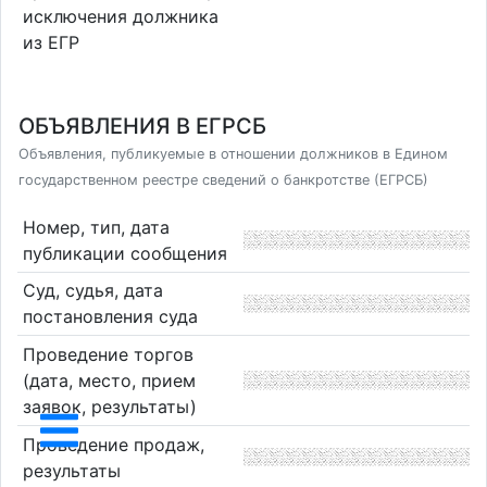
исключения должника
из ЕГР
ОБЪЯВЛЕНИЯ В ЕГРСБ
Объявления, публикуемые в отношении должников в Едином
государственном реестре сведений о банкротстве (ЕГРСБ)
Номер, тип, дата
публикации сообщения
Суд, судья, дата
постановления суда
Проведение торгов
(дата, место, прием
заявок, результаты)
Проведение продаж,
результаты