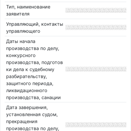
Тип, наименование
заявителя
Управляющий, контакты
управляющего
Даты начала
производства по делу,
конкурсного
производства, подготов
ки дела к судебному
разбирательству,
защитного периода,
ликвидационного
производства, санации
Дата завершения,
установленная судом,
прекращения
производства по делу,