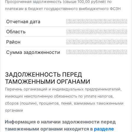
Просроченная задолженность (свыше 100,00 рублей) по
платежам в бюджет государственного внебюджетного ФСЗН
Отчетная дата
Область
Район
Сумма задолженности
ЗАДОЛЖЕННОСТЬ ПЕРЕД
ТАМОЖЕННЫМИ ОРГАНАМИ
Перечень организаций и индивидуальных предпринимателей,
имеющих неисполненную обязанность по уплате налогов,
сборов (пошлин), процентов, пеней, взимаемых таможенными
органами
Информация о наличии задолженности перед
таможенными органами находится в
разделе