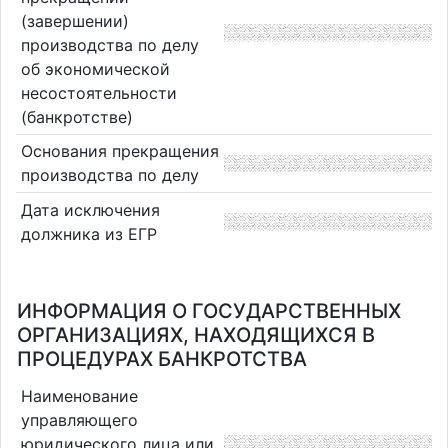
(завершении)
производства по делу
об экономической
несостоятельности
(банкротстве)
Основания прекращения
производства по делу
Дата исключения
должника из ЕГР
ИНФОРМАЦИЯ О ГОСУДАРСТВЕННЫХ
ОРГАНИЗАЦИЯХ, НАХОДЯЩИХСЯ В
ПРОЦЕДУРАХ БАНКРОТСТВА
Наименование
управляющего
юридического лица или