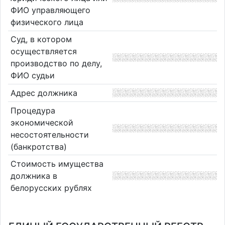
ФИО управляющего
физического лица
Суд, в котором
осуществляется
производство по делу,
ФИО судьи
Адрес должника
Процедура
экономической
несостоятельности
(банкротства)
Стоимость имущества
должника в
белорусских рублях