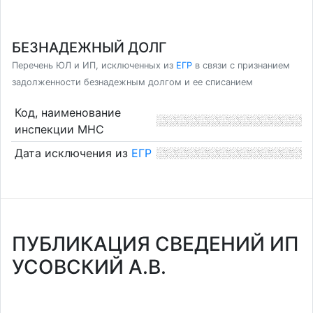
БЕЗНАДЕЖНЫЙ ДОЛГ
Перечень ЮЛ и ИП, исключенных из
ЕГР
в связи с признанием
задолженности безнадежным долгом и ее списанием
Код, наименование
инспекции МНС
Дата исключения из
ЕГР
ПУБЛИКАЦИЯ СВЕДЕНИЙ ИП
УСОВСКИЙ А.В.