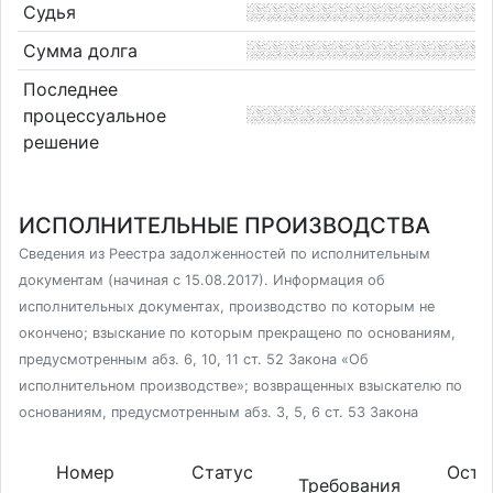
Судья
Сумма долга
Последнее
процессуальное
решение
ИСПОЛНИТЕЛЬНЫЕ ПРОИЗВОДСТВА
Сведения из Реестра задолженностей по исполнительным
документам (начиная с 15.08.2017). Информация об
исполнительных документах, производство по которым не
окончено; взыскание по которым прекращено по основаниям,
предусмотренным абз. 6, 10, 11 ст. 52 Закона «Об
исполнительном производстве»; возвращенных взыскателю по
основаниям, предусмотренным абз. 3, 5, 6 ст. 53 Закона
Номер
Статус
Оста
Требования