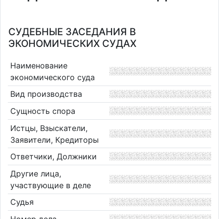
СУДЕБНЫЕ ЗАСЕДАНИЯ В
ЭКОНОМИЧЕСКИХ СУДАХ
Наименование
экономического суда
Вид производства
Сущность спора
Истцы, Взыскатели,
Заявители, Кредиторы
Ответчики, Должники
Другие лица,
участвующие в деле
Судья
Номер дела