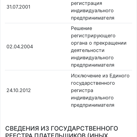
регистрация
31.07.2001
индивидуального
предпринимателя
Решение
регистрирующего
органа о прекращении
02.04.2004
деятельности
индивидуального
предпринимателя
Исключение из Единого
государственного
24.10.2012
регистра
индивидуального
предпринимателя
СВЕДЕНИЯ ИЗ ГОСУДАРСТВЕННОГО
РЕЕСТРА ПЛАТЕЛЬЩИКОВ (ИНЫХ