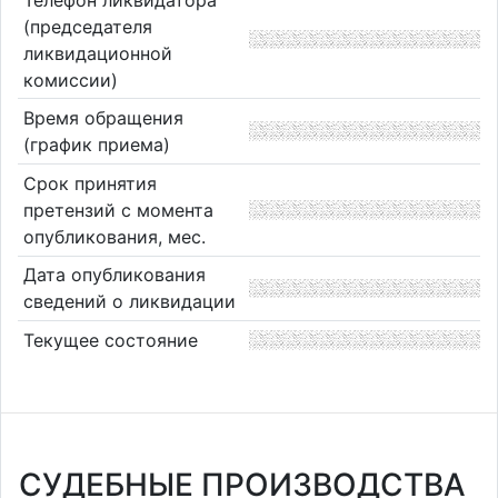
(председателя
ликвидационной
комиссии)
Время обращения
(график приема)
Срок принятия
претензий с момента
опубликования, мес.
Дата опубликования
сведений о ликвидации
Текущее состояние
СУДЕБНЫЕ ПРОИЗВОДСТВА