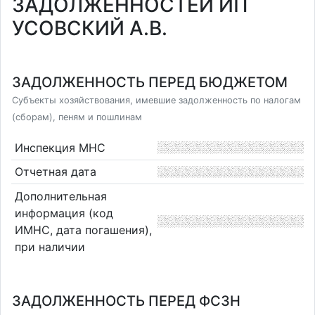
ЗАДОЛЖЕННОСТЕЙ ИП
УСОВСКИЙ А.В.
ЗАДОЛЖЕННОСТЬ ПЕРЕД БЮДЖЕТОМ
Субъекты хозяйствования, имевшие задолженность по налогам
(сборам), пеням и пошлинам
Инспекция МНС
Отчетная дата
Дополнительная
информация (код
ИМНС, дата погашения),
при наличии
ЗАДОЛЖЕННОСТЬ ПЕРЕД ФСЗН