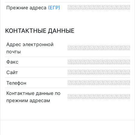
Прежние адреса
(ЕГР)
КОНТАКТНЫЕ ДАННЫЕ
Адрес электронной
почты
Факс
Сайт
Телефон
Контактные данные по
прежним адресам