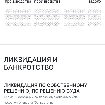
производства
производства
задолже
ЛИКВИДАЦИЯ И
БАНКРОТСТВО
ЛИКВИДАЦИЯ ПО СОБСТВЕННОМУ
РЕШЕНИЮ, ПО РЕШЕНИЮ СУДА
Кроме информации по делам об экономической
несостоятельности (банкротстве)