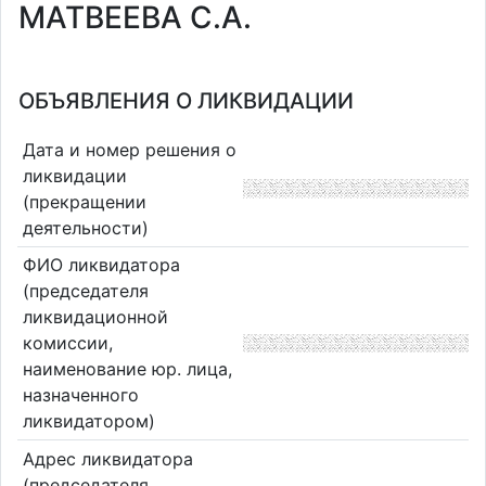
МАТВЕЕВА С.А.
ОБЪЯВЛЕНИЯ О ЛИКВИДАЦИИ
Дата и номер решения о
ликвидации
(прекращении
деятельности)
ФИО ликвидатора
(председателя
ликвидационной
комиссии,
наименование юр. лица,
назначенного
ликвидатором)
Адрес ликвидатора
(председателя