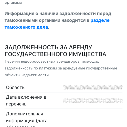
органами
Информация о наличии задолженности перед
таможенными органами находится в
разделе
таможенного дела
.
ЗАДОЛЖЕННОСТЬ ЗА АРЕНДУ
ГОСУДАРСТВЕННОГО ИМУЩЕСТВА
Перечни недобросовестных арендаторов, имеющих
задолженность по платежам за арендуемые государственные
объекты недвижимости
Область
Дата включения в
перечень
Дополнительная
информация (дата