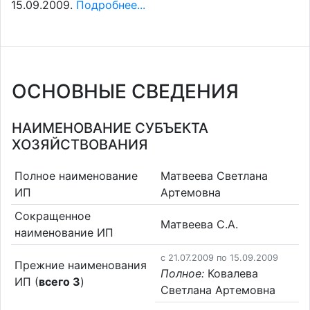
15.09.2009.
Подробнее...
ОСНОВНЫЕ СВЕДЕНИЯ
НАИМЕНОВАНИЕ СУБЪЕКТА
ХОЗЯЙСТВОВАНИЯ
Полное наименование
Матвеева Светлана
ИП
Артемовна
Сокращенное
Матвеева С.А.
наименование ИП
c 21.07.2009 по 15.09.2009
Прежние наименования
Полное:
Ковалева
ИП (
всего 3
)
Светлана Артемовна