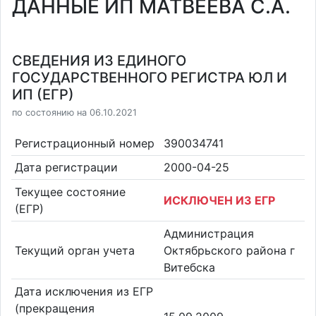
ДАННЫЕ ИП МАТВЕЕВА С.А.
СВЕДЕНИЯ ИЗ ЕДИНОГО
ГОСУДАРСТВЕННОГО РЕГИСТРА ЮЛ И
ИП (ЕГР)
по состоянию на 06.10.2021
Регистрационный номер
390034741
Дата регистрации
2000-04-25
Текущее состояние
ИСКЛЮЧЕН ИЗ ЕГР
(ЕГР)
Администрация
Текущий орган учета
Октябрьского района г
Витебска
Дата исключения из ЕГР
(прекращения