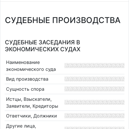
СУДЕБНЫЕ ПРОИЗВОДСТВА
СУДЕБНЫЕ ЗАСЕДАНИЯ В
ЭКОНОМИЧЕСКИХ СУДАХ
Наименование
экономического суда
Вид производства
Сущность спора
Истцы, Взыскатели,
Заявители, Кредиторы
Ответчики, Должники
Другие лица,