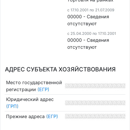
c 17.10.2001 по 21.07.2009
00000 - Cведения
отсутствуют
c 25.04.2000 по 17.10.2001
00000 - Cведения
отсутствуют
АДРЕС СУБЪЕКТА ХОЗЯЙСТВОВАНИЯ
Место государственной
регистрации
(ЕГР)
Юридический адрес
(ГРП)
Прежние адреса
(ЕГР)