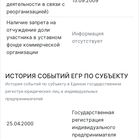
15.09.2009
деятельности в связи с
реорганизацией)
Наличие запрета на
отчуждение доли
Информация
участника в уставном
отсутствует
фонде коммерческой
организации
ИСТОРИЯ СОБЫТИЙ ЕГР ПО СУБЪЕКТУ
История событий по субъекту в Едином государственном
регистре юридических лиц и индивидуальных
предпринимателей
Государственная
регистрация
25.04.2000
индивидуального
предпринимателя