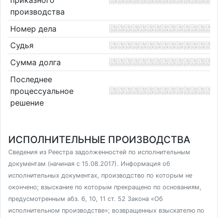
приказного
производства
Номер дела
Судья
Сумма долга
Последнее
процессуальное
решение
ИСПОЛНИТЕЛЬНЫЕ ПРОИЗВОДСТВА
Сведения из Реестра задолженностей по исполнительным
документам (начиная с 15.08.2017). Информация об
исполнительных документах, производство по которым не
окончено; взыскание по которым прекращено по основаниям,
предусмотренным абз. 6, 10, 11 ст. 52 Закона «Об
исполнительном производстве»; возвращенных взыскателю по