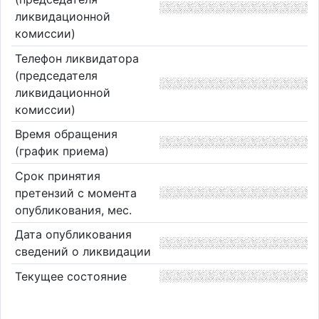
ликвидационной
комиссии)
Телефон ликвидатора
(председателя
ликвидационной
комиссии)
Время обращения
(график приема)
Срок принятия
претензий с момента
опубликования, мес.
Дата опубликования
сведений о ликвидации
Текущее состояние