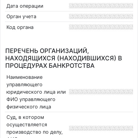
Дата операции
Орган учета
Код органа
ПЕРЕЧЕНЬ ОРГАНИЗАЦИЙ,
НАХОДЯЩИХСЯ (НАХОДИВШИХСЯ) В
ПРОЦЕДУРАХ БАНКРОТСТВА
Наименование
управляющего
юридического лица или
ФИО управляющего
физического лица
Суд, в котором
осуществляется
производство по делу,