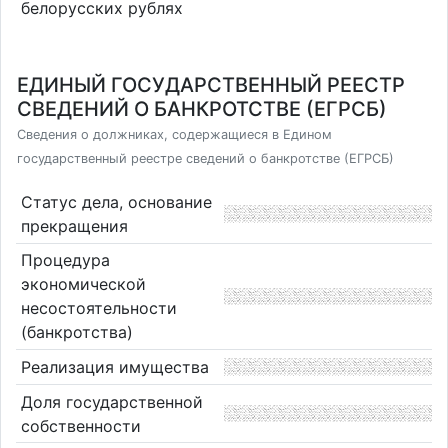
белорусских рублях
ЕДИНЫЙ ГОСУДАРСТВЕННЫЙ РЕЕСТР
СВЕДЕНИЙ О БАНКРОТСТВЕ (ЕГРСБ)
Сведения о должниках, содержащиеся в Едином
государственный реестре сведений о банкротстве (ЕГРСБ)
Статус дела, основание
прекращения
Процедура
экономической
несостоятельности
(банкротства)
Реализация имущества
Доля государственной
собственности