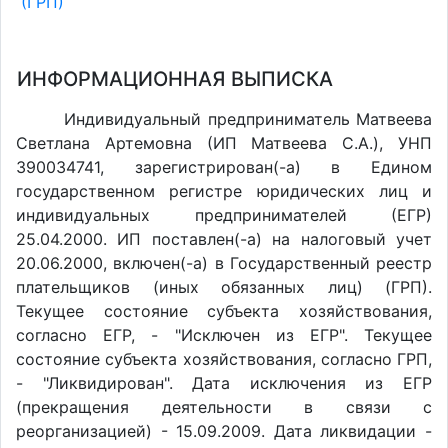
(ГРП)
ИНФОРМАЦИОННАЯ ВЫПИСКА
Индивидуальный предприниматель Матвеева
Светлана Артемовна (ИП Матвеева С.А.), УНП
390034741, зарегистрирован(-а) в Едином
государственном регистре юридических лиц и
индивидуальных предпринимателей (ЕГР)
25.04.2000. ИП поставлен(-a) на налоговый учет
20.06.2000, включен(-a) в Государственный реестр
плательщиков (иных обязанных лиц) (ГРП).
Текущее состояние субъекта хозяйствования,
согласно ЕГР, - "Исключен из ЕГР". Текущее
состояние субъекта хозяйствования, согласно ГРП,
- "Ликвидирован". Дата исключения из ЕГР
(прекращения деятельности в связи с
реорганизацией) - 15.09.2009. Дата ликвидации -