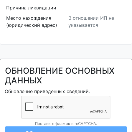
Причина ликвидации
-
Место нахождения
В отношении ИП не
(юридический адрес)
указывается
ОБНОВЛЕНИЕ ОСНОВНЫХ
ДАННЫХ
Обновление приведенных сведений.
Поставьте флажок в reCAPTCHA.