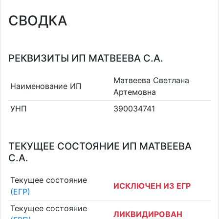
СВОДКА
РЕКВИЗИТЫ ИП МАТВЕЕВА С.А.
Матвеева Светлана
Наименование ИП
Артемовна
УНП
390034741
ТЕКУЩЕЕ СОСТОЯНИЕ ИП МАТВЕЕВА
С.А.
Текущее состояние
ИСКЛЮЧЕН ИЗ ЕГР
(ЕГР)
Текущее состояние
ЛИКВИДИРОВАН