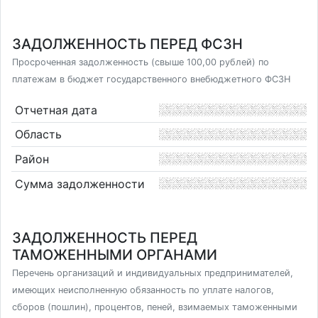
ЗАДОЛЖЕННОСТЬ ПЕРЕД ФСЗН
Просроченная задолженность (свыше 100,00 рублей) по
платежам в бюджет государственного внебюджетного ФСЗН
Отчетная дата
Область
Район
Сумма задолженности
ЗАДОЛЖЕННОСТЬ ПЕРЕД
ТАМОЖЕННЫМИ ОРГАНАМИ
Перечень организаций и индивидуальных предпринимателей,
имеющих неисполненную обязанность по уплате налогов,
сборов (пошлин), процентов, пеней, взимаемых таможенными