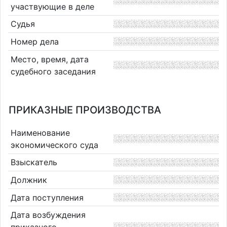
участвующие в деле
Судья
Номер дела
Место, время, дата
судебного заседания
ПРИКАЗНЫЕ ПРОИЗВОДСТВА
Наименование
экономического суда
Взыскатель
Должник
Дата поступления
Дата возбуждения