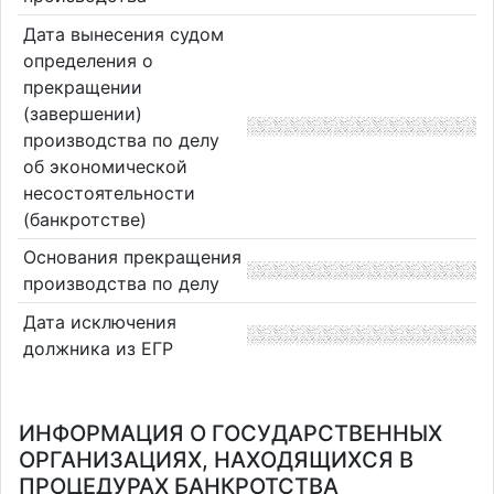
Дата вынесения судом
определения о
прекращении
(завершении)
производства по делу
об экономической
несостоятельности
(банкротстве)
Основания прекращения
производства по делу
Дата исключения
должника из ЕГР
ИНФОРМАЦИЯ О ГОСУДАРСТВЕННЫХ
ОРГАНИЗАЦИЯХ, НАХОДЯЩИХСЯ В
ПРОЦЕДУРАХ БАНКРОТСТВА