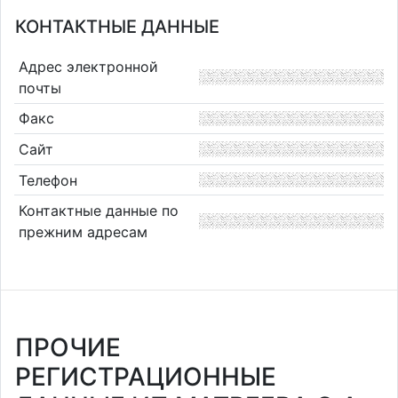
КОНТАКТНЫЕ ДАННЫЕ
Адрес электронной
почты
Факс
Сайт
Телефон
Контактные данные по
прежним адресам
ПРОЧИЕ
РЕГИСТРАЦИОННЫЕ