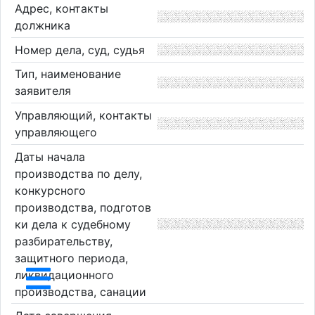
Адрес, контакты
должника
Номер дела, суд, судья
Тип, наименование
заявителя
Управляющий, контакты
управляющего
Даты начала
производства по делу,
конкурсного
производства, подготов
ки дела к судебному
разбирательству,
защитного периода,
ликвидационного
производства, санации