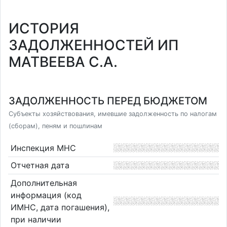
ИСТОРИЯ
ЗАДОЛЖЕННОСТЕЙ ИП
МАТВЕЕВА С.А.
ЗАДОЛЖЕННОСТЬ ПЕРЕД БЮДЖЕТОМ
Субъекты хозяйствования, имевшие задолженность по налогам
(сборам), пеням и пошлинам
Инспекция МНС
Отчетная дата
Дополнительная
информация (код
ИМНС, дата погашения),
при наличии