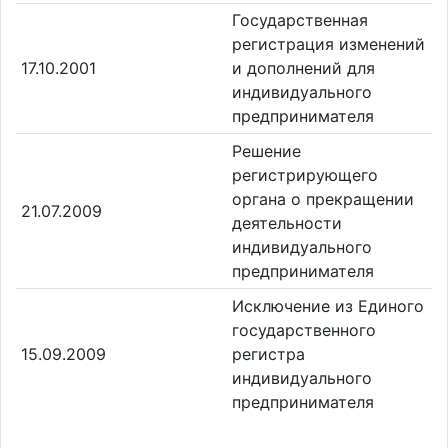
Государственная
регистрация изменений
17.10.2001
и дополнений для
индивидуального
предпринимателя
Решение
регистрирующего
органа о прекращении
21.07.2009
деятельности
индивидуального
предпринимателя
Исключение из Единого
государственного
15.09.2009
регистра
индивидуального
предпринимателя