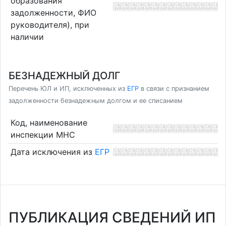
образования
задолженности, ФИО
руководителя), при
наличии
БЕЗНАДЕЖНЫЙ ДОЛГ
Перечень ЮЛ и ИП, исключенных из
ЕГР
в связи с признанием
задолженности безнадежным долгом и ее списанием
Код, наименование
инспекции МНС
Дата исключения из
ЕГР
ПУБЛИКАЦИЯ СВЕДЕНИЙ ИП