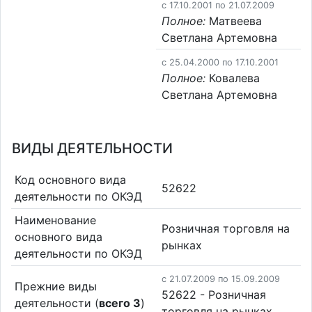
c 17.10.2001 по 21.07.2009
Полное:
Матвеева
Светлана Артемовна
c 25.04.2000 по 17.10.2001
Полное:
Ковалева
Светлана Артемовна
ВИДЫ ДЕЯТЕЛЬНОСТИ
Код основного вида
52622
деятельности по ОКЭД
Наименование
Розничная торговля на
основного вида
рынках
деятельности по ОКЭД
c 21.07.2009 по 15.09.2009
Прежние виды
52622 - Розничная
деятельности (
всего 3
)
торговля на рынках