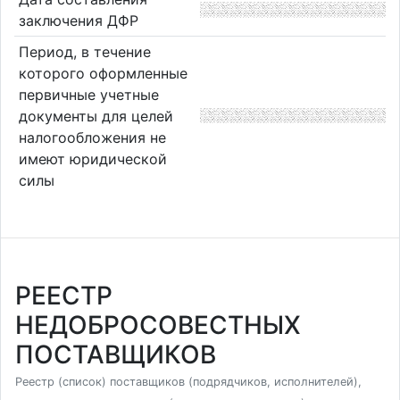
заключения ДФР
Период, в течение
которого оформленные
первичные учетные
документы для целей
налогообложения не
имеют юридической
силы
РЕЕСТР
НЕДОБРОСОВЕСТНЫХ
ПОСТАВЩИКОВ
Реестр (список) поставщиков (подрядчиков, исполнителей),