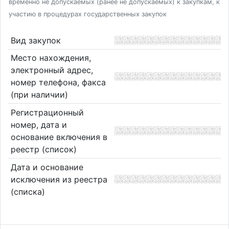
временно не допускаемых (ранее не допускаемых) к закупкам, к
участию в процедурах государственных закупок
Вид закупок
Место нахождения,
электронный адрес,
номер телефона, факса
(при наличии)
Регистрационный
номер, дата и
основание включения в
реестр (список)
Дата и основание
исключения из реестра
(списка)