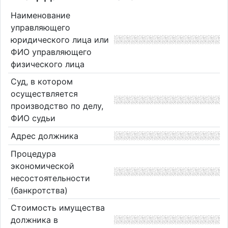
Наименование
управляющего
юридического лица или
ФИО управляющего
физического лица
Суд, в котором
осуществляется
производство по делу,
ФИО судьи
Адрес должника
Процедура
экономической
несостоятельности
(банкротства)
Стоимость имущества
должника в