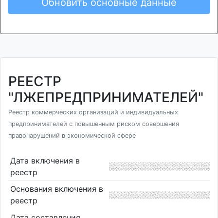
Обновить основные данные
РЕЕСТР
"ЛЖЕПРЕДПРИНИМАТЕЛЕЙ"
Реестр коммерческих организаций и индивидуальных
предпринимателей с повышенным риском совершения
правонарушений в экономической сфере
Дата включения в
реестр
Основания включения в
реестр
Дата составления