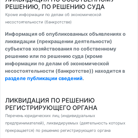
РЕШЕНИЮ, ПО РЕШЕНИЮ СУДА
Кроме информации по делам об экономической
несостоятельности (банкротстве)
Информация об опубликованных объявлениях о
ликвидации (прекращении деятельности)
субъектов хозяйствования по собственному
решению или по решению суда (кроме
информации по делам об экономической
несостоятельности (банкротстве)) находится в
разделе публикации сведений
.
ЛИКВИДАЦИЯ ПО РЕШЕНИЮ
РЕГИСТРИРУЮЩЕГО ОРГАНА
Перечень юридических лиц (индивидуальных
предпринимателей), ликвидируемых (деятельность которых
прекращается) по решению регистрирующего органа