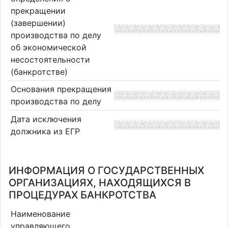
прекращении
(завершении)
производства по делу
об экономической
несостоятельности
(банкротстве)
Основания прекращения
производства по делу
Дата исключения
должника из ЕГР
ИНФОРМАЦИЯ О ГОСУДАРСТВЕННЫХ
ОРГАНИЗАЦИЯХ, НАХОДЯЩИХСЯ В
ПРОЦЕДУРАХ БАНКРОТСТВА
Наименование
управляющего