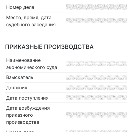
Номер дела
Место, время, дата
судебного заседания
ПРИКАЗНЫЕ ПРОИЗВОДСТВА
Наименование
экономического суда
Взыскатель
Должник
Дата поступления
Дата возбуждения
приказного
производства