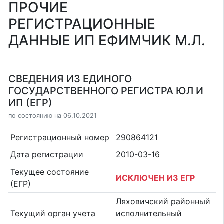
ПРОЧИЕ
РЕГИСТРАЦИОННЫЕ
ДАННЫЕ ИП ЕФИМЧИК М.Л.
СВЕДЕНИЯ ИЗ ЕДИНОГО
ГОСУДАРСТВЕННОГО РЕГИСТРА ЮЛ И
ИП (ЕГР)
по состоянию на 06.10.2021
Регистрационный номер
290864121
Дата регистрации
2010-03-16
Текущее состояние
ИСКЛЮЧЕН ИЗ ЕГР
(ЕГР)
Ляховичский районный
Текущий орган учета
исполнительный