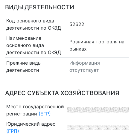
ВИДЫ ДЕЯТЕЛЬНОСТИ
Код основного вида
52622
деятельности по ОКЭД
Наименование
Розничная торговля на
основного вида
рынках
деятельности по ОКЭД
Прежние виды
Информация
деятельности
отсутствует
АДРЕС СУБЪЕКТА ХОЗЯЙСТВОВАНИЯ
Место государственной
регистрации
(ЕГР)
Юридический адрес
(ГРП)