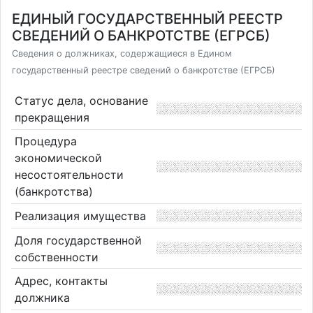
ЕДИНЫЙ ГОСУДАРСТВЕННЫЙ РЕЕСТР
СВЕДЕНИЙ О БАНКРОТСТВЕ (ЕГРСБ)
Сведения о должниках, содержащиеся в Едином
государственный реестре сведений о банкротстве (ЕГРСБ)
Статус дела, основание
прекращения
Процедура
экономической
несостоятельности
(банкротства)
Реализация имущества
Доля государственной
собственности
Адрес, контакты
должника