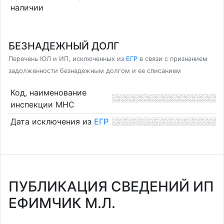
наличии
БЕЗНАДЕЖНЫЙ ДОЛГ
Перечень ЮЛ и ИП, исключенных из
ЕГР
в связи с признанием
задолженности безнадежным долгом и ее списанием
Код, наименование
инспекции МНС
Дата исключения из
ЕГР
ПУБЛИКАЦИЯ СВЕДЕНИЙ ИП
ЕФИМЧИК М.Л.