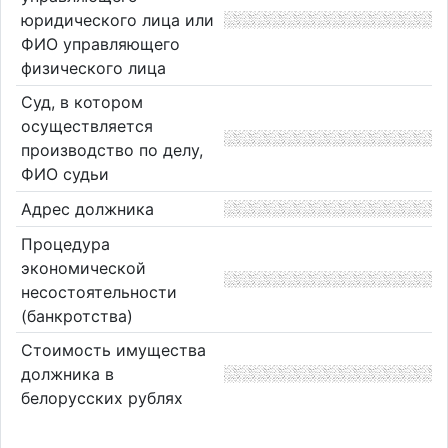
юридического лица или
ФИО управляющего
физического лица
Суд, в котором
осуществляется
производство по делу,
ФИО судьи
Адрес должника
Процедура
экономической
несостоятельности
(банкротства)
Стоимость имущества
должника в
белорусских рублях