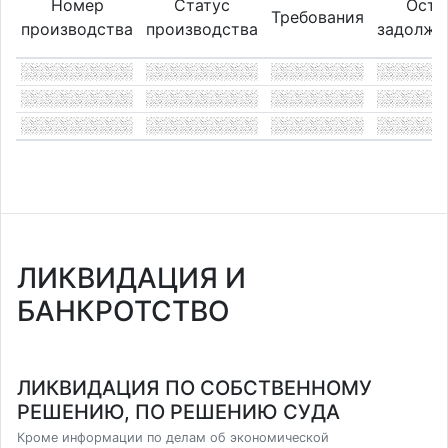
Номер
Статус
Оста
Требования
производства
производства
задолже
ЛИКВИДАЦИЯ И
БАНКРОТСТВО
ЛИКВИДАЦИЯ ПО СОБСТВЕННОМУ
РЕШЕНИЮ, ПО РЕШЕНИЮ СУДА
Кроме информации по делам об экономической