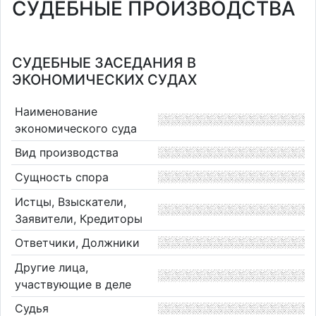
СУДЕБНЫЕ ПРОИЗВОДСТВА
СУДЕБНЫЕ ЗАСЕДАНИЯ В
ЭКОНОМИЧЕСКИХ СУДАХ
Наименование
экономического суда
Вид производства
Сущность спора
Истцы, Взыскатели,
Заявители, Кредиторы
Ответчики, Должники
Другие лица,
участвующие в деле
Судья