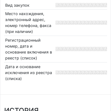
Вид закупок
Место нахождения,
электронный адрес,
номер телефона, факса
(при наличии)
Регистрационный
номер, дата и
основание включения в
реестр (список)
Дата и основание
исключения из реестра
(списка)
ИСТОРИЯ