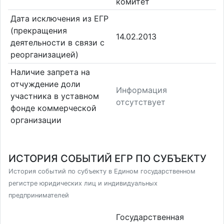
комитет
Дата исключения из ЕГР
(прекращения
14.02.2013
деятельности в связи с
реорганизацией)
Наличие запрета на
отчуждение доли
Информация
участника в уставном
отсутствует
фонде коммерческой
организации
ИСТОРИЯ СОБЫТИЙ ЕГР ПО СУБЪЕКТУ
История событий по субъекту в Едином государственном
регистре юридических лиц и индивидуальных
предпринимателей
Государственная