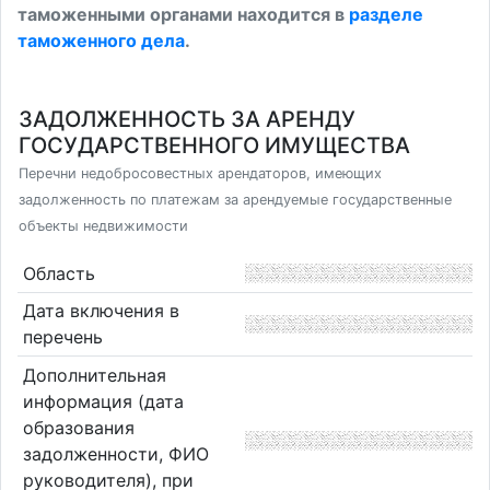
таможенными органами находится в
разделе
таможенного дела
.
ЗАДОЛЖЕННОСТЬ ЗА АРЕНДУ
ГОСУДАРСТВЕННОГО ИМУЩЕСТВА
Перечни недобросовестных арендаторов, имеющих
задолженность по платежам за арендуемые государственные
объекты недвижимости
Область
Дата включения в
перечень
Дополнительная
информация (дата
образования
задолженности, ФИО
руководителя), при