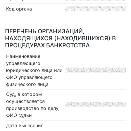
Код органа
ПЕРЕЧЕНЬ ОРГАНИЗАЦИЙ,
НАХОДЯЩИХСЯ (НАХОДИВШИХСЯ) В
ПРОЦЕДУРАХ БАНКРОТСТВА
Наименование
управляющего
юридического лица или
ФИО управляющего
физического лица
Суд, в котором
осуществляется
производство по делу,
ФИО судьи
Дата вынесения