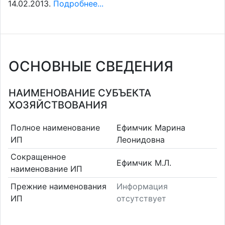
14.02.2013.
Подробнее...
ОСНОВНЫЕ СВЕДЕНИЯ
НАИМЕНОВАНИЕ СУБЪЕКТА
ХОЗЯЙСТВОВАНИЯ
Полное наименование
Ефимчик Марина
ИП
Леонидовна
Сокращенное
Ефимчик М.Л.
наименование ИП
Прежние наименования
Информация
ИП
отсутствует