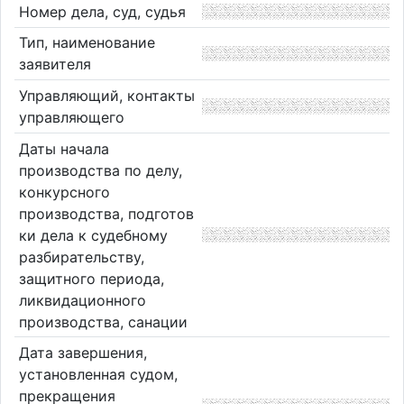
Номер дела, суд, судья
Тип, наименование
заявителя
Управляющий, контакты
управляющего
Даты начала
производства по делу,
конкурсного
производства, подготов
ки дела к судебному
разбирательству,
защитного периода,
ликвидационного
производства, санации
Дата завершения,
установленная судом,
прекращения