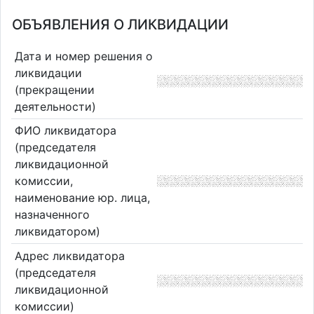
ОБЪЯВЛЕНИЯ О ЛИКВИДАЦИИ
Дата и номер решения о
ликвидации
(прекращении
деятельности)
ФИО ликвидатора
(председателя
ликвидационной
комиссии,
наименование юр. лица,
назначенного
ликвидатором)
Адрес ликвидатора
(председателя
ликвидационной
комиссии)