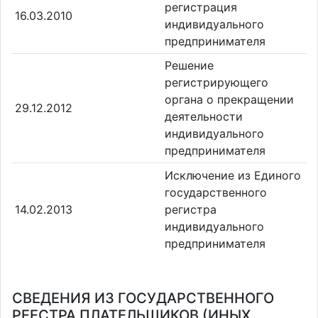
регистрация
16.03.2010
индивидуального
предпринимателя
Решение
регистрирующего
органа о прекращении
29.12.2012
деятельности
индивидуального
предпринимателя
Исключение из Единого
государственного
14.02.2013
регистра
индивидуального
предпринимателя
СВЕДЕНИЯ ИЗ ГОСУДАРСТВЕННОГО
РЕЕСТРА ПЛАТЕЛЬЩИКОВ (ИНЫХ