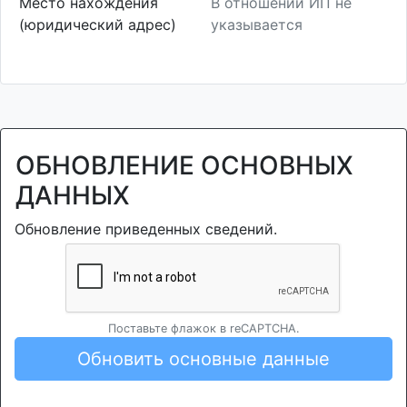
Место нахождения
В отношении ИП не
(юридический адрес)
указывается
ОБНОВЛЕНИЕ ОСНОВНЫХ
ДАННЫХ
Обновление приведенных сведений.
Поставьте флажок в reCAPTCHA.
Обновить основные данные