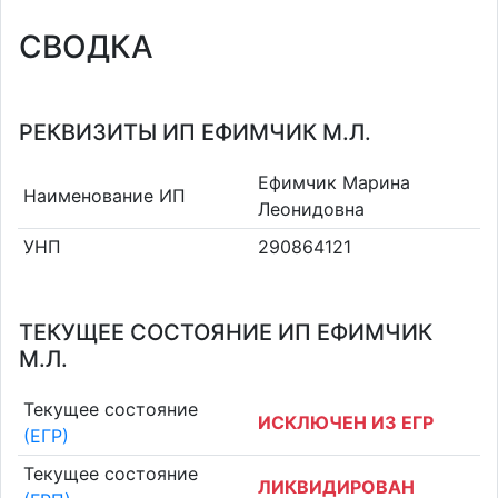
СВОДКА
РЕКВИЗИТЫ ИП ЕФИМЧИК М.Л.
Ефимчик Марина
Наименование ИП
Леонидовна
УНП
290864121
ТЕКУЩЕЕ СОСТОЯНИЕ ИП ЕФИМЧИК
М.Л.
Текущее состояние
ИСКЛЮЧЕН ИЗ ЕГР
(ЕГР)
Текущее состояние
ЛИКВИДИРОВАН