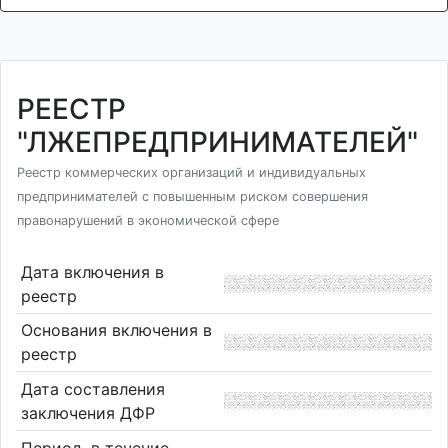
РЕЕСТР
"ЛЖЕПРЕДПРИНИМАТЕЛЕЙ"
Реестр коммерческих организаций и индивидуальных
предпринимателей с повышенным риском совершения
правонарушений в экономической сфере
Дата включения в
реестр
Основания включения в
реестр
Дата составления
заключения ДФР
Период, в течение