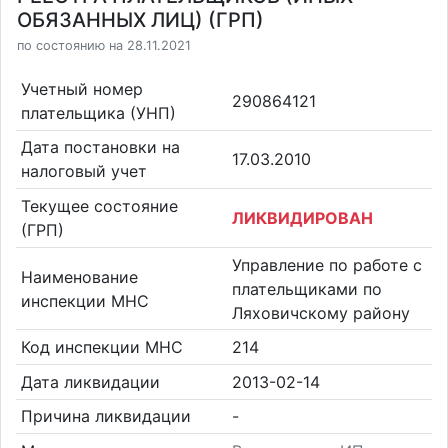
ОБЯЗАННЫХ ЛИЦ) (ГРП)
по состоянию на 28.11.2021
Учетный номер
290864121
плательщика (УНП)
Дата постановки на
17.03.2010
налоговый учет
Текущее состояние
ЛИКВИДИРОВАН
(ГРП)
Управление по работе с
Наименование
плательщиками по
инспекции МНС
Ляховичскому району
Код инспекции МНС
214
Дата ликвидации
2013-02-14
Причина ликвидации
-