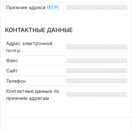
Прежние адреса
(ЕГР)
КОНТАКТНЫЕ ДАННЫЕ
Адрес электронной
почты
Факс
Сайт
Телефон
Контактные данные по
прежним адресам