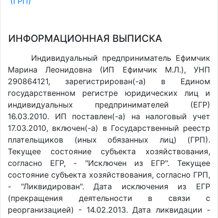
(ГРП)
ИНФОРМАЦИОННАЯ ВЫПИСКА
Индивидуальный предприниматель Ефимчик
Марина Леонидовна (ИП Ефимчик М.Л.), УНП
290864121, зарегистрирован(-а) в Едином
государственном регистре юридических лиц и
индивидуальных предпринимателей (ЕГР)
16.03.2010. ИП поставлен(-a) на налоговый учет
17.03.2010, включен(-a) в Государственный реестр
плательщиков (иных обязанных лиц) (ГРП).
Текущее состояние субъекта хозяйствования,
согласно ЕГР, - "Исключен из ЕГР". Текущее
состояние субъекта хозяйствования, согласно ГРП,
- "Ликвидирован". Дата исключения из ЕГР
(прекращения деятельности в связи с
реорганизацией) - 14.02.2013. Дата ликвидации -