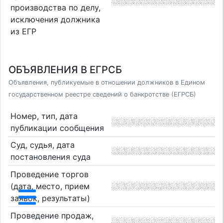
производства по делу,
исключения должника
из ЕГР
ОБЪЯВЛЕНИЯ В ЕГРСБ
Объявления, публикуемые в отношении должников в Едином
государственном реестре сведений о банкротстве (ЕГРСБ)
Номер, тип, дата
публикации сообщения
Суд, судья, дата
постановления суда
Проведение торгов
(дата, место, прием
заявок, результаты)
Проведение продаж,