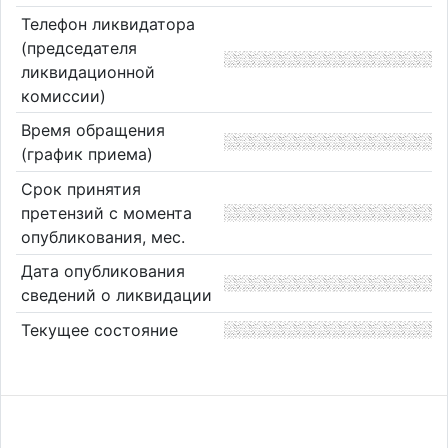
Телефон ликвидатора
(председателя
ликвидационной
комиссии)
Время обращения
(график приема)
Срок принятия
претензий с момента
опубликования, мес.
Дата опубликования
сведений о ликвидации
Текущее состояние