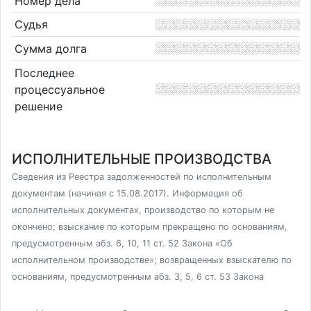
Номер дела
Судья
Сумма долга
Последнее
процессуальное
решение
ИСПОЛНИТЕЛЬНЫЕ ПРОИЗВОДСТВА
Сведения из Реестра задолженностей по исполнительным
документам (начиная с 15.08.2017). Информация об
исполнительных документах, производство по которым не
окончено; взыскание по которым прекращено по основаниям,
предусмотренным абз. 6, 10, 11 ст. 52 Закона «Об
исполнительном производстве»; возвращенных взыскателю по
основаниям, предусмотренным абз. 3, 5, 6 ст. 53 Закона