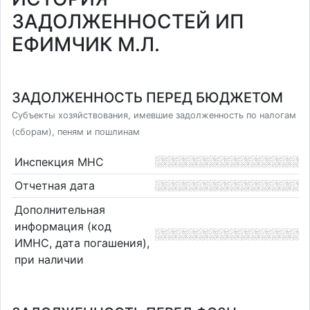
ЗАДОЛЖЕННОСТЕЙ ИП
ЕФИМЧИК М.Л.
ЗАДОЛЖЕННОСТЬ ПЕРЕД БЮДЖЕТОМ
Субъекты хозяйствования, имевшие задолженность по налогам
(сборам), пеням и пошлинам
Инспекция МНС
Отчетная дата
Дополнительная
информация (код
ИМНС, дата погашения),
при наличии