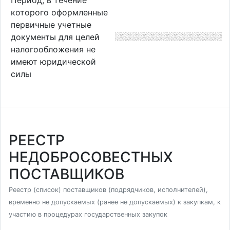
которого оформленные
первичные учетные
документы для целей
налогообложения не
имеют юридической
силы
РЕЕСТР
НЕДОБРОСОВЕСТНЫХ
ПОСТАВЩИКОВ
Реестр (список) поставщиков (подрядчиков, исполнителей),
временно не допускаемых (ранее не допускаемых) к закупкам, к
участию в процедурах государственных закупок