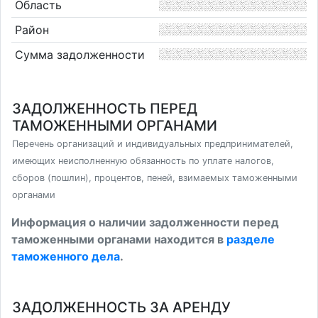
Область
Район
Сумма задолженности
ЗАДОЛЖЕННОСТЬ ПЕРЕД
ТАМОЖЕННЫМИ ОРГАНАМИ
Перечень организаций и индивидуальных предпринимателей,
имеющих неисполненную обязанность по уплате налогов,
сборов (пошлин), процентов, пеней, взимаемых таможенными
органами
Информация о наличии задолженности перед
таможенными органами находится в
разделе
таможенного дела
.
ЗАДОЛЖЕННОСТЬ ЗА АРЕНДУ