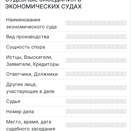
ЭКОНОМИЧЕСКИХ СУДАХ
Наименование
экономического суда
Вид производства
Сущность спора
Истцы, Взыскатели,
Заявители, Кредиторы
Ответчики, Должники
Другие лица,
участвующие в деле
Судья
Номер дела
Место, время, дата
судебного заседания