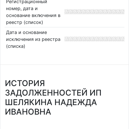
Регистрационный
номер, дата и
основание включения в
реестр (список)
Дата и основание
исключения из реестра
(списка)
ИСТОРИЯ
ЗАДОЛЖЕННОСТЕЙ ИП
ШЕЛЯКИНА НАДЕЖДА
ИВАНОВНА