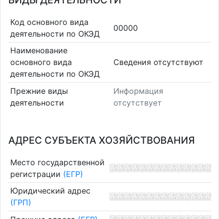
ВИДЫ ДЕЯТЕЛЬНОСТИ
Код основного вида
00000
деятельности по ОКЭД
Наименование
основного вида
Cведения отсутствуют
деятельности по ОКЭД
Прежние виды
Информация
деятельности
отсутствует
АДРЕС СУБЪЕКТА ХОЗЯЙСТВОВАНИЯ
Место государственной
регистрации
(ЕГР)
Юридический адрес
(ГРП)