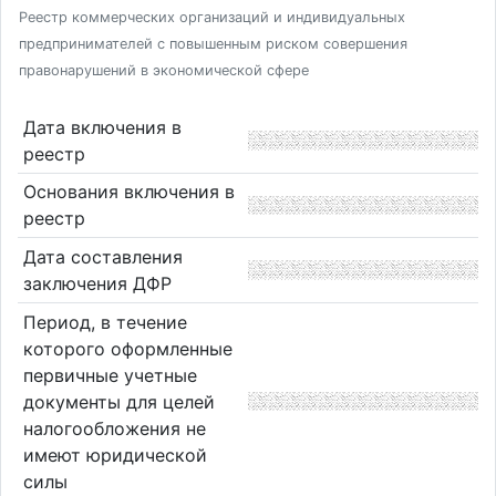
Реестр коммерческих организаций и индивидуальных
предпринимателей с повышенным риском совершения
правонарушений в экономической сфере
Дата включения в
реестр
Основания включения в
реестр
Дата составления
заключения ДФР
Период, в течение
которого оформленные
первичные учетные
документы для целей
налогообложения не
имеют юридической
силы