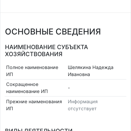
ОСНОВНЫЕ СВЕДЕНИЯ
НАИМЕНОВАНИЕ СУБЪЕКТА
ХОЗЯЙСТВОВАНИЯ
Полное наименование
Шелякина Надежда
ИП
Ивановна
Сокращенное
-
наименование ИП
Прежние наименования
Информация
ИП
отсутствует