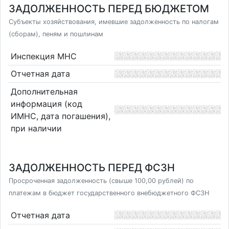
ЗАДОЛЖЕННОСТЬ ПЕРЕД БЮДЖЕТОМ
Субъекты хозяйствования, имевшие задолженность по налогам
(сборам), пеням и пошлинам
Инспекция МНС
Отчетная дата
Дополнительная
информация (код
ИМНС, дата погашения),
при наличии
ЗАДОЛЖЕННОСТЬ ПЕРЕД ФСЗН
Просроченная задолженность (свыше 100,00 рублей) по
платежам в бюджет государственного внебюджетного ФСЗН
Отчетная дата