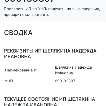
Проверить ИП по УНП: получить полные сведения,
проверить контрагента.
СВОДКА
РЕКВИЗИТЫ ИП ШЕЛЯКИНА НАДЕЖДА
ИВАНОВНА
Шелякина Надежда
Наименование ИП
Ивановна
УНП
690183897
ТЕКУЩЕЕ СОСТОЯНИЕ ИП ШЕЛЯКИНА
НАДЕЖДА ИВАНОВНА