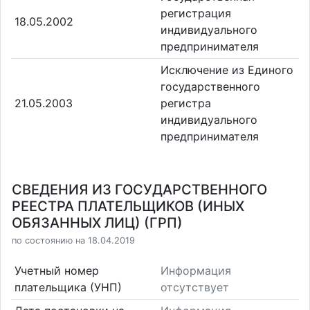
регистрация
18.05.2002
индивидуального
предпринимателя
Исключение из Единого
государственного
21.05.2003
регистра
индивидуального
предпринимателя
СВЕДЕНИЯ ИЗ ГОСУДАРСТВЕННОГО
РЕЕСТРА ПЛАТЕЛЬЩИКОВ (ИНЫХ
ОБЯЗАННЫХ ЛИЦ) (ГРП)
по состоянию на 18.04.2019
Учетный номер
Информация
плательщика (УНП)
отсутствует