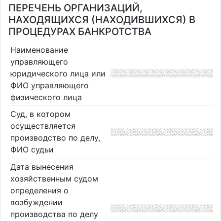
ПЕРЕЧЕНЬ ОРГАНИЗАЦИЙ,
НАХОДЯЩИХСЯ (НАХОДИВШИХСЯ) В
ПРОЦЕДУРАХ БАНКРОТСТВА
Наименование
управляющего
юридического лица или
ФИО управляющего
физического лица
Суд, в котором
осуществляется
производство по делу,
ФИО судьи
Дата вынесения
хозяйственным судом
определения о
возбуждении
производства по делу