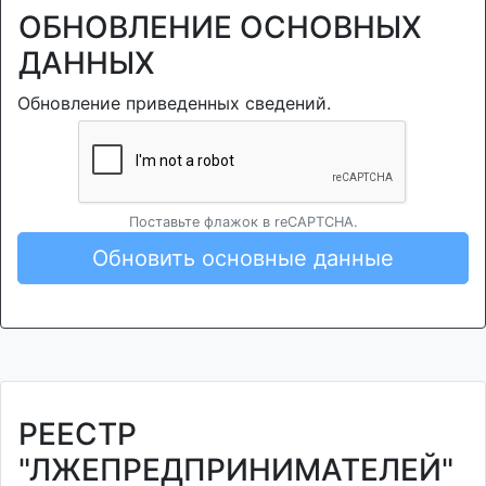
ОБНОВЛЕНИЕ ОСНОВНЫХ
ДАННЫХ
Обновление приведенных сведений.
Поставьте флажок в reCAPTCHA.
Обновить основные данные
РЕЕСТР
"ЛЖЕПРЕДПРИНИМАТЕЛЕЙ"