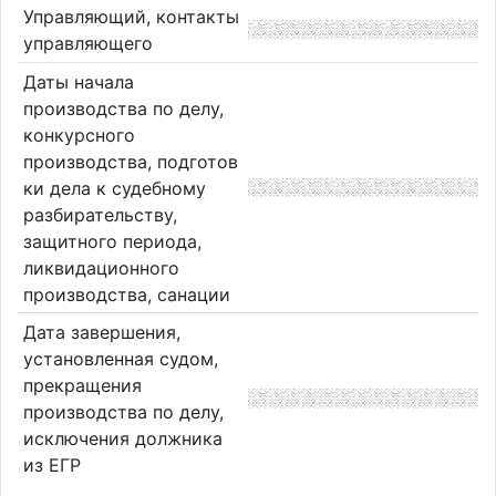
Управляющий, контакты
управляющего
Даты начала
производства по делу,
конкурсного
производства, подготов
ки дела к судебному
разбирательству,
защитного периода,
ликвидационного
производства, санации
Дата завершения,
установленная судом,
прекращения
производства по делу,
исключения должника
из ЕГР