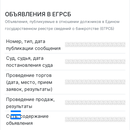
ОБЪЯВЛЕНИЯ В ЕГРСБ
Объявления, публикуемые в отношении должников в Едином
государственном реестре сведений о банкротстве (ЕГРСБ)
Номер, тип, дата
публикации сообщения
Суд, судья, дата
постановления суда
Проведение торгов
(дата, место, прием
заявок, результаты)
Проведение продаж,
результаты
Суть, содержание
объявления