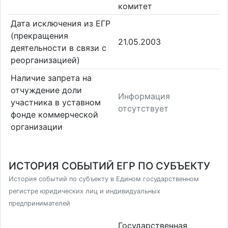
комитет
Дата исключения из ЕГР
(прекращения
21.05.2003
деятельности в связи с
реорганизацией)
Наличие запрета на
отчуждение доли
Информация
участника в уставном
отсутствует
фонде коммерческой
организации
ИСТОРИЯ СОБЫТИЙ ЕГР ПО СУБЪЕКТУ
История событий по субъекту в Едином государственном
регистре юридических лиц и индивидуальных
предпринимателей
Государственная