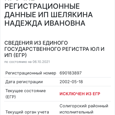
РЕГИСТРАЦИОННЫЕ
ДАННЫЕ ИП ШЕЛЯКИНА
НАДЕЖДА ИВАНОВНА
СВЕДЕНИЯ ИЗ ЕДИНОГО
ГОСУДАРСТВЕННОГО РЕГИСТРА ЮЛ И
ИП (ЕГР)
по состоянию на 06.10.2021
Регистрационный номер
690183897
Дата регистрации
2002-05-18
Текущее состояние
ИСКЛЮЧЕН ИЗ ЕГР
(ЕГР)
Солигорский районный
Текущий орган учета
исполнительный