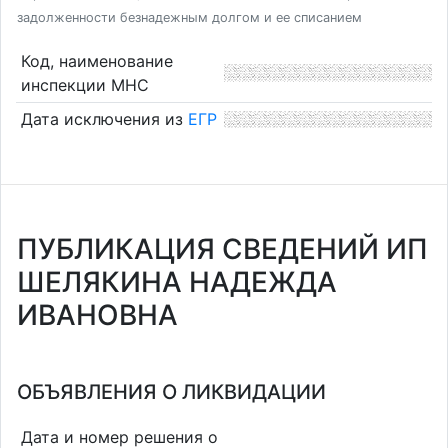
задолженности безнадежным долгом и ее списанием
Код, наименование
инспекции МНС
Дата исключения из
ЕГР
ПУБЛИКАЦИЯ СВЕДЕНИЙ ИП
ШЕЛЯКИНА НАДЕЖДА
ИВАНОВНА
ОБЪЯВЛЕНИЯ О ЛИКВИДАЦИИ
Дата и номер решения о