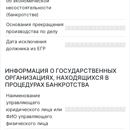
об экономической
несостоятельности
(банкротстве)
Основания прекращения
производства по делу
Дата исключения
должника из ЕГР
ИНФОРМАЦИЯ О ГОСУДАРСТВЕННЫХ
ОРГАНИЗАЦИЯХ, НАХОДЯЩИХСЯ В
ПРОЦЕДУРАХ БАНКРОТСТВА
Наименование
управляющего
юридического лица или
ФИО управляющего
физического лица