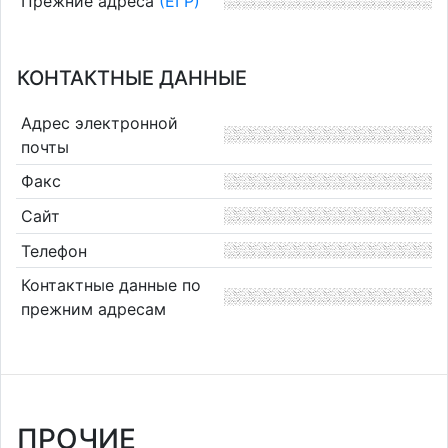
Прежние адреса
(ЕГР)
КОНТАКТНЫЕ ДАННЫЕ
Адрес электронной
почты
Факс
Сайт
Телефон
Контактные данные по
прежним адресам
ПРОЧИЕ