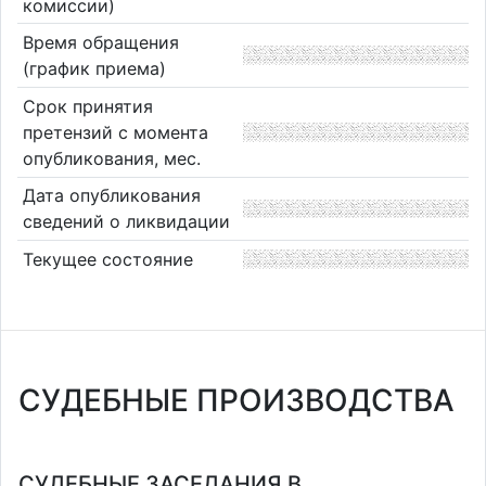
комиссии)
Время обращения
(график приема)
Срок принятия
претензий с момента
опубликования, мес.
Дата опубликования
сведений о ликвидации
Текущее состояние
СУДЕБНЫЕ ПРОИЗВОДСТВА
СУДЕБНЫЕ ЗАСЕДАНИЯ В