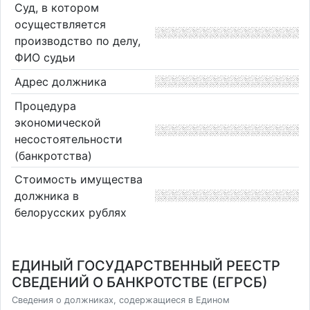
Суд, в котором
осуществляется
производство по делу,
ФИО судьи
Адрес должника
Процедура
экономической
несостоятельности
(банкротства)
Стоимость имущества
должника в
белорусских рублях
ЕДИНЫЙ ГОСУДАРСТВЕННЫЙ РЕЕСТР
СВЕДЕНИЙ О БАНКРОТСТВЕ (ЕГРСБ)
Сведения о должниках, содержащиеся в Едином