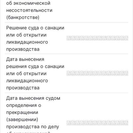
об экономической
несостоятельности
(банкротстве)
Решение суда о санации
или об открытии
ликвидационного
производства
Дата вынесения
решения суда о санации
или об открытии
ликвидационного
производства
Дата вынесения судом
определения о
прекращении
(завершении)
производства по делу