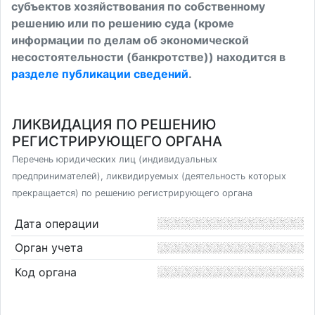
субъектов хозяйствования по собственному
решению или по решению суда (кроме
информации по делам об экономической
несостоятельности (банкротстве)) находится в
разделе публикации сведений
.
ЛИКВИДАЦИЯ ПО РЕШЕНИЮ
РЕГИСТРИРУЮЩЕГО ОРГАНА
Перечень юридических лиц (индивидуальных
предпринимателей), ликвидируемых (деятельность которых
прекращается) по решению регистрирующего органа
Дата операции
Орган учета
Код органа