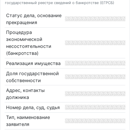
государственный реестре сведений о банкротстве (ЕГРСБ)
Статус дела, основание
прекращения
Процедура
экономической
несостоятельности
(банкротства)
Реализация имущества
Доля государственной
собственности
Адрес, контакты
должника
Номер дела, суд, судья
Тип, наименование
заявителя