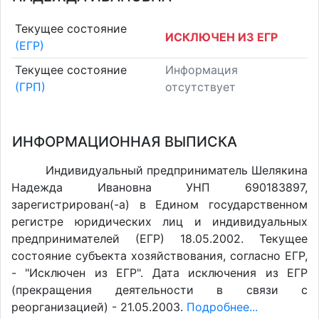
Текущее состояние
ИСКЛЮЧЕН ИЗ ЕГР
(ЕГР)
Текущее состояние
Информация
(ГРП)
отсутствует
ИНФОРМАЦИОННАЯ ВЫПИСКА
Индивидуальный предприниматель Шелякина
Надежда Ивановна УНП 690183897,
зарегистрирован(-а) в Едином государственном
регистре юридических лиц и индивидуальных
предпринимателей (ЕГР) 18.05.2002. Текущее
состояние субъекта хозяйствования, согласно ЕГР,
- "Исключен из ЕГР". Дата исключения из ЕГР
(прекращения деятельности в связи с
реорганизацией) - 21.05.2003.
Подробнее...