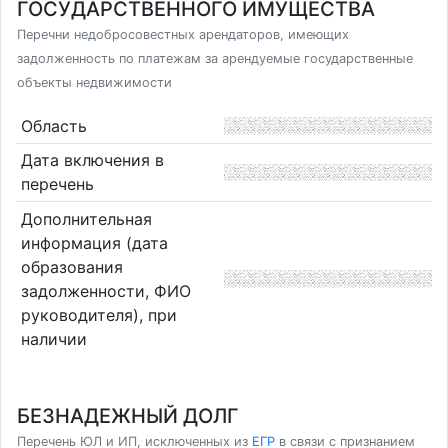
ГОСУДАРСТВЕННОГО ИМУЩЕСТВА
Перечни недобросовестных арендаторов, имеющих
задолженность по платежам за арендуемые государственные
объекты недвижимости
Область
Дата включения в
перечень
Дополнительная
информация (дата
образования
задолженности, ФИО
руководителя), при
наличии
БЕЗНАДЕЖНЫЙ ДОЛГ
Перечень ЮЛ и ИП, исключенных из
ЕГР
в связи с признанием