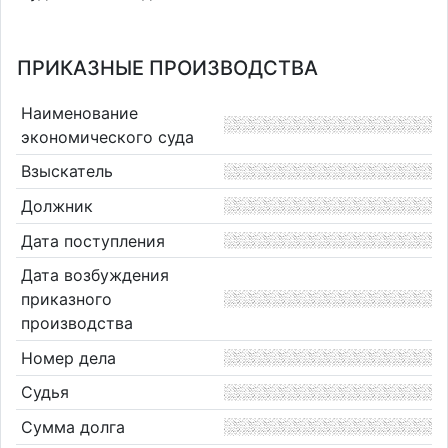
ПРИКАЗНЫЕ ПРОИЗВОДСТВА
Наименование
экономического суда
Взыскатель
Должник
Дата поступления
Дата возбуждения
приказного
производства
Номер дела
Судья
Сумма долга