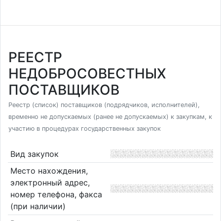
РЕЕСТР
НЕДОБРОСОВЕСТНЫХ
ПОСТАВЩИКОВ
Реестр (список) поставщиков (подрядчиков, исполнителей),
временно не допускаемых (ранее не допускаемых) к закупкам, к
участию в процедурах государственных закупок
Вид закупок
Место нахождения,
электронный адрес,
номер телефона, факса
(при наличии)