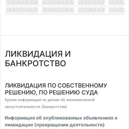
ЛИКВИДАЦИЯ И
БАНКРОТСТВО
ЛИКВИДАЦИЯ ПО СОБСТВЕННОМУ
РЕШЕНИЮ, ПО РЕШЕНИЮ СУДА
Кроме информации по делам об экономической
несостоятельности (банкротстве)
Информация об опубликованных объявлениях о
ликвидации (прекращении деятельности)