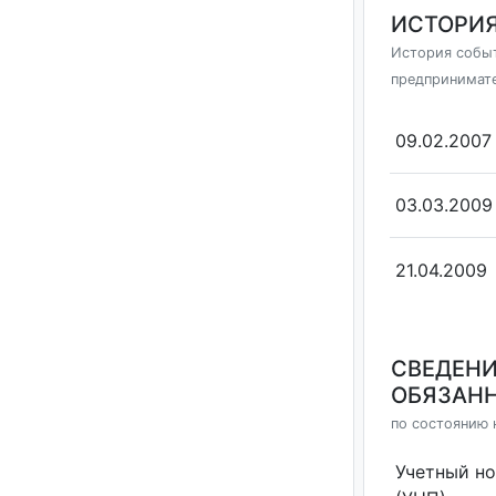
ИСТОРИЯ
История событ
предпринимат
09.02.2007
03.03.2009
21.04.2009
СВЕДЕНИ
ОБЯЗАНН
по состоянию н
Учетный н