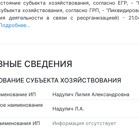
стояние субъекта хозяйствования, согласно ЕГР, - 
убъекта хозяйствования, согласно ГРП, - "Ликвидиров
ия деятельности в связи с реорганизацией) - 21.0
Подробнее...
ВНЫЕ СВЕДЕНИЯ
ВАНИЕ СУБЪЕКТА ХОЗЯЙСТВОВАНИЯ
именование ИП
Надулич Лилия Александровна
ое наименование
Надулич Л.А.
аименования ИП
Информация отсутствует