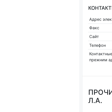
КОНТАКТ
Адрес эле
Факс
Сайт
Телефон
Контактные
прежним а
ПРОЧИ
Л.А.