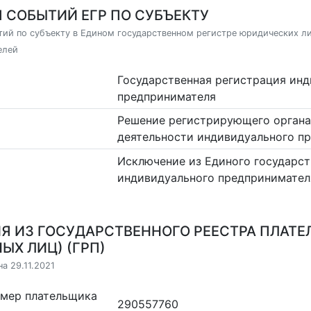
 СОБЫТИЙ ЕГР ПО СУБЪЕКТУ
ий по субъекту в Едином государственном регистре юридических л
елей
Государственная регистрация ин
предпринимателя
Решение регистрирующего органа
деятельности индивидуального п
Исключение из Единого государст
индивидуального предпринимател
Я ИЗ ГОСУДАРСТВЕННОГО РЕЕСТРА ПЛАТЕ
ЫХ ЛИЦ) (ГРП)
а 29.11.2021
омер плательщика
290557760