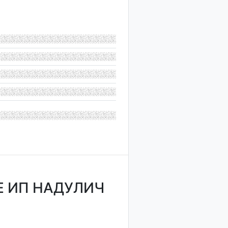
 ИП НАДУЛИЧ