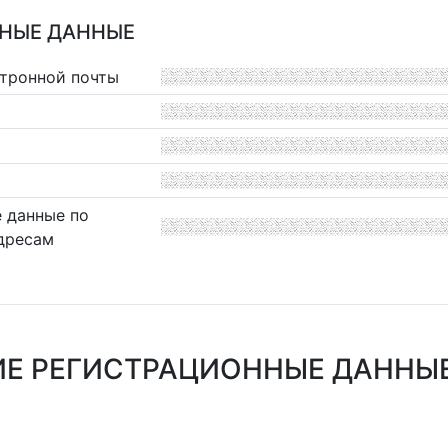
НЫЕ ДАННЫЕ
ктронной почты
 данные по
дресам
Е РЕГИСТРАЦИОННЫЕ ДАННЫЕ