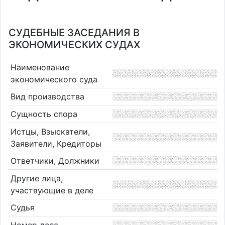
СУДЕБНЫЕ ЗАСЕДАНИЯ В
ЭКОНОМИЧЕСКИХ СУДАХ
Наименование
экономического суда
Вид производства
Сущность спора
Истцы, Взыскатели,
Заявители, Кредиторы
Ответчики, Должники
Другие лица,
участвующие в деле
Судья
Номер дела