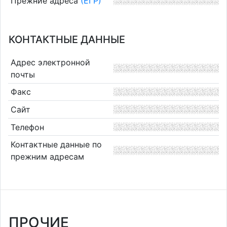
Прежние адреса
(ЕГР)
КОНТАКТНЫЕ ДАННЫЕ
Адрес электронной
почты
Факс
Сайт
Телефон
Контактные данные по
прежним адресам
ПРОЧИЕ