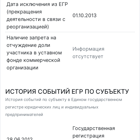
Дата исключения из ЕГР
(прекращения
01.10.2013
деятельности в связи с
реорганизацией)
Наличие запрета на
отчуждение доли
Информация
участника в уставном
отсутствует
фонде коммерческой
организации
ИСТОРИЯ СОБЫТИЙ ЕГР ПО СУБЪЕКТУ
История событий по субъекту в Едином государственном
регистре юридических лиц и индивидуальных
предпринимателей
Государственная
регистрация
28.06.2012