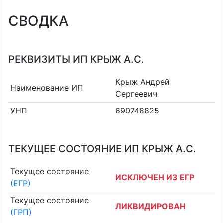
СВОДКА
РЕКВИЗИТЫ ИП КРЫЖ А.С.
Крыж Андрей
Наименование ИП
Сергеевич
УНП
690748825
ТЕКУЩЕЕ СОСТОЯНИЕ ИП КРЫЖ А.С.
Текущее состояние
ИСКЛЮЧЕН ИЗ ЕГР
(ЕГР)
Текущее состояние
ЛИКВИДИРОВАН
(ГРП)