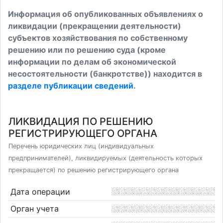
Информация об опубликованных объявлениях о
ликвидации (прекращении деятельности)
субъектов хозяйствования по собственному
решению или по решению суда (кроме
информации по делам об экономической
несостоятельности (банкротстве)) находится в
разделе публикации сведений
.
ЛИКВИДАЦИЯ ПО РЕШЕНИЮ
РЕГИСТРИРУЮЩЕГО ОРГАНА
Перечень юридических лиц (индивидуальных
предпринимателей), ликвидируемых (деятельность которых
прекращается) по решению регистрирующего органа
Дата операции
Орган учета