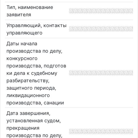
Тип, наименование
заявителя
Управляющий, контакты
управляющего
Даты начала
производства по делу,
конкурсного
производства, подготов
ки дела к судебному
разбирательству,
защитного периода,
ликвидационного
производства, санации
Дата завершения,
установленная судом,
прекращения
производства по делу,