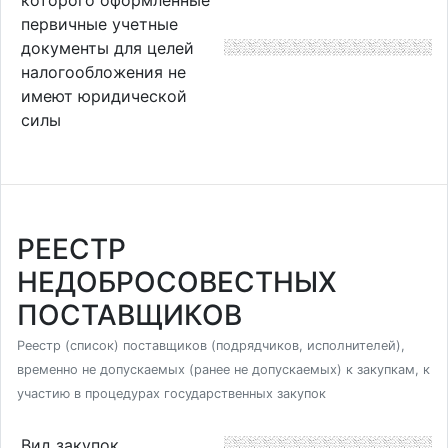
первичные учетные
документы для целей
налогообложения не
имеют юридической
силы
РЕЕСТР
НЕДОБРОСОВЕСТНЫХ
ПОСТАВЩИКОВ
Реестр (список) поставщиков (подрядчиков, исполнителей),
временно не допускаемых (ранее не допускаемых) к закупкам, к
участию в процедурах государственных закупок
Вид закупок