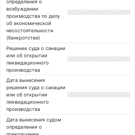
определения о
возбуждении
производства по делу
об экономической
несостоятельности
(банкротстве)
Решение суда о санации
или об открытии
ликвидационного
производства
Дата вынесения
решения суда о санации
или об открытии
ликвидационного
производства
Дата вынесения судом
определения о
прекращении