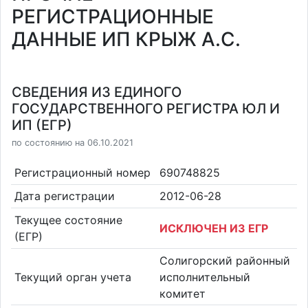
РЕГИСТРАЦИОННЫЕ
ДАННЫЕ ИП КРЫЖ А.С.
СВЕДЕНИЯ ИЗ ЕДИНОГО
ГОСУДАРСТВЕННОГО РЕГИСТРА ЮЛ И
ИП (ЕГР)
по состоянию на 06.10.2021
Регистрационный номер
690748825
Дата регистрации
2012-06-28
Текущее состояние
ИСКЛЮЧЕН ИЗ ЕГР
(ЕГР)
Солигорский районный
Текущий орган учета
исполнительный
комитет