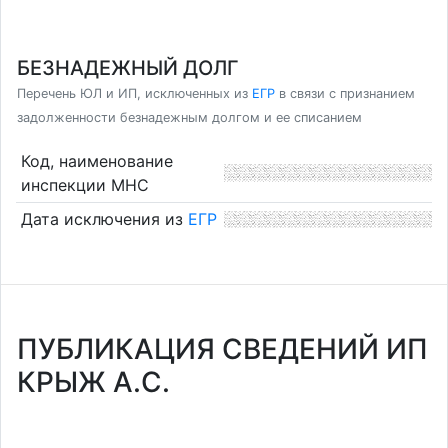
БЕЗНАДЕЖНЫЙ ДОЛГ
Перечень ЮЛ и ИП, исключенных из
ЕГР
в связи с признанием
задолженности безнадежным долгом и ее списанием
Код, наименование
инспекции МНС
Дата исключения из
ЕГР
ПУБЛИКАЦИЯ СВЕДЕНИЙ ИП
КРЫЖ А.С.