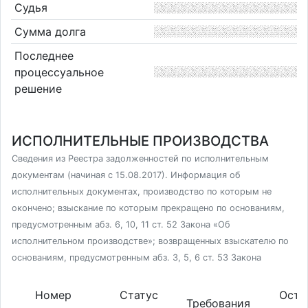
Судья
Сумма долга
Последнее
процессуальное
решение
ИСПОЛНИТЕЛЬНЫЕ ПРОИЗВОДСТВА
Сведения из Реестра задолженностей по исполнительным
документам (начиная с 15.08.2017). Информация об
исполнительных документах, производство по которым не
окончено; взыскание по которым прекращено по основаниям,
предусмотренным абз. 6, 10, 11 ст. 52 Закона «Об
исполнительном производстве»; возвращенных взыскателю по
основаниям, предусмотренным абз. 3, 5, 6 ст. 53 Закона
Номер
Статус
Оста
Требования