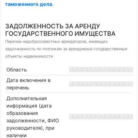
таможенного дела
.
ЗАДОЛЖЕННОСТЬ ЗА АРЕНДУ
ГОСУДАРСТВЕННОГО ИМУЩЕСТВА
Перечни недобросовестных арендаторов, имеющих
задолженность по платежам за арендуемые государственные
объекты недвижимости
Область
Дата включения в
перечень
Дополнительная
информация (дата
образования
задолженности, ФИО
руководителя), при
наличии