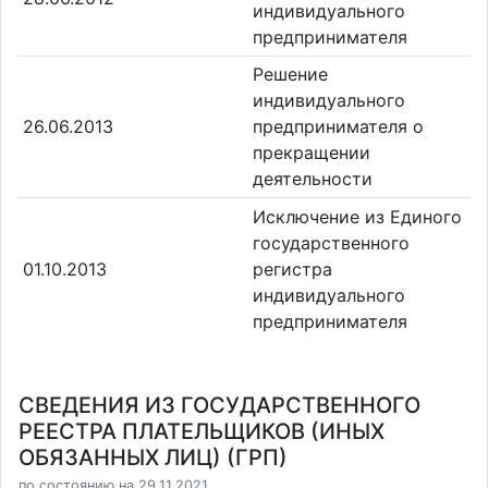
индивидуального
предпринимателя
Решение
индивидуального
26.06.2013
предпринимателя о
прекращении
деятельности
Исключение из Единого
государственного
01.10.2013
регистра
индивидуального
предпринимателя
СВЕДЕНИЯ ИЗ ГОСУДАРСТВЕННОГО
РЕЕСТРА ПЛАТЕЛЬЩИКОВ (ИНЫХ
ОБЯЗАННЫХ ЛИЦ) (ГРП)
по состоянию на 29.11.2021