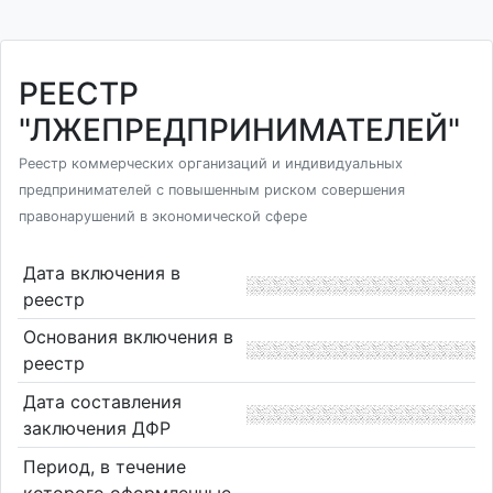
РЕЕСТР
"ЛЖЕПРЕДПРИНИМАТЕЛЕЙ"
Реестр коммерческих организаций и индивидуальных
предпринимателей с повышенным риском совершения
правонарушений в экономической сфере
Дата включения в
реестр
Основания включения в
реестр
Дата составления
заключения ДФР
Период, в течение
которого оформленные