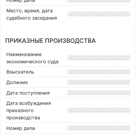
Место, время, дата
судебного заседания
ПРИКАЗНЫЕ ПРОИЗВОДСТВА
Наименование
экономического суда
Взыскатель
Должник
Дата поступления
Дата возбуждения
приказного
производства
Номер дела