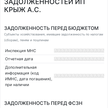
ЗАДОЛЖЕННОСТЕЙ ИП
КРЫЖ А.С.
ЗАДОЛЖЕННОСТЬ ПЕРЕД БЮДЖЕТОМ
Субъекты хозяйствования, имевшие задолженность по налогам
(сборам), пеням и пошлинам
Инспекция МНС
Отчетная дата
Дополнительная
информация (код
ИМНС, дата погашения),
при наличии
ЗАДОЛЖЕННОСТЬ ПЕРЕД ФСЗН