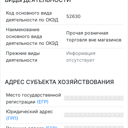
ВИДЫ ДЕЯТЕЛЬНОСТИ
Код основного вида
52630
деятельности по ОКЭД
Наименование
Прочая розничная
основного вида
торговля вне магазинов
деятельности по ОКЭД
Прежние виды
Информация
деятельности
отсутствует
АДРЕС СУБЪЕКТА ХОЗЯЙСТВОВАНИЯ
Место государственной
регистрации
(ЕГР)
Юридический адрес
(ГРП)