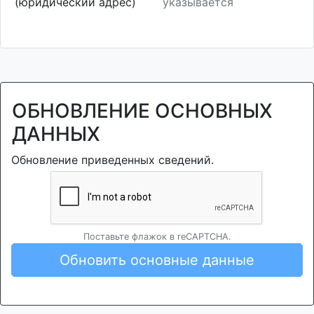
(юридический адрес)
указывается
ОБНОВЛЕНИЕ ОСНОВНЫХ
ДАННЫХ
Обновление приведенных сведений.
Поставьте флажок в reCAPTCHA.
Обновить основные данные