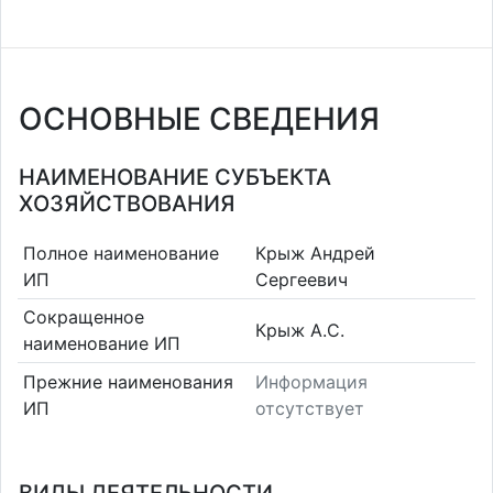
ОСНОВНЫЕ СВЕДЕНИЯ
НАИМЕНОВАНИЕ СУБЪЕКТА
ХОЗЯЙСТВОВАНИЯ
Полное наименование
Крыж Андрей
ИП
Сергеевич
Сокращенное
Крыж А.С.
наименование ИП
Прежние наименования
Информация
ИП
отсутствует