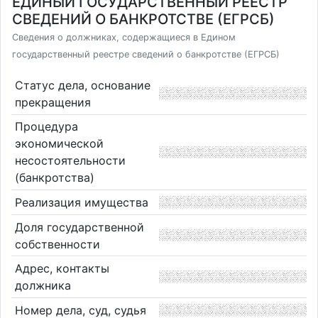
ЕДИНЫЙ ГОСУДАРСТВЕННЫЙ РЕЕСТР
СВЕДЕНИЙ О БАНКРОТСТВЕ (ЕГРСБ)
Сведения о должниках, содержащиеся в Едином
государственный реестре сведений о банкротстве (ЕГРСБ)
Статус дела, основание
прекращения
Процедура
экономической
несостоятельности
(банкротства)
Реализация имущества
Доля государственной
собственности
Адрес, контакты
должника
Номер дела, суд, судья