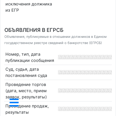
исключения должника
из ЕГР
ОБЪЯВЛЕНИЯ В ЕГРСБ
Объявления, публикуемые в отношении должников в Едином
государственном реестре сведений о банкротстве (ЕГРСБ)
Номер, тип, дата
публикации сообщения
Суд, судья, дата
постановления суда
Проведение торгов
(дата, место, прием
заявок, результаты)
Проведение продаж,
результаты