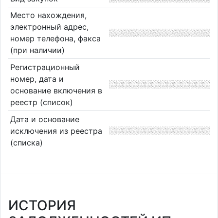
Место нахождения,
электронный адрес,
номер телефона, факса
(при наличии)
Регистрационный
номер, дата и
основание включения в
реестр (список)
Дата и основание
исключения из реестра
(списка)
ИСТОРИЯ