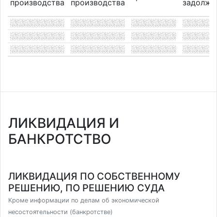
производства
производства
задолже
ЛИКВИДАЦИЯ И
БАНКРОТСТВО
ЛИКВИДАЦИЯ ПО СОБСТВЕННОМУ
РЕШЕНИЮ, ПО РЕШЕНИЮ СУДА
Кроме информации по делам об экономической
несостоятельности (банкротстве)