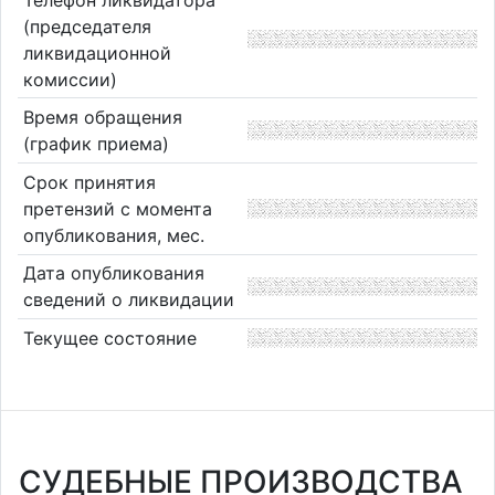
(председателя
ликвидационной
комиссии)
Время обращения
(график приема)
Срок принятия
претензий с момента
опубликования, мес.
Дата опубликования
сведений о ликвидации
Текущее состояние
СУДЕБНЫЕ ПРОИЗВОДСТВА