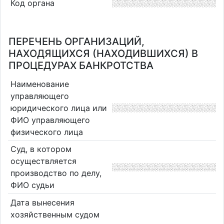
Код органа
ПЕРЕЧЕНЬ ОРГАНИЗАЦИЙ,
НАХОДЯЩИХСЯ (НАХОДИВШИХСЯ) В
ПРОЦЕДУРАХ БАНКРОТСТВА
Наименование
управляющего
юридического лица или
ФИО управляющего
физического лица
Суд, в котором
осуществляется
производство по делу,
ФИО судьи
Дата вынесения
хозяйственным судом