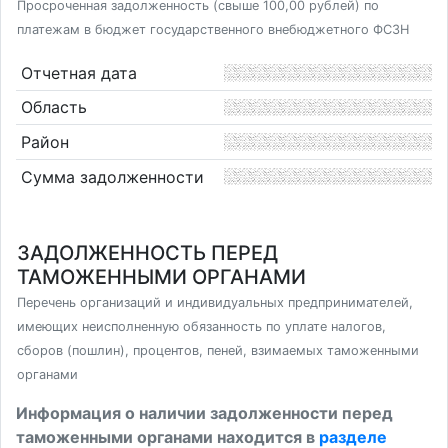
Просроченная задолженность (свыше 100,00 рублей) по
платежам в бюджет государственного внебюджетного ФСЗН
Отчетная дата
Область
Район
Сумма задолженности
ЗАДОЛЖЕННОСТЬ ПЕРЕД
ТАМОЖЕННЫМИ ОРГАНАМИ
Перечень организаций и индивидуальных предпринимателей,
имеющих неисполненную обязанность по уплате налогов,
сборов (пошлин), процентов, пеней, взимаемых таможенными
органами
Информация о наличии задолженности перед
таможенными органами находится в
разделе