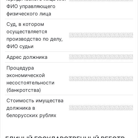
ФИО управляющего
физического лица
Суд, в котором
осуществляется
производство по делу,
ФИО судьи
Адрес должника
Процедура
экономической
несостоятельности
(банкротства)
Стоимость имущества
должника в
белорусских рублях