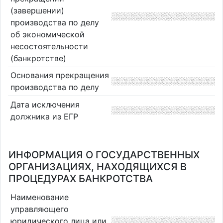
(завершении)
производства по делу
об экономической
несостоятельности
(банкротстве)
Основания прекращения
производства по делу
Дата исключения
должника из ЕГР
ИНФОРМАЦИЯ О ГОСУДАРСТВЕННЫХ
ОРГАНИЗАЦИЯХ, НАХОДЯЩИХСЯ В
ПРОЦЕДУРАХ БАНКРОТСТВА
Наименование
управляющего
юридического лица или