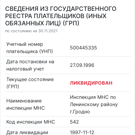
СВЕДЕНИЯ ИЗ ГОСУДАРСТВЕННОГО
РЕЕСТРА ПЛАТЕЛЬЩИКОВ (ИНЫХ
ОБЯЗАННЫХ ЛИЦ) (ГРП)
по состоянию на 30.11.2021
Учетный номер
500445335
плательщика (УНП)
Дата постановки на
27.09.1996
налоговый учет
Текущее состояние
ЛИКВИДИРОВАН
(ГРП)
Инспекция МНС по
Наименование
Ленинскому району
инспекции МНС
г.Гродно
Код инспекции МНС
542
Дата ликвидации
1997-11-12