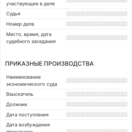
участвующие в деле
Судья
Номер дела
Место, время, дата
судебного заседания
ПРИКАЗНЫЕ ПРОИЗВОДСТВА
Наименование
экономического суда
Взыскатель
Должник
Дата поступления
Дата возбуждения
приказного