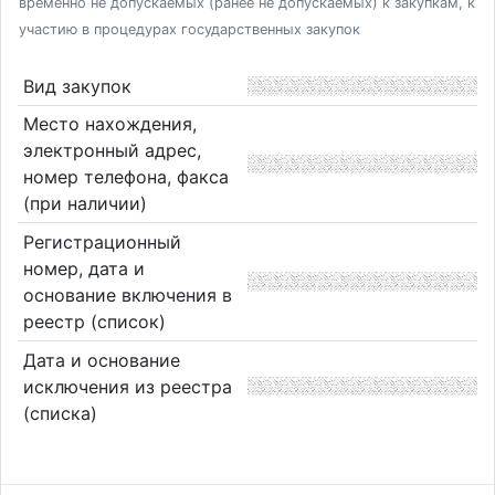
временно не допускаемых (ранее не допускаемых) к закупкам, к
участию в процедурах государственных закупок
Вид закупок
Место нахождения,
электронный адрес,
номер телефона, факса
(при наличии)
Регистрационный
номер, дата и
основание включения в
реестр (список)
Дата и основание
исключения из реестра
(списка)