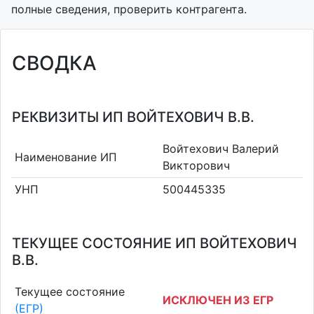
полные сведения, проверить контрагента.
СВОДКА
РЕКВИЗИТЫ ИП ВОЙТЕХОВИЧ В.В.
Войтехович Валерий
Наименование ИП
Викторович
УНП
500445335
ТЕКУЩЕЕ СОСТОЯНИЕ ИП ВОЙТЕХОВИЧ
В.В.
Текущее состояние
ИСКЛЮЧЕН ИЗ ЕГР
(ЕГР)