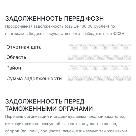
ЗАДОЛЖЕННОСТЬ ПЕРЕД ФСЗН
Просроченная задолженность (свыше 100,00 рублей) по
платежам в бюджет государственного внебюджетного ФСЗН
Отчетная дата
Область
Район
Сумма задолженности
ЗАДОЛЖЕННОСТЬ ПЕРЕД
ТАМОЖЕННЫМИ ОРГАНАМИ
Перечень организаций и индивидуальных предпринимателей,
имеющих неисполненную обязанность по уплате налогов,
сборов (пошлин), процентов, пеней, взимаемых таможенными