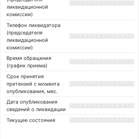
ликвидационной
комиссии)
Телефон ликвидатора
(председателя
ликвидационной
комиссии)
Время обращения
(график приема)
Срок принятия
претензий с момента
опубликования, мес.
Дата опубликования
сведений о ликвидации
Текущее состояние