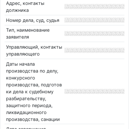
Адрес, контакты
должника
Номер дела, суд, судья
Тип, наименование
заявителя
Управляющий, контакты
управляющего
Даты начала
производства по делу,
конкурсного
производства, подготов
ки дела к судебному
разбирательству,
защитного периода,
ликвидационного
производства, санации