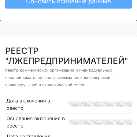
Обновить основные данные
РЕЕСТР
"ЛЖЕПРЕДПРИНИМАТЕЛЕЙ"
Реестр коммерческих организаций и индивидуальных
предпринимателей с повышенным риском совершения
правонарушений в экономической сфере
Дата включения в
реестр
Основания включения в
реестр
Дата составления