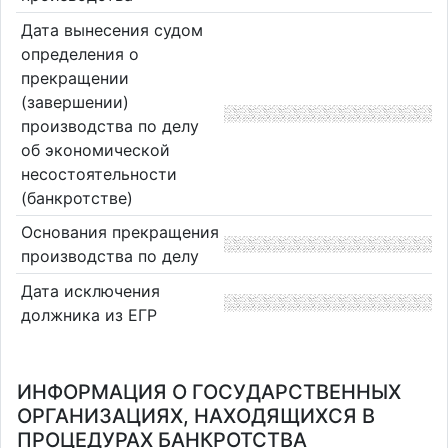
Дата вынесения судом
определения о
прекращении
(завершении)
производства по делу
об экономической
несостоятельности
(банкротстве)
Основания прекращения
производства по делу
Дата исключения
должника из ЕГР
ИНФОРМАЦИЯ О ГОСУДАРСТВЕННЫХ
ОРГАНИЗАЦИЯХ, НАХОДЯЩИХСЯ В
ПРОЦЕДУРАХ БАНКРОТСТВА