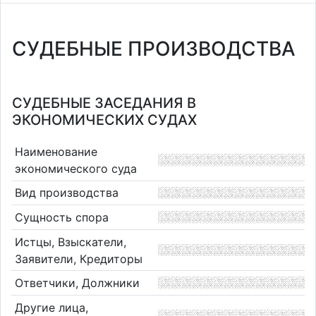
СУДЕБНЫЕ ПРОИЗВОДСТВА
СУДЕБНЫЕ ЗАСЕДАНИЯ В
ЭКОНОМИЧЕСКИХ СУДАХ
Наименование
экономического суда
Вид производства
Сущность спора
Истцы, Взыскатели,
Заявители, Кредиторы
Ответчики, Должники
Другие лица,