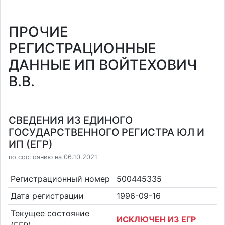
ПРОЧИЕ
РЕГИСТРАЦИОННЫЕ
ДАННЫЕ ИП ВОЙТЕХОВИЧ
В.В.
СВЕДЕНИЯ ИЗ ЕДИНОГО
ГОСУДАРСТВЕННОГО РЕГИСТРА ЮЛ И
ИП (ЕГР)
по состоянию на 06.10.2021
Регистрационный номер
500445335
Дата регистрации
1996-09-16
Текущее состояние
ИСКЛЮЧЕН ИЗ ЕГР