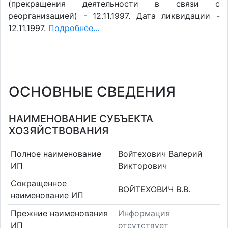
(прекращения деятельности в связи с
реорганизацией) - 12.11.1997. Дата ликвидации -
12.11.1997.
Подробнее...
ОСНОВНЫЕ СВЕДЕНИЯ
НАИМЕНОВАНИЕ СУБЪЕКТА
ХОЗЯЙСТВОВАНИЯ
Полное наименование
Войтехович Валерий
ИП
Викторович
Сокращенное
ВОЙТЕХОВИЧ В.В.
наименование ИП
Прежние наименования
Информация
ИП
отсутствует