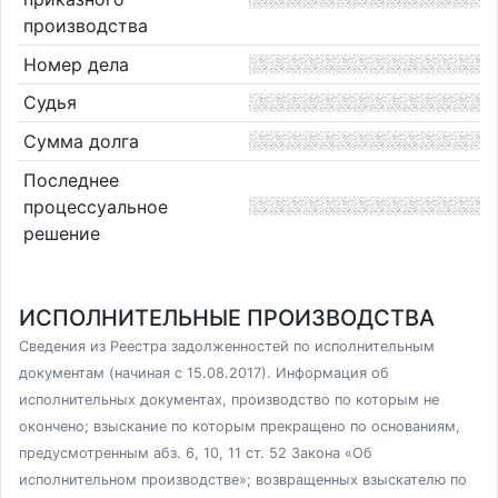
производства
Номер дела
Судья
Сумма долга
Последнее
процессуальное
решение
ИСПОЛНИТЕЛЬНЫЕ ПРОИЗВОДСТВА
Сведения из Реестра задолженностей по исполнительным
документам (начиная с 15.08.2017). Информация об
исполнительных документах, производство по которым не
окончено; взыскание по которым прекращено по основаниям,
предусмотренным абз. 6, 10, 11 ст. 52 Закона «Об
исполнительном производстве»; возвращенных взыскателю по