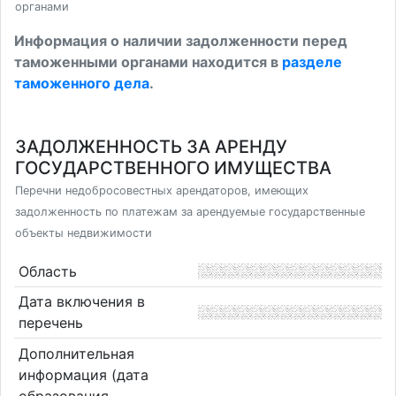
органами
Информация о наличии задолженности перед
таможенными органами находится в
разделе
таможенного дела
.
ЗАДОЛЖЕННОСТЬ ЗА АРЕНДУ
ГОСУДАРСТВЕННОГО ИМУЩЕСТВА
Перечни недобросовестных арендаторов, имеющих
задолженность по платежам за арендуемые государственные
объекты недвижимости
Область
Дата включения в
перечень
Дополнительная
информация (дата
образования