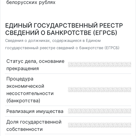
белорусских рублях
ЕДИНЫЙ ГОСУДАРСТВЕННЫЙ РЕЕСТР
СВЕДЕНИЙ О БАНКРОТСТВЕ (ЕГРСБ)
Сведения о должниках, содержащиеся в Едином
государственный реестре сведений о банкротстве (ЕГРСБ)
Статус дела, основание
прекращения
Процедура
экономической
несостоятельности
(банкротства)
Реализация имущества
Доля государственной
собственности