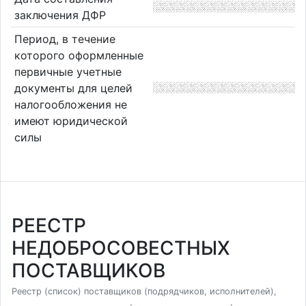
заключения ДФР
Период, в течение
которого оформленные
первичные учетные
документы для целей
налогообложения не
имеют юридической
силы
РЕЕСТР
НЕДОБРОСОВЕСТНЫХ
ПОСТАВЩИКОВ
Реестр (список) поставщиков (подрядчиков, исполнителей),