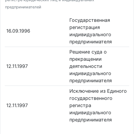
предпринимателей
Государственная
регистрация
16.09.1996
индивидуального
предпринимателя
Решение суда о
прекращении
12.11.1997
деятельности
индивидуального
предпринимателя
Исключение из Единого
государственного
12.11.1997
регистра
индивидуального
предпринимателя