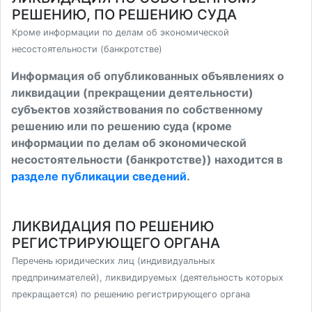
РЕШЕНИЮ, ПО РЕШЕНИЮ СУДА
Кроме информации по делам об экономической
несостоятельности (банкротстве)
Информация об опубликованных объявлениях о
ликвидации (прекращении деятельности)
субъектов хозяйствования по собственному
решению или по решению суда (кроме
информации по делам об экономической
несостоятельности (банкротстве)) находится в
разделе публикации сведений
.
ЛИКВИДАЦИЯ ПО РЕШЕНИЮ
РЕГИСТРИРУЮЩЕГО ОРГАНА
Перечень юридических лиц (индивидуальных
предпринимателей), ликвидируемых (деятельность которых
прекращается) по решению регистрирующего органа