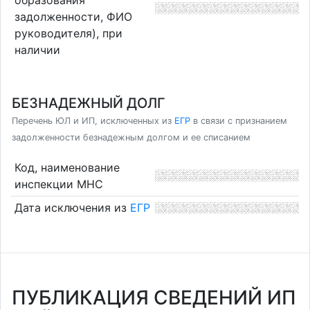
задолженности, ФИО
руководителя), при
наличии
БЕЗНАДЕЖНЫЙ ДОЛГ
Перечень ЮЛ и ИП, исключенных из
ЕГР
в связи с признанием
задолженности безнадежным долгом и ее списанием
Код, наименование
инспекции МНС
Дата исключения из
ЕГР
ПУБЛИКАЦИЯ СВЕДЕНИЙ ИП