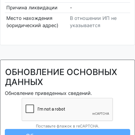
Причина ликвидации
-
Место нахождения
В отношении ИП не
(юридический адрес)
указывается
ОБНОВЛЕНИЕ ОСНОВНЫХ
ДАННЫХ
Обновление приведенных сведений.
Поставьте флажок в reCAPTCHA.