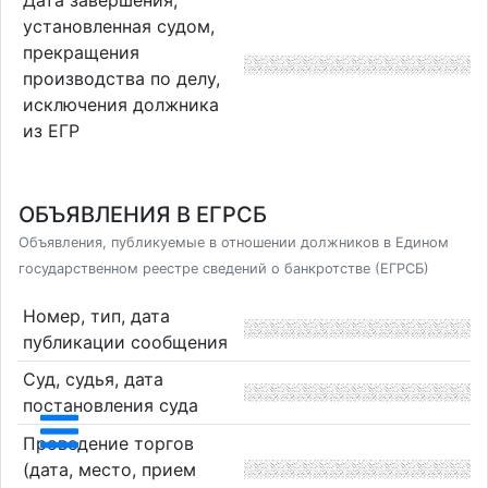
Дата завершения,
установленная судом,
прекращения
производства по делу,
исключения должника
из ЕГР
ОБЪЯВЛЕНИЯ В ЕГРСБ
Объявления, публикуемые в отношении должников в Едином
государственном реестре сведений о банкротстве (ЕГРСБ)
Номер, тип, дата
публикации сообщения
Суд, судья, дата
постановления суда
Проведение торгов
(дата, место, прием