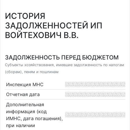
ИСТОРИЯ
ЗАДОЛЖЕННОСТЕЙ ИП
ВОЙТЕХОВИЧ В.В.
ЗАДОЛЖЕННОСТЬ ПЕРЕД БЮДЖЕТОМ
Субъекты хозяйствования, имевшие задолженность по налогам
(сборам), пеням и пошлинам
Инспекция МНС
Отчетная дата
Дополнительная
информация (код
ИМНС, дата погашения),
при наличии