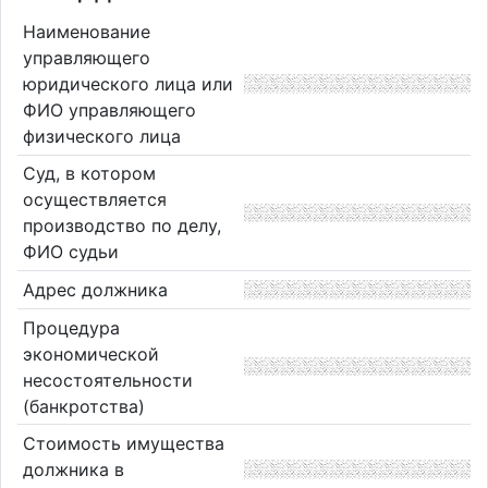
Наименование
управляющего
юридического лица или
ФИО управляющего
физического лица
Суд, в котором
осуществляется
производство по делу,
ФИО судьи
Адрес должника
Процедура
экономической
несостоятельности
(банкротства)
Стоимость имущества
должника в