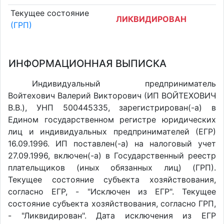
Текущее состояние
ЛИКВИДИРОВАН
(ГРП)
ИНФОРМАЦИОННАЯ ВЫПИСКА
Индивидуальный предприниматель
Войтехович Валерий Викторович (ИП ВОЙТЕХОВИЧ
В.В.), УНП 500445335, зарегистрирован(-а) в
Едином государственном регистре юридических
лиц и индивидуальных предпринимателей (ЕГР)
16.09.1996. ИП поставлен(-a) на налоговый учет
27.09.1996, включен(-a) в Государственный реестр
плательщиков (иных обязанных лиц) (ГРП).
Текущее состояние субъекта хозяйствования,
согласно ЕГР, - "Исключен из ЕГР". Текущее
состояние субъекта хозяйствования, согласно ГРП,
- "Ликвидирован". Дата исключения из ЕГР