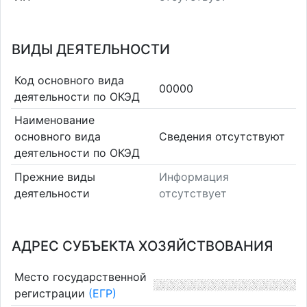
ВИДЫ ДЕЯТЕЛЬНОСТИ
Код основного вида
00000
деятельности по ОКЭД
Наименование
основного вида
Cведения отсутствуют
деятельности по ОКЭД
Прежние виды
Информация
деятельности
отсутствует
АДРЕС СУБЪЕКТА ХОЗЯЙСТВОВАНИЯ
Место государственной
регистрации
(ЕГР)