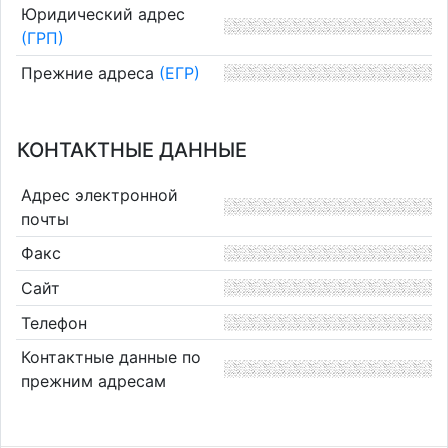
Юридический адрес
(ГРП)
Прежние адреса
(ЕГР)
КОНТАКТНЫЕ ДАННЫЕ
Адрес электронной
почты
Факс
Сайт
Телефон
Контактные данные по
прежним адресам