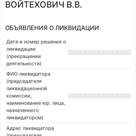
ВОЙТЕХОВИЧ В.В.
ОБЪЯВЛЕНИЯ О ЛИКВИДАЦИИ
Дата и номер решения о
ликвидации
(прекращении
деятельности)
ФИО ликвидатора
(председателя
ликвидационной
комиссии,
наименование юр. лица,
назначенного
ликвидатором)
Адрес ликвидатора
(председателя