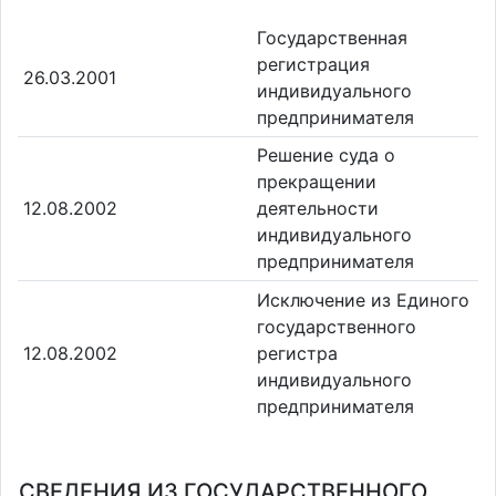
Государственная
регистрация
26.03.2001
индивидуального
предпринимателя
Решение суда о
прекращении
12.08.2002
деятельности
индивидуального
предпринимателя
Исключение из Единого
государственного
12.08.2002
регистра
индивидуального
предпринимателя
СВЕДЕНИЯ ИЗ ГОСУДАРСТВЕННОГО