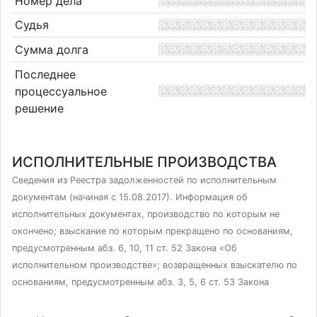
Номер дела
Судья
Сумма долга
Последнее
процессуальное
решение
ИСПОЛНИТЕЛЬНЫЕ ПРОИЗВОДСТВА
Сведения из Реестра задолженностей по исполнительным
документам (начиная с 15.08.2017). Информация об
исполнительных документах, производство по которым не
окончено; взыскание по которым прекращено по основаниям,
предусмотренным абз. 6, 10, 11 ст. 52 Закона «Об
исполнительном производстве»; возвращенных взыскателю по
основаниям, предусмотренным абз. 3, 5, 6 ст. 53 Закона