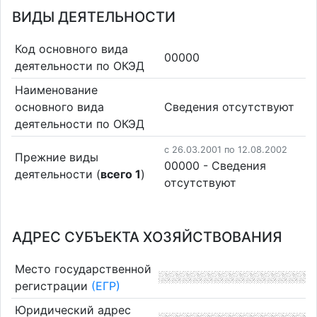
ВИДЫ ДЕЯТЕЛЬНОСТИ
Код основного вида
00000
деятельности по ОКЭД
Наименование
основного вида
Cведения отсутствуют
деятельности по ОКЭД
c 26.03.2001 по 12.08.2002
Прежние виды
00000 - Cведения
деятельности (
всего 1
)
отсутствуют
АДРЕС СУБЪЕКТА ХОЗЯЙСТВОВАНИЯ
Место государственной
регистрации
(ЕГР)
Юридический адрес