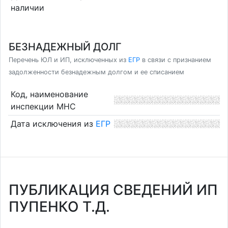
наличии
БЕЗНАДЕЖНЫЙ ДОЛГ
Перечень ЮЛ и ИП, исключенных из
ЕГР
в связи с признанием
задолженности безнадежным долгом и ее списанием
Код, наименование
инспекции МНС
Дата исключения из
ЕГР
ПУБЛИКАЦИЯ СВЕДЕНИЙ ИП
ПУПЕНКО Т.Д.