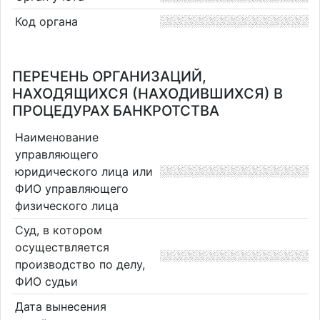
Код органа
ПЕРЕЧЕНЬ ОРГАНИЗАЦИЙ,
НАХОДЯЩИХСЯ (НАХОДИВШИХСЯ) В
ПРОЦЕДУРАХ БАНКРОТСТВА
Наименование
управляющего
юридического лица или
ФИО управляющего
физического лица
Суд, в котором
осуществляется
производство по делу,
ФИО судьи
Дата вынесения