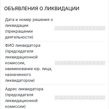
ОБЪЯВЛЕНИЯ О ЛИКВИДАЦИИ
Дата и номер решения о
ликвидации
(прекращении
деятельности)
ФИО ликвидатора
(председателя
ликвидационной
комиссии,
наименование юр. лица,
назначенного
ликвидатором)
Адрес ликвидатора
(председателя
ликвидационной
комиссии)