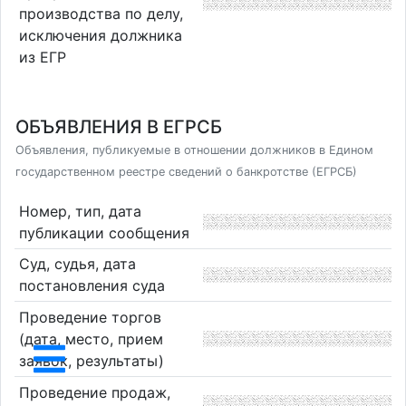
производства по делу,
исключения должника
из ЕГР
ОБЪЯВЛЕНИЯ В ЕГРСБ
Объявления, публикуемые в отношении должников в Едином
государственном реестре сведений о банкротстве (ЕГРСБ)
Номер, тип, дата
публикации сообщения
Суд, судья, дата
постановления суда
Проведение торгов
(дата, место, прием
заявок, результаты)
Проведение продаж,