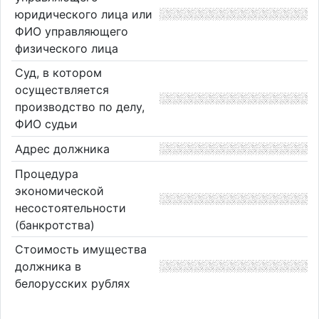
юридического лица или
ФИО управляющего
физического лица
Суд, в котором
осуществляется
производство по делу,
ФИО судьи
Адрес должника
Процедура
экономической
несостоятельности
(банкротства)
Стоимость имущества
должника в
белорусских рублях