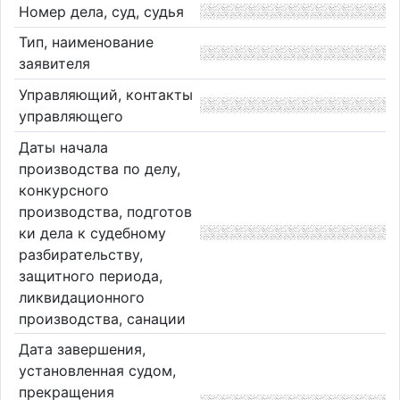
Номер дела, суд, судья
Тип, наименование
заявителя
Управляющий, контакты
управляющего
Даты начала
производства по делу,
конкурсного
производства, подготов
ки дела к судебному
разбирательству,
защитного периода,
ликвидационного
производства, санации
Дата завершения,
установленная судом,
прекращения