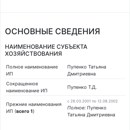
ОСНОВНЫЕ СВЕДЕНИЯ
НАИМЕНОВАНИЕ СУБЪЕКТА
ХОЗЯЙСТВОВАНИЯ
Полное наименование
Пупенко Татьяна
ИП
Дмитриевна
Сокращенное
Пупенко Т.Д.
наименование ИП
c 26.03.2001 по 12.08.2002
Прежние наименования
Полное:
Пупенко
ИП (
всего 1
)
Татьяна Дмитриевна