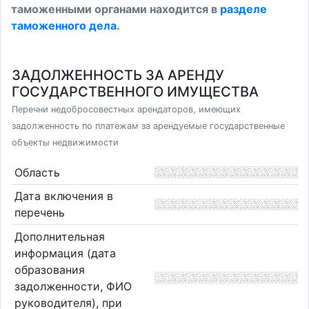
таможенными органами находится в
разделе
таможенного дела
.
ЗАДОЛЖЕННОСТЬ ЗА АРЕНДУ
ГОСУДАРСТВЕННОГО ИМУЩЕСТВА
Перечни недобросовестных арендаторов, имеющих
задолженность по платежам за арендуемые государственные
объекты недвижимости
Область
Дата включения в
перечень
Дополнительная
информация (дата
образования
задолженности, ФИО
руководителя), при