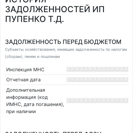
ЗАДОЛЖЕННОСТЕЙ ИП
ПУПЕНКО Т.Д.
ЗАДОЛЖЕННОСТЬ ПЕРЕД БЮДЖЕТОМ
Субъекты хозяйствования, имевшие задолженность по налогам
(сборам), пеням и пошлинам
Инспекция МНС
Отчетная дата
Дополнительная
информация (код
ИМНС, дата погашения),
при наличии