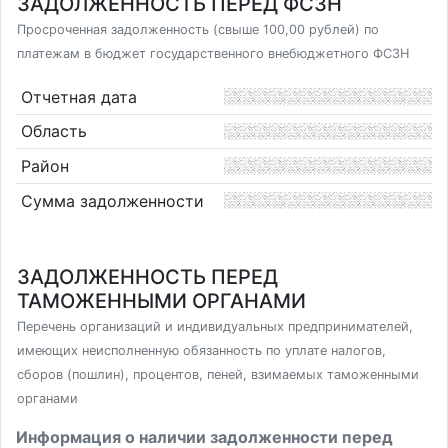
ЗАДОЛЖЕННОСТЬ ПЕРЕД ФСЗН
Просроченная задолженность (свыше 100,00 рублей) по
платежам в бюджет государственного внебюджетного ФСЗН
Отчетная дата
Область
Район
Сумма задолженности
ЗАДОЛЖЕННОСТЬ ПЕРЕД
ТАМОЖЕННЫМИ ОРГАНАМИ
Перечень организаций и индивидуальных предпринимателей,
имеющих неисполненную обязанность по уплате налогов,
сборов (пошлин), процентов, пеней, взимаемых таможенными
органами
Информация о наличии задолженности перед