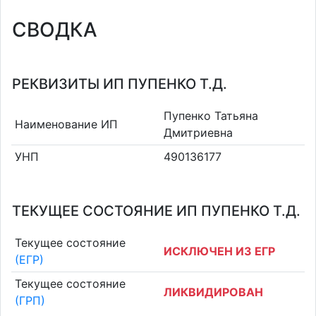
СВОДКА
РЕКВИЗИТЫ ИП ПУПЕНКО Т.Д.
Пупенко Татьяна
Наименование ИП
Дмитриевна
УНП
490136177
ТЕКУЩЕЕ СОСТОЯНИЕ ИП ПУПЕНКО Т.Д.
Текущее состояние
ИСКЛЮЧЕН ИЗ ЕГР
(ЕГР)
Текущее состояние
ЛИКВИДИРОВАН
(ГРП)