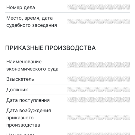
Номер дела
Место, время, дата
судебного заседания
ПРИКАЗНЫЕ ПРОИЗВОДСТВА
Наименование
экономического суда
Взыскатель
Должник
Дата поступления
Дата возбуждения
приказного
производства