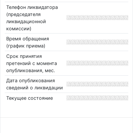
Телефон ликвидатора
(председателя
ликвидационной
комиссии)
Время обращения
(график приема)
Срок принятия
претензий с момента
опубликования, мес.
Дата опубликования
сведений о ликвидации
Текущее состояние