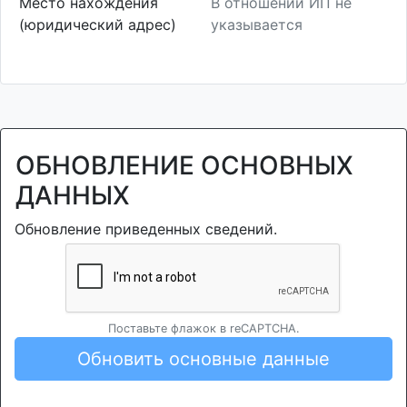
Место нахождения
В отношении ИП не
(юридический адрес)
указывается
ОБНОВЛЕНИЕ ОСНОВНЫХ
ДАННЫХ
Обновление приведенных сведений.
Поставьте флажок в reCAPTCHA.
Обновить основные данные