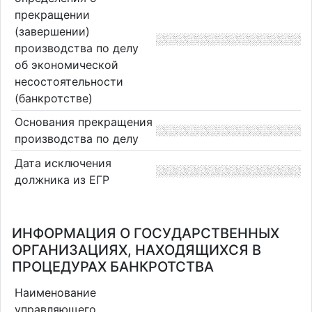
прекращении
(завершении)
производства по делу
об экономической
несостоятельности
(банкротстве)
Основания прекращения
производства по делу
Дата исключения
должника из ЕГР
ИНФОРМАЦИЯ О ГОСУДАРСТВЕННЫХ
ОРГАНИЗАЦИЯХ, НАХОДЯЩИХСЯ В
ПРОЦЕДУРАХ БАНКРОТСТВА
Наименование
управляющего