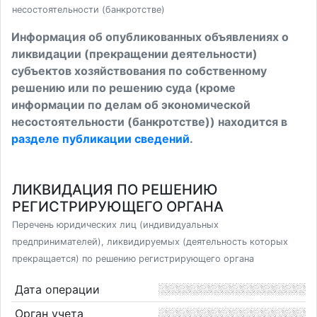
несостоятельности (банкротстве)
Информация об опубликованных объявлениях о
ликвидации (прекращении деятельности)
субъектов хозяйствования по собственному
решению или по решению суда (кроме
информации по делам об экономической
несостоятельности (банкротстве)) находится в
разделе публикации сведений
.
ЛИКВИДАЦИЯ ПО РЕШЕНИЮ
РЕГИСТРИРУЮЩЕГО ОРГАНА
Перечень юридических лиц (индивидуальных
предпринимателей), ликвидируемых (деятельность которых
прекращается) по решению регистрирующего органа
Дата операции
Орган учета