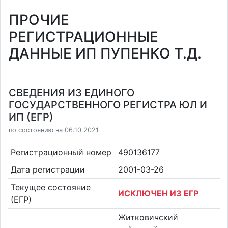
ПРОЧИЕ
РЕГИСТРАЦИОННЫЕ
ДАННЫЕ ИП ПУПЕНКО Т.Д.
СВЕДЕНИЯ ИЗ ЕДИНОГО
ГОСУДАРСТВЕННОГО РЕГИСТРА ЮЛ И
ИП (ЕГР)
по состоянию на 06.10.2021
Регистрационный номер
490136177
Дата регистрации
2001-03-26
Текущее состояние
ИСКЛЮЧЕН ИЗ ЕГР
(ЕГР)
Житковичский