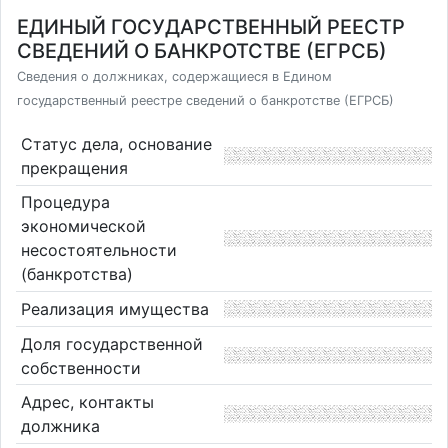
ЕДИНЫЙ ГОСУДАРСТВЕННЫЙ РЕЕСТР
СВЕДЕНИЙ О БАНКРОТСТВЕ (ЕГРСБ)
Сведения о должниках, содержащиеся в Едином
государственный реестре сведений о банкротстве (ЕГРСБ)
Статус дела, основание
прекращения
Процедура
экономической
несостоятельности
(банкротства)
Реализация имущества
Доля государственной
собственности
Адрес, контакты
должника