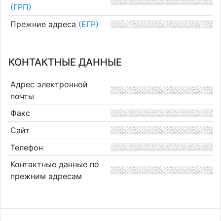
(ГРП)
Прежние адреса
(ЕГР)
КОНТАКТНЫЕ ДАННЫЕ
Адрес электронной
почты
Факс
Сайт
Телефон
Контактные данные по
прежним адресам