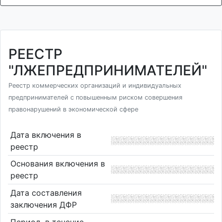
РЕЕСТР
"ЛЖЕПРЕДПРИНИМАТЕЛЕЙ"
Реестр коммерческих организаций и индивидуальных
предпринимателей с повышенным риском совершения
правонарушений в экономической сфере
Дата включения в
реестр
Основания включения в
реестр
Дата составления
заключения ДФР
Период, в течение