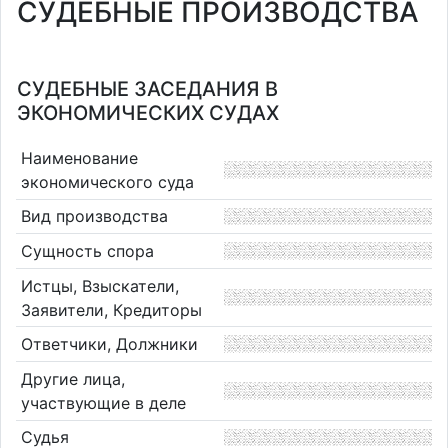
СУДЕБНЫЕ ПРОИЗВОДСТВА
СУДЕБНЫЕ ЗАСЕДАНИЯ В
ЭКОНОМИЧЕСКИХ СУДАХ
Наименование
экономического суда
Вид производства
Сущность спора
Истцы, Взыскатели,
Заявители, Кредиторы
Ответчики, Должники
Другие лица,
участвующие в деле
Судья