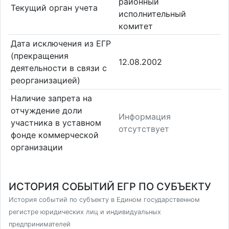
районный
Текущий орган учета
исполнительный
комитет
Дата исключения из ЕГР
(прекращения
12.08.2002
деятельности в связи с
реорганизацией)
Наличие запрета на
отчуждение доли
Информация
участника в уставном
отсутствует
фонде коммерческой
организации
ИСТОРИЯ СОБЫТИЙ ЕГР ПО СУБЪЕКТУ
История событий по субъекту в Едином государственном
регистре юридических лиц и индивидуальных
предпринимателей