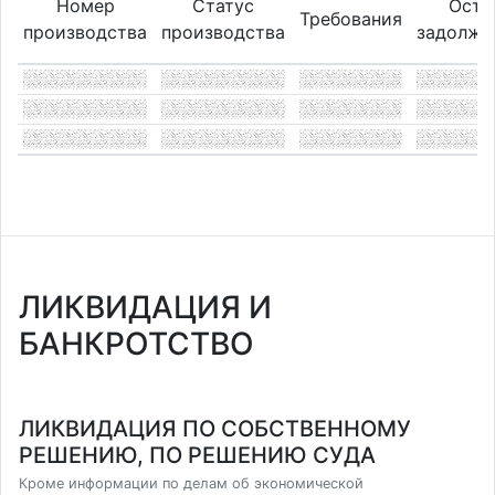
Номер
Статус
Оста
Требования
производства
производства
задолже
ЛИКВИДАЦИЯ И
БАНКРОТСТВО
ЛИКВИДАЦИЯ ПО СОБСТВЕННОМУ
РЕШЕНИЮ, ПО РЕШЕНИЮ СУДА
Кроме информации по делам об экономической