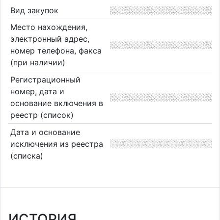
Вид закупок
Место нахождения,
электронный адрес,
номер телефона, факса
(при наличии)
Регистрационный
номер, дата и
основание включения в
реестр (список)
Дата и основание
исключения из реестра
(списка)
ИСТОРИЯ