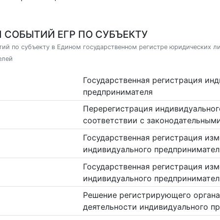
 СОБЫТИЙ ЕГР ПО СУБЪЕКТУ
ий по субъекту в Едином государственном регистре юридических л
елей
Государственная регистрация ин
предпринимателя
Перерегистрация индивидуальног
соответствии с законодательным
Государственная регистрация изм
индивидуального предпринимател
Государственная регистрация изм
индивидуального предпринимател
Решение регистрирующего органа
деятельности индивидуального п