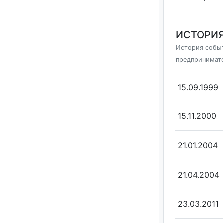
ИСТОРИЯ
История событ
предпринимат
15.09.1999
15.11.2000
21.01.2004
21.04.2004
23.03.2011