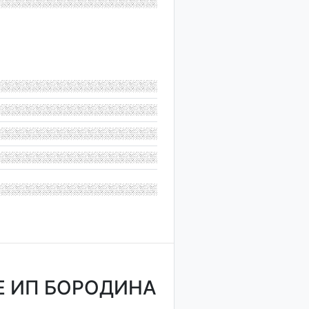
Е ИП БОРОДИНА