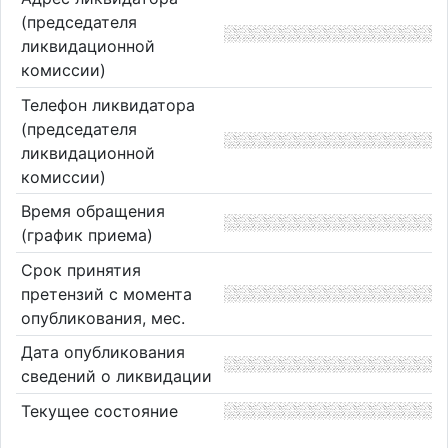
(председателя
ликвидационной
комиссии)
Телефон ликвидатора
(председателя
ликвидационной
комиссии)
Время обращения
(график приема)
Срок принятия
претензий с момента
опубликования, мес.
Дата опубликования
сведений о ликвидации
Текущее состояние