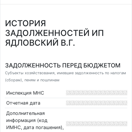
ИСТОРИЯ
ЗАДОЛЖЕННОСТЕЙ ИП
ЯДЛОВСКИЙ В.Г.
ЗАДОЛЖЕННОСТЬ ПЕРЕД БЮДЖЕТОМ
Субъекты хозяйствования, имевшие задолженность по налогам
(сборам), пеням и пошлинам
Инспекция МНС
Отчетная дата
Дополнительная
информация (код
ИМНС, дата погашения),