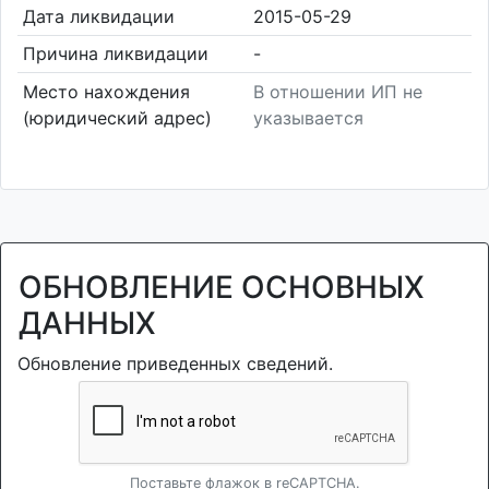
Дата ликвидации
2015-05-29
Причина ликвидации
-
Место нахождения
В отношении ИП не
(юридический адрес)
указывается
ОБНОВЛЕНИЕ ОСНОВНЫХ
ДАННЫХ
Обновление приведенных сведений.
Поставьте флажок в reCAPTCHA.