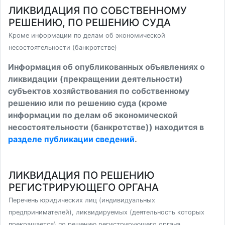
ЛИКВИДАЦИЯ ПО СОБСТВЕННОМУ
РЕШЕНИЮ, ПО РЕШЕНИЮ СУДА
Кроме информации по делам об экономической
несостоятельности (банкротстве)
Информация об опубликованных объявлениях о
ликвидации (прекращении деятельности)
субъектов хозяйствования по собственному
решению или по решению суда (кроме
информации по делам об экономической
несостоятельности (банкротстве)) находится в
разделе публикации сведений
.
ЛИКВИДАЦИЯ ПО РЕШЕНИЮ
РЕГИСТРИРУЮЩЕГО ОРГАНА
Перечень юридических лиц (индивидуальных
предпринимателей), ликвидируемых (деятельность которых
прекращается) по решению регистрирующего органа