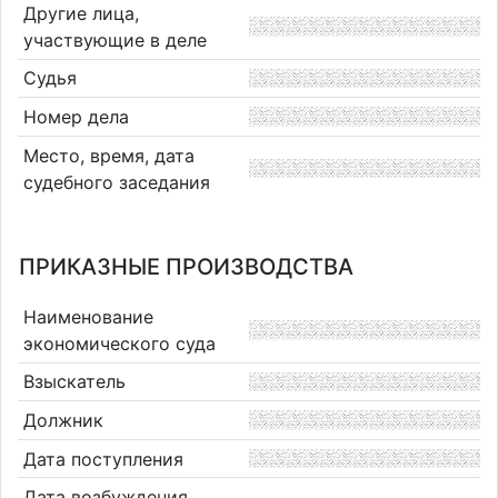
Другие лица,
участвующие в деле
Судья
Номер дела
Место, время, дата
судебного заседания
ПРИКАЗНЫЕ ПРОИЗВОДСТВА
Наименование
экономического суда
Взыскатель
Должник
Дата поступления
Дата возбуждения