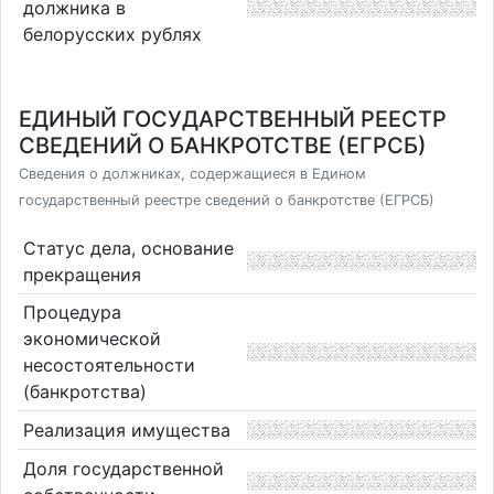
должника в
белорусских рублях
ЕДИНЫЙ ГОСУДАРСТВЕННЫЙ РЕЕСТР
СВЕДЕНИЙ О БАНКРОТСТВЕ (ЕГРСБ)
Сведения о должниках, содержащиеся в Едином
государственный реестре сведений о банкротстве (ЕГРСБ)
Статус дела, основание
прекращения
Процедура
экономической
несостоятельности
(банкротства)
Реализация имущества
Доля государственной