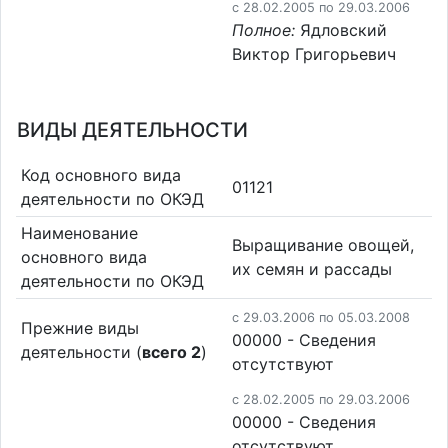
c 28.02.2005 по 29.03.2006
Полное:
Ядловский
Виктор Григорьевич
ВИДЫ ДЕЯТЕЛЬНОСТИ
Код основного вида
01121
деятельности по ОКЭД
Наименование
Выращивание овощей,
основного вида
их семян и рассады
деятельности по ОКЭД
c 29.03.2006 по 05.03.2008
Прежние виды
00000 - Cведения
деятельности (
всего 2
)
отсутствуют
c 28.02.2005 по 29.03.2006
00000 - Cведения
отсутствуют