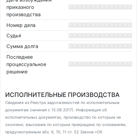
приказного
производства
Номер дела
Судья
Сумма долга
Последнее
процессуальное
решение
ИСПОЛНИТЕЛЬНЫЕ ПРОИЗВОДСТВА
Сведения из Реестра задолженностей по исполнительным
документам (начиная с 15.08.2017). Информация об
исполнительных документах, производство по которым не
окончено; взыскание по которым прекращено по основаниям,
предусмотренным абз. 6, 10, 11 ст. 52 Закона «Об