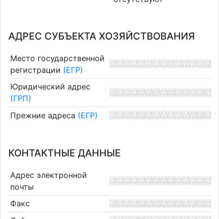
АДРЕС СУБЪЕКТА ХОЗЯЙСТВОВАНИЯ
Место государственной
регистрации
(ЕГР)
Юридический адрес
(ГРП)
Прежние адреса
(ЕГР)
КОНТАКТНЫЕ ДАННЫЕ
Адрес электронной
почты
Факс