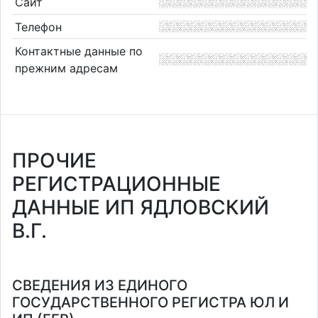
Сайт
Телефон
Контактные данные по
прежним адресам
ПРОЧИЕ
РЕГИСТРАЦИОННЫЕ
ДАННЫЕ ИП ЯДЛОВСКИЙ
В.Г.
СВЕДЕНИЯ ИЗ ЕДИНОГО
ГОСУДАРСТВЕННОГО РЕГИСТРА ЮЛ И