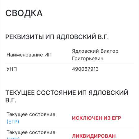
СВОДКА
РЕКВИЗИТЫ ИП ЯДЛОВСКИЙ В.Г.
Ядловский Виктор
Наименование ИП
Григорьевич
УНП
490067913
ТЕКУЩЕЕ СОСТОЯНИЕ ИП ЯДЛОВСКИЙ
В.Г.
Текущее состояние
ИСКЛЮЧЕН ИЗ ЕГР
(ЕГР)
Текущее состояние
ЛИКВИДИРОВАН