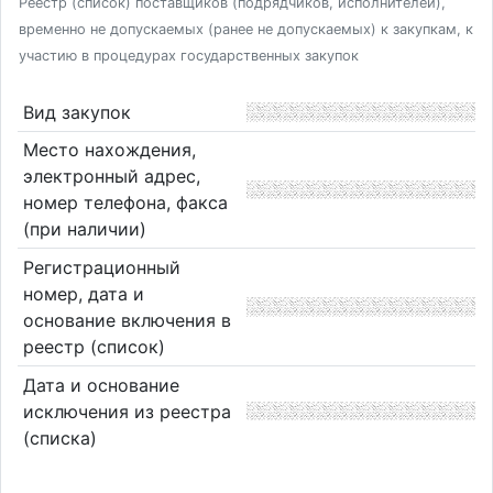
Реестр (список) поставщиков (подрядчиков, исполнителей),
временно не допускаемых (ранее не допускаемых) к закупкам, к
участию в процедурах государственных закупок
Вид закупок
Место нахождения,
электронный адрес,
номер телефона, факса
(при наличии)
Регистрационный
номер, дата и
основание включения в
реестр (список)
Дата и основание
исключения из реестра
(списка)