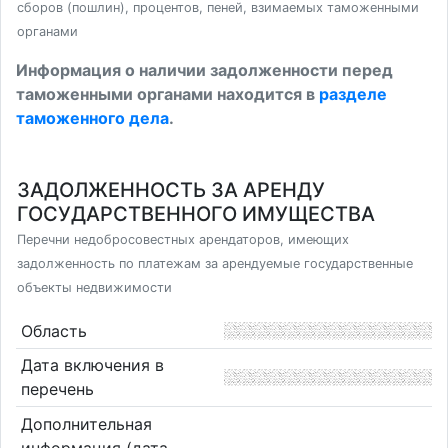
сборов (пошлин), процентов, пеней, взимаемых таможенными
органами
Информация о наличии задолженности перед
таможенными органами находится в
разделе
таможенного дела
.
ЗАДОЛЖЕННОСТЬ ЗА АРЕНДУ
ГОСУДАРСТВЕННОГО ИМУЩЕСТВА
Перечни недобросовестных арендаторов, имеющих
задолженность по платежам за арендуемые государственные
объекты недвижимости
Область
Дата включения в
перечень
Дополнительная
информация (дата