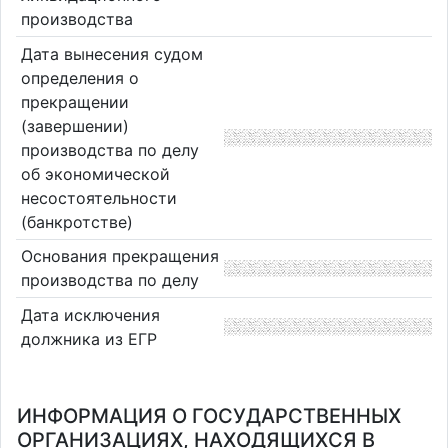
производства
Дата вынесения судом
определения о
прекращении
(завершении)
производства по делу
об экономической
несостоятельности
(банкротстве)
Основания прекращения
производства по делу
Дата исключения
должника из ЕГР
ИНФОРМАЦИЯ О ГОСУДАРСТВЕННЫХ
ОРГАНИЗАЦИЯХ, НАХОДЯЩИХСЯ В