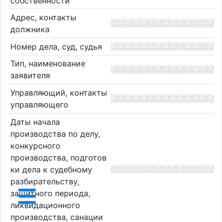
собственности
Адрес, контакты
должника
Номер дела, суд, судья
Тип, наименование
заявителя
Управляющий, контакты
управляющего
Даты начала
производства по делу,
конкурсного
производства, подготов
ки дела к судебному
разбирательству,
защитного периода,
ликвидационного
производства, санации