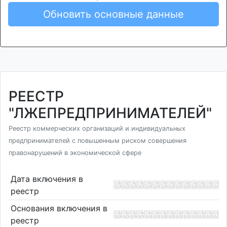
Обновить основные данные
РЕЕСТР
"ЛЖЕПРЕДПРИНИМАТЕЛЕЙ"
Реестр коммерческих организаций и индивидуальных
предпринимателей с повышенным риском совершения
правонарушений в экономической сфере
Дата включения в
реестр
Основания включения в
реестр