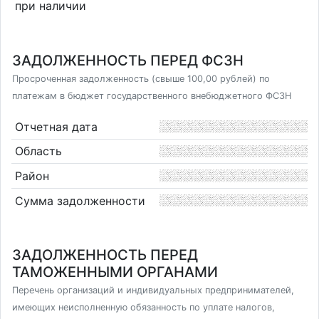
при наличии
ЗАДОЛЖЕННОСТЬ ПЕРЕД ФСЗН
Просроченная задолженность (свыше 100,00 рублей) по
платежам в бюджет государственного внебюджетного ФСЗН
Отчетная дата
Область
Район
Сумма задолженности
ЗАДОЛЖЕННОСТЬ ПЕРЕД
ТАМОЖЕННЫМИ ОРГАНАМИ
Перечень организаций и индивидуальных предпринимателей,
имеющих неисполненную обязанность по уплате налогов,