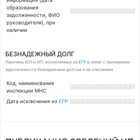
образования
задолженности, ФИО
руководителя), при
наличии
БЕЗНАДЕЖНЫЙ ДОЛГ
Перечень ЮЛ и ИП, исключенных из
ЕГР
в связи с признанием
задолженности безнадежным долгом и ее списанием
Код, наименование
инспекции МНС
Дата исключения из
ЕГР