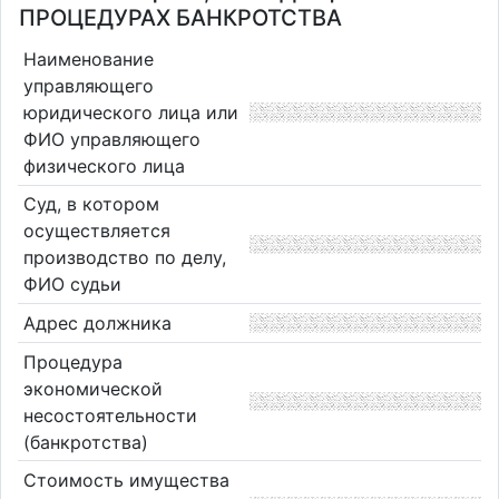
ПРОЦЕДУРАХ БАНКРОТСТВА
Наименование
управляющего
юридического лица или
ФИО управляющего
физического лица
Суд, в котором
осуществляется
производство по делу,
ФИО судьи
Адрес должника
Процедура
экономической
несостоятельности
(банкротства)
Стоимость имущества