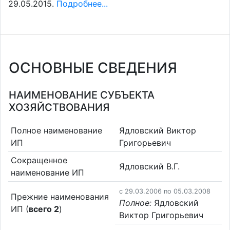
29.05.2015.
Подробнее...
ОСНОВНЫЕ СВЕДЕНИЯ
НАИМЕНОВАНИЕ СУБЪЕКТА
ХОЗЯЙСТВОВАНИЯ
Полное наименование
Ядловский Виктор
ИП
Григорьевич
Сокращенное
Ядловский В.Г.
наименование ИП
c 29.03.2006 по 05.03.2008
Прежние наименования
Полное:
Ядловский
ИП (
всего 2
)
Виктор Григорьевич