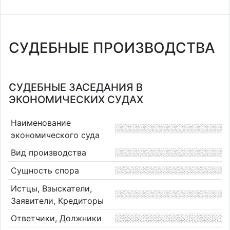
СУДЕБНЫЕ ПРОИЗВОДСТВА
СУДЕБНЫЕ ЗАСЕДАНИЯ В
ЭКОНОМИЧЕСКИХ СУДАХ
Наименование
экономического суда
Вид производства
Сущность спора
Истцы, Взыскатели,
Заявители, Кредиторы
Ответчики, Должники