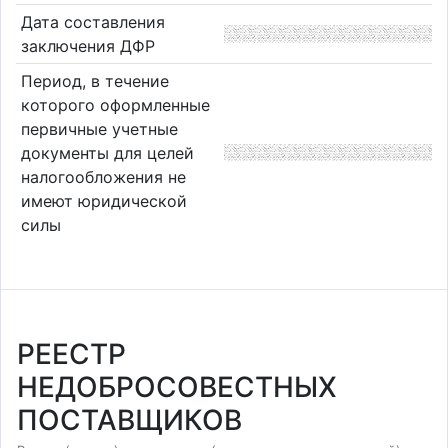
Дата составления
заключения ДФР
Период, в течение
которого оформленные
первичные учетные
документы для целей
налогообложения не
имеют юридической
силы
РЕЕСТР
НЕДОБРОСОВЕСТНЫХ
ПОСТАВЩИКОВ