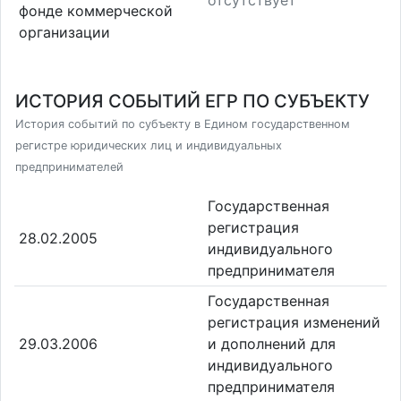
фонде коммерческой
организации
ИСТОРИЯ СОБЫТИЙ ЕГР ПО СУБЪЕКТУ
История событий по субъекту в Едином государственном
регистре юридических лиц и индивидуальных
предпринимателей
Государственная
регистрация
28.02.2005
индивидуального
предпринимателя
Государственная
регистрация изменений
29.03.2006
и дополнений для
индивидуального
предпринимателя