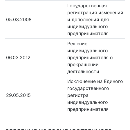
Государственная
регистрация изменений
05.03.2008
и дополнений для
индивидуального
предпринимателя
Решение
индивидуального
06.03.2012
предпринимателя о
прекращении
деятельности
Исключение из Единого
государственного
29.05.2015
регистра
индивидуального
предпринимателя