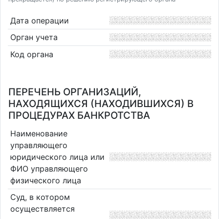
Дата операции
Орган учета
Код органа
ПЕРЕЧЕНЬ ОРГАНИЗАЦИЙ,
НАХОДЯЩИХСЯ (НАХОДИВШИХСЯ) В
ПРОЦЕДУРАХ БАНКРОТСТВА
Наименование
управляющего
юридического лица или
ФИО управляющего
физического лица
Суд, в котором
осуществляется