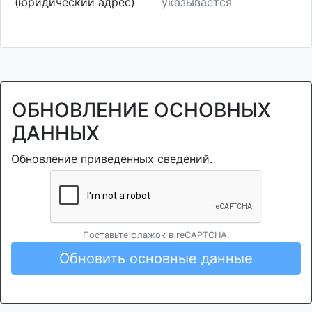
(юридический адрес)
указывается
ОБНОВЛЕНИЕ ОСНОВНЫХ
ДАННЫХ
Обновление приведенных сведений.
Поставьте флажок в reCAPTCHA.
Обновить основные данные