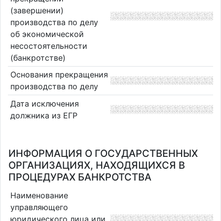
(завершении)
производства по делу
об экономической
несостоятельности
(банкротстве)
Основания прекращения
производства по делу
Дата исключения
должника из ЕГР
ИНФОРМАЦИЯ О ГОСУДАРСТВЕННЫХ
ОРГАНИЗАЦИЯХ, НАХОДЯЩИХСЯ В
ПРОЦЕДУРАХ БАНКРОТСТВА
Наименование
управляющего
юридического лица или