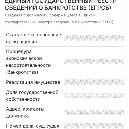
ЕДИНЫЙ ГОСУДАРСТВЕННЫЙ РЕЕСТР
СВЕДЕНИЙ О БАНКРОТСТВЕ (ЕГРСБ)
Сведения о должниках, содержащиеся в Едином
государственный реестре сведений о банкротстве (ЕГРСБ)
Статус дела, основание
прекращения
Процедура
экономической
несостоятельности
(банкротства)
Реализация имущества
Доля государственной
собственности
Адрес, контакты
должника
Номер дела, суд, судья