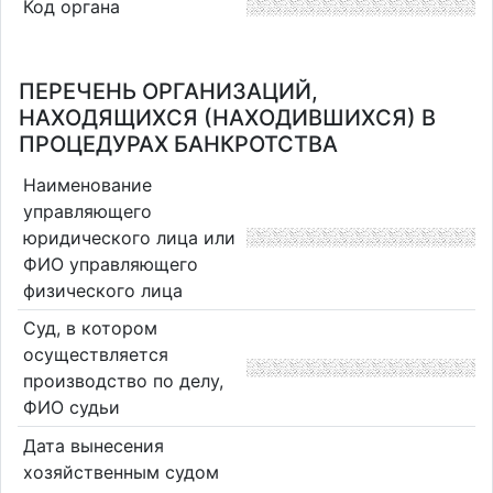
Код органа
ПЕРЕЧЕНЬ ОРГАНИЗАЦИЙ,
НАХОДЯЩИХСЯ (НАХОДИВШИХСЯ) В
ПРОЦЕДУРАХ БАНКРОТСТВА
Наименование
управляющего
юридического лица или
ФИО управляющего
физического лица
Суд, в котором
осуществляется
производство по делу,
ФИО судьи
Дата вынесения
хозяйственным судом