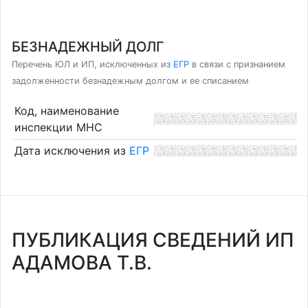
БЕЗНАДЕЖНЫЙ ДОЛГ
Перечень ЮЛ и ИП, исключенных из
ЕГР
в связи с признанием
задолженности безнадежным долгом и ее списанием
Код, наименование
инспекции МНС
Дата исключения из
ЕГР
ПУБЛИКАЦИЯ СВЕДЕНИЙ ИП
АДАМОВА Т.В.