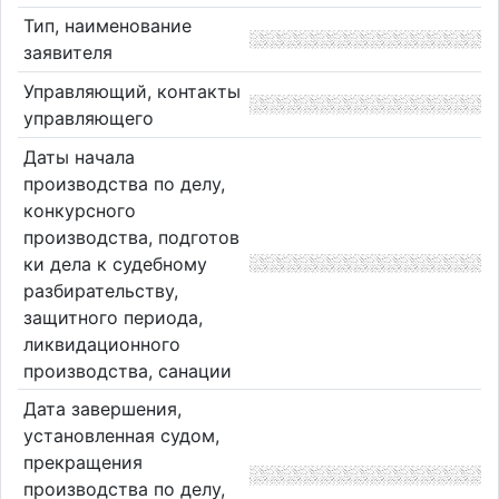
Тип, наименование
заявителя
Управляющий, контакты
управляющего
Даты начала
производства по делу,
конкурсного
производства, подготов
ки дела к судебному
разбирательству,
защитного периода,
ликвидационного
производства, санации
Дата завершения,
установленная судом,
прекращения
производства по делу,