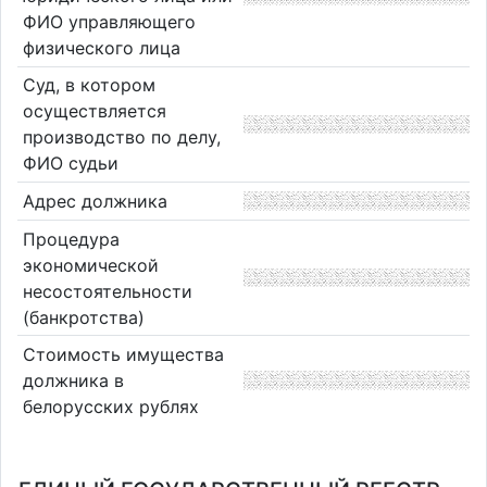
ФИО управляющего
физического лица
Суд, в котором
осуществляется
производство по делу,
ФИО судьи
Адрес должника
Процедура
экономической
несостоятельности
(банкротства)
Стоимость имущества
должника в
белорусских рублях