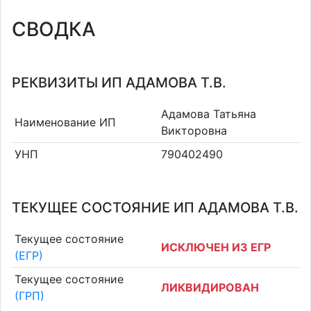
СВОДКА
РЕКВИЗИТЫ ИП АДАМОВА Т.В.
Адамова Татьяна
Наименование ИП
Викторовна
УНП
790402490
ТЕКУЩЕЕ СОСТОЯНИЕ ИП АДАМОВА Т.В.
Текущее состояние
ИСКЛЮЧЕН ИЗ ЕГР
(ЕГР)
Текущее состояние
ЛИКВИДИРОВАН
(ГРП)