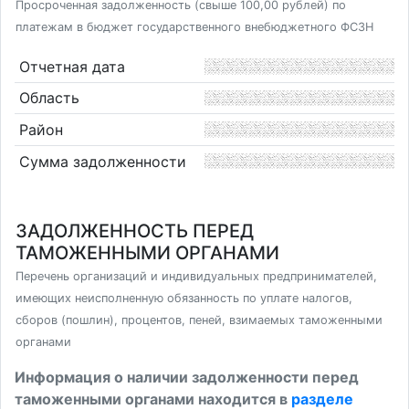
Просроченная задолженность (свыше 100,00 рублей) по
платежам в бюджет государственного внебюджетного ФСЗН
Отчетная дата
Область
Район
Сумма задолженности
ЗАДОЛЖЕННОСТЬ ПЕРЕД
ТАМОЖЕННЫМИ ОРГАНАМИ
Перечень организаций и индивидуальных предпринимателей,
имеющих неисполненную обязанность по уплате налогов,
сборов (пошлин), процентов, пеней, взимаемых таможенными
органами
Информация о наличии задолженности перед
таможенными органами находится в
разделе