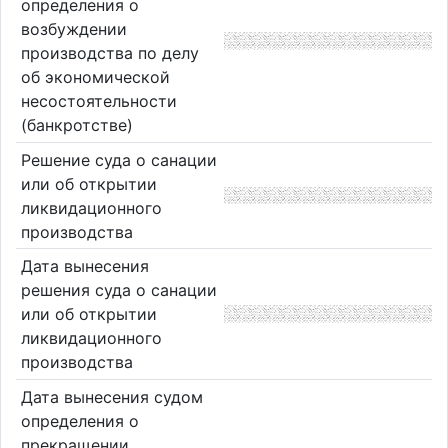
определения о
возбуждении
производства по делу
об экономической
несостоятельности
(банкротстве)
Решение суда о санации
или об открытии
ликвидационного
производства
Дата вынесения
решения суда о санации
или об открытии
ликвидационного
производства
Дата вынесения судом
определения о
прекращении