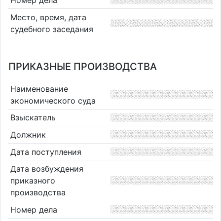
Место, время, дата
судебного заседания
ПРИКАЗНЫЕ ПРОИЗВОДСТВА
Наименование
экономического суда
Взыскатель
Должник
Дата поступления
Дата возбуждения
приказного
производства
Номер дела