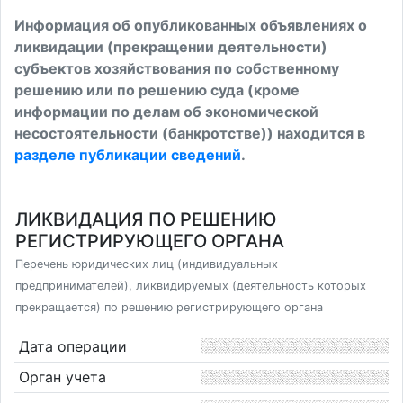
Информация об опубликованных объявлениях о
ликвидации (прекращении деятельности)
субъектов хозяйствования по собственному
решению или по решению суда (кроме
информации по делам об экономической
несостоятельности (банкротстве)) находится в
разделе публикации сведений
.
ЛИКВИДАЦИЯ ПО РЕШЕНИЮ
РЕГИСТРИРУЮЩЕГО ОРГАНА
Перечень юридических лиц (индивидуальных
предпринимателей), ликвидируемых (деятельность которых
прекращается) по решению регистрирующего органа
Дата операции
Орган учета