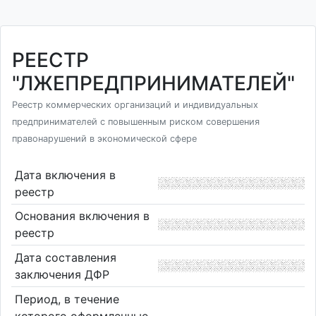
РЕЕСТР
"ЛЖЕПРЕДПРИНИМАТЕЛЕЙ"
Реестр коммерческих организаций и индивидуальных
предпринимателей с повышенным риском совершения
правонарушений в экономической сфере
Дата включения в
реестр
Основания включения в
реестр
Дата составления
заключения ДФР
Период, в течение
которого оформленные