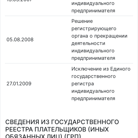
индивидуального
предпринимателя
Решение
регистрирующего
органа о прекращении
05.08.2008
деятельности
индивидуального
предпринимателя
Исключение из Единого
государственного
27.01.2009
регистра
индивидуального
предпринимателя
СВЕДЕНИЯ ИЗ ГОСУДАРСТВЕННОГО
РЕЕСТРА ПЛАТЕЛЬЩИКОВ (ИНЫХ
ОБЯЗАННЫХ ЛИЦ) (ГРП)