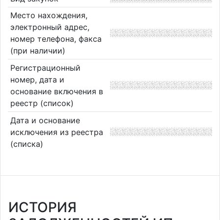
Место нахождения,
электронный адрес,
номер телефона, факса
(при наличии)
Регистрационный
номер, дата и
основание включения в
реестр (список)
Дата и основание
исключения из реестра
(списка)
ИСТОРИЯ