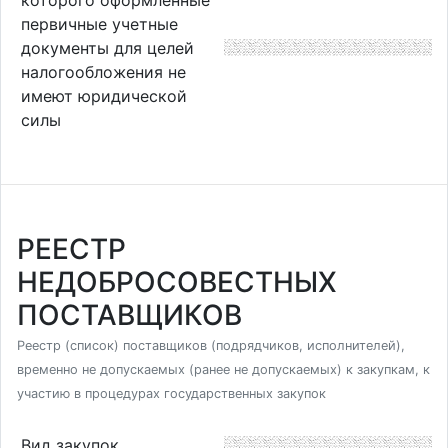
первичные учетные
документы для целей
налогообложения не
имеют юридической
силы
РЕЕСТР
НЕДОБРОСОВЕСТНЫХ
ПОСТАВЩИКОВ
Реестр (список) поставщиков (подрядчиков, исполнителей),
временно не допускаемых (ранее не допускаемых) к закупкам, к
участию в процедурах государственных закупок
Вид закупок