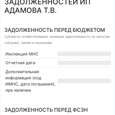
ЗАДОЛЖЕННОСТЕЙ ИП
АДАМОВА Т.В.
ЗАДОЛЖЕННОСТЬ ПЕРЕД БЮДЖЕТОМ
Субъекты хозяйствования, имевшие задолженность по налогам
(сборам), пеням и пошлинам
Инспекция МНС
Отчетная дата
Дополнительная
информация (код
ИМНС, дата погашения),
при наличии
ЗАДОЛЖЕННОСТЬ ПЕРЕД ФСЗН