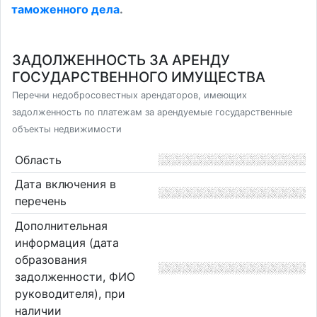
таможенного дела
.
ЗАДОЛЖЕННОСТЬ ЗА АРЕНДУ
ГОСУДАРСТВЕННОГО ИМУЩЕСТВА
Перечни недобросовестных арендаторов, имеющих
задолженность по платежам за арендуемые государственные
объекты недвижимости
Область
Дата включения в
перечень
Дополнительная
информация (дата
образования
задолженности, ФИО
руководителя), при
наличии