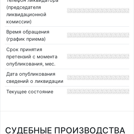
(председателя
ликвидационной
комиссии)
Время обращения
(график приема)
Срок принятия
претензий с момента
опубликования, мес.
Дата опубликования
сведений о ликвидации
Текущее состояние
СУДЕБНЫЕ ПРОИЗВОДСТВА