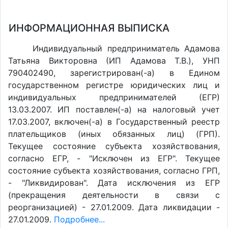
ИНФОРМАЦИОННАЯ ВЫПИСКА
Индивидуальный предприниматель Адамова
Татьяна Викторовна (ИП Адамова Т.В.), УНП
790402490, зарегистрирован(-а) в Едином
государственном регистре юридических лиц и
индивидуальных предпринимателей (ЕГР)
13.03.2007. ИП поставлен(-a) на налоговый учет
17.03.2007, включен(-a) в Государственный реестр
плательщиков (иных обязанных лиц) (ГРП).
Текущее состояние субъекта хозяйствования,
согласно ЕГР, - "Исключен из ЕГР". Текущее
состояние субъекта хозяйствования, согласно ГРП,
- "Ликвидирован". Дата исключения из ЕГР
(прекращения деятельности в связи с
реорганизацией) - 27.01.2009. Дата ликвидации -
27.01.2009.
Подробнее...