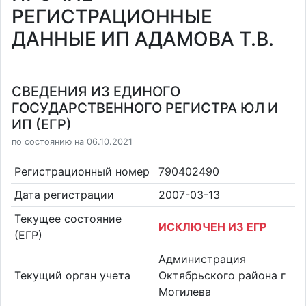
РЕГИСТРАЦИОННЫЕ
ДАННЫЕ ИП АДАМОВА Т.В.
СВЕДЕНИЯ ИЗ ЕДИНОГО
ГОСУДАРСТВЕННОГО РЕГИСТРА ЮЛ И
ИП (ЕГР)
по состоянию на 06.10.2021
Регистрационный номер
790402490
Дата регистрации
2007-03-13
Текущее состояние
ИСКЛЮЧЕН ИЗ ЕГР
(ЕГР)
Администрация
Текущий орган учета
Октябрьского района г
Могилева