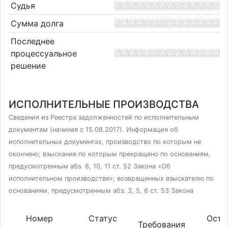
Судья
Сумма долга
Последнее
процессуальное
решение
ИСПОЛНИТЕЛЬНЫЕ ПРОИЗВОДСТВА
Сведения из Реестра задолженностей по исполнительным
документам (начиная с 15.08.2017). Информация об
исполнительных документах, производство по которым не
окончено; взыскание по которым прекращено по основаниям,
предусмотренным абз. 6, 10, 11 ст. 52 Закона «Об
исполнительном производстве»; возвращенных взыскателю по
основаниям, предусмотренным абз. 3, 5, 6 ст. 53 Закона
Номер
Статус
Оста
Требования