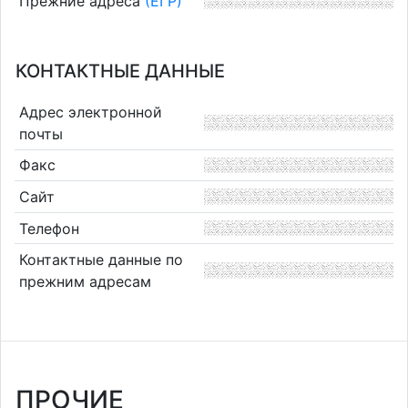
Прежние адреса
(ЕГР)
КОНТАКТНЫЕ ДАННЫЕ
Адрес электронной
почты
Факс
Сайт
Телефон
Контактные данные по
прежним адресам
ПРОЧИЕ