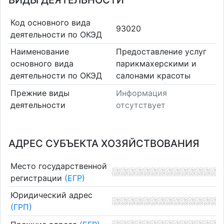
ВИДЫ ДЕЯТЕЛЬНОСТИ
Код основного вида
93020
деятельности по ОКЭД
Наименование
Предоставление услуг
основного вида
парикмахерскими и
деятельности по ОКЭД
салонами красоты
Прежние виды
Информация
деятельности
отсутствует
АДРЕС СУБЪЕКТА ХОЗЯЙСТВОВАНИЯ
Место государственной
регистрации
(ЕГР)
Юридический адрес
(ГРП)