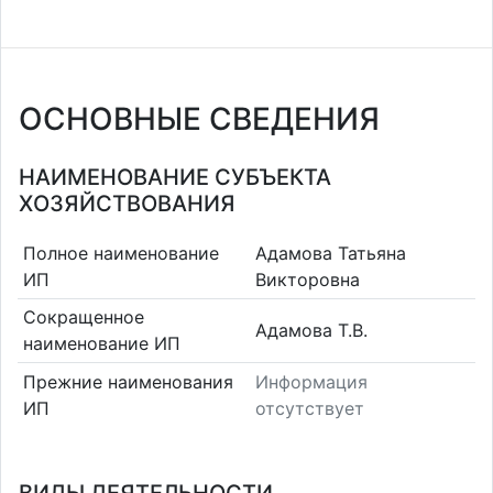
ОСНОВНЫЕ СВЕДЕНИЯ
НАИМЕНОВАНИЕ СУБЪЕКТА
ХОЗЯЙСТВОВАНИЯ
Полное наименование
Адамова Татьяна
ИП
Викторовна
Сокращенное
Адамова Т.В.
наименование ИП
Прежние наименования
Информация
ИП
отсутствует