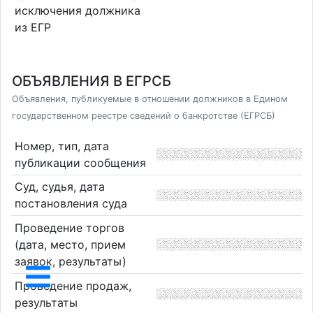
исключения должника
из ЕГР
ОБЪЯВЛЕНИЯ В ЕГРСБ
Объявления, публикуемые в отношении должников в Едином
государственном реестре сведений о банкротстве (ЕГРСБ)
Номер, тип, дата
публикации сообщения
Суд, судья, дата
постановления суда
Проведение торгов
(дата, место, прием
заявок, результаты)
Проведение продаж,
результаты