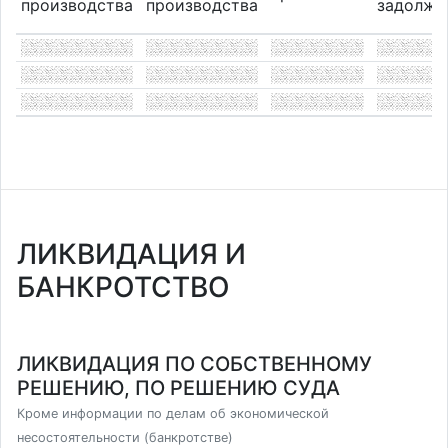
производства
производства
задолже
ЛИКВИДАЦИЯ И
БАНКРОТСТВО
ЛИКВИДАЦИЯ ПО СОБСТВЕННОМУ
РЕШЕНИЮ, ПО РЕШЕНИЮ СУДА
Кроме информации по делам об экономической
несостоятельности (банкротстве)