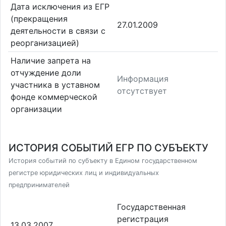
Дата исключения из ЕГР
(прекращения
27.01.2009
деятельности в связи с
реорганизацией)
Наличие запрета на
отчуждение доли
Информация
участника в уставном
отсутствует
фонде коммерческой
организации
ИСТОРИЯ СОБЫТИЙ ЕГР ПО СУБЪЕКТУ
История событий по субъекту в Едином государственном
регистре юридических лиц и индивидуальных
предпринимателей
Государственная
регистрация
13.03.2007