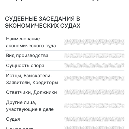
СУДЕБНЫЕ ЗАСЕДАНИЯ В
ЭКОНОМИЧЕСКИХ СУДАХ
Наименование
экономического суда
Вид производства
Сущность спора
Истцы, Взыскатели,
Заявители, Кредиторы
Ответчики, Должники
Другие лица,
участвующие в деле
Судья
Номер дела