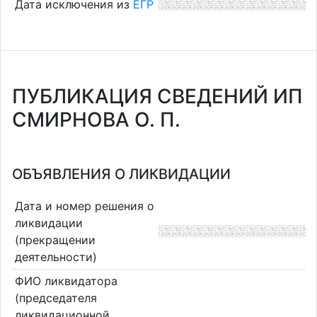
Дата исключения из
ЕГР
ПУБЛИКАЦИЯ СВЕДЕНИЙ ИП
СМИРНОВА О. П.
ОБЪЯВЛЕНИЯ О ЛИКВИДАЦИИ
Дата и номер решения о
ликвидации
(прекращении
деятельности)
ФИО ликвидатора
(председателя
ликвидационной