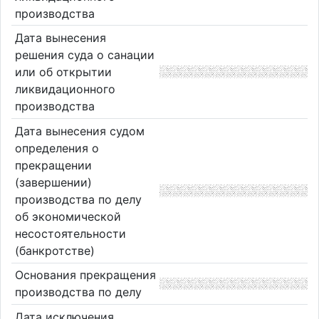
производства
Дата вынесения
решения суда о санации
или об открытии
ликвидационного
производства
Дата вынесения судом
определения о
прекращении
(завершении)
производства по делу
об экономической
несостоятельности
(банкротстве)
Основания прекращения
производства по делу
Дата исключения