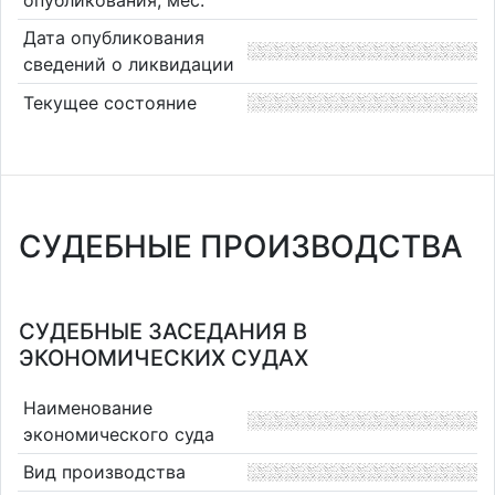
Дата опубликования
сведений о ликвидации
Текущее состояние
СУДЕБНЫЕ ПРОИЗВОДСТВА
СУДЕБНЫЕ ЗАСЕДАНИЯ В
ЭКОНОМИЧЕСКИХ СУДАХ
Наименование
экономического суда
Вид производства