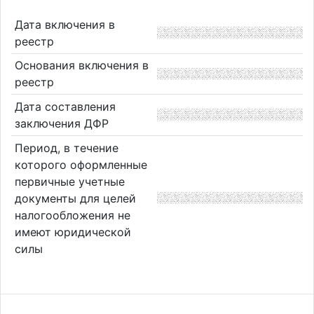
Дата включения в
реестр
Основания включения в
реестр
Дата составления
заключения ДФР
Период, в течение
которого оформленные
первичные учетные
документы для целей
налогообложения не
имеют юридической
силы