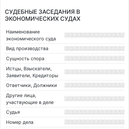
СУДЕБНЫЕ ЗАСЕДАНИЯ В
ЭКОНОМИЧЕСКИХ СУДАХ
Наименование
экономического суда
Вид производства
Сущность спора
Истцы, Взыскатели,
Заявители, Кредиторы
Ответчики, Должники
Другие лица,
участвующие в деле
Судья
Номер дела