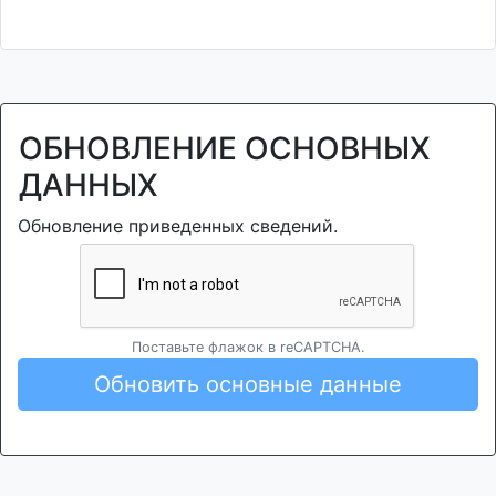
ОБНОВЛЕНИЕ ОСНОВНЫХ
ДАННЫХ
Обновление приведенных сведений.
Поставьте флажок в reCAPTCHA.
Обновить основные данные