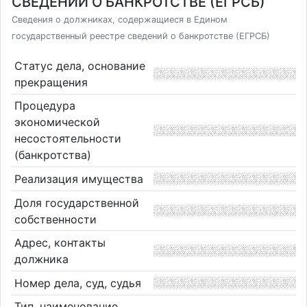
СВЕДЕНИЙ О БАНКРОТСТВЕ (ЕГРСБ)
Сведения о должниках, содержащиеся в Едином
государственный реестре сведений о банкротстве (ЕГРСБ)
Статус дела, основание
прекращения
Процедура
экономической
несостоятельности
(банкротства)
Реализация имущества
Доля государственной
собственности
Адрес, контакты
должника
Номер дела, суд, судья
Тип, наименование