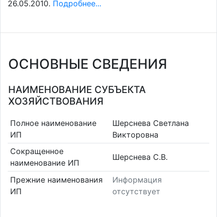
26.05.2010.
Подробнее...
ОСНОВНЫЕ СВЕДЕНИЯ
НАИМЕНОВАНИЕ СУБЪЕКТА
ХОЗЯЙСТВОВАНИЯ
Полное наименование
Шерснева Светлана
ИП
Викторовна
Сокращенное
Шерснева С.В.
наименование ИП
Прежние наименования
Информация
ИП
отсутствует