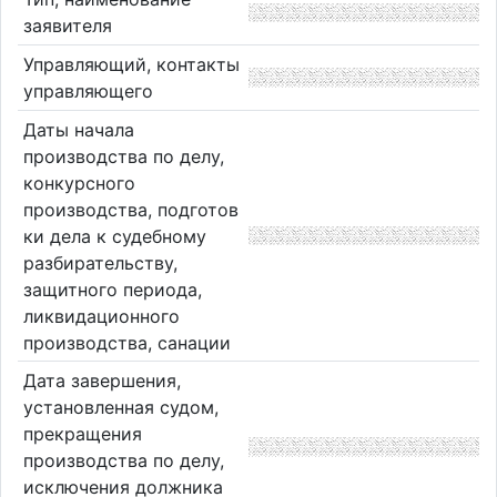
заявителя
Управляющий, контакты
управляющего
Даты начала
производства по делу,
конкурсного
производства, подготов
ки дела к судебному
разбирательству,
защитного периода,
ликвидационного
производства, санации
Дата завершения,
установленная судом,
прекращения
производства по делу,
исключения должника