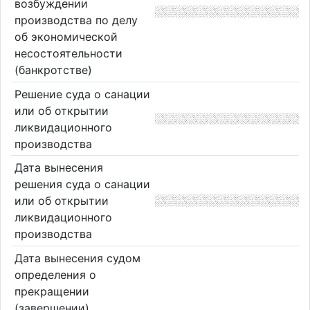
возбуждении
производства по делу
об экономической
несостоятельности
(банкротстве)
Решение суда о санации
или об открытии
ликвидационного
производства
Дата вынесения
решения суда о санации
или об открытии
ликвидационного
производства
Дата вынесения судом
определения о
прекращении
(завершении)