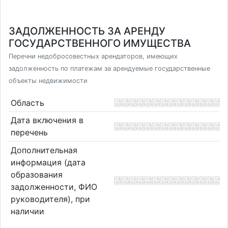
ЗАДОЛЖЕННОСТЬ ЗА АРЕНДУ
ГОСУДАРСТВЕННОГО ИМУЩЕСТВА
Перечни недобросовестных арендаторов, имеющих
задолженность по платежам за арендуемые государственные
объекты недвижимости
Область
Дата включения в
перечень
Дополнительная
информация (дата
образования
задолженности, ФИО
руководителя), при
наличии