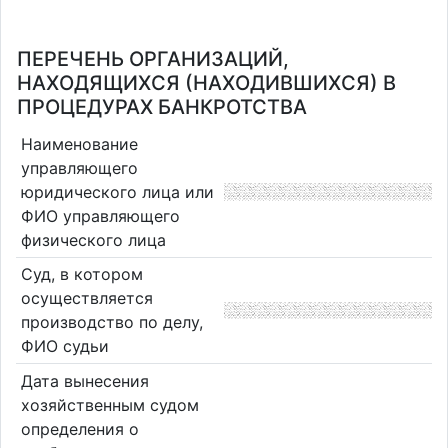
ПЕРЕЧЕНЬ ОРГАНИЗАЦИЙ,
НАХОДЯЩИХСЯ (НАХОДИВШИХСЯ) В
ПРОЦЕДУРАХ БАНКРОТСТВА
Наименование
управляющего
юридического лица или
ФИО управляющего
физического лица
Суд, в котором
осуществляется
производство по делу,
ФИО судьи
Дата вынесения
хозяйственным судом
определения о