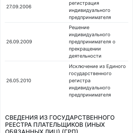
регистрация
27.09.2006
индивидуального
предпринимателя
Решение
индивидуального
26.09.2009
предпринимателя о
прекращении
деятельности
Исключение из Единого
государственного
26.05.2010
регистра
индивидуального
предпринимателя
СВЕДЕНИЯ ИЗ ГОСУДАРСТВЕННОГО
РЕЕСТРА ПЛАТЕЛЬЩИКОВ (ИНЫХ
ОБЯЗАННЫХ ЛИЦ) (ГРП)