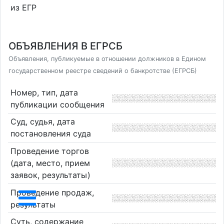
из ЕГР
ОБЪЯВЛЕНИЯ В ЕГРСБ
Объявления, публикуемые в отношении должников в Едином
государственном реестре сведений о банкротстве (ЕГРСБ)
Номер, тип, дата
публикации сообщения
Суд, судья, дата
постановления суда
Проведение торгов
(дата, место, прием
заявок, результаты)
Проведение продаж,
результаты
Суть, содержание