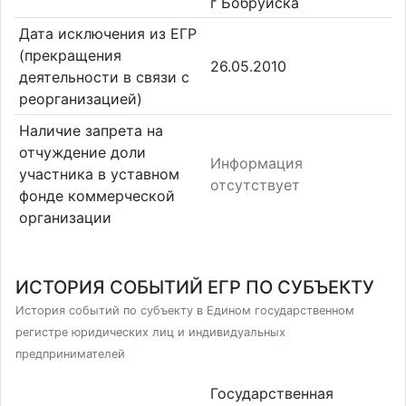
г Бобруйска
Дата исключения из ЕГР
(прекращения
26.05.2010
деятельности в связи с
реорганизацией)
Наличие запрета на
отчуждение доли
Информация
участника в уставном
отсутствует
фонде коммерческой
организации
ИСТОРИЯ СОБЫТИЙ ЕГР ПО СУБЪЕКТУ
История событий по субъекту в Едином государственном
регистре юридических лиц и индивидуальных
предпринимателей
Государственная