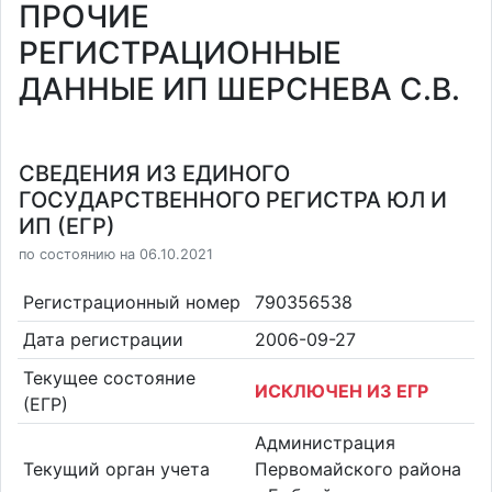
ПРОЧИЕ
РЕГИСТРАЦИОННЫЕ
ДАННЫЕ ИП ШЕРСНЕВА С.В.
СВЕДЕНИЯ ИЗ ЕДИНОГО
ГОСУДАРСТВЕННОГО РЕГИСТРА ЮЛ И
ИП (ЕГР)
по состоянию на 06.10.2021
Регистрационный номер
790356538
Дата регистрации
2006-09-27
Текущее состояние
ИСКЛЮЧЕН ИЗ ЕГР
(ЕГР)
Администрация
Текущий орган учета
Первомайского района