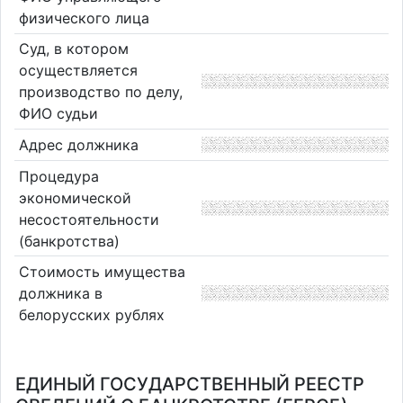
физического лица
Суд, в котором
осуществляется
производство по делу,
ФИО судьи
Адрес должника
Процедура
экономической
несостоятельности
(банкротства)
Стоимость имущества
должника в
белорусских рублях
ЕДИНЫЙ ГОСУДАРСТВЕННЫЙ РЕЕСТР