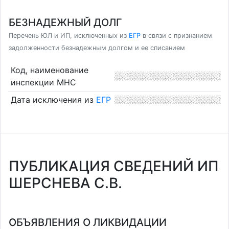
БЕЗНАДЕЖНЫЙ ДОЛГ
Перечень ЮЛ и ИП, исключенных из
ЕГР
в связи с признанием
задолженности безнадежным долгом и ее списанием
Код, наименование
инспекции МНС
Дата исключения из
ЕГР
ПУБЛИКАЦИЯ СВЕДЕНИЙ ИП
ШЕРСНЕВА С.В.
ОБЪЯВЛЕНИЯ О ЛИКВИДАЦИИ