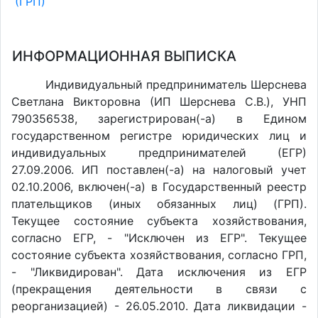
(ГРП)
ИНФОРМАЦИОННАЯ ВЫПИСКА
Индивидуальный предприниматель Шерснева
Светлана Викторовна (ИП Шерснева С.В.), УНП
790356538, зарегистрирован(-а) в Едином
государственном регистре юридических лиц и
индивидуальных предпринимателей (ЕГР)
27.09.2006. ИП поставлен(-a) на налоговый учет
02.10.2006, включен(-a) в Государственный реестр
плательщиков (иных обязанных лиц) (ГРП).
Текущее состояние субъекта хозяйствования,
согласно ЕГР, - "Исключен из ЕГР". Текущее
состояние субъекта хозяйствования, согласно ГРП,
- "Ликвидирован". Дата исключения из ЕГР
(прекращения деятельности в связи с
реорганизацией) - 26.05.2010. Дата ликвидации -