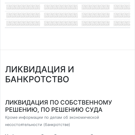
ЛИКВИДАЦИЯ И
БАНКРОТСТВО
ЛИКВИДАЦИЯ ПО СОБСТВЕННОМУ
РЕШЕНИЮ, ПО РЕШЕНИЮ СУДА
Кроме информации по делам об экономической
несостоятельности (банкротстве)