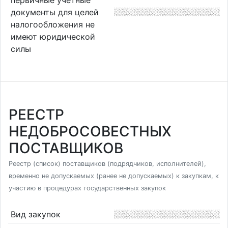
документы для целей
налогообложения не
имеют юридической
силы
РЕЕСТР
НЕДОБРОСОВЕСТНЫХ
ПОСТАВЩИКОВ
Реестр (список) поставщиков (подрядчиков, исполнителей),
временно не допускаемых (ранее не допускаемых) к закупкам, к
участию в процедурах государственных закупок
Вид закупок