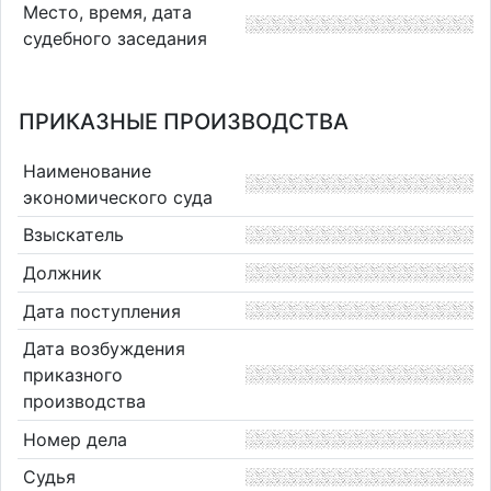
Место, время, дата
судебного заседания
ПРИКАЗНЫЕ ПРОИЗВОДСТВА
Наименование
экономического суда
Взыскатель
Должник
Дата поступления
Дата возбуждения
приказного
производства
Номер дела
Судья