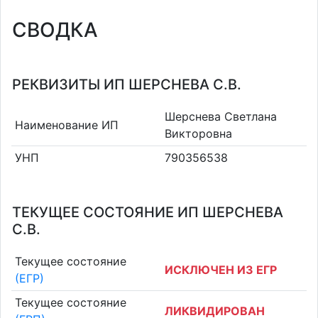
СВОДКА
РЕКВИЗИТЫ ИП ШЕРСНЕВА С.В.
Шерснева Светлана
Наименование ИП
Викторовна
УНП
790356538
ТЕКУЩЕЕ СОСТОЯНИЕ ИП ШЕРСНЕВА
С.В.
Текущее состояние
ИСКЛЮЧЕН ИЗ ЕГР
(ЕГР)
Текущее состояние
ЛИКВИДИРОВАН