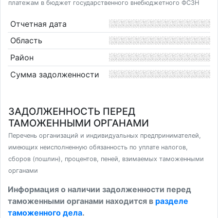
платежам в бюджет государственного внебюджетного ФСЗН
Отчетная дата
Область
Район
Сумма задолженности
ЗАДОЛЖЕННОСТЬ ПЕРЕД
ТАМОЖЕННЫМИ ОРГАНАМИ
Перечень организаций и индивидуальных предпринимателей,
имеющих неисполненную обязанность по уплате налогов,
сборов (пошлин), процентов, пеней, взимаемых таможенными
органами
Информация о наличии задолженности перед
таможенными органами находится в
разделе
таможенного дела
.