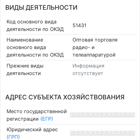
ВИДЫ ДЕЯТЕЛЬНОСТИ
Код основного вида
51431
деятельности по ОКЭД
Наименование
Оптовая торговля
основного вида
радио- и
деятельности по ОКЭД
телеаппаратурой
Прежние виды
Информация
деятельности
отсутствует
АДРЕС СУБЪЕКТА ХОЗЯЙСТВОВАНИЯ
Место государственной
регистрации
(ЕГР)
Юридический адрес
(ГРП)