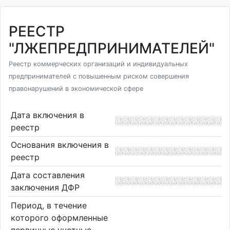
РЕЕСТР
"ЛЖЕПРЕДПРИНИМАТЕЛЕЙ"
Реестр коммерческих организаций и индивидуальных
предпринимателей с повышенным риском совершения
правонарушений в экономической сфере
Дата включения в
реестр
Основания включения в
реестр
Дата составления
заключения ДФР
Период, в течение
которого оформленные
первичные учетные