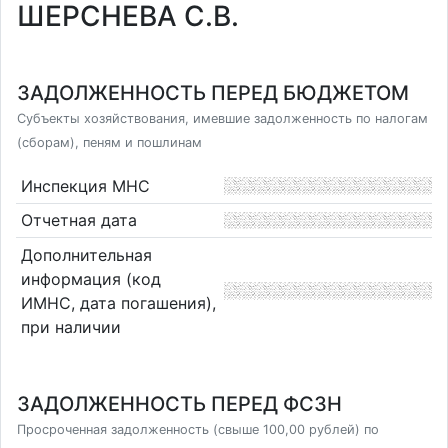
ШЕРСНЕВА С.В.
ЗАДОЛЖЕННОСТЬ ПЕРЕД БЮДЖЕТОМ
Субъекты хозяйствования, имевшие задолженность по налогам
(сборам), пеням и пошлинам
Инспекция МНС
Отчетная дата
Дополнительная
информация (код
ИМНС, дата погашения),
при наличии
ЗАДОЛЖЕННОСТЬ ПЕРЕД ФСЗН
Просроченная задолженность (свыше 100,00 рублей) по