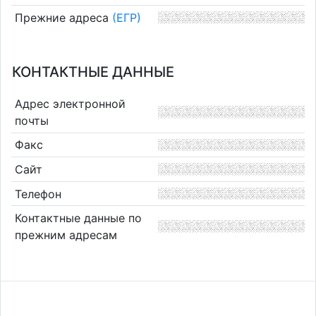
Прежние адреса
(ЕГР)
КОНТАКТНЫЕ ДАННЫЕ
Адрес электронной
почты
Факс
Сайт
Телефон
Контактные данные по
прежним адресам