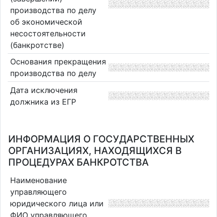
производства по делу
об экономической
несостоятельности
(банкротстве)
Основания прекращения
производства по делу
Дата исключения
должника из ЕГР
ИНФОРМАЦИЯ О ГОСУДАРСТВЕННЫХ
ОРГАНИЗАЦИЯХ, НАХОДЯЩИХСЯ В
ПРОЦЕДУРАХ БАНКРОТСТВА
Наименование
управляющего
юридического лица или
ФИО управляющего