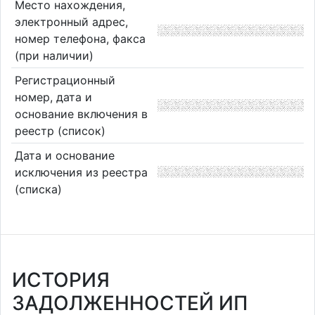
Место нахождения,
электронный адрес,
номер телефона, факса
(при наличии)
Регистрационный
номер, дата и
основание включения в
реестр (список)
Дата и основание
исключения из реестра
(списка)
ИСТОРИЯ
ЗАДОЛЖЕННОСТЕЙ ИП