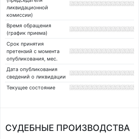
ликвидационной
комиссии)
Время обращения
(график приема)
Срок принятия
претензий с момента
опубликования, мес.
Дата опубликования
сведений о ликвидации
Текущее состояние
СУДЕБНЫЕ ПРОИЗВОДСТВА