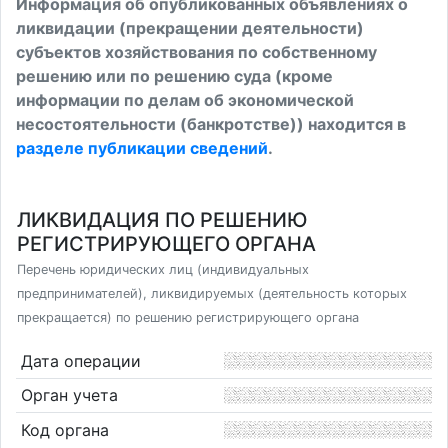
Информация об опубликованных объявлениях о
ликвидации (прекращении деятельности)
субъектов хозяйствования по собственному
решению или по решению суда (кроме
информации по делам об экономической
несостоятельности (банкротстве)) находится в
разделе публикации сведений
.
ЛИКВИДАЦИЯ ПО РЕШЕНИЮ
РЕГИСТРИРУЮЩЕГО ОРГАНА
Перечень юридических лиц (индивидуальных
предпринимателей), ликвидируемых (деятельность которых
прекращается) по решению регистрирующего органа
Дата операции
Орган учета
Код органа