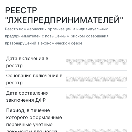
РЕЕСТР
"ЛЖЕПРЕДПРИНИМАТЕЛЕЙ"
Реестр коммерческих организаций и индивидуальных
предпринимателей с повышенным риском совершения
правонарушений в экономической сфере
Дата включения в
реестр
Основания включения в
реестр
Дата составления
заключения ДФР
Период, в течение
которого оформленные
первичные учетные
документы для целей