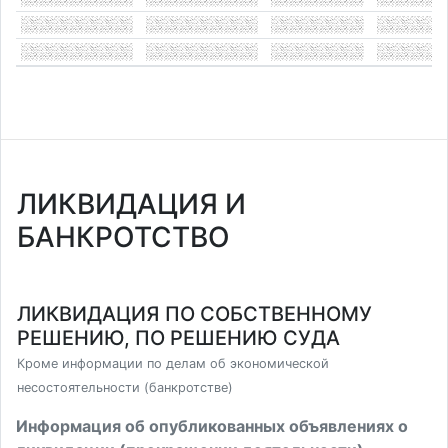
ЛИКВИДАЦИЯ И
БАНКРОТСТВО
ЛИКВИДАЦИЯ ПО СОБСТВЕННОМУ
РЕШЕНИЮ, ПО РЕШЕНИЮ СУДА
Кроме информации по делам об экономической
несостоятельности (банкротстве)
Информация об опубликованных объявлениях о