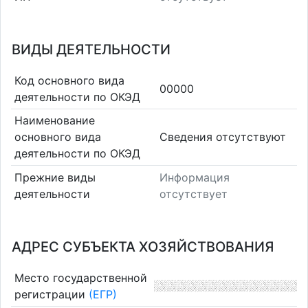
ВИДЫ ДЕЯТЕЛЬНОСТИ
Код основного вида
00000
деятельности по ОКЭД
Наименование
основного вида
Cведения отсутствуют
деятельности по ОКЭД
Прежние виды
Информация
деятельности
отсутствует
АДРЕС СУБЪЕКТА ХОЗЯЙСТВОВАНИЯ
Место государственной
регистрации
(ЕГР)