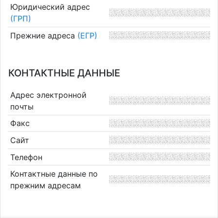
Юридический адрес
(ГРП)
Прежние адреса
(ЕГР)
КОНТАКТНЫЕ ДАННЫЕ
Адрес электронной
почты
Факс
Сайт
Телефон
Контактные данные по
прежним адресам