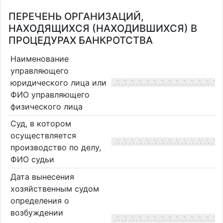
ПЕРЕЧЕНЬ ОРГАНИЗАЦИЙ,
НАХОДЯЩИХСЯ (НАХОДИВШИХСЯ) В
ПРОЦЕДУРАХ БАНКРОТСТВА
Наименование
управляющего
юридического лица или
ФИО управляющего
физического лица
Суд, в котором
осуществляется
производство по делу,
ФИО судьи
Дата вынесения
хозяйственным судом
определения о
возбуждении