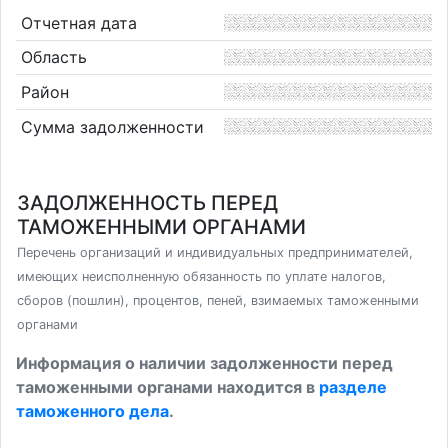
Отчетная дата
Область
Район
Сумма задолженности
ЗАДОЛЖЕННОСТЬ ПЕРЕД
ТАМОЖЕННЫМИ ОРГАНАМИ
Перечень организаций и индивидуальных предпринимателей,
имеющих неисполненную обязанность по уплате налогов,
сборов (пошлин), процентов, пеней, взимаемых таможенными
органами
Информация о наличии задолженности перед
таможенными органами находится в
разделе
таможенного дела
.