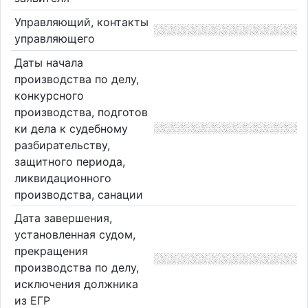
Управляющий, контакты
управляющего
Даты начала
производства по делу,
конкурсного
производства, подготов
ки дела к судебному
разбирательству,
защитного периода,
ликвидационного
производства, санации
Дата завершения,
установленная судом,
прекращения
производства по делу,
исключения должника
из ЕГР