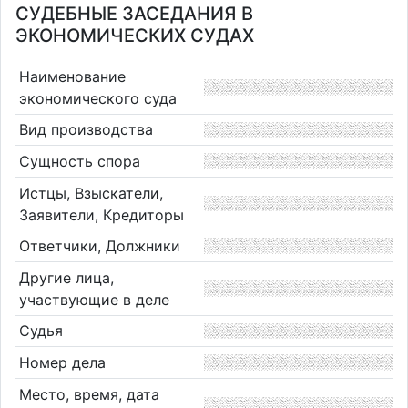
СУДЕБНЫЕ ЗАСЕДАНИЯ В
ЭКОНОМИЧЕСКИХ СУДАХ
Наименование
экономического суда
Вид производства
Сущность спора
Истцы, Взыскатели,
Заявители, Кредиторы
Ответчики, Должники
Другие лица,
участвующие в деле
Судья
Номер дела
Место, время, дата