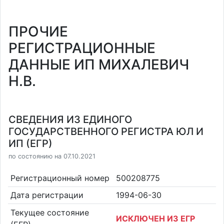
ПРОЧИЕ
РЕГИСТРАЦИОННЫЕ
ДАННЫЕ ИП МИХАЛЕВИЧ
Н.В.
СВЕДЕНИЯ ИЗ ЕДИНОГО
ГОСУДАРСТВЕННОГО РЕГИСТРА ЮЛ И
ИП (ЕГР)
по состоянию на 07.10.2021
Регистрационный номер
500208775
Дата регистрации
1994-06-30
Текущее состояние
ИСКЛЮЧЕН ИЗ ЕГР