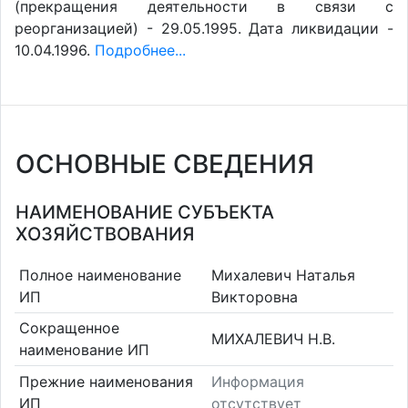
(прекращения деятельности в связи с
реорганизацией) - 29.05.1995. Дата ликвидации -
10.04.1996.
Подробнее...
ОСНОВНЫЕ СВЕДЕНИЯ
НАИМЕНОВАНИЕ СУБЪЕКТА
ХОЗЯЙСТВОВАНИЯ
Полное наименование
Михалевич Наталья
ИП
Викторовна
Сокращенное
МИХАЛЕВИЧ Н.В.
наименование ИП
Прежние наименования
Информация
ИП
отсутствует