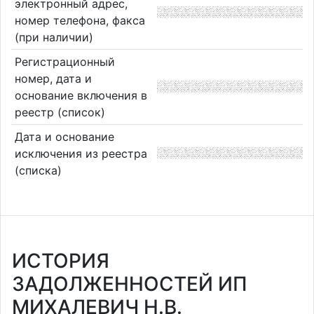
электронный адрес,
номер телефона, факса
(при наличии)
Регистрационный
номер, дата и
основание включения в
реестр (список)
Дата и основание
исключения из реестра
(списка)
ИСТОРИЯ
ЗАДОЛЖЕННОСТЕЙ ИП
МИХАЛЕВИЧ Н.В.