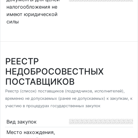
налогообложения не
имеют юридической
силы
РЕЕСТР
НЕДОБРОСОВЕСТНЫХ
ПОСТАВЩИКОВ
Реестр (список) поставщиков (подрядчиков, исполнителей),
временно не допускаемых (ранее не допускаемых) к закупкам, к
участию в процедурах государственных закупок
Вид закупок
Место нахождения,