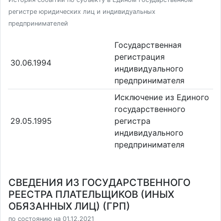
регистре юридических лиц и индивидуальных
предпринимателей
Государственная
регистрация
30.06.1994
индивидуального
предпринимателя
Исключение из Единого
государственного
29.05.1995
регистра
индивидуального
предпринимателя
СВЕДЕНИЯ ИЗ ГОСУДАРСТВЕННОГО
РЕЕСТРА ПЛАТЕЛЬЩИКОВ (ИНЫХ
ОБЯЗАННЫХ ЛИЦ) (ГРП)
по состоянию на 01.12.2021