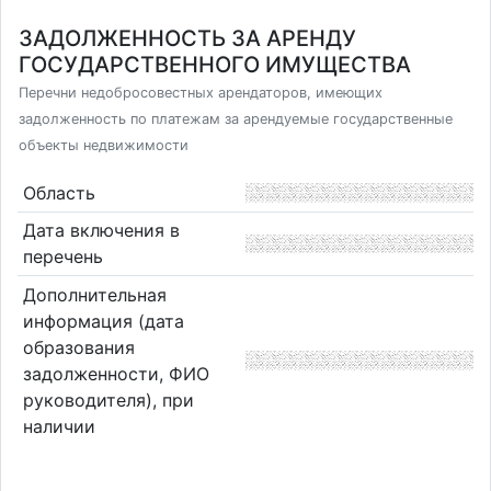
ЗАДОЛЖЕННОСТЬ ЗА АРЕНДУ
ГОСУДАРСТВЕННОГО ИМУЩЕСТВА
Перечни недобросовестных арендаторов, имеющих
задолженность по платежам за арендуемые государственные
объекты недвижимости
Область
Дата включения в
перечень
Дополнительная
информация (дата
образования
задолженности, ФИО
руководителя), при
наличии