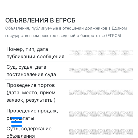
ОБЪЯВЛЕНИЯ В ЕГРСБ
Объявления, публикуемые в отношении должников в Едином
государственном реестре сведений о банкротстве (ЕГРСБ)
Номер, тип, дата
публикации сообщения
Суд, судья, дата
постановления суда
Проведение торгов
(дата, место, прием
заявок, результаты)
Проведение продаж,
результаты
Суть, содержание
объявления