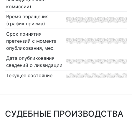
комиссии)
Время обращения
(график приема)
Срок принятия
претензий с момента
опубликования, мес.
Дата опубликования
сведений о ликвидации
Текущее состояние
СУДЕБНЫЕ ПРОИЗВОДСТВА