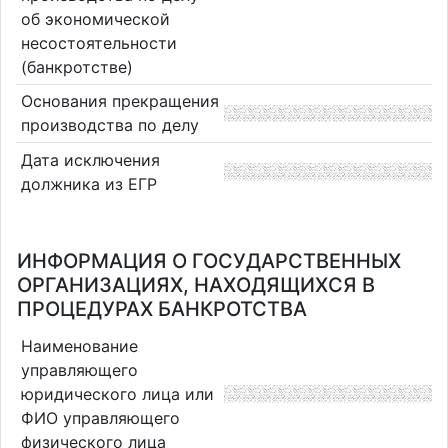
об экономической
несостоятельности
(банкротстве)
Основания прекращения
производства по делу
Дата исключения
должника из ЕГР
ИНФОРМАЦИЯ О ГОСУДАРСТВЕННЫХ
ОРГАНИЗАЦИЯХ, НАХОДЯЩИХСЯ В
ПРОЦЕДУРАХ БАНКРОТСТВА
Наименование
управляющего
юридического лица или
ФИО управляющего
физического лица