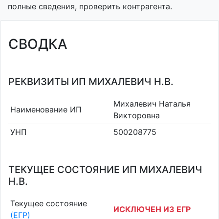
полные сведения, проверить контрагента.
СВОДКА
РЕКВИЗИТЫ ИП МИХАЛЕВИЧ Н.В.
Михалевич Наталья
Наименование ИП
Викторовна
УНП
500208775
ТЕКУЩЕЕ СОСТОЯНИЕ ИП МИХАЛЕВИЧ
Н.В.
Текущее состояние
ИСКЛЮЧЕН ИЗ ЕГР
(ЕГР)