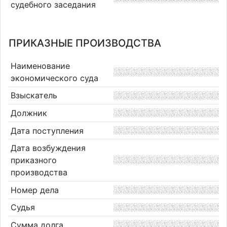
судебного заседания
ПРИКАЗНЫЕ ПРОИЗВОДСТВА
Наименование
экономического суда
Взыскатель
Должник
Дата поступления
Дата возбуждения
приказного
производства
Номер дела
Судья
Сумма долга