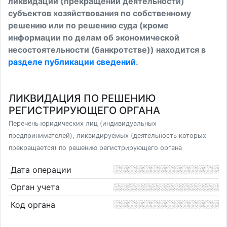
ликвидации (прекращении деятельности)
субъектов хозяйствования по собственному
решению или по решению суда (кроме
информации по делам об экономической
несостоятельности (банкротстве)) находится в
разделе публикации сведений
.
ЛИКВИДАЦИЯ ПО РЕШЕНИЮ
РЕГИСТРИРУЮЩЕГО ОРГАНА
Перечень юридических лиц (индивидуальных
предпринимателей), ликвидируемых (деятельность которых
прекращается) по решению регистрирующего органа
Дата операции
Орган учета
Код органа