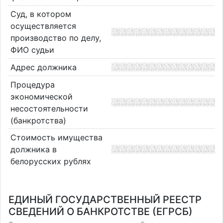
Суд, в котором
осуществляется
производство по делу,
ФИО судьи
Адрес должника
Процедура
экономической
несостоятельности
(банкротства)
Стоимость имущества
должника в
белорусских рублях
ЕДИНЫЙ ГОСУДАРСТВЕННЫЙ РЕЕСТР
СВЕДЕНИЙ О БАНКРОТСТВЕ (ЕГРСБ)