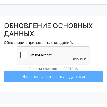
ОБНОВЛЕНИЕ ОСНОВНЫХ
ДАННЫХ
Обновление приведенных сведений.
Поставьте флажок в reCAPTCHA.
Обновить основные данные