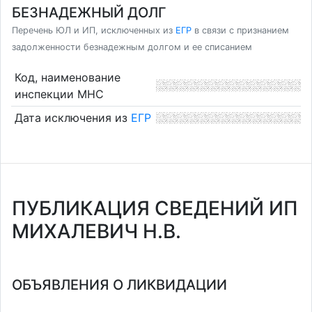
БЕЗНАДЕЖНЫЙ ДОЛГ
Перечень ЮЛ и ИП, исключенных из
ЕГР
в связи с признанием
задолженности безнадежным долгом и ее списанием
Код, наименование
инспекции МНС
Дата исключения из
ЕГР
ПУБЛИКАЦИЯ СВЕДЕНИЙ ИП
МИХАЛЕВИЧ Н.В.
ОБЪЯВЛЕНИЯ О ЛИКВИДАЦИИ