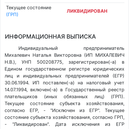
Текущее состояние
ЛИКВИДИРОВАН
(ГРП)
ИНФОРМАЦИОННАЯ ВЫПИСКА
Индивидуальный предприниматель
Михалевич Наталья Викторовна (ИП МИХАЛЕВИЧ
Н.В.), УНП 500208775, зарегистрирован(-а) в
Едином государственном регистре юридических
лиц и индивидуальных предпринимателей (ЕГР)
30.06.1994. ИП поставлен(-a) на налоговый учет
14.07.1994, включен(-a) в Государственный реестр
плательщиков (иных обязанных лиц) (ГРП).
Текущее состояние субъекта хозяйствования,
согласно ЕГР, - "Исключен из ЕГР". Текущее
состояние субъекта хозяйствования, согласно ГРП,
- "Ликвидирован". Дата исключения из ЕГР