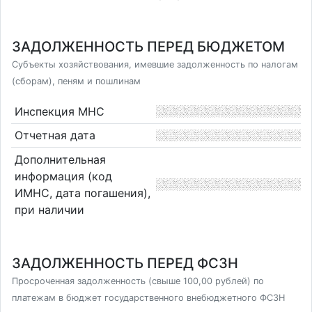
ЗАДОЛЖЕННОСТЬ ПЕРЕД БЮДЖЕТОМ
Субъекты хозяйствования, имевшие задолженность по налогам
(сборам), пеням и пошлинам
Инспекция МНС
Отчетная дата
Дополнительная
информация (код
ИМНС, дата погашения),
при наличии
ЗАДОЛЖЕННОСТЬ ПЕРЕД ФСЗН
Просроченная задолженность (свыше 100,00 рублей) по
платежам в бюджет государственного внебюджетного ФСЗН