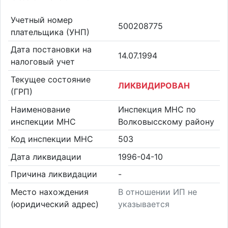
Учетный номер
500208775
плательщика (УНП)
Дата постановки на
14.07.1994
налоговый учет
Текущее состояние
ЛИКВИДИРОВАН
(ГРП)
Наименование
Инспекция МНС по
инспекции МНС
Волковысскому району
Код инспекции МНС
503
Дата ликвидации
1996-04-10
Причина ликвидации
-
Место нахождения
В отношении ИП не
(юридический адрес)
указывается