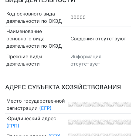
ВИДЫ ДЕЯТЕЛЬНОСТИ
Код основного вида
00000
деятельности по ОКЭД
Наименование
основного вида
Cведения отсутствуют
деятельности по ОКЭД
Прежние виды
Информация
деятельности
отсутствует
АДРЕС СУБЪЕКТА ХОЗЯЙСТВОВАНИЯ
Место государственной
регистрации
(ЕГР)
Юридический адрес
(ГРП)