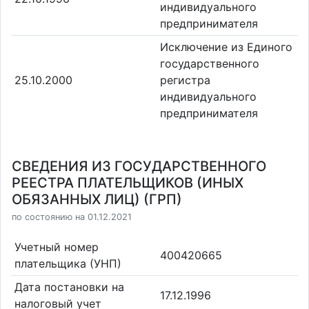
индивидуального
предпринимателя
Исключение из Единого
государственного
25.10.2000
регистра
индивидуального
предпринимателя
СВЕДЕНИЯ ИЗ ГОСУДАРСТВЕННОГО
РЕЕСТРА ПЛАТЕЛЬЩИКОВ (ИНЫХ
ОБЯЗАННЫХ ЛИЦ) (ГРП)
по состоянию на 01.12.2021
Учетный номер
400420665
плательщика (УНП)
Дата постановки на
17.12.1996
налоговый учет