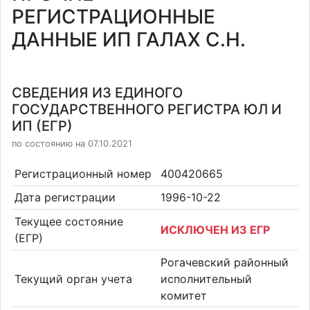
РЕГИСТРАЦИОННЫЕ
ДАННЫЕ ИП ГАЛАХ С.Н.
СВЕДЕНИЯ ИЗ ЕДИНОГО
ГОСУДАРСТВЕННОГО РЕГИСТРА ЮЛ И
ИП (ЕГР)
по состоянию на 07.10.2021
Регистрационный номер
400420665
Дата регистрации
1996-10-22
Текущее состояние
ИСКЛЮЧЕН ИЗ ЕГР
(ЕГР)
Рогачевский районный
Текущий орган учета
исполнительный
комитет