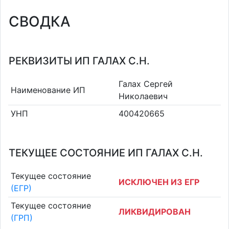
СВОДКА
РЕКВИЗИТЫ ИП ГАЛАХ С.Н.
Галах Сергей
Наименование ИП
Николаевич
УНП
400420665
ТЕКУЩЕЕ СОСТОЯНИЕ ИП ГАЛАХ С.Н.
Текущее состояние
ИСКЛЮЧЕН ИЗ ЕГР
(ЕГР)
Текущее состояние
ЛИКВИДИРОВАН
(ГРП)