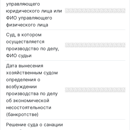
управляющего
юридического лица или
ФИО управляющего
физического лица
Суд, в котором
осуществляется
производство по делу,
ФИО судьи
Дата вынесения
хозяйственным судом
определения о
возбуждении
производства по делу
об экономической
несостоятельности
(банкротстве)
Решение суда о санации