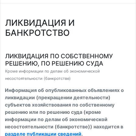
ЛИКВИДАЦИЯ И
БАНКРОТСТВО
ЛИКВИДАЦИЯ ПО СОБСТВЕННОМУ
РЕШЕНИЮ, ПО РЕШЕНИЮ СУДА
Кроме информации по делам об экономической
несостоятельности (банкротстве)
Информация об опубликованных объявлениях о
ликвидации (прекращении деятельности)
субъектов хозяйствования по собственному
решению или по решению суда (кроме
информации по делам об экономической
несостоятельности (банкротстве)) находится в
разделе публикации сведений
.