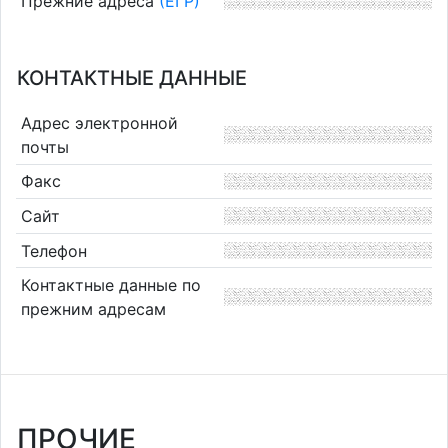
Прежние адреса
(ЕГР)
КОНТАКТНЫЕ ДАННЫЕ
Адрес электронной
почты
Факс
Сайт
Телефон
Контактные данные по
прежним адресам
ПРОЧИЕ