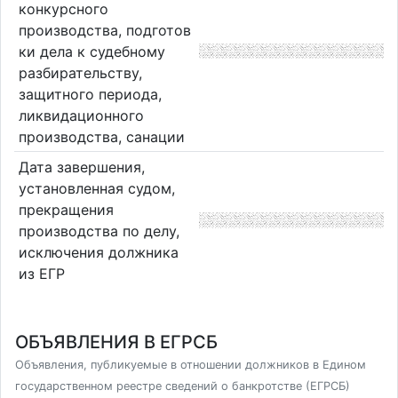
конкурсного
производства, подготов
ки дела к судебному
разбирательству,
защитного периода,
ликвидационного
производства, санации
Дата завершения,
установленная судом,
прекращения
производства по делу,
исключения должника
из ЕГР
ОБЪЯВЛЕНИЯ В ЕГРСБ
Объявления, публикуемые в отношении должников в Едином
государственном реестре сведений о банкротстве (ЕГРСБ)