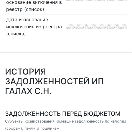
основание включения в
реестр (список)
Дата и основание
исключения из реестра
(списка)
ИСТОРИЯ
ЗАДОЛЖЕННОСТЕЙ ИП
ГАЛАХ С.Н.
ЗАДОЛЖЕННОСТЬ ПЕРЕД БЮДЖЕТОМ
Субъекты хозяйствования, имевшие задолженность по налогам
(сборам), пеням и пошлинам