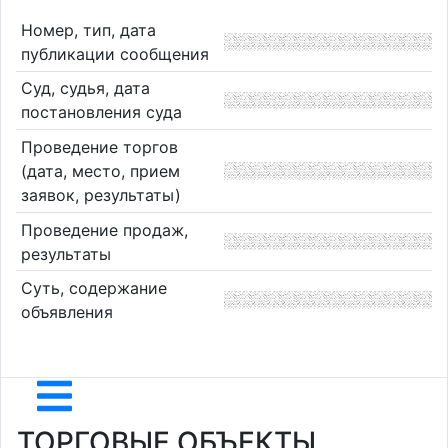
Номер, тип, дата
публикации сообщения
Суд, судья, дата
постановления суда
Проведение торгов
(дата, место, прием
заявок, результаты)
Проведение продаж,
результаты
Суть, содержание
объявления
ТОРГОВЫЕ ОБЪЕКТЫ,