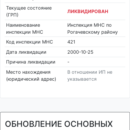
Текущее состояние
ЛИКВИДИРОВАН
(ГРП)
Наименование
Инспекция МНС по
инспекции МНС
Рогачевскому району
Код инспекции МНС
421
Дата ликвидации
2000-10-25
Причина ликвидации
-
Место нахождения
В отношении ИП не
(юридический адрес)
указывается
ОБНОВЛЕНИЕ ОСНОВНЫХ