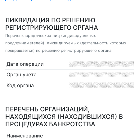
ЛИКВИДАЦИЯ ПО РЕШЕНИЮ
РЕГИСТРИРУЮЩЕГО ОРГАНА
Перечень юридических лиц (индивидуальных
предпринимателей), ликвидируемых (деятельность которых
прекращается) по решению регистрирующего органа
Дата операции
Орган учета
Код органа
ПЕРЕЧЕНЬ ОРГАНИЗАЦИЙ,
НАХОДЯЩИХСЯ (НАХОДИВШИХСЯ) В
ПРОЦЕДУРАХ БАНКРОТСТВА
Наименование