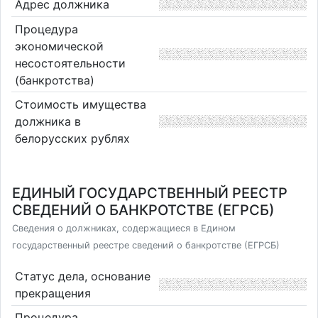
Адрес должника
Процедура
экономической
несостоятельности
(банкротства)
Стоимость имущества
должника в
белорусских рублях
ЕДИНЫЙ ГОСУДАРСТВЕННЫЙ РЕЕСТР
СВЕДЕНИЙ О БАНКРОТСТВЕ (ЕГРСБ)
Сведения о должниках, содержащиеся в Едином
государственный реестре сведений о банкротстве (ЕГРСБ)
Статус дела, основание
прекращения
Процедура