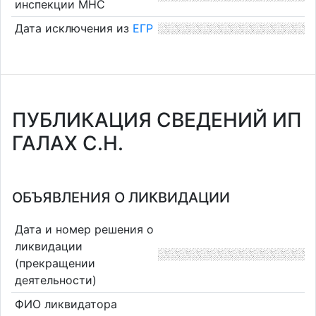
инспекции МНС
Дата исключения из
ЕГР
ПУБЛИКАЦИЯ СВЕДЕНИЙ ИП
ГАЛАХ С.Н.
ОБЪЯВЛЕНИЯ О ЛИКВИДАЦИИ
Дата и номер решения о
ликвидации
(прекращении
деятельности)
ФИО ликвидатора