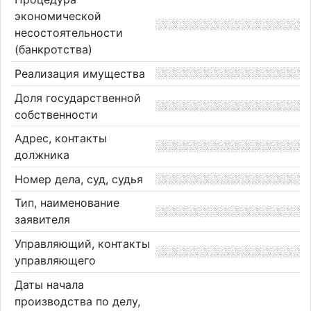
экономической
несостоятельности
(банкротства)
Реализация имущества
Доля государственной
собственности
Адрес, контакты
должника
Номер дела, суд, судья
Тип, наименование
заявителя
Управляющий, контакты
управляющего
Даты начала
производства по делу,