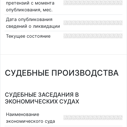
претензий с момента
опубликования, мес.
Дата опубликования
сведений о ликвидации
Текущее состояние
СУДЕБНЫЕ ПРОИЗВОДСТВА
СУДЕБНЫЕ ЗАСЕДАНИЯ В
ЭКОНОМИЧЕСКИХ СУДАХ
Наименование
экономического суда