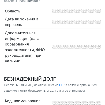
объекты недвижимости
Область
Дата включения в
перечень
Дополнительная
информация (дата
образования
задолженности, ФИО
руководителя), при
наличии
БЕЗНАДЕЖНЫЙ ДОЛГ
Перечень ЮЛ и ИП, исключенных из
ЕГР
в связи с признанием
задолженности безнадежным долгом и ее списанием
Код, наименование