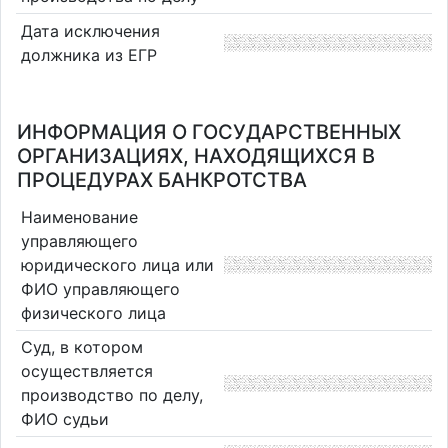
Дата исключения
должника из ЕГР
ИНФОРМАЦИЯ О ГОСУДАРСТВЕННЫХ
ОРГАНИЗАЦИЯХ, НАХОДЯЩИХСЯ В
ПРОЦЕДУРАХ БАНКРОТСТВА
Наименование
управляющего
юридического лица или
ФИО управляющего
физического лица
Суд, в котором
осуществляется
производство по делу,
ФИО судьи