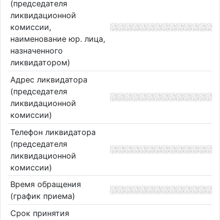
(председателя
ликвидационной
комиссии,
наименование юр. лица,
назначенного
ликвидатором)
Адрес ликвидатора
(председателя
ликвидационной
комиссии)
Телефон ликвидатора
(председателя
ликвидационной
комиссии)
Время обращения
(график приема)
Срок принятия