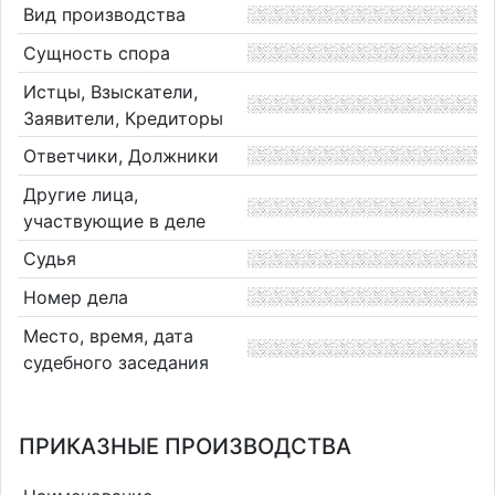
Вид производства
Сущность спора
Истцы, Взыскатели,
Заявители, Кредиторы
Ответчики, Должники
Другие лица,
участвующие в деле
Судья
Номер дела
Место, время, дата
судебного заседания
ПРИКАЗНЫЕ ПРОИЗВОДСТВА