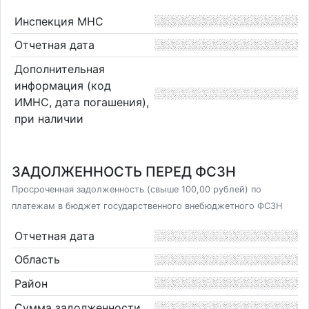
Инспекция МНС
Отчетная дата
Дополнительная
информация (код
ИМНС, дата погашения),
при наличии
ЗАДОЛЖЕННОСТЬ ПЕРЕД ФСЗН
Просроченная задолженность (свыше 100,00 рублей) по
платежам в бюджет государственного внебюджетного ФСЗН
Отчетная дата
Область
Район
Сумма задолженности