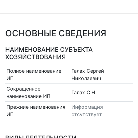
ОСНОВНЫЕ СВЕДЕНИЯ
НАИМЕНОВАНИЕ СУБЪЕКТА
ХОЗЯЙСТВОВАНИЯ
Полное наименование
Галах Сергей
ИП
Николаевич
Сокращенное
Галах С.Н.
наименование ИП
Прежние наименования
Информация
ИП
отсутствует