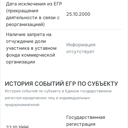
Дата исключения из ЕГР
(прекращения
25.10.2000
деятельности в связи с
реорганизацией)
Наличие запрета на
отчуждение доли
Информация
участника в уставном
отсутствует
фонде коммерческой
организации
ИСТОРИЯ СОБЫТИЙ ЕГР ПО СУБЪЕКТУ
История событий по субъекту в Едином государственном
регистре юридических лиц и индивидуальных
предпринимателей
Государственная
регистрация
22.10.1996