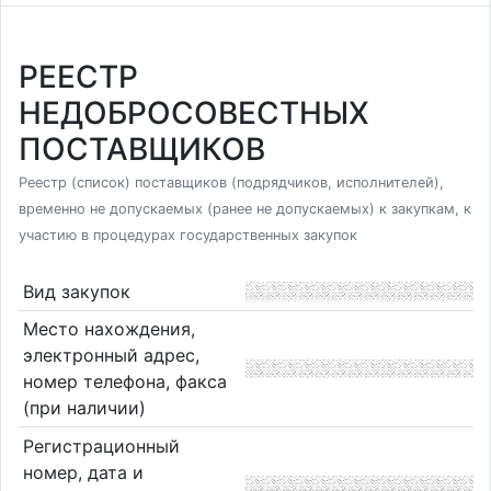
РЕЕСТР
НЕДОБРОСОВЕСТНЫХ
ПОСТАВЩИКОВ
Реестр (список) поставщиков (подрядчиков, исполнителей),
временно не допускаемых (ранее не допускаемых) к закупкам, к
участию в процедурах государственных закупок
Вид закупок
Место нахождения,
электронный адрес,
номер телефона, факса
(при наличии)
Регистрационный
номер, дата и