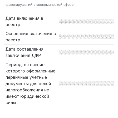
правонарушений в экономической сфере
Дата включения в
реестр
Основания включения в
реестр
Дата составления
заключения ДФР
Период, в течение
которого оформленные
первичные учетные
документы для целей
налогообложения не
имеют юридической
силы