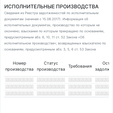
ИСПОЛНИТЕЛЬНЫЕ ПРОИЗВОДСТВА
Сведения из Реестра задолженностей по исполнительным
документам (начиная с 15.08.2017). Информация об
исполнительных документах, производство по которым не
окончено; взыскание по которым прекращено по основаниям,
предусмотренным абз. 6, 10, 11 ст. 52 Закона «Об
исполнительном производстве»; возвращенных взыскателю по
основаниям, предусмотренным абз. 3, 5, 6 ст. 53 Закона
Номер
Статус
Оста
Требования
производства
производства
задолже