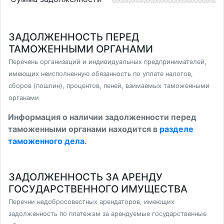
ЗАДОЛЖЕННОСТЬ ПЕРЕД
ТАМОЖЕННЫМИ ОРГАНАМИ
Перечень организаций и индивидуальных предпринимателей,
имеющих неисполненную обязанность по уплате налогов,
сборов (пошлин), процентов, пеней, взимаемых таможенными
органами
Информация о наличии задолженности перед
таможенными органами находится в
разделе
таможенного дела
.
ЗАДОЛЖЕННОСТЬ ЗА АРЕНДУ
ГОСУДАРСТВЕННОГО ИМУЩЕСТВА
Перечни недобросовестных арендаторов, имеющих
задолженность по платежам за арендуемые государственные