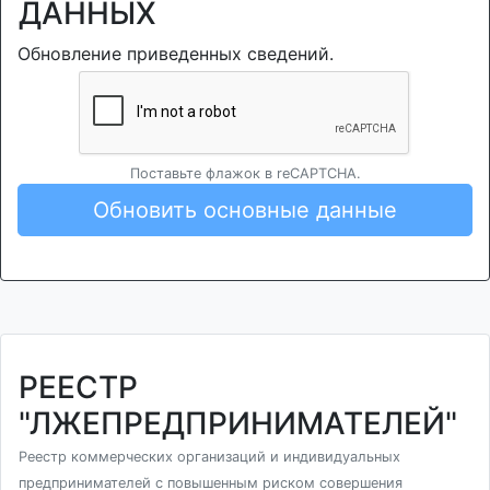
ДАННЫХ
Обновление приведенных сведений.
Поставьте флажок в reCAPTCHA.
Обновить основные данные
РЕЕСТР
"ЛЖЕПРЕДПРИНИМАТЕЛЕЙ"
Реестр коммерческих организаций и индивидуальных
предпринимателей с повышенным риском совершения