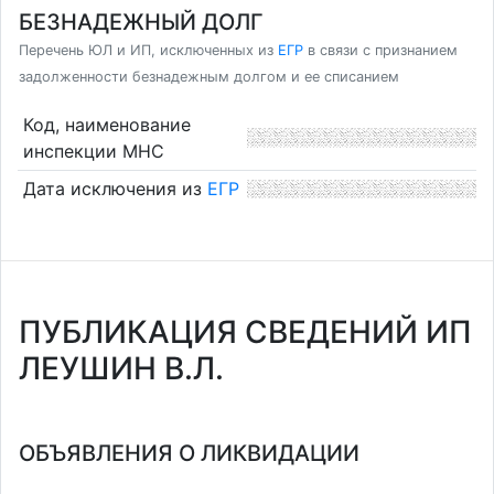
БЕЗНАДЕЖНЫЙ ДОЛГ
Перечень ЮЛ и ИП, исключенных из
ЕГР
в связи с признанием
задолженности безнадежным долгом и ее списанием
Код, наименование
инспекции МНС
Дата исключения из
ЕГР
ПУБЛИКАЦИЯ СВЕДЕНИЙ ИП
ЛЕУШИН В.Л.
ОБЪЯВЛЕНИЯ О ЛИКВИДАЦИИ