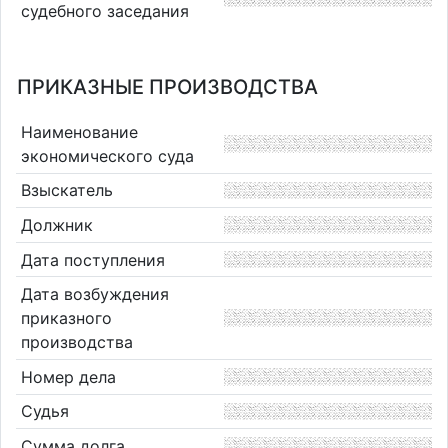
судебного заседания
ПРИКАЗНЫЕ ПРОИЗВОДСТВА
Наименование
экономического суда
Взыскатель
Должник
Дата поступления
Дата возбуждения
приказного
производства
Номер дела
Судья
Сумма долга