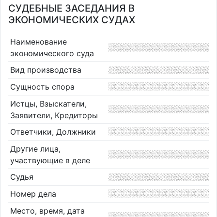
СУДЕБНЫЕ ЗАСЕДАНИЯ В
ЭКОНОМИЧЕСКИХ СУДАХ
Наименование
экономического суда
Вид производства
Сущность спора
Истцы, Взыскатели,
Заявители, Кредиторы
Ответчики, Должники
Другие лица,
участвующие в деле
Судья
Номер дела
Место, время, дата