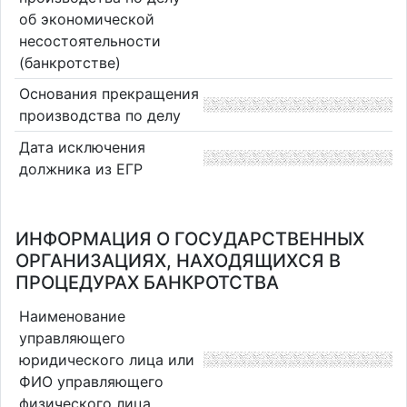
об экономической
несостоятельности
(банкротстве)
Основания прекращения
производства по делу
Дата исключения
должника из ЕГР
ИНФОРМАЦИЯ О ГОСУДАРСТВЕННЫХ
ОРГАНИЗАЦИЯХ, НАХОДЯЩИХСЯ В
ПРОЦЕДУРАХ БАНКРОТСТВА
Наименование
управляющего
юридического лица или
ФИО управляющего
физического лица