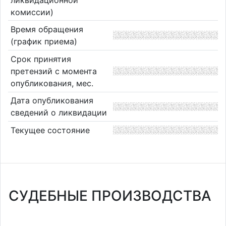
комиссии)
Время обращения
(график приема)
Срок принятия
претензий с момента
опубликования, мес.
Дата опубликования
сведений о ликвидации
Текущее состояние
СУДЕБНЫЕ ПРОИЗВОДСТВА