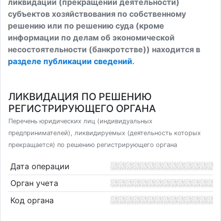
ликвидации (прекращении деятельности)
субъектов хозяйствования по собственному
решению или по решению суда (кроме
информации по делам об экономической
несостоятельности (банкротстве)) находится в
разделе публикации сведений
.
ЛИКВИДАЦИЯ ПО РЕШЕНИЮ
РЕГИСТРИРУЮЩЕГО ОРГАНА
Перечень юридических лиц (индивидуальных
предпринимателей), ликвидируемых (деятельность которых
прекращается) по решению регистрирующего органа
Дата операции
Орган учета
Код органа