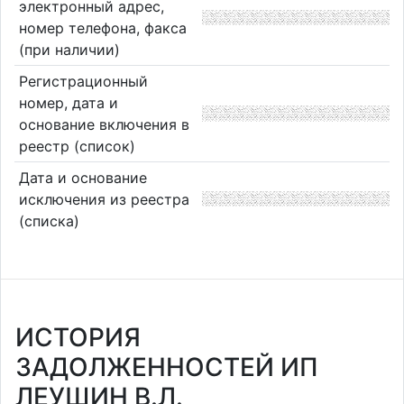
электронный адрес,
номер телефона, факса
(при наличии)
Регистрационный
номер, дата и
основание включения в
реестр (список)
Дата и основание
исключения из реестра
(списка)
ИСТОРИЯ
ЗАДОЛЖЕННОСТЕЙ ИП
ЛЕУШИН В.Л.