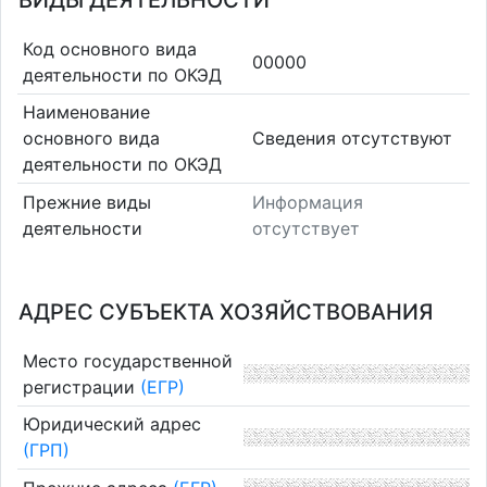
ВИДЫ ДЕЯТЕЛЬНОСТИ
Код основного вида
00000
деятельности по ОКЭД
Наименование
основного вида
Cведения отсутствуют
деятельности по ОКЭД
Прежние виды
Информация
деятельности
отсутствует
АДРЕС СУБЪЕКТА ХОЗЯЙСТВОВАНИЯ
Место государственной
регистрации
(ЕГР)
Юридический адрес
(ГРП)