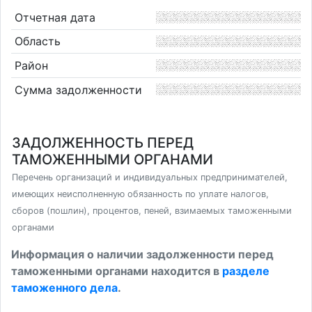
Отчетная дата
Область
Район
Сумма задолженности
ЗАДОЛЖЕННОСТЬ ПЕРЕД
ТАМОЖЕННЫМИ ОРГАНАМИ
Перечень организаций и индивидуальных предпринимателей,
имеющих неисполненную обязанность по уплате налогов,
сборов (пошлин), процентов, пеней, взимаемых таможенными
органами
Информация о наличии задолженности перед
таможенными органами находится в
разделе
таможенного дела
.