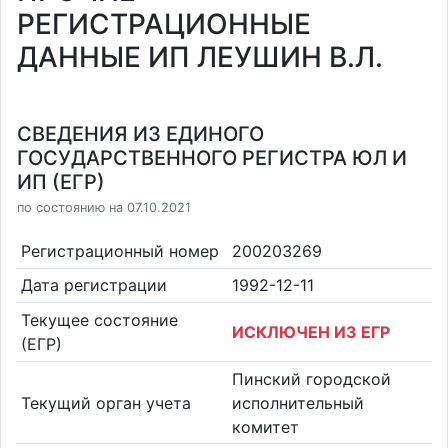
РЕГИСТРАЦИОННЫЕ
ДАННЫЕ ИП ЛЕУШИН В.Л.
СВЕДЕНИЯ ИЗ ЕДИНОГО
ГОСУДАРСТВЕННОГО РЕГИСТРА ЮЛ И
ИП (ЕГР)
по состоянию на 07.10.2021
Регистрационный номер
200203269
Дата регистрации
1992-12-11
Текущее состояние
ИСКЛЮЧЕН ИЗ ЕГР
(ЕГР)
Пинский городской
Текущий орган учета
исполнительный
комитет