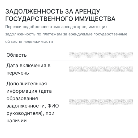
ЗАДОЛЖЕННОСТЬ ЗА АРЕНДУ
ГОСУДАРСТВЕННОГО ИМУЩЕСТВА
Перечни недобросовестных арендаторов, имеющих
задолженность по платежам за арендуемые государственные
объекты недвижимости
Область
Дата включения в
перечень
Дополнительная
информация (дата
образования
задолженности, ФИО
руководителя), при
наличии