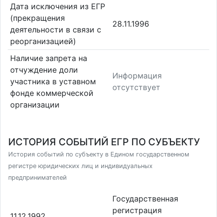
Дата исключения из ЕГР
(прекращения
28.11.1996
деятельности в связи с
реорганизацией)
Наличие запрета на
отчуждение доли
Информация
участника в уставном
отсутствует
фонде коммерческой
организации
ИСТОРИЯ СОБЫТИЙ ЕГР ПО СУБЪЕКТУ
История событий по субъекту в Едином государственном
регистре юридических лиц и индивидуальных
предпринимателей
Государственная
регистрация
11.12.1992