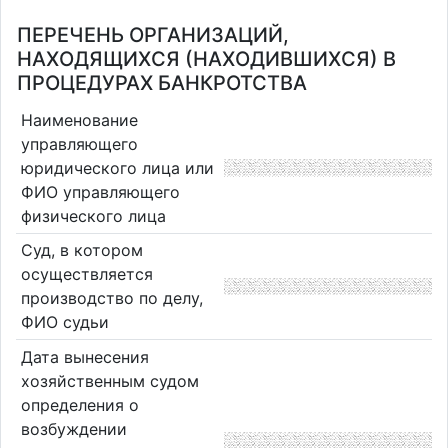
ПЕРЕЧЕНЬ ОРГАНИЗАЦИЙ,
НАХОДЯЩИХСЯ (НАХОДИВШИХСЯ) В
ПРОЦЕДУРАХ БАНКРОТСТВА
Наименование
управляющего
юридического лица или
ФИО управляющего
физического лица
Суд, в котором
осуществляется
производство по делу,
ФИО судьи
Дата вынесения
хозяйственным судом
определения о
возбуждении