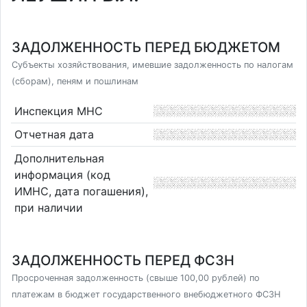
ЗАДОЛЖЕННОСТЬ ПЕРЕД БЮДЖЕТОМ
Субъекты хозяйствования, имевшие задолженность по налогам
(сборам), пеням и пошлинам
Инспекция МНС
Отчетная дата
Дополнительная
информация (код
ИМНС, дата погашения),
при наличии
ЗАДОЛЖЕННОСТЬ ПЕРЕД ФСЗН
Просроченная задолженность (свыше 100,00 рублей) по
платежам в бюджет государственного внебюджетного ФСЗН