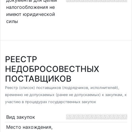
налогообложения не
имеют юридической
силы
РЕЕСТР
НЕДОБРОСОВЕСТНЫХ
ПОСТАВЩИКОВ
Реестр (список) поставщиков (подрядчиков, исполнителей),
временно не допускаемых (ранее не допускаемых) к закупкам, к
участию в процедурах государственных закупок
Вид закупок
Место нахождения,