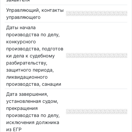
Управляющий, контакты
управляющего
Даты начала
производства по делу,
конкурсного
производства, подготов
ки дела к судебному
разбирательству,
защитного периода,
ликвидационного
производства, санации
Дата завершения,
установленная судом,
прекращения
производства по делу,
исключения должника
из ЕГР