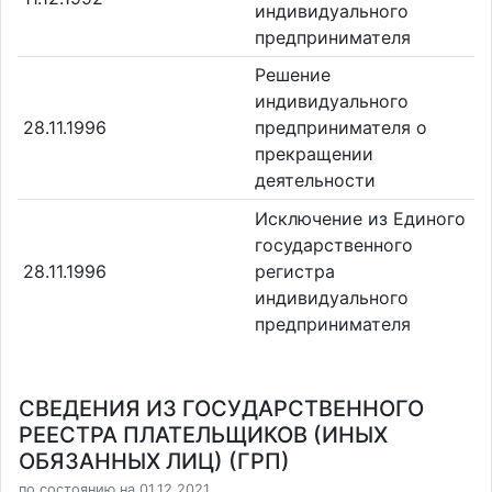
индивидуального
предпринимателя
Решение
индивидуального
28.11.1996
предпринимателя о
прекращении
деятельности
Исключение из Единого
государственного
28.11.1996
регистра
индивидуального
предпринимателя
СВЕДЕНИЯ ИЗ ГОСУДАРСТВЕННОГО
РЕЕСТРА ПЛАТЕЛЬЩИКОВ (ИНЫХ
ОБЯЗАННЫХ ЛИЦ) (ГРП)
по состоянию на 01.12.2021