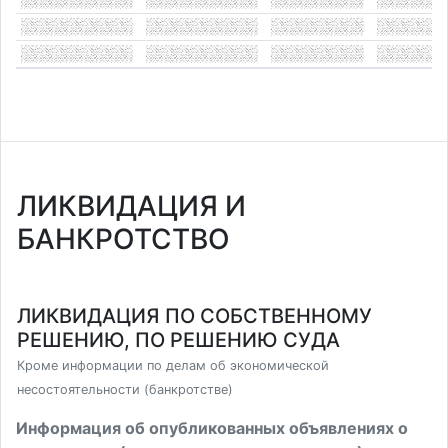
ЛИКВИДАЦИЯ И
БАНКРОТСТВО
ЛИКВИДАЦИЯ ПО СОБСТВЕННОМУ
РЕШЕНИЮ, ПО РЕШЕНИЮ СУДА
Кроме информации по делам об экономической
несостоятельности (банкротстве)
Информация об опубликованных объявлениях о