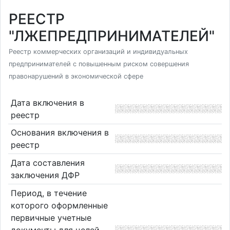
РЕЕСТР
"ЛЖЕПРЕДПРИНИМАТЕЛЕЙ"
Реестр коммерческих организаций и индивидуальных
предпринимателей с повышенным риском совершения
правонарушений в экономической сфере
Дата включения в
реестр
Основания включения в
реестр
Дата составления
заключения ДФР
Период, в течение
которого оформленные
первичные учетные
документы для целей