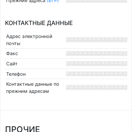
Прежние адреса
(ЕГР)
КОНТАКТНЫЕ ДАННЫЕ
Адрес электронной
почты
Факс
Сайт
Телефон
Контактные данные по
прежним адресам
ПРОЧИЕ