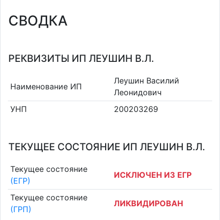
СВОДКА
РЕКВИЗИТЫ ИП ЛЕУШИН В.Л.
Леушин Василий
Наименование ИП
Леонидович
УНП
200203269
ТЕКУЩЕЕ СОСТОЯНИЕ ИП ЛЕУШИН В.Л.
Текущее состояние
ИСКЛЮЧЕН ИЗ ЕГР
(ЕГР)
Текущее состояние
ЛИКВИДИРОВАН
(ГРП)