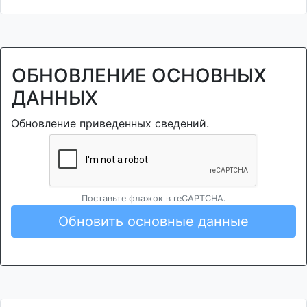
ОБНОВЛЕНИЕ ОСНОВНЫХ
ДАННЫХ
Обновление приведенных сведений.
Поставьте флажок в reCAPTCHA.
Обновить основные данные