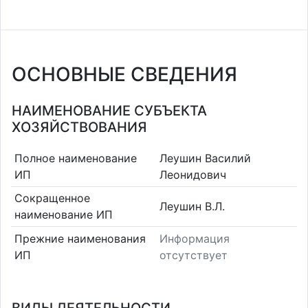
ОСНОВНЫЕ СВЕДЕНИЯ
НАИМЕНОВАНИЕ СУБЪЕКТА
ХОЗЯЙСТВОВАНИЯ
Полное наименование
Леушин Василий
ИП
Леонидович
Сокращенное
Леушин В.Л.
наименование ИП
Прежние наименования
Информация
ИП
отсутствует