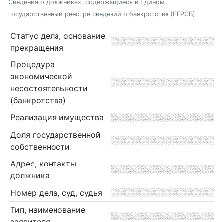
Сведения о должниках, содержащиеся в Едином
государственный реестре сведений о банкротстве (ЕГРСБ)
Статус дела, основание
прекращения
Процедура
экономической
несостоятельности
(банкротства)
Реализация имущества
Доля государственной
собственности
Адрес, контакты
должника
Номер дела, суд, судья
Тип, наименование
заявителя