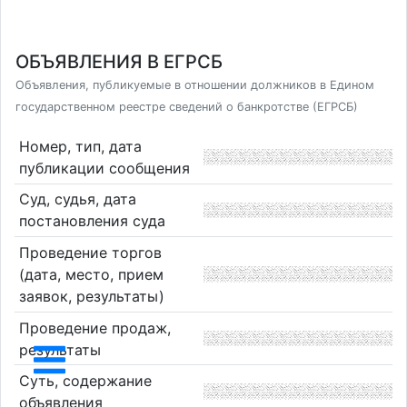
ОБЪЯВЛЕНИЯ В ЕГРСБ
Объявления, публикуемые в отношении должников в Едином
государственном реестре сведений о банкротстве (ЕГРСБ)
Номер, тип, дата
публикации сообщения
Суд, судья, дата
постановления суда
Проведение торгов
(дата, место, прием
заявок, результаты)
Проведение продаж,
результаты
Суть, содержание
объявления