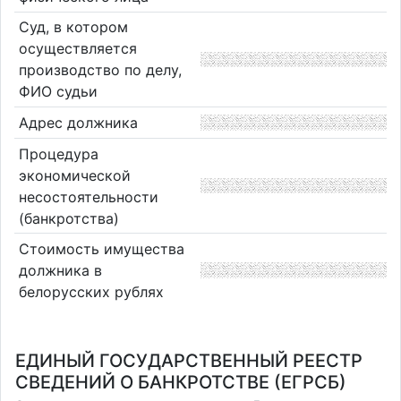
Суд, в котором
осуществляется
производство по делу,
ФИО судьи
Адрес должника
Процедура
экономической
несостоятельности
(банкротства)
Стоимость имущества
должника в
белорусских рублях
ЕДИНЫЙ ГОСУДАРСТВЕННЫЙ РЕЕСТР
СВЕДЕНИЙ О БАНКРОТСТВЕ (ЕГРСБ)