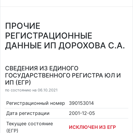
ПРОЧИЕ
РЕГИСТРАЦИОННЫЕ
ДАННЫЕ ИП ДОРОХОВА С.А.
СВЕДЕНИЯ ИЗ ЕДИНОГО
ГОСУДАРСТВЕННОГО РЕГИСТРА ЮЛ И
ИП (ЕГР)
по состоянию на 06.10.2021
Регистрационный номер
390153014
Дата регистрации
2001-12-05
Текущее состояние
ИСКЛЮЧЕН ИЗ ЕГР
(ЕГР)