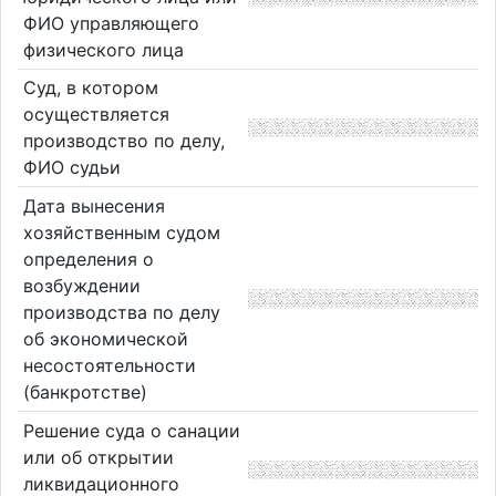
ФИО управляющего
физического лица
Суд, в котором
осуществляется
производство по делу,
ФИО судьи
Дата вынесения
хозяйственным судом
определения о
возбуждении
производства по делу
об экономической
несостоятельности
(банкротстве)
Решение суда о санации
или об открытии
ликвидационного