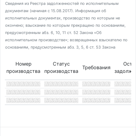
Сведения из Реестра задолженностей по исполнительным
документам (начиная с 15.08.2017). Информация об
исполнительных документах, производство по которым не
окончено; взыскание по которым прекращено по основаниям,
предусмотренным абз. 6, 10, 11 ст. 52 Закона «Об
исполнительном производстве»; возвращенных взыскателю по
основаниям, предусмотренным абз. 3, 5, 6 ст. 53 Закона
Номер
Статус
Оста
Требования
производства
производства
задолже