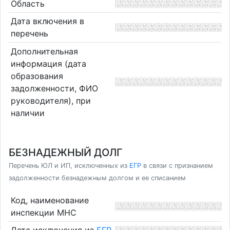
Область
Дата включения в
перечень
Дополнительная
информация (дата
образования
задолженности, ФИО
руководителя), при
наличии
БЕЗНАДЕЖНЫЙ ДОЛГ
Перечень ЮЛ и ИП, исключенных из
ЕГР
в связи с признанием
задолженности безнадежным долгом и ее списанием
Код, наименование
инспекции МНС