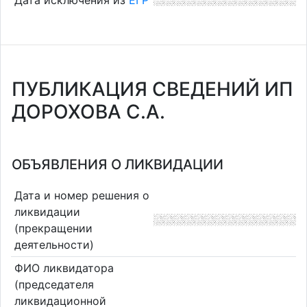
Дата исключения из
ЕГР
ПУБЛИКАЦИЯ СВЕДЕНИЙ ИП
ДОРОХОВА С.А.
ОБЪЯВЛЕНИЯ О ЛИКВИДАЦИИ
Дата и номер решения о
ликвидации
(прекращении
деятельности)
ФИО ликвидатора
(председателя
ликвидационной