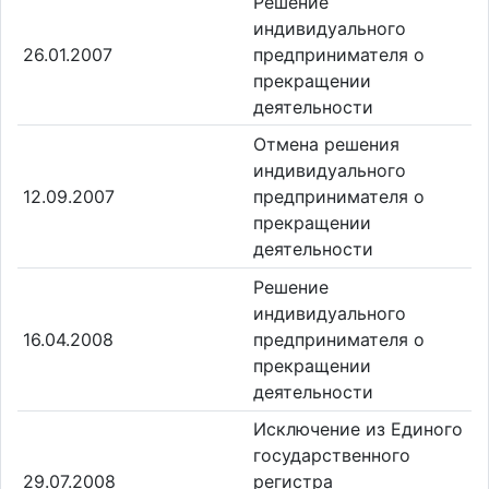
Решение
индивидуального
26.01.2007
предпринимателя о
прекращении
деятельности
Отмена решения
индивидуального
12.09.2007
предпринимателя о
прекращении
деятельности
Решение
индивидуального
16.04.2008
предпринимателя о
прекращении
деятельности
Исключение из Единого
государственного
29.07.2008
регистра