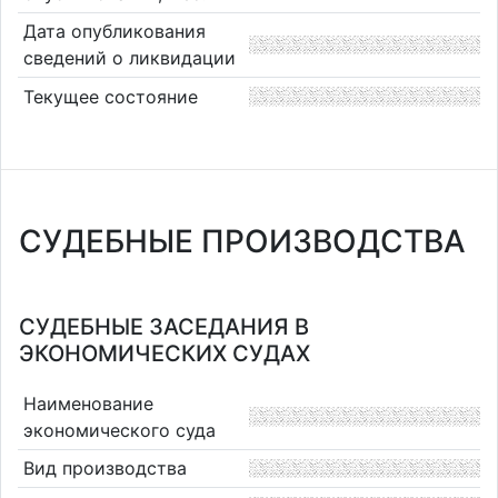
Дата опубликования
сведений о ликвидации
Текущее состояние
СУДЕБНЫЕ ПРОИЗВОДСТВА
СУДЕБНЫЕ ЗАСЕДАНИЯ В
ЭКОНОМИЧЕСКИХ СУДАХ
Наименование
экономического суда
Вид производства