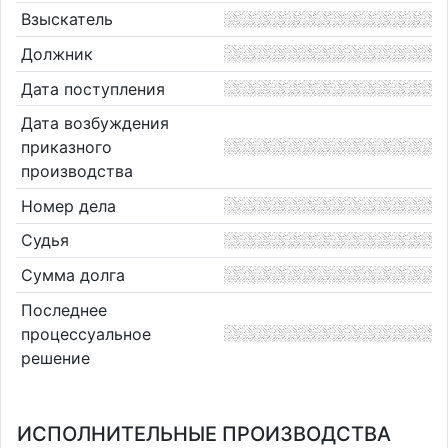
Взыскатель
Должник
Дата поступления
Дата возбуждения
приказного
производства
Номер дела
Судья
Сумма долга
Последнее
процессуальное
решение
ИСПОЛНИТЕЛЬНЫЕ ПРОИЗВОДСТВА