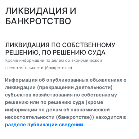
ЛИКВИДАЦИЯ И
БАНКРОТСТВО
ЛИКВИДАЦИЯ ПО СОБСТВЕННОМУ
РЕШЕНИЮ, ПО РЕШЕНИЮ СУДА
Кроме информации по делам об экономической
несостоятельности (банкротстве)
Информация об опубликованных объявлениях о
ликвидации (прекращении деятельности)
субъектов хозяйствования по собственному
решению или по решению суда (кроме
информации по делам об экономической
несостоятельности (банкротстве)) находится в
разделе публикации сведений
.