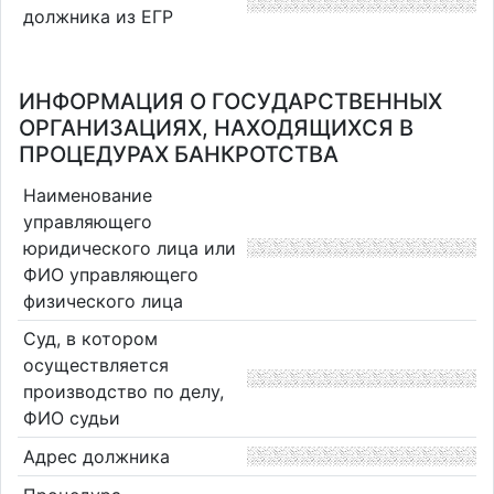
должника из ЕГР
ИНФОРМАЦИЯ О ГОСУДАРСТВЕННЫХ
ОРГАНИЗАЦИЯХ, НАХОДЯЩИХСЯ В
ПРОЦЕДУРАХ БАНКРОТСТВА
Наименование
управляющего
юридического лица или
ФИО управляющего
физического лица
Суд, в котором
осуществляется
производство по делу,
ФИО судьи
Адрес должника