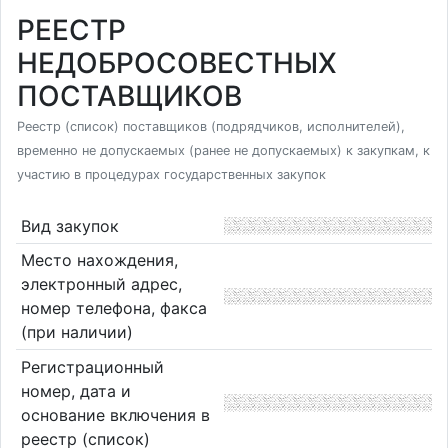
РЕЕСТР
НЕДОБРОСОВЕСТНЫХ
ПОСТАВЩИКОВ
Реестр (список) поставщиков (подрядчиков, исполнителей),
временно не допускаемых (ранее не допускаемых) к закупкам, к
участию в процедурах государственных закупок
Вид закупок
Место нахождения,
электронный адрес,
номер телефона, факса
(при наличии)
Регистрационный
номер, дата и
основание включения в
реестр (список)