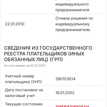
индивидуального
предпринимателя
Отмена решения по
22.01.2010
индивидуальному
предпринимателю
СВЕДЕНИЯ ИЗ ГОСУДАРСТВЕННОГО
РЕЕСТРА ПЛАТЕЛЬЩИКОВ (ИНЫХ
ОБЯЗАННЫХ ЛИЦ) (ГРП)
по состоянию на 01.12.2021
Учетный номер
390153014
плательщика (УНП)
Дата постановки на
16.01.2002
налоговый учет
Текущее состояние
ЛИКВИДИРОВАН