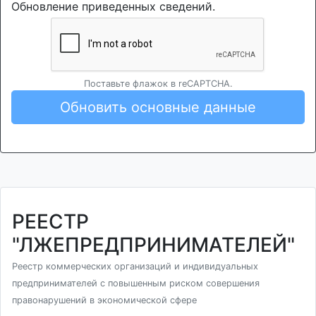
Обновление приведенных сведений.
Поставьте флажок в reCAPTCHA.
Обновить основные данные
РЕЕСТР
"ЛЖЕПРЕДПРИНИМАТЕЛЕЙ"
Реестр коммерческих организаций и индивидуальных
предпринимателей с повышенным риском совершения
правонарушений в экономической сфере