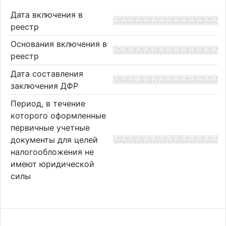
Дата включения в
реестр
Основания включения в
реестр
Дата составления
заключения ДФР
Период, в течение
которого оформленные
первичные учетные
документы для целей
налогообложения не
имеют юридической
силы