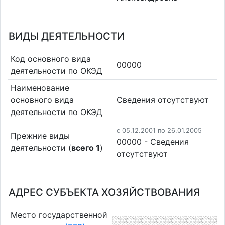
ВИДЫ ДЕЯТЕЛЬНОСТИ
Код основного вида
00000
деятельности по ОКЭД
Наименование
основного вида
Cведения отсутствуют
деятельности по ОКЭД
c 05.12.2001 по 26.01.2005
Прежние виды
00000 - Cведения
деятельности (
всего 1
)
отсутствуют
АДРЕС СУБЪЕКТА ХОЗЯЙСТВОВАНИЯ
Место государственной