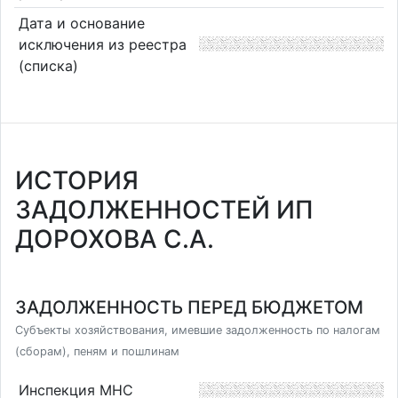
Дата и основание
исключения из реестра
(списка)
ИСТОРИЯ
ЗАДОЛЖЕННОСТЕЙ ИП
ДОРОХОВА С.А.
ЗАДОЛЖЕННОСТЬ ПЕРЕД БЮДЖЕТОМ
Субъекты хозяйствования, имевшие задолженность по налогам
(сборам), пеням и пошлинам
Инспекция МНС