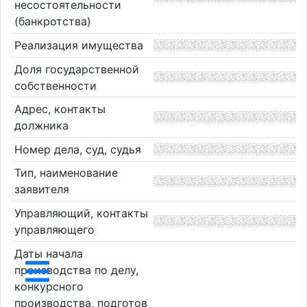
несостоятельности
(банкротства)
Реализация имущества
Доля государственной
собственности
Адрес, контакты
должника
Номер дела, суд, судья
Тип, наименование
заявителя
Управляющий, контакты
управляющего
Даты начала
производства по делу,
конкурсного
производства, подготов