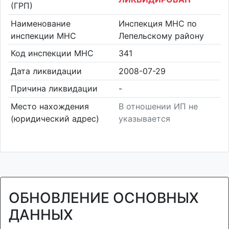
(ГРП)
Наименование
Инспекция МНС по
инспекции МНС
Лепельскому району
Код инспекции МНС
341
Дата ликвидации
2008-07-29
Причина ликвидации
-
Место нахождения
В отношении ИП не
(юридический адрес)
указывается
ОБНОВЛЕНИЕ ОСНОВНЫХ
ДАННЫХ