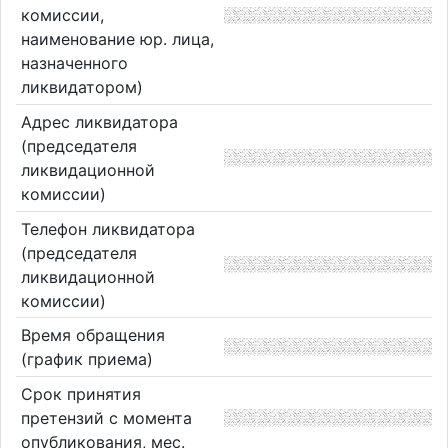
комиссии,
наименование юр. лица,
назначенного
ликвидатором)
Адрес ликвидатора
(председателя
ликвидационной
комиссии)
Телефон ликвидатора
(председателя
ликвидационной
комиссии)
Время обращения
(график приема)
Срок принятия
претензий с момента
опубликования, мес.