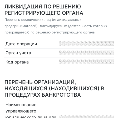
ЛИКВИДАЦИЯ ПО РЕШЕНИЮ
РЕГИСТРИРУЮЩЕГО ОРГАНА
Перечень юридических лиц (индивидуальных
предпринимателей), ликвидируемых (деятельность которых
прекращается) по решению регистрирующего органа
Дата операции
Орган учета
Код органа
ПЕРЕЧЕНЬ ОРГАНИЗАЦИЙ,
НАХОДЯЩИХСЯ (НАХОДИВШИХСЯ) В
ПРОЦЕДУРАХ БАНКРОТСТВА
Наименование
управляющего
юридического лица или