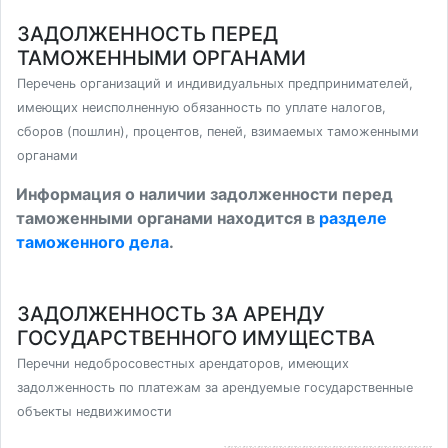
ЗАДОЛЖЕННОСТЬ ПЕРЕД
ТАМОЖЕННЫМИ ОРГАНАМИ
Перечень организаций и индивидуальных предпринимателей,
имеющих неисполненную обязанность по уплате налогов,
сборов (пошлин), процентов, пеней, взимаемых таможенными
органами
Информация о наличии задолженности перед
таможенными органами находится в
разделе
таможенного дела
.
ЗАДОЛЖЕННОСТЬ ЗА АРЕНДУ
ГОСУДАРСТВЕННОГО ИМУЩЕСТВА
Перечни недобросовестных арендаторов, имеющих
задолженность по платежам за арендуемые государственные
объекты недвижимости