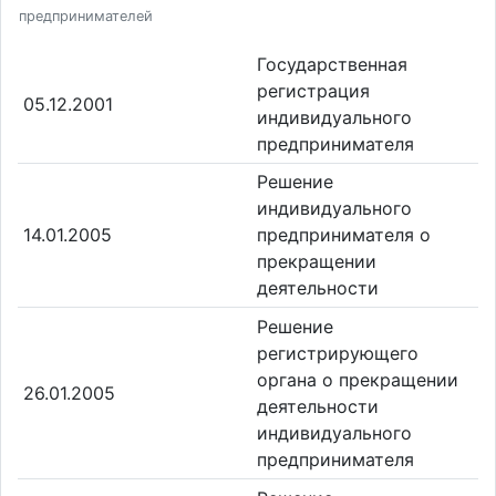
предпринимателей
Государственная
регистрация
05.12.2001
индивидуального
предпринимателя
Решение
индивидуального
14.01.2005
предпринимателя о
прекращении
деятельности
Решение
регистрирующего
органа о прекращении
26.01.2005
деятельности
индивидуального
предпринимателя