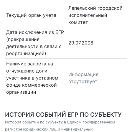
Лепельский городской
Текущий орган учета
исполнительный
комитет
Дата исключения из ЕГР
(прекращения
29.07.2008
деятельности в связи с
реорганизацией)
Наличие запрета на
отчуждение доли
Информация
участника в уставном
отсутствует
фонде коммерческой
организации
ИСТОРИЯ СОБЫТИЙ ЕГР ПО СУБЪЕКТУ
История событий по субъекту в Едином государственном
регистре юридических лиц и индивидуальных