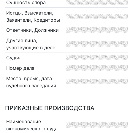
Сущность спора
Истцы, Взыскатели,
Заявители, Кредиторы
Ответчики, Должники
Другие лица,
участвующие в деле
Судья
Номер дела
Место, время, дата
судебного заседания
ПРИКАЗНЫЕ ПРОИЗВОДСТВА
Наименование
экономического суда