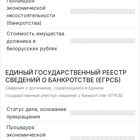
Процедура
экономической
несостоятельности
(банкротства)
Стоимость имущества
должника в
белорусских рублях
ЕДИНЫЙ ГОСУДАРСТВЕННЫЙ РЕЕСТР
СВЕДЕНИЙ О БАНКРОТСТВЕ (ЕГРСБ)
Сведения о должниках, содержащиеся в Едином
государственный реестре сведений о банкротстве (ЕГРСБ)
Статус дела, основание
прекращения
Процедура
экономической