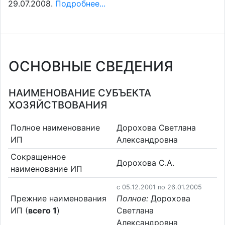
29.07.2008.
Подробнее...
ОСНОВНЫЕ СВЕДЕНИЯ
НАИМЕНОВАНИЕ СУБЪЕКТА
ХОЗЯЙСТВОВАНИЯ
Полное наименование
Дорохова Светлана
ИП
Александровна
Сокращенное
Дорохова С.А.
наименование ИП
c 05.12.2001 по 26.01.2005
Прежние наименования
Полное:
Дорохова
ИП (
всего 1
)
Светлана
Александровна