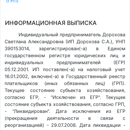
(ГРП)
ИНФОРМАЦИОННАЯ ВЫПИСКА
Индивидуальный предприниматель Дорохова
Светлана Александровна (ИП Дорохова С.А.), УНП
390153014, зарегистрирован(-а) в Едином
государственном регистре юридических лиц и
индивидуальных предпринимателей (ЕГР)
05.12.2001. ИП поставлен(-a) на налоговый учет
16.01.2002, включен(-a) в Государственный реестр
плательщиков (иных обязанных лиц) (ГРП).
Текущее состояние субъекта хозяйствования,
согласно ЕГР, - "Исключен из ЕГР". Текущее
состояние субъекта хозяйствования, согласно ГРП,
- "Ликвидирован". Дата исключения из ЕГР
(прекращения деятельности в связи с
реорганизацией) - 29.07.2008. Дата ликвидации -