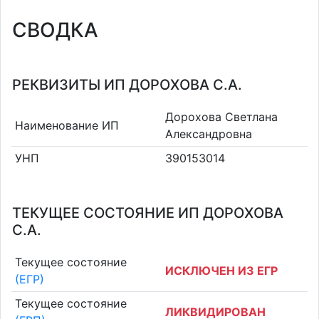
СВОДКА
РЕКВИЗИТЫ ИП ДОРОХОВА С.А.
Дорохова Светлана
Наименование ИП
Александровна
УНП
390153014
ТЕКУЩЕЕ СОСТОЯНИЕ ИП ДОРОХОВА
С.А.
Текущее состояние
ИСКЛЮЧЕН ИЗ ЕГР
(ЕГР)
Текущее состояние
ЛИКВИДИРОВАН