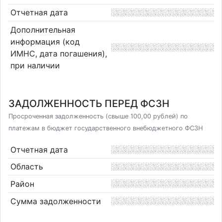
Отчетная дата
Дополнительная
информация (код
ИМНС, дата погашения),
при наличии
ЗАДОЛЖЕННОСТЬ ПЕРЕД ФСЗН
Просроченная задолженность (свыше 100,00 рублей) по
платежам в бюджет государственного внебюджетного ФСЗН
Отчетная дата
Область
Район
Сумма задолженности