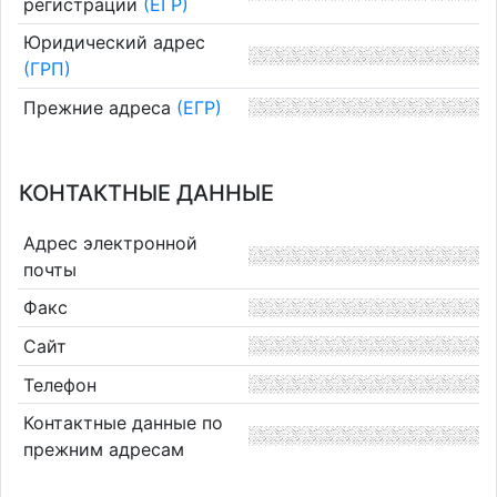
регистрации
(ЕГР)
Юридический адрес
(ГРП)
Прежние адреса
(ЕГР)
КОНТАКТНЫЕ ДАННЫЕ
Адрес электронной
почты
Факс
Сайт
Телефон
Контактные данные по
прежним адресам