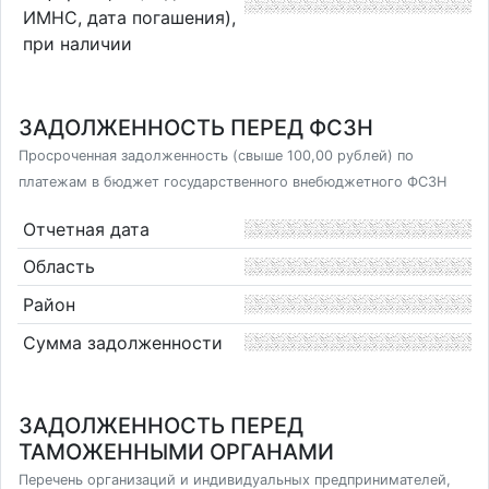
ИМНС, дата погашения),
при наличии
ЗАДОЛЖЕННОСТЬ ПЕРЕД ФСЗН
Просроченная задолженность (свыше 100,00 рублей) по
платежам в бюджет государственного внебюджетного ФСЗН
Отчетная дата
Область
Район
Сумма задолженности
ЗАДОЛЖЕННОСТЬ ПЕРЕД
ТАМОЖЕННЫМИ ОРГАНАМИ
Перечень организаций и индивидуальных предпринимателей,