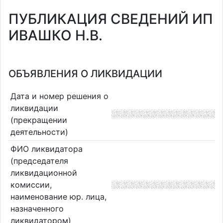
ПУБЛИКАЦИЯ СВЕДЕНИЙ ИП
ИВАШКО Н.В.
ОБЪЯВЛЕНИЯ О ЛИКВИДАЦИИ
Дата и номер решения о
ликвидации
(прекращении
деятельности)
ФИО ликвидатора
(председателя
ликвидационной
комиссии,
наименование юр. лица,
назначенного
ликвидатором)