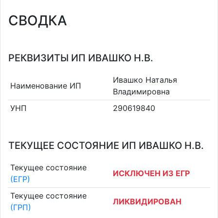
СВОДКА
РЕКВИЗИТЫ ИП ИВАШКО Н.В.
Ивашко Наталья
Наименование ИП
Владимировна
УНП
290619840
ТЕКУЩЕЕ СОСТОЯНИЕ ИП ИВАШКО Н.В.
Текущее состояние
ИСКЛЮЧЕН ИЗ ЕГР
(ЕГР)
Текущее состояние
ЛИКВИДИРОВАН
(ГРП)