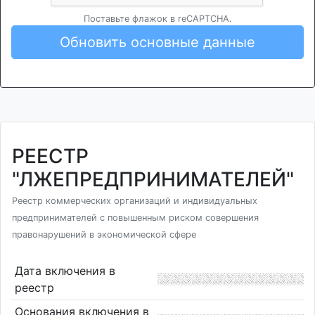
Поставьте флажок в reCAPTCHA.
Обновить основные данные
РЕЕСТР
"ЛЖЕПРЕДПРИНИМАТЕЛЕЙ"
Реестр коммерческих организаций и индивидуальных
предпринимателей с повышенным риском совершения
правонарушений в экономической сфере
Дата включения в
реестр
Основания включения в