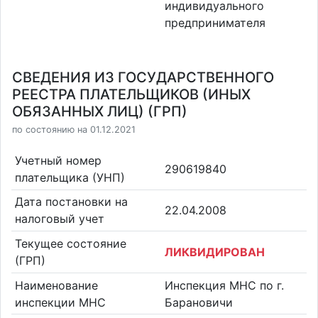
индивидуального
предпринимателя
СВЕДЕНИЯ ИЗ ГОСУДАРСТВЕННОГО
РЕЕСТРА ПЛАТЕЛЬЩИКОВ (ИНЫХ
ОБЯЗАННЫХ ЛИЦ) (ГРП)
по состоянию на 01.12.2021
Учетный номер
290619840
плательщика (УНП)
Дата постановки на
22.04.2008
налоговый учет
Текущее состояние
ЛИКВИДИРОВАН
(ГРП)
Наименование
Инспекция МНС по г.
инспекции МНС
Барановичи