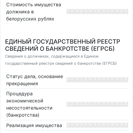
Стоимость имущества
должника в
белорусских рублях
ЕДИНЫЙ ГОСУДАРСТВЕННЫЙ РЕЕСТР
СВЕДЕНИЙ О БАНКРОТСТВЕ (ЕГРСБ)
Сведения о должниках, содержащиеся в Едином
государственный реестре сведений о банкротстве (ЕГРСБ)
Статус дела, основание
прекращения
Процедура
экономической
несостоятельности
(банкротства)
Реализация имущества