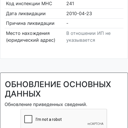
Код инспекции МНС
241
Дата ликвидации
2010-04-23
Причина ликвидации
-
Место нахождения
В отношении ИП не
(юридический адрес)
указывается
ОБНОВЛЕНИЕ ОСНОВНЫХ
ДАННЫХ
Обновление приведенных сведений.