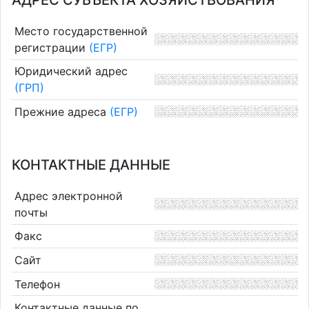
АДРЕС СУБЪЕКТА ХОЗЯЙСТВОВАНИЯ
Место государственной
регистрации
(ЕГР)
Юридический адрес
(ГРП)
Прежние адреса
(ЕГР)
КОНТАКТНЫЕ ДАННЫЕ
Адрес электронной
почты
Факс
Сайт
Телефон
Контактные данные по