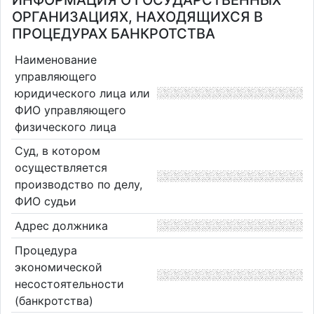
ИНФОРМАЦИЯ О ГОСУДАРСТВЕННЫХ
ОРГАНИЗАЦИЯХ, НАХОДЯЩИХСЯ В
ПРОЦЕДУРАХ БАНКРОТСТВА
Наименование
управляющего
юридического лица или
ФИО управляющего
физического лица
Суд, в котором
осуществляется
производство по делу,
ФИО судьи
Адрес должника
Процедура
экономической
несостоятельности
(банкротства)