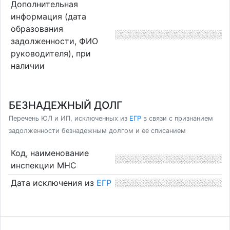
Дополнительная
информация (дата
образования
задолженности, ФИО
руководителя), при
наличии
БЕЗНАДЕЖНЫЙ ДОЛГ
Перечень ЮЛ и ИП, исключенных из
ЕГР
в связи с признанием
задолженности безнадежным долгом и ее списанием
Код, наименование
инспекции МНС
Дата исключения из
ЕГР