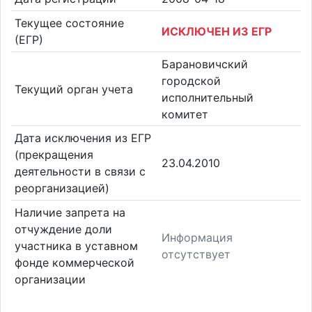
Текущее состояние
ИСКЛЮЧЕН ИЗ ЕГР
(ЕГР)
Барановичский
городской
Текущий орган учета
исполнительный
комитет
Дата исключения из ЕГР
(прекращения
23.04.2010
деятельности в связи с
реорганизацией)
Наличие запрета на
отчуждение доли
Информация
участника в уставном
отсутствует
фонде коммерческой
организации