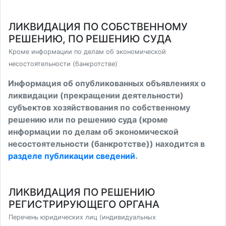
ЛИКВИДАЦИЯ ПО СОБСТВЕННОМУ
РЕШЕНИЮ, ПО РЕШЕНИЮ СУДА
Кроме информации по делам об экономической
несостоятельности (банкротстве)
Информация об опубликованных объявлениях о
ликвидации (прекращении деятельности)
субъектов хозяйствования по собственному
решению или по решению суда (кроме
информации по делам об экономической
несостоятельности (банкротстве)) находится в
разделе публикации сведений
.
ЛИКВИДАЦИЯ ПО РЕШЕНИЮ
РЕГИСТРИРУЮЩЕГО ОРГАНА
Перечень юридических лиц (индивидуальных