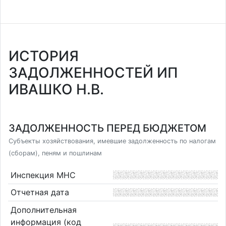
ИСТОРИЯ
ЗАДОЛЖЕННОСТЕЙ ИП
ИВАШКО Н.В.
ЗАДОЛЖЕННОСТЬ ПЕРЕД БЮДЖЕТОМ
Субъекты хозяйствования, имевшие задолженность по налогам
(сборам), пеням и пошлинам
Инспекция МНС
Отчетная дата
Дополнительная
информация (код