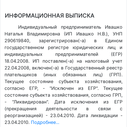
ИНФОРМАЦИОННАЯ ВЫПИСКА
Индивидуальный предприниматель Ивашко
Наталья Владимировна (ИП Ивашко Н.В.), УНП
290619840, зарегистрирован(-а) в Едином
государственном регистре юридических лиц и
индивидуальных предпринимателей (ЕГР)
18.04.2008. ИП поставлен(-a) на налоговый учет
22.04.2008, включен(-a) в Государственный реестр
плательщиков (иных обязанных лиц) (ГРП).
Текущее состояние субъекта хозяйствования,
согласно ЕГР, - "Исключен из ЕГР". Текущее
состояние субъекта хозяйствования, согласно ГРП,
- "Ликвидирован". Дата исключения из ЕГР
(прекращения деятельности в связи с
реорганизацией) - 23.04.2010. Дата ликвидации -
23.04.2010.
Подробнее...