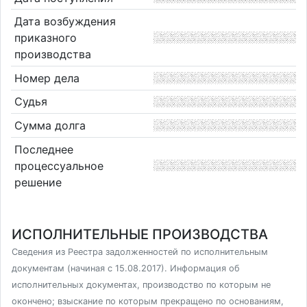
Дата возбуждения
приказного
производства
Номер дела
Судья
Сумма долга
Последнее
процессуальное
решение
ИСПОЛНИТЕЛЬНЫЕ ПРОИЗВОДСТВА
Сведения из Реестра задолженностей по исполнительным
документам (начиная с 15.08.2017). Информация об
исполнительных документах, производство по которым не
окончено; взыскание по которым прекращено по основаниям,