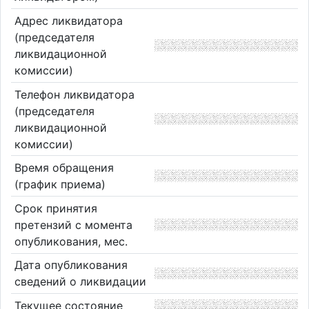
Адрес ликвидатора
(председателя
ликвидационной
комиссии)
Телефон ликвидатора
(председателя
ликвидационной
комиссии)
Время обращения
(график приема)
Срок принятия
претензий с момента
опубликования, мес.
Дата опубликования
сведений о ликвидации
Текущее состояние