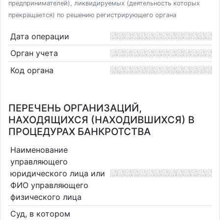
предпринимателей), ликвидируемых (деятельность которых
прекращается) по решению регистрирующего органа
Дата операции
Орган учета
Код органа
ПЕРЕЧЕНЬ ОРГАНИЗАЦИЙ,
НАХОДЯЩИХСЯ (НАХОДИВШИХСЯ) В
ПРОЦЕДУРАХ БАНКРОТСТВА
Наименование
управляющего
юридического лица или
ФИО управляющего
физического лица
Суд, в котором