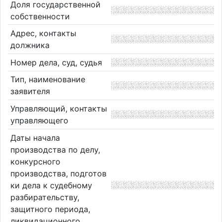
Доля государственной
собственности
Адрес, контакты
должника
Номер дела, суд, судья
Тип, наименование
заявителя
Управляющий, контакты
управляющего
Даты начала
производства по делу,
конкурсного
производства, подготов
ки дела к судебному
разбирательству,
защитного периода,
ликвидационного