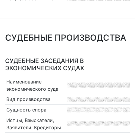
СУДЕБНЫЕ ПРОИЗВОДСТВА
СУДЕБНЫЕ ЗАСЕДАНИЯ В
ЭКОНОМИЧЕСКИХ СУДАХ
Наименование
экономического суда
Вид производства
Сущность спора
Истцы, Взыскатели,
Заявители, Кредиторы