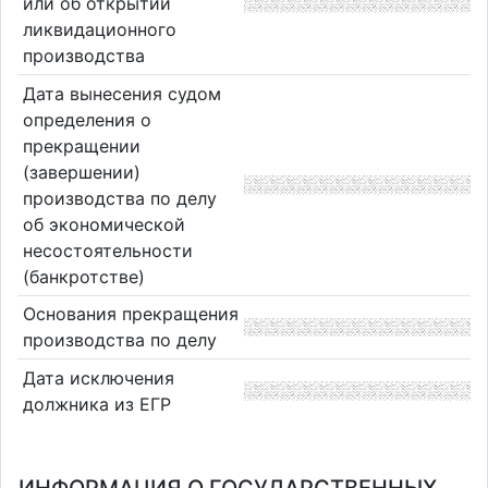
или об открытии
ликвидационного
производства
Дата вынесения судом
определения о
прекращении
(завершении)
производства по делу
об экономической
несостоятельности
(банкротстве)
Основания прекращения
производства по делу
Дата исключения
должника из ЕГР