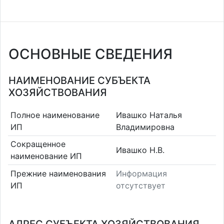
ОСНОВНЫЕ СВЕДЕНИЯ
НАИМЕНОВАНИЕ СУБЪЕКТА
ХОЗЯЙСТВОВАНИЯ
Полное наименование
Ивашко Наталья
ИП
Владимировна
Сокращенное
Ивашко Н.В.
наименование ИП
Прежние наименования
Информация
ИП
отсутствует