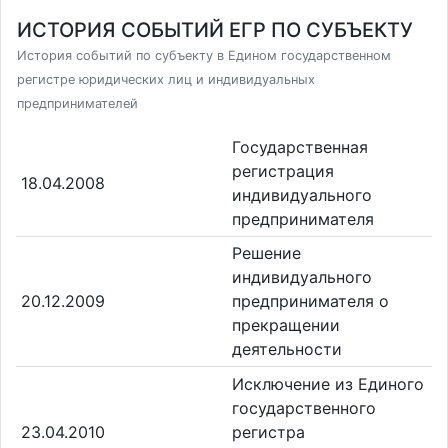
ИСТОРИЯ СОБЫТИЙ ЕГР ПО СУБЪЕКТУ
История событий по субъекту в Едином государственном
регистре юридических лиц и индивидуальных
предпринимателей
Государственная
регистрация
18.04.2008
индивидуального
предпринимателя
Решение
индивидуального
20.12.2009
предпринимателя о
прекращении
деятельности
Исключение из Единого
государственного
23.04.2010
регистра