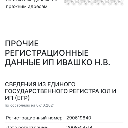
прежним адресам
ПРОЧИЕ
РЕГИСТРАЦИОННЫЕ
ДАННЫЕ ИП ИВАШКО Н.В.
СВЕДЕНИЯ ИЗ ЕДИНОГО
ГОСУДАРСТВЕННОГО РЕГИСТРА ЮЛ И
ИП (ЕГР)
по состоянию на 07.10.2021
Регистрационный номер
290619840
Дата регистрации
2008-04-18