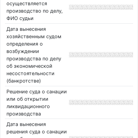
осуществляется
производство по делу,
ФИО судьи
Дата вынесения
хозяйственным судом
определения о
возбуждении
производства по делу
об экономической
несостоятельности
(банкротстве)
Решение суда о санации
или об открытии
ликвидационного
производства
Дата вынесения
решения суда о санации