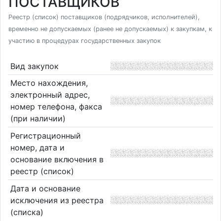
ПОСТАВЩИКОВ
Реестр (список) поставщиков (подрядчиков, исполнителей),
временно не допускаемых (ранее не допускаемых) к закупкам, к
участию в процедурах государственных закупок
Вид закупок
Место нахождения,
электронный адрес,
номер телефона, факса
(при наличии)
Регистрационный
номер, дата и
основание включения в
реестр (список)
Дата и основание
исключения из реестра
(списка)