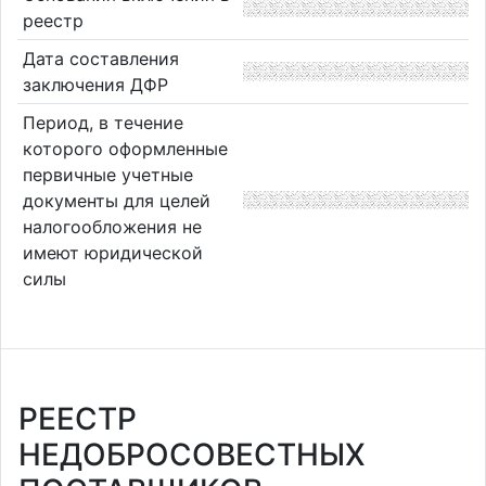
реестр
Дата составления
заключения ДФР
Период, в течение
которого оформленные
первичные учетные
документы для целей
налогообложения не
имеют юридической
силы
РЕЕСТР
НЕДОБРОСОВЕСТНЫХ