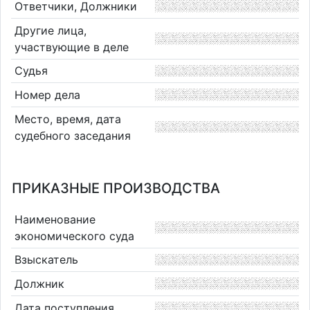
Ответчики, Должники
Другие лица,
участвующие в деле
Судья
Номер дела
Место, время, дата
судебного заседания
ПРИКАЗНЫЕ ПРОИЗВОДСТВА
Наименование
экономического суда
Взыскатель
Должник
Дата поступления