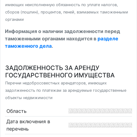
имеющих неисполненную обязанность по уплате налогов,
сборов (пошлин), процентов, пеней, взимаемых таможенными
органами
Информация о наличии задолженности перед
таможенными органами находится в
разделе
таможенного дела
.
ЗАДОЛЖЕННОСТЬ ЗА АРЕНДУ
ГОСУДАРСТВЕННОГО ИМУЩЕСТВА
Перечни недобросовестных арендаторов, имеющих
задолженность по платежам за арендуемые государственные
объекты недвижимости
Область
Дата включения в
перечень