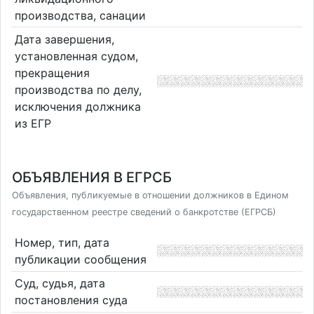
производства, санации
Дата завершения,
установленная судом,
прекращения
производства по делу,
исключения должника
из ЕГР
ОБЪЯВЛЕНИЯ В ЕГРСБ
Объявления, публикуемые в отношении должников в Едином
государственном реестре сведений о банкротстве (ЕГРСБ)
Номер, тип, дата
публикации сообщения
Суд, судья, дата
постановления суда