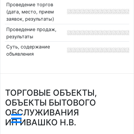
Проведение торгов
(дата, место, прием
заявок, результаты)
Проведение продаж,
результаты
Суть, содержание
объявления
ТОРГОВЫЕ ОБЪЕКТЫ,
ОБЪЕКТЫ БЫТОВОГО
ОБСЛУЖИВАНИЯ
ИП ИВАШКО Н.В.