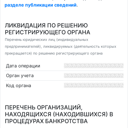
разделе публикации сведений
.
ЛИКВИДАЦИЯ ПО РЕШЕНИЮ
РЕГИСТРИРУЮЩЕГО ОРГАНА
Перечень юридических лиц (индивидуальных
предпринимателей), ликвидируемых (деятельность которых
прекращается) по решению регистрирующего органа
Дата операции
Орган учета
Код органа
ПЕРЕЧЕНЬ ОРГАНИЗАЦИЙ,
НАХОДЯЩИХСЯ (НАХОДИВШИХСЯ) В
ПРОЦЕДУРАХ БАНКРОТСТВА