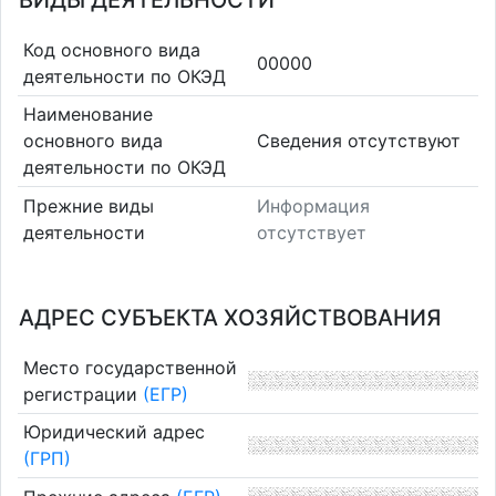
ВИДЫ ДЕЯТЕЛЬНОСТИ
Код основного вида
00000
деятельности по ОКЭД
Наименование
основного вида
Cведения отсутствуют
деятельности по ОКЭД
Прежние виды
Информация
деятельности
отсутствует
АДРЕС СУБЪЕКТА ХОЗЯЙСТВОВАНИЯ
Место государственной
регистрации
(ЕГР)
Юридический адрес
(ГРП)