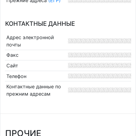
Прежние адреса
(ЕГР)
КОНТАКТНЫЕ ДАННЫЕ
Адрес электронной
почты
Факс
Сайт
Телефон
Контактные данные по
прежним адресам
ПРОЧИЕ