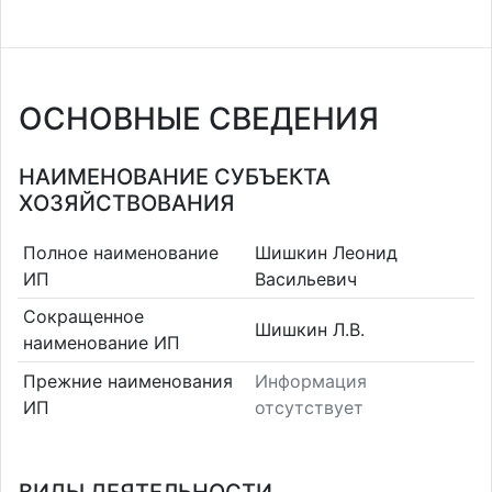
ОСНОВНЫЕ СВЕДЕНИЯ
НАИМЕНОВАНИЕ СУБЪЕКТА
ХОЗЯЙСТВОВАНИЯ
Полное наименование
Шишкин Леонид
ИП
Васильевич
Сокращенное
Шишкин Л.В.
наименование ИП
Прежние наименования
Информация
ИП
отсутствует