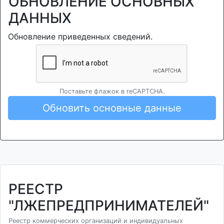
ОБНОВЛЕНИЕ ОСНОВНЫХ
ДАННЫХ
Обновление приведенных сведений.
Поставьте флажок в reCAPTCHA.
Обновить основные данные
РЕЕСТР
"ЛЖЕПРЕДПРИНИМАТЕЛЕЙ"
Реестр коммерческих организаций и индивидуальных