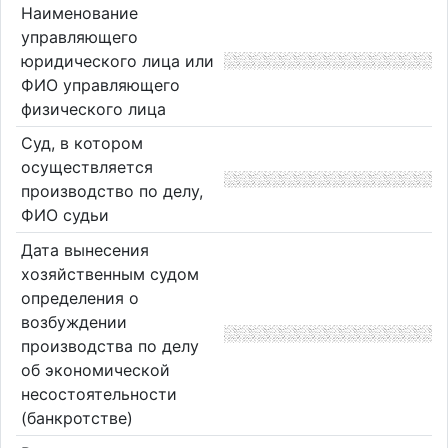
Наименование
управляющего
юридического лица или
ФИО управляющего
физического лица
Суд, в котором
осуществляется
производство по делу,
ФИО судьи
Дата вынесения
хозяйственным судом
определения о
возбуждении
производства по делу
об экономической
несостоятельности
(банкротстве)