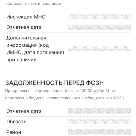
(сборам), пеням и пошлинам
Инспекция МНС
Отчетная дата
Дополнительная
информация (код
ИМНС, дата погашения),
при наличии
ЗАДОЛЖЕННОСТЬ ПЕРЕД ФСЗН
Просроченная задолженность (свыше 100,00 рублей) по
платежам в бюджет государственного внебюджетного ФСЗН
Отчетная дата
Область
Район