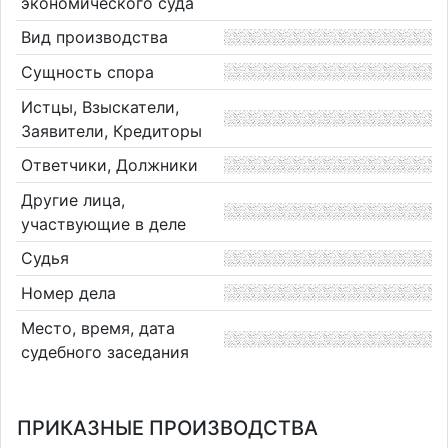
экономического суда
Вид производства
Сущность спора
Истцы, Взыскатели,
Заявители, Кредиторы
Ответчики, Должники
Другие лица,
участвующие в деле
Судья
Номер дела
Место, время, дата
судебного заседания
ПРИКАЗНЫЕ ПРОИЗВОДСТВА