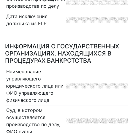
производства по делу
Дата исключения
должника из ЕГР
ИНФОРМАЦИЯ О ГОСУДАРСТВЕННЫХ
ОРГАНИЗАЦИЯХ, НАХОДЯЩИХСЯ В
ПРОЦЕДУРАХ БАНКРОТСТВА
Наименование
управляющего
юридического лица или
ФИО управляющего
физического лица
Суд, в котором
осуществляется
производство по делу,
ФИО судьи