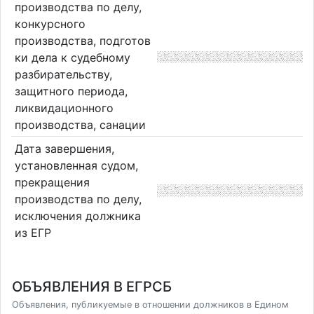
производства по делу,
конкурсного
производства, подготов
ки дела к судебному
разбирательству,
защитного периода,
ликвидационного
производства, санации
Дата завершения,
установленная судом,
прекращения
производства по делу,
исключения должника
из ЕГР
ОБЪЯВЛЕНИЯ В ЕГРСБ
Объявления, публикуемые в отношении должников в Едином