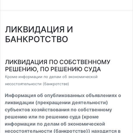
ЛИКВИДАЦИЯ И
БАНКРОТСТВО
ЛИКВИДАЦИЯ ПО СОБСТВЕННОМУ
РЕШЕНИЮ, ПО РЕШЕНИЮ СУДА
Кроме информации по делам об экономической
несостоятельности (банкротстве)
Информация об опубликованных объявлениях о
ликвидации (прекращении деятельности)
субъектов хозяйствования по собственному
решению или по решению суда (кроме
информации по делам об экономической
несостоятельности (банкротстве)) находится в