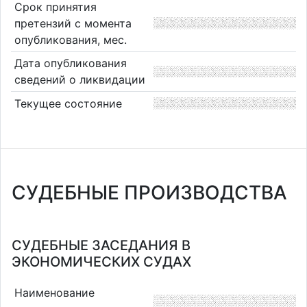
Срок принятия
претензий с момента
опубликования, мес.
Дата опубликования
сведений о ликвидации
Текущее состояние
СУДЕБНЫЕ ПРОИЗВОДСТВА
СУДЕБНЫЕ ЗАСЕДАНИЯ В
ЭКОНОМИЧЕСКИХ СУДАХ
Наименование