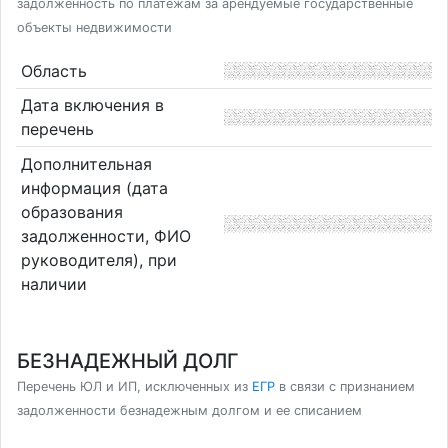
задолженность по платежам за арендуемые государственные
объекты недвижимости
Область
Дата включения в
перечень
Дополнительная
информация (дата
образования
задолженности, ФИО
руководителя), при
наличии
БЕЗНАДЕЖНЫЙ ДОЛГ
Перечень ЮЛ и ИП, исключенных из
ЕГР
в связи с признанием
задолженности безнадежным долгом и ее списанием