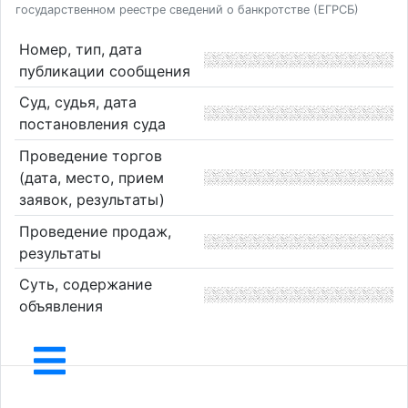
государственном реестре сведений о банкротстве (ЕГРСБ)
Номер, тип, дата
публикации сообщения
Суд, судья, дата
постановления суда
Проведение торгов
(дата, место, прием
заявок, результаты)
Проведение продаж,
результаты
Суть, содержание
объявления