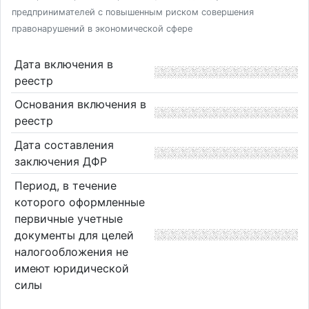
предпринимателей с повышенным риском совершения
правонарушений в экономической сфере
Дата включения в
реестр
Основания включения в
реестр
Дата составления
заключения ДФР
Период, в течение
которого оформленные
первичные учетные
документы для целей
налогообложения не
имеют юридической
силы