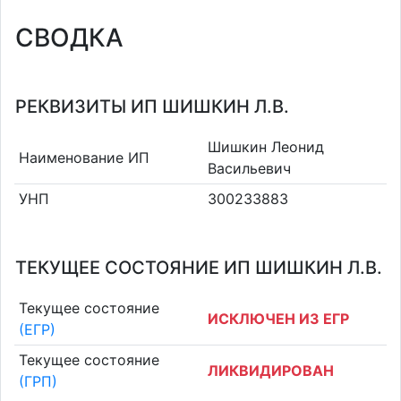
СВОДКА
РЕКВИЗИТЫ ИП ШИШКИН Л.В.
Шишкин Леонид
Наименование ИП
Васильевич
УНП
300233883
ТЕКУЩЕЕ СОСТОЯНИЕ ИП ШИШКИН Л.В.
Текущее состояние
ИСКЛЮЧЕН ИЗ ЕГР
(ЕГР)
Текущее состояние
ЛИКВИДИРОВАН
(ГРП)