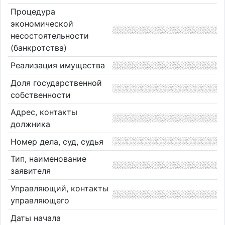
Процедура
экономической
несостоятельности
(банкротства)
Реализация имущества
Доля государственной
собственности
Адрес, контакты
должника
Номер дела, суд, судья
Тип, наименование
заявителя
Управляющий, контакты
управляющего
Даты начала