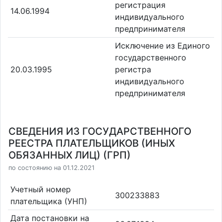
регистрация
14.06.1994
индивидуального
предпринимателя
Исключение из Единого
государственного
20.03.1995
регистра
индивидуального
предпринимателя
СВЕДЕНИЯ ИЗ ГОСУДАРСТВЕННОГО
РЕЕСТРА ПЛАТЕЛЬЩИКОВ (ИНЫХ
ОБЯЗАННЫХ ЛИЦ) (ГРП)
по состоянию на 01.12.2021
Учетный номер
300233883
плательщика (УНП)
Дата постановки на