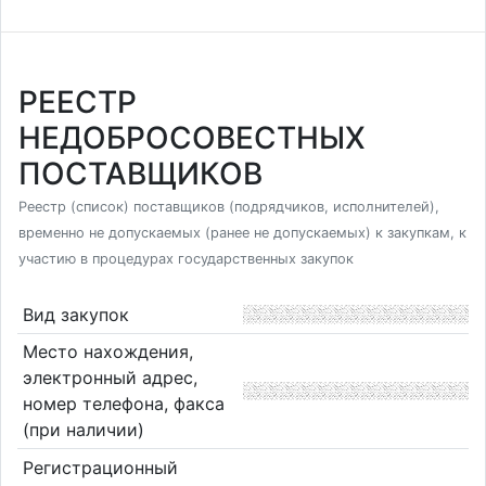
РЕЕСТР
НЕДОБРОСОВЕСТНЫХ
ПОСТАВЩИКОВ
Реестр (список) поставщиков (подрядчиков, исполнителей),
временно не допускаемых (ранее не допускаемых) к закупкам, к
участию в процедурах государственных закупок
Вид закупок
Место нахождения,
электронный адрес,
номер телефона, факса
(при наличии)
Регистрационный