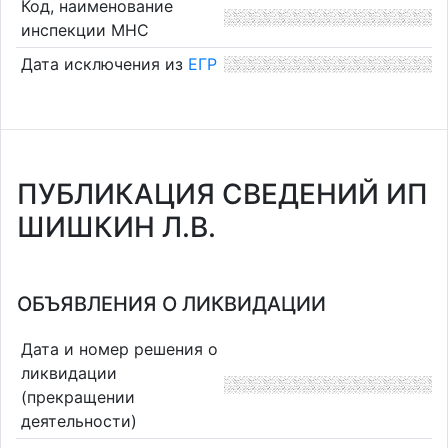
Код, наименование
инспекции МНС
Дата исключения из
ЕГР
ПУБЛИКАЦИЯ СВЕДЕНИЙ ИП
ШИШКИН Л.В.
ОБЪЯВЛЕНИЯ О ЛИКВИДАЦИИ
Дата и номер решения о
ликвидации
(прекращении
деятельности)