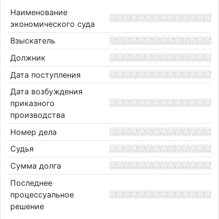
Наименование
экономического суда
Взыскатель
Должник
Дата поступления
Дата возбуждения
приказного
производства
Номер дела
Судья
Сумма долга
Последнее
процессуальное
решение