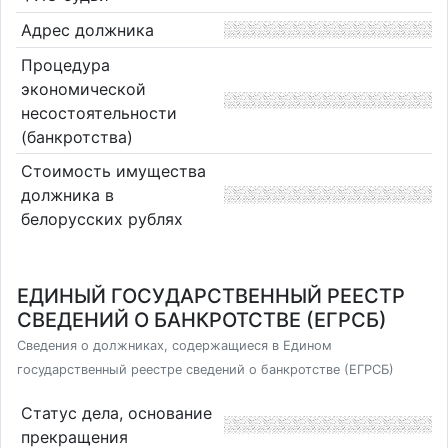
Адрес должника
Процедура
экономической
несостоятельности
(банкротства)
Стоимость имущества
должника в
белорусских рублях
ЕДИНЫЙ ГОСУДАРСТВЕННЫЙ РЕЕСТР
СВЕДЕНИЙ О БАНКРОТСТВЕ (ЕГРСБ)
Сведения о должниках, содержащиеся в Едином
государственный реестре сведений о банкротстве (ЕГРСБ)
Статус дела, основание
прекращения