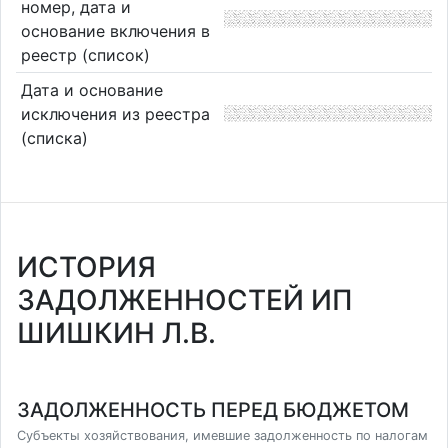
номер, дата и
основание включения в
реестр (список)
Дата и основание
исключения из реестра
(списка)
ИСТОРИЯ
ЗАДОЛЖЕННОСТЕЙ ИП
ШИШКИН Л.В.
ЗАДОЛЖЕННОСТЬ ПЕРЕД БЮДЖЕТОМ
Субъекты хозяйствования, имевшие задолженность по налогам