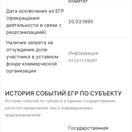
комитет
Дата исключения из ЕГР
(прекращения
20.03.1995
деятельности в связи с
реорганизацией)
Наличие запрета на
отчуждение доли
Информация
участника в уставном
отсутствует
фонде коммерческой
организации
ИСТОРИЯ СОБЫТИЙ ЕГР ПО СУБЪЕКТУ
История событий по субъекту в Едином государственном
регистре юридических лиц и индивидуальных
предпринимателей
Государственная