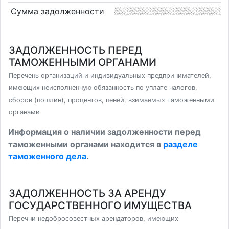
Сумма задолженности
ЗАДОЛЖЕННОСТЬ ПЕРЕД
ТАМОЖЕННЫМИ ОРГАНАМИ
Перечень организаций и индивидуальных предпринимателей,
имеющих неисполненную обязанность по уплате налогов,
сборов (пошлин), процентов, пеней, взимаемых таможенными
органами
Информация о наличии задолженности перед
таможенными органами находится в
разделе
таможенного дела
.
ЗАДОЛЖЕННОСТЬ ЗА АРЕНДУ
ГОСУДАРСТВЕННОГО ИМУЩЕСТВА
Перечни недобросовестных арендаторов, имеющих