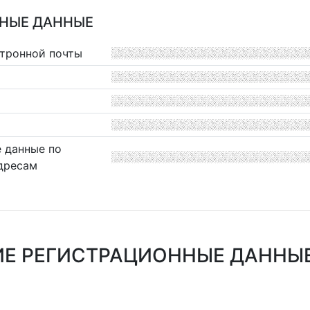
НЫЕ ДАННЫЕ
ктронной почты
 данные по
дресам
Е РЕГИСТРАЦИОННЫЕ ДАННЫЕ