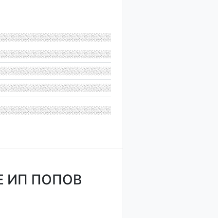
 ИП ПОПОВ