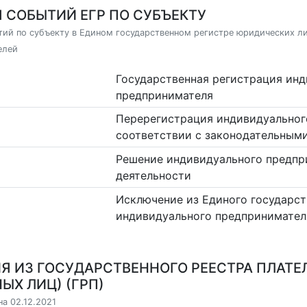
 СОБЫТИЙ ЕГР ПО СУБЪЕКТУ
ий по субъекту в Едином государственном регистре юридических л
елей
Государственная регистрация ин
предпринимателя
Перерегистрация индивидуальног
соответствии с законодательным
Решение индивидуального предпр
деятельности
Исключение из Единого государст
индивидуального предпринимател
Я ИЗ ГОСУДАРСТВЕННОГО РЕЕСТРА ПЛАТЕ
ЫХ ЛИЦ) (ГРП)
на 02.12.2021