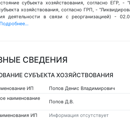
стояние субъекта хозяйствования, согласно ЕГР, - 
убъекта хозяйствования, согласно ГРП, - "Ликвидиров
ия деятельности в связи с реорганизацией) - 02.0
Подробнее...
ВНЫЕ СВЕДЕНИЯ
ВАНИЕ СУБЪЕКТА ХОЗЯЙСТВОВАНИЯ
именование ИП
Попов Денис Владимирович
ое наименование
Попов Д.В.
аименования ИП
Информация отсутствует