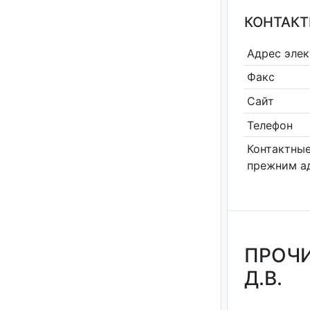
КОНТАКТ
Адрес эле
Факс
Сайт
Телефон
Контактные
прежним а
ПРОЧИ
Д.В.