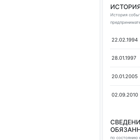
ИСТОРИЯ
История событ
предпринимат
22.02.1994
28.01.1997
20.01.2005
02.09.2010
СВЕДЕНИ
ОБЯЗАНН
по состоянию 