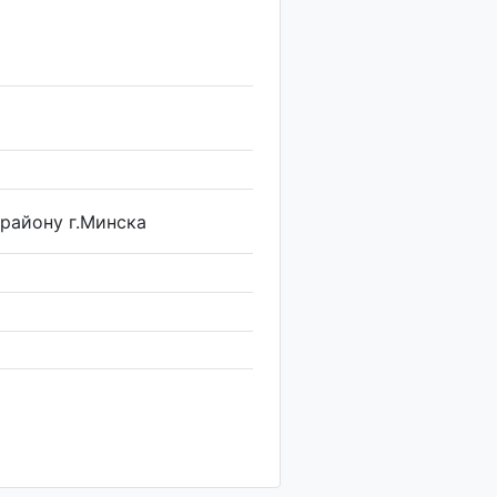
району г.Минска