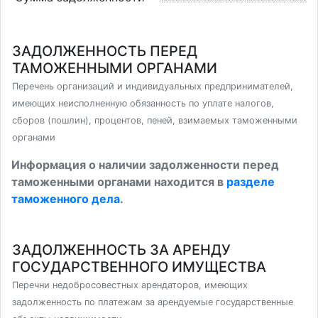
ЗАДОЛЖЕННОСТЬ ПЕРЕД
ТАМОЖЕННЫМИ ОРГАНАМИ
Перечень организаций и индивидуальных предпринимателей,
имеющих неисполненную обязанность по уплате налогов,
сборов (пошлин), процентов, пеней, взимаемых таможенными
органами
Информация о наличии задолженности перед
таможенными органами находится в
разделе
таможенного дела
.
ЗАДОЛЖЕННОСТЬ ЗА АРЕНДУ
ГОСУДАРСТВЕННОГО ИМУЩЕСТВА
Перечни недобросовестных арендаторов, имеющих
задолженность по платежам за арендуемые государственные