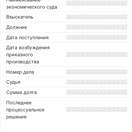
экономического суда
Взыскатель
Должник
Дата поступления
Дата возбуждения
приказного
производства
Номер дела
Судья
Сумма долга
Последнее
процессуальное
решение