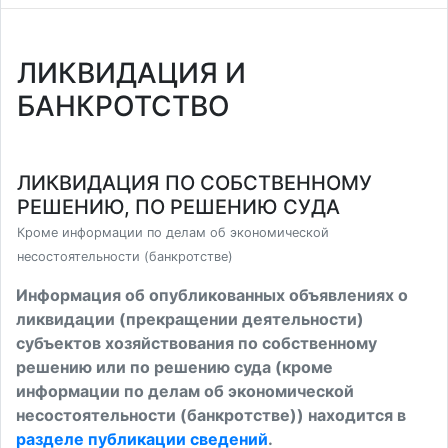
ЛИКВИДАЦИЯ И
БАНКРОТСТВО
ЛИКВИДАЦИЯ ПО СОБСТВЕННОМУ
РЕШЕНИЮ, ПО РЕШЕНИЮ СУДА
Кроме информации по делам об экономической
несостоятельности (банкротстве)
Информация об опубликованных объявлениях о
ликвидации (прекращении деятельности)
субъектов хозяйствования по собственному
решению или по решению суда (кроме
информации по делам об экономической
несостоятельности (банкротстве)) находится в
разделе публикации сведений
.