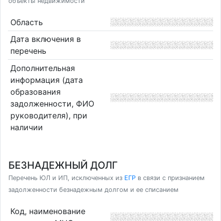
объекты недвижимости
Область
Дата включения в
перечень
Дополнительная
информация (дата
образования
задолженности, ФИО
руководителя), при
наличии
БЕЗНАДЕЖНЫЙ ДОЛГ
Перечень ЮЛ и ИП, исключенных из
ЕГР
в связи с признанием
задолженности безнадежным долгом и ее списанием
Код, наименование