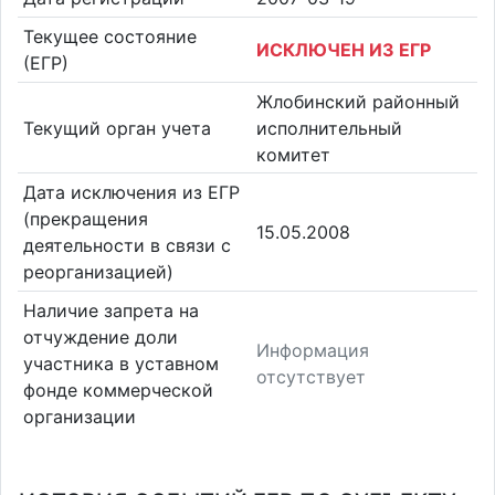
Текущее состояние
ИСКЛЮЧЕН ИЗ ЕГР
(ЕГР)
Жлобинский районный
Текущий орган учета
исполнительный
комитет
Дата исключения из ЕГР
(прекращения
15.05.2008
деятельности в связи с
реорганизацией)
Наличие запрета на
отчуждение доли
Информация
участника в уставном
отсутствует
фонде коммерческой
организации