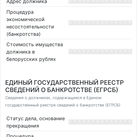
Адрес должника
Процедура
экономической
несостоятельности
(банкротства)
Стоимость имущества
должника в
белорусских рублях
ЕДИНЫЙ ГОСУДАРСТВЕННЫЙ РЕЕСТР
СВЕДЕНИЙ О БАНКРОТСТВЕ (ЕГРСБ)
Сведения о должниках, содержащиеся в Едином
государственный реестре сведений о банкротстве (ЕГРСБ)
Статус дела, основание
прекращения
Процедура