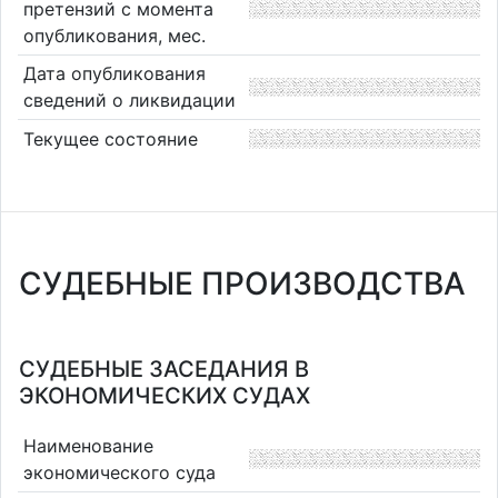
претензий с момента
опубликования, мес.
Дата опубликования
сведений о ликвидации
Текущее состояние
СУДЕБНЫЕ ПРОИЗВОДСТВА
СУДЕБНЫЕ ЗАСЕДАНИЯ В
ЭКОНОМИЧЕСКИХ СУДАХ
Наименование
экономического суда