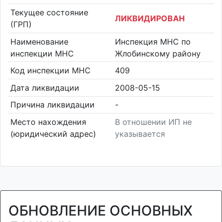
Текущее состояние
ЛИКВИДИРОВАН
(ГРП)
Наименование
Инспекция МНС по
инспекции МНС
Жлобинскому району
Код инспекции МНС
409
Дата ликвидации
2008-05-15
Причина ликвидации
-
Место нахождения
В отношении ИП не
(юридический адрес)
указывается
ОБНОВЛЕНИЕ ОСНОВНЫХ