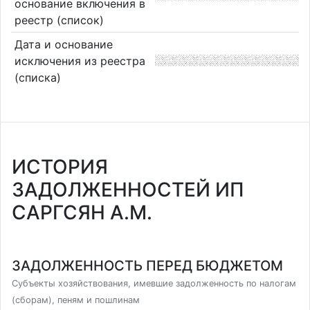
основание включения в
реестр (список)
Дата и основание
исключения из реестра
(списка)
ИСТОРИЯ
ЗАДОЛЖЕННОСТЕЙ ИП
САРГСЯН А.М.
ЗАДОЛЖЕННОСТЬ ПЕРЕД БЮДЖЕТОМ
Субъекты хозяйствования, имевшие задолженность по налогам
(сборам), пеням и пошлинам