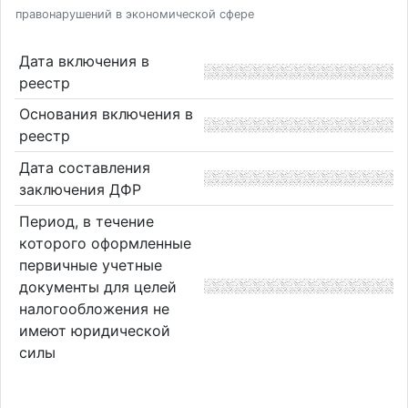
правонарушений в экономической сфере
Дата включения в
реестр
Основания включения в
реестр
Дата составления
заключения ДФР
Период, в течение
которого оформленные
первичные учетные
документы для целей
налогообложения не
имеют юридической
силы