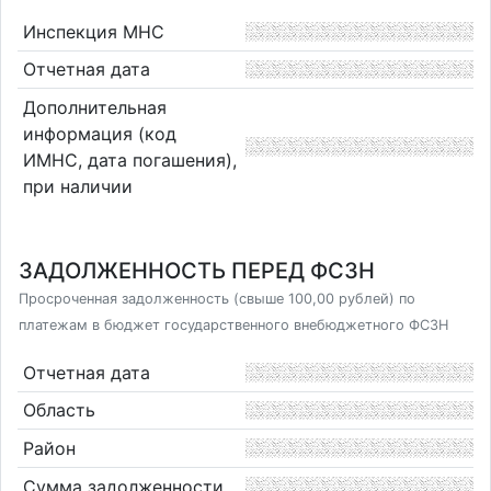
Инспекция МНС
Отчетная дата
Дополнительная
информация (код
ИМНС, дата погашения),
при наличии
ЗАДОЛЖЕННОСТЬ ПЕРЕД ФСЗН
Просроченная задолженность (свыше 100,00 рублей) по
платежам в бюджет государственного внебюджетного ФСЗН
Отчетная дата
Область
Район
Сумма задолженности