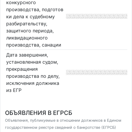
конкурсного
производства, подготов
ки дела к судебному
разбирательству,
защитного периода,
ликвидационного
производства, санации
Дата завершения,
установленная судом,
прекращения
производства по делу,
исключения должника
из ЕГР
ОБЪЯВЛЕНИЯ В ЕГРСБ
Объявления, публикуемые в отношении должников в Едином
государственном реестре сведений о банкротстве (ЕГРСБ)