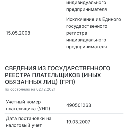
индивидуального
предпринимателя
Исключение из Единого
государственного
15.05.2008
регистра
индивидуального
предпринимателя
СВЕДЕНИЯ ИЗ ГОСУДАРСТВЕННОГО
РЕЕСТРА ПЛАТЕЛЬЩИКОВ (ИНЫХ
ОБЯЗАННЫХ ЛИЦ) (ГРП)
по состоянию на 02.12.2021
Учетный номер
490501263
плательщика (УНП)
Дата постановки на
19.03.2007
налоговый учет