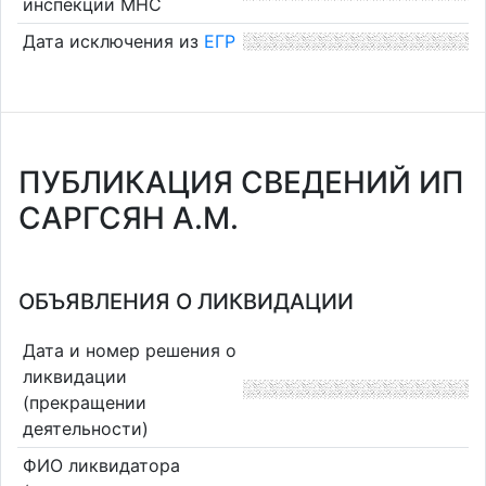
инспекции МНС
Дата исключения из
ЕГР
ПУБЛИКАЦИЯ СВЕДЕНИЙ ИП
САРГСЯН А.М.
ОБЪЯВЛЕНИЯ О ЛИКВИДАЦИИ
Дата и номер решения о
ликвидации
(прекращении
деятельности)
ФИО ликвидатора