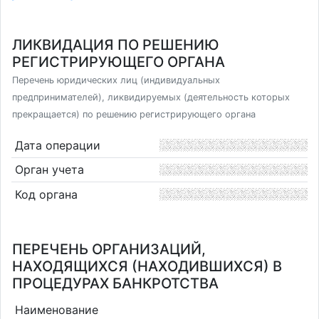
ЛИКВИДАЦИЯ ПО РЕШЕНИЮ
РЕГИСТРИРУЮЩЕГО ОРГАНА
Перечень юридических лиц (индивидуальных
предпринимателей), ликвидируемых (деятельность которых
прекращается) по решению регистрирующего органа
Дата операции
Орган учета
Код органа
ПЕРЕЧЕНЬ ОРГАНИЗАЦИЙ,
НАХОДЯЩИХСЯ (НАХОДИВШИХСЯ) В
ПРОЦЕДУРАХ БАНКРОТСТВА
Наименование