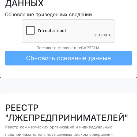
ДАННЫХ
Обновление приведенных сведений.
Поставьте флажок в reCAPTCHA.
Обновить основные данные
РЕЕСТР
"ЛЖЕПРЕДПРИНИМАТЕЛЕЙ"
Реестр коммерческих организаций и индивидуальных
предпринимателей с повышенным риском совершения