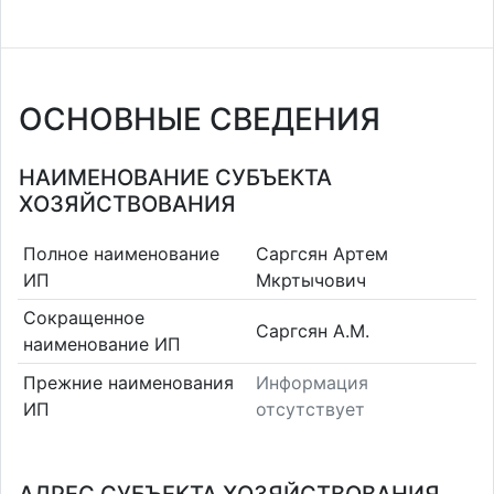
ОСНОВНЫЕ СВЕДЕНИЯ
НАИМЕНОВАНИЕ СУБЪЕКТА
ХОЗЯЙСТВОВАНИЯ
Полное наименование
Саргсян Артем
ИП
Мкртычович
Сокращенное
Саргсян А.М.
наименование ИП
Прежние наименования
Информация
ИП
отсутствует