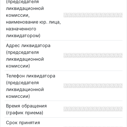
(председателя
ликвидационной
комиссии,
наименование юр. лица,
назначенного
ликвидатором)
Адрес ликвидатора
(председателя
ликвидационной
комиссии)
Телефон ликвидатора
(председателя
ликвидационной
комиссии)
Время обращения
(график приема)
Срок принятия