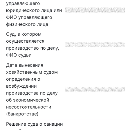
управляющего
юридического лица или
ФИО управляющего
физического лица
Суд, в котором
осуществляется
производство по делу,
ФИО судьи
Дата вынесения
хозяйственным судом
определения о
возбуждении
производства по делу
об экономической
несостоятельности
(банкротстве)
Решение суда о санации