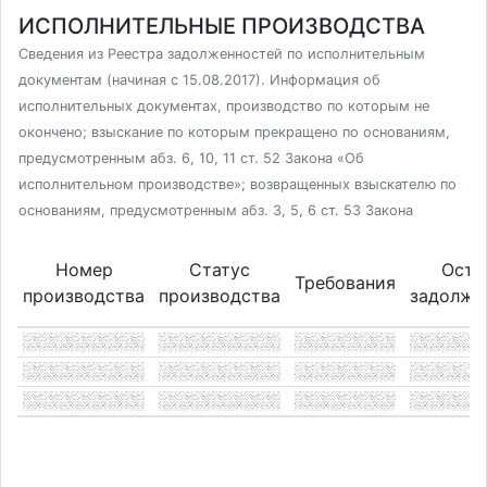
ИСПОЛНИТЕЛЬНЫЕ ПРОИЗВОДСТВА
Сведения из Реестра задолженностей по исполнительным
документам (начиная с 15.08.2017). Информация об
исполнительных документах, производство по которым не
окончено; взыскание по которым прекращено по основаниям,
предусмотренным абз. 6, 10, 11 ст. 52 Закона «Об
исполнительном производстве»; возвращенных взыскателю по
основаниям, предусмотренным абз. 3, 5, 6 ст. 53 Закона
Номер
Статус
Оста
Требования
производства
производства
задолже