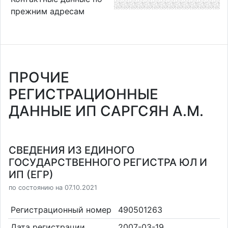
прежним адресам
ПРОЧИЕ
РЕГИСТРАЦИОННЫЕ
ДАННЫЕ ИП САРГСЯН А.М.
СВЕДЕНИЯ ИЗ ЕДИНОГО
ГОСУДАРСТВЕННОГО РЕГИСТРА ЮЛ И
ИП (ЕГР)
по состоянию на 07.10.2021
Регистрационный номер
490501263
Дата регистрации
2007-03-19