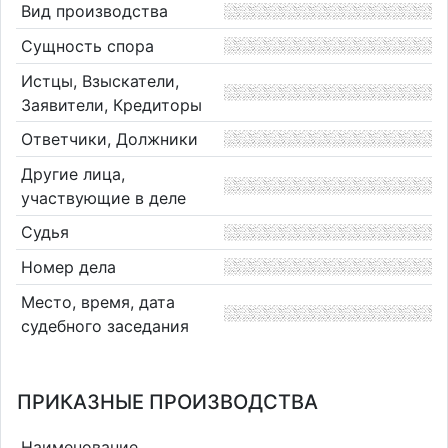
Вид производства
Сущность спора
Истцы, Взыскатели,
Заявители, Кредиторы
Ответчики, Должники
Другие лица,
участвующие в деле
Судья
Номер дела
Место, время, дата
судебного заседания
ПРИКАЗНЫЕ ПРОИЗВОДСТВА
Наименование