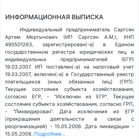
ИНФОРМАЦИОННАЯ ВЫПИСКА
Индивидуальный предприниматель Саргсян
Артем Мкртычович (ИП Саргсян А.М.), УНП
490501263, зарегистрирован(-а) в Едином
государственном регистре юридических лиц и
индивидуальных предпринимателей (ЕГР)
19.03.2007. ИП поставлен(-a) на налоговый учет
19.03.2007, включен(-a) в Государственный реестр
плательщиков (иных обязанных лиц) (ГРП).
Текущее состояние субъекта хозяйствования,
согласно ЕГР, - "Исключен из ЕГР". Текущее
состояние субъекта хозяйствования, согласно ГРП,
- "Ликвидирован". Дата исключения из ЕГР
(прекращения деятельности в связи с
реорганизацией) - 15.05.2008. Дата ликвидации -
15.05.2008.
Подробнее...