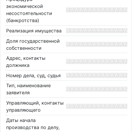
экономической
несостоятельности
(банкротства)
Реализация имущества
Доля государственной
собственности
Адрес, контакты
должника
Номер дела, суд, судья
Тип, наименование
заявителя
Управляющий, контакты
управляющего
Даты начала
производства по делу,