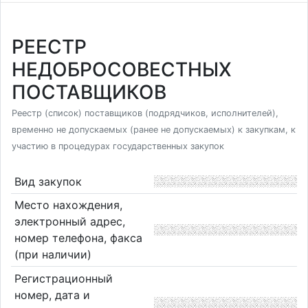
РЕЕСТР
НЕДОБРОСОВЕСТНЫХ
ПОСТАВЩИКОВ
Реестр (список) поставщиков (подрядчиков, исполнителей),
временно не допускаемых (ранее не допускаемых) к закупкам, к
участию в процедурах государственных закупок
Вид закупок
Место нахождения,
электронный адрес,
номер телефона, факса
(при наличии)
Регистрационный
номер, дата и