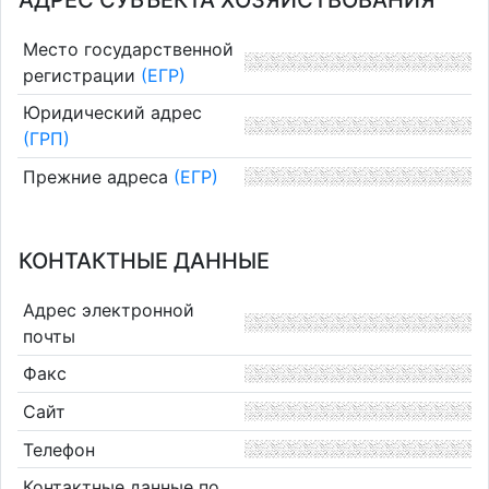
АДРЕС СУБЪЕКТА ХОЗЯЙСТВОВАНИЯ
Место государственной
регистрации
(ЕГР)
Юридический адрес
(ГРП)
Прежние адреса
(ЕГР)
КОНТАКТНЫЕ ДАННЫЕ
Адрес электронной
почты
Факс
Сайт
Телефон
Контактные данные по