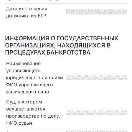
Дата исключения
должника из ЕГР
ИНФОРМАЦИЯ О ГОСУДАРСТВЕННЫХ
ОРГАНИЗАЦИЯХ, НАХОДЯЩИХСЯ В
ПРОЦЕДУРАХ БАНКРОТСТВА
Наименование
управляющего
юридического лица или
ФИО управляющего
физического лица
Суд, в котором
осуществляется
производство по делу,
ФИО судьи