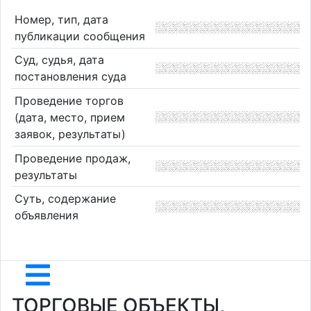
Номер, тип, дата
публикации сообщения
Суд, судья, дата
постановления суда
Проведение торгов
(дата, место, прием
заявок, результаты)
Проведение продаж,
результаты
Суть, содержание
объявления
ТОРГОВЫЕ ОБЪЕКТЫ,