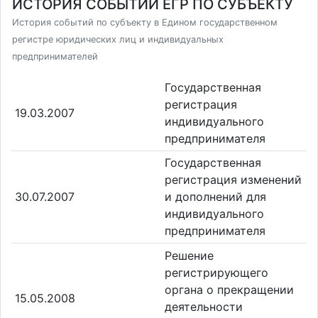
ИСТОРИЯ СОБЫТИЙ ЕГР ПО СУБЪЕКТУ
История событий по субъекту в Едином государственном
регистре юридических лиц и индивидуальных
предпринимателей
Государственная
регистрация
19.03.2007
индивидуального
предпринимателя
Государственная
регистрация изменений
30.07.2007
и дополнений для
индивидуального
предпринимателя
Решение
регистрирующего
органа о прекращении
15.05.2008
деятельности