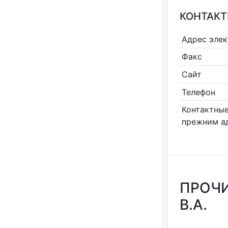
КОНТАКТ
Адрес эле
Факс
Сайт
Телефон
Контактные
прежним а
ПРОЧИ
В.А.