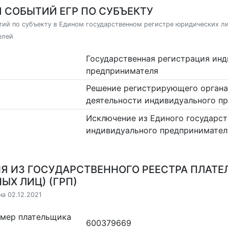
 СОБЫТИЙ ЕГР ПО СУБЪЕКТУ
ий по субъекту в Едином государственном регистре юридических л
елей
Государственная регистрация ин
предпринимателя
Решение регистрирующего органа
деятельности индивидуального п
Исключение из Единого государст
индивидуального предпринимател
Я ИЗ ГОСУДАРСТВЕННОГО РЕЕСТРА ПЛАТЕ
ЫХ ЛИЦ) (ГРП)
на 02.12.2021
омер плательщика
600379669