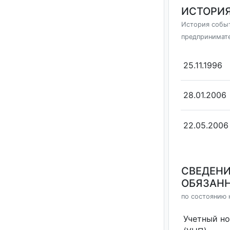
ИСТОРИЯ
История событ
предпринимат
25.11.1996
28.01.2006
22.05.2006
СВЕДЕНИ
ОБЯЗАНН
по состоянию 
Учетный н