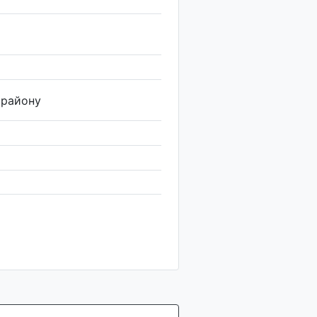
 району