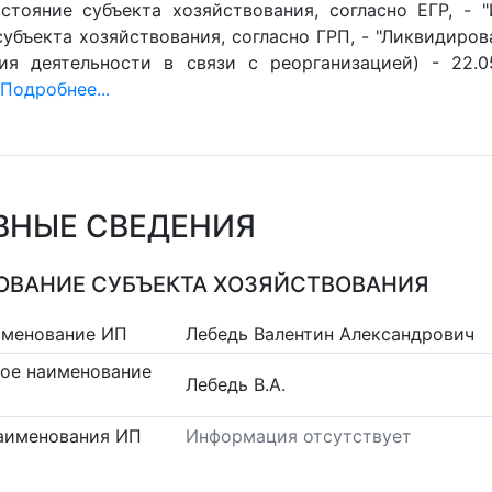
стояние субъекта хозяйствования, согласно ЕГР, - 
убъекта хозяйствования, согласно ГРП, - "Ликвидиров
ия деятельности в связи с реорганизацией) - 22.0
Подробнее...
ВНЫЕ СВЕДЕНИЯ
ВАНИЕ СУБЪЕКТА ХОЗЯЙСТВОВАНИЯ
именование ИП
Лебедь Валентин Александрович
ое наименование
Лебедь В.А.
аименования ИП
Информация отсутствует