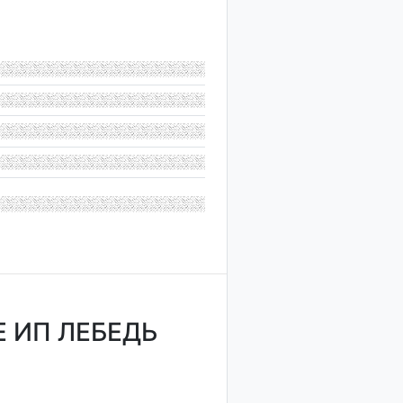
 ИП ЛЕБЕДЬ