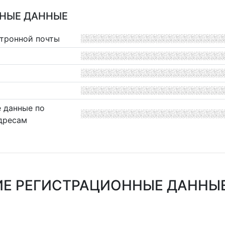
НЫЕ ДАННЫЕ
ктронной почты
 данные по
дресам
Е РЕГИСТРАЦИОННЫЕ ДАННЫЕ