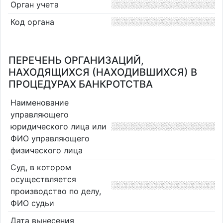
Орган учета
Код органа
ПЕРЕЧЕНЬ ОРГАНИЗАЦИЙ,
НАХОДЯЩИХСЯ (НАХОДИВШИХСЯ) В
ПРОЦЕДУРАХ БАНКРОТСТВА
Наименование
управляющего
юридического лица или
ФИО управляющего
физического лица
Суд, в котором
осуществляется
производство по делу,
ФИО судьи
Дата вынесения