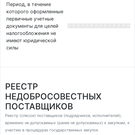
Период, в течение
которого оформленные
первичные учетные
документы для целей
налогообложения не
имеют юридической
силы
РЕЕСТР
НЕДОБРОСОВЕСТНЫХ
ПОСТАВЩИКОВ
Реестр (список) поставщиков (подрядчиков, исполнителей),
временно не допускаемых (ранее не допускаемых) к закупкам, к
участию в процедурах государственных закупок