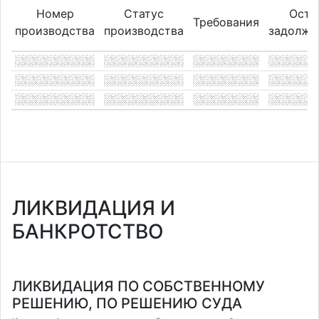
Номер
Статус
Оста
Требования
производства
производства
задолже
ЛИКВИДАЦИЯ И
БАНКРОТСТВО
ЛИКВИДАЦИЯ ПО СОБСТВЕННОМУ
РЕШЕНИЮ, ПО РЕШЕНИЮ СУДА