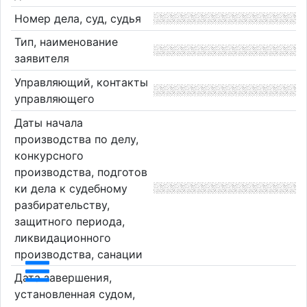
Номер дела, суд, судья
Тип, наименование
заявителя
Управляющий, контакты
управляющего
Даты начала
производства по делу,
конкурсного
производства, подготов
ки дела к судебному
разбирательству,
защитного периода,
ликвидационного
производства, санации
Дата завершения,
установленная судом,