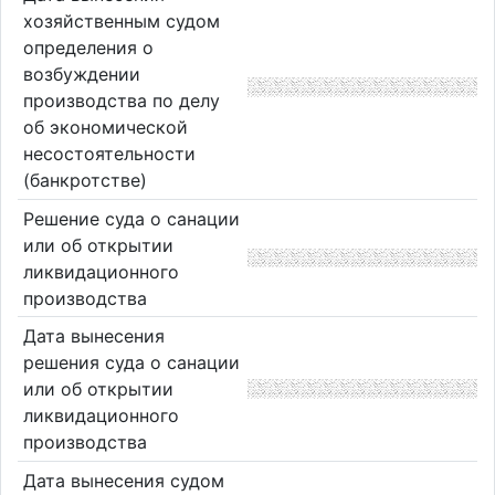
хозяйственным судом
определения о
возбуждении
производства по делу
об экономической
несостоятельности
(банкротстве)
Решение суда о санации
или об открытии
ликвидационного
производства
Дата вынесения
решения суда о санации
или об открытии
ликвидационного
производства
Дата вынесения судом