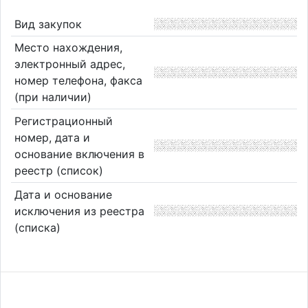
Вид закупок
Место нахождения,
электронный адрес,
номер телефона, факса
(при наличии)
Регистрационный
номер, дата и
основание включения в
реестр (список)
Дата и основание
исключения из реестра
(списка)