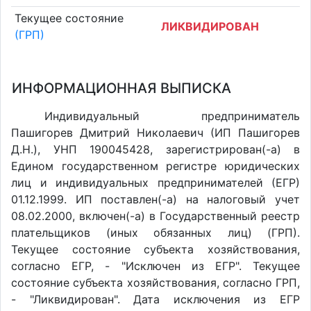
Текущее состояние
ЛИКВИДИРОВАН
(ГРП)
ИНФОРМАЦИОННАЯ ВЫПИСКА
Индивидуальный предприниматель
Пашигорев Дмитрий Николаевич (ИП Пашигорев
Д.Н.), УНП 190045428, зарегистрирован(-а) в
Едином государственном регистре юридических
лиц и индивидуальных предпринимателей (ЕГР)
01.12.1999. ИП поставлен(-a) на налоговый учет
08.02.2000, включен(-a) в Государственный реестр
плательщиков (иных обязанных лиц) (ГРП).
Текущее состояние субъекта хозяйствования,
согласно ЕГР, - "Исключен из ЕГР". Текущее
состояние субъекта хозяйствования, согласно ГРП,
- "Ликвидирован". Дата исключения из ЕГР