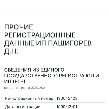
ПРОЧИЕ
РЕГИСТРАЦИОННЫЕ
ДАННЫЕ ИП ПАШИГОРЕВ
Д.Н.
СВЕДЕНИЯ ИЗ ЕДИНОГО
ГОСУДАРСТВЕННОГО РЕГИСТРА ЮЛ И
ИП (ЕГР)
по состоянию на 07.10.2021
Регистрационный номер
190045428
Дата регистрации
1999-12-01