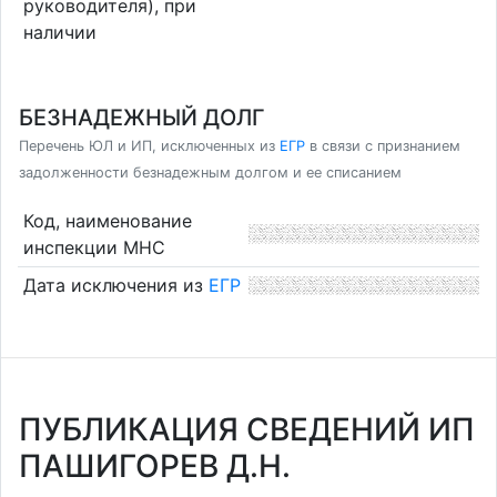
руководителя), при
наличии
БЕЗНАДЕЖНЫЙ ДОЛГ
Перечень ЮЛ и ИП, исключенных из
ЕГР
в связи с признанием
задолженности безнадежным долгом и ее списанием
Код, наименование
инспекции МНС
Дата исключения из
ЕГР
ПУБЛИКАЦИЯ СВЕДЕНИЙ ИП
ПАШИГОРЕВ Д.Н.