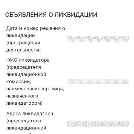
ОБЪЯВЛЕНИЯ О ЛИКВИДАЦИИ
Дата и номер решения о
ликвидации
(прекращении
деятельности)
ФИО ликвидатора
(председателя
ликвидационной
комиссии,
наименование юр. лица,
назначенного
ликвидатором)
Адрес ликвидатора
(председателя
ликвидационной