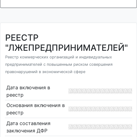
РЕЕСТР
"ЛЖЕПРЕДПРИНИМАТЕЛЕЙ"
Реестр коммерческих организаций и индивидуальных
предпринимателей с повышенным риском совершения
правонарушений в экономической сфере
Дата включения в
реестр
Основания включения в
реестр
Дата составления
заключения ДФР