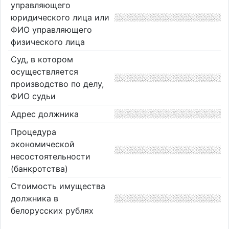
управляющего
юридического лица или
ФИО управляющего
физического лица
Суд, в котором
осуществляется
производство по делу,
ФИО судьи
Адрес должника
Процедура
экономической
несостоятельности
(банкротства)
Стоимость имущества
должника в
белорусских рублях