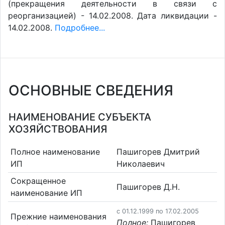
(прекращения деятельности в связи с
реорганизацией) - 14.02.2008. Дата ликвидации -
14.02.2008.
Подробнее...
ОСНОВНЫЕ СВЕДЕНИЯ
НАИМЕНОВАНИЕ СУБЪЕКТА
ХОЗЯЙСТВОВАНИЯ
Полное наименование
Пашигорев Дмитрий
ИП
Николаевич
Сокращенное
Пашигорев Д.Н.
наименование ИП
c 01.12.1999 по 17.02.2005
Прежние наименования
Полное:
Пашигорев