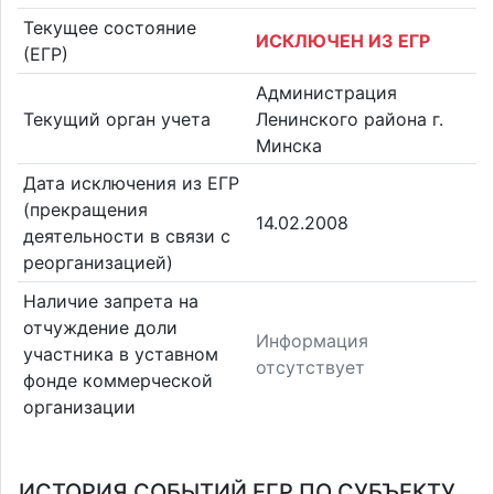
Текущее состояние
ИСКЛЮЧЕН ИЗ ЕГР
(ЕГР)
Администрация
Текущий орган учета
Ленинского района г.
Минска
Дата исключения из ЕГР
(прекращения
14.02.2008
деятельности в связи с
реорганизацией)
Наличие запрета на
отчуждение доли
Информация
участника в уставном
отсутствует
фонде коммерческой
организации
ИСТОРИЯ СОБЫТИЙ ЕГР ПО СУБЪЕКТУ