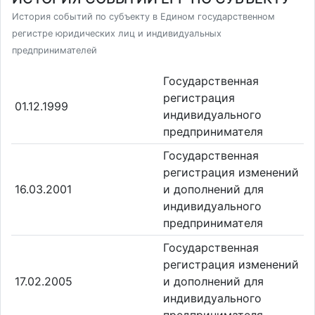
История событий по субъекту в Едином государственном
регистре юридических лиц и индивидуальных
предпринимателей
Государственная
регистрация
01.12.1999
индивидуального
предпринимателя
Государственная
регистрация изменений
16.03.2001
и дополнений для
индивидуального
предпринимателя
Государственная
регистрация изменений
17.02.2005
и дополнений для
индивидуального
предпринимателя