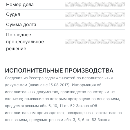
Номер дела
Судья
Сумма долга
Последнее
процессуальное
решение
ИСПОЛНИТЕЛЬНЫЕ ПРОИЗВОДСТВА
Сведения из Реестра задолженностей по исполнительным
документам (начиная с 15.08.2017). Информация об
исполнительных документах, производство по которым не
окончено; взыскание по которым прекращено по основаниям,
предусмотренным абз. 6, 10, 11 ст. 52 Закона «Об
исполнительном производстве»; возвращенных взыскателю по
основаниям, предусмотренным абз. 3, 5, 6 ст. 53 Закона