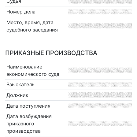
Судья
Номер дела
Место, время, дата
судебного заседания
ПРИКАЗНЫЕ ПРОИЗВОДСТВА
Наименование
экономического суда
Взыскатель
Должник
Дата поступления
Дата возбуждения
приказного
производства