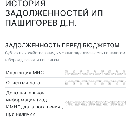
ИСТОРИЯ
ЗАДОЛЖЕННОСТЕЙ ИП
ПАШИГОРЕВ Д.Н.
ЗАДОЛЖЕННОСТЬ ПЕРЕД БЮДЖЕТОМ
Субъекты хозяйствования, имевшие задолженность по налогам
(сборам), пеням и пошлинам
Инспекция МНС
Отчетная дата
Дополнительная
информация (код
ИМНС, дата погашения),
при наличии