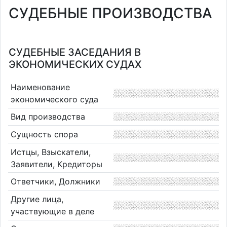
СУДЕБНЫЕ ПРОИЗВОДСТВА
СУДЕБНЫЕ ЗАСЕДАНИЯ В
ЭКОНОМИЧЕСКИХ СУДАХ
Наименование
экономического суда
Вид производства
Сущность спора
Истцы, Взыскатели,
Заявители, Кредиторы
Ответчики, Должники
Другие лица,
участвующие в деле