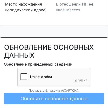
Место нахождения
В отношении ИП не
(юридический адрес)
указывается
ОБНОВЛЕНИЕ ОСНОВНЫХ
ДАННЫХ
Обновление приведенных сведений.
Поставьте флажок в reCAPTCHA.
Обновить основные данные