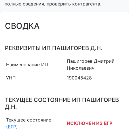
полные сведения, проверить контрагента.
СВОДКА
РЕКВИЗИТЫ ИП ПАШИГОРЕВ Д.Н.
Пашигорев Дмитрий
Наименование ИП
Николаевич
УНП
190045428
ТЕКУЩЕЕ СОСТОЯНИЕ ИП ПАШИГОРЕВ
Д.Н.
Текущее состояние
ИСКЛЮЧЕН ИЗ ЕГР
(ЕГР)