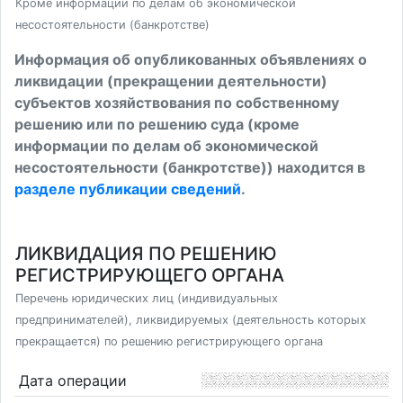
Кроме информации по делам об экономической
несостоятельности (банкротстве)
Информация об опубликованных объявлениях о
ликвидации (прекращении деятельности)
субъектов хозяйствования по собственному
решению или по решению суда (кроме
информации по делам об экономической
несостоятельности (банкротстве)) находится в
разделе публикации сведений
.
ЛИКВИДАЦИЯ ПО РЕШЕНИЮ
РЕГИСТРИРУЮЩЕГО ОРГАНА
Перечень юридических лиц (индивидуальных
предпринимателей), ликвидируемых (деятельность которых
прекращается) по решению регистрирующего органа
Дата операции