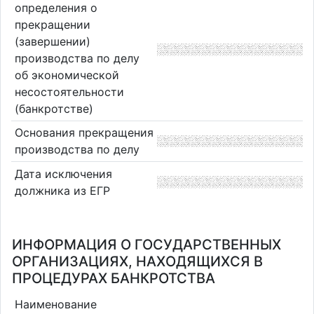
определения о
прекращении
(завершении)
производства по делу
об экономической
несостоятельности
(банкротстве)
Основания прекращения
производства по делу
Дата исключения
должника из ЕГР
ИНФОРМАЦИЯ О ГОСУДАРСТВЕННЫХ
ОРГАНИЗАЦИЯХ, НАХОДЯЩИХСЯ В
ПРОЦЕДУРАХ БАНКРОТСТВА
Наименование