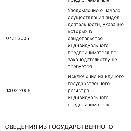
Уведомление о начале
осуществления видов
деятельности, указание
которых в
04.11.2005
свидетельстве
индивидуального
предпринимателя по
законодательству не
требуется
Исключение из Единого
государственного
14.02.2008
регистра
индивидуального
предпринимателя
СВЕДЕНИЯ ИЗ ГОСУДАРСТВЕННОГО