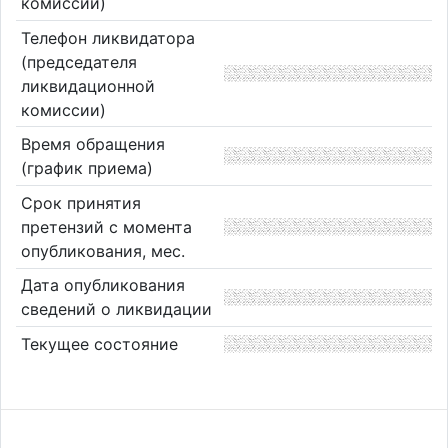
комиссии)
Телефон ликвидатора
(председателя
ликвидационной
комиссии)
Время обращения
(график приема)
Срок принятия
претензий с момента
опубликования, мес.
Дата опубликования
сведений о ликвидации
Текущее состояние