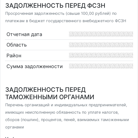
ЗАДОЛЖЕННОСТЬ ПЕРЕД ФСЗН
Просроченная задолженность (свыше 100,00 рублей) по
платежам в бюджет государственного внебюджетного ФСЗН
Отчетная дата
Область
Район
Сумма задолженности
ЗАДОЛЖЕННОСТЬ ПЕРЕД
ТАМОЖЕННЫМИ ОРГАНАМИ
Перечень организаций и индивидуальных предпринимателей,
имеющих неисполненную обязанность по уплате налогов,
сборов (пошлин), процентов, пеней, взимаемых таможенными
органами