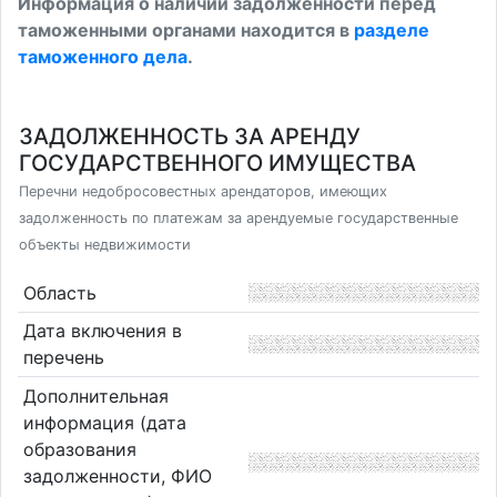
Информация о наличии задолженности перед
таможенными органами находится в
разделе
таможенного дела
.
ЗАДОЛЖЕННОСТЬ ЗА АРЕНДУ
ГОСУДАРСТВЕННОГО ИМУЩЕСТВА
Перечни недобросовестных арендаторов, имеющих
задолженность по платежам за арендуемые государственные
объекты недвижимости
Область
Дата включения в
перечень
Дополнительная
информация (дата
образования
задолженности, ФИО