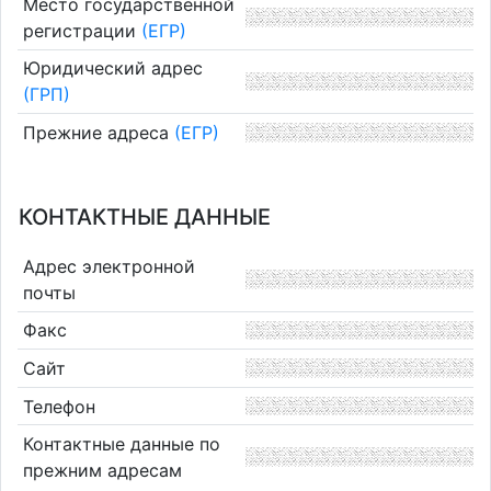
Место государственной
регистрации
(ЕГР)
Юридический адрес
(ГРП)
Прежние адреса
(ЕГР)
КОНТАКТНЫЕ ДАННЫЕ
Адрес электронной
почты
Факс
Сайт
Телефон
Контактные данные по
прежним адресам