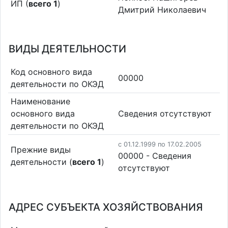
ИП (
всего 1
)
Дмитрий Николаевич
ВИДЫ ДЕЯТЕЛЬНОСТИ
Код основного вида
00000
деятельности по ОКЭД
Наименование
основного вида
Cведения отсутствуют
деятельности по ОКЭД
c 01.12.1999 по 17.02.2005
Прежние виды
00000 - Cведения
деятельности (
всего 1
)
отсутствуют
АДРЕС СУБЪЕКТА ХОЗЯЙСТВОВАНИЯ