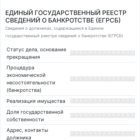
ЕДИНЫЙ ГОСУДАРСТВЕННЫЙ РЕЕСТР
СВЕДЕНИЙ О БАНКРОТСТВЕ (ЕГРСБ)
Сведения о должниках, содержащиеся в Едином
государственный реестре сведений о банкротстве (ЕГРСБ)
Статус дела, основание
прекращения
Процедура
экономической
несостоятельности
(банкротства)
Реализация имущества
Доля государственной
собственности
Адрес, контакты
должника