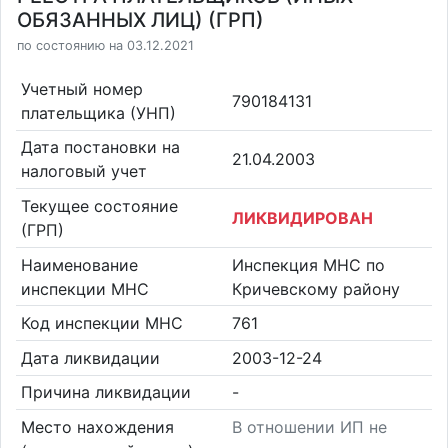
ОБЯЗАННЫХ ЛИЦ) (ГРП)
по состоянию на 03.12.2021
Учетный номер
790184131
плательщика (УНП)
Дата постановки на
21.04.2003
налоговый учет
Текущее состояние
ЛИКВИДИРОВАН
(ГРП)
Наименование
Инспекция МНС по
инспекции МНС
Кричевскому району
Код инспекции МНС
761
Дата ликвидации
2003-12-24
Причина ликвидации
-
Место нахождения
В отношении ИП не