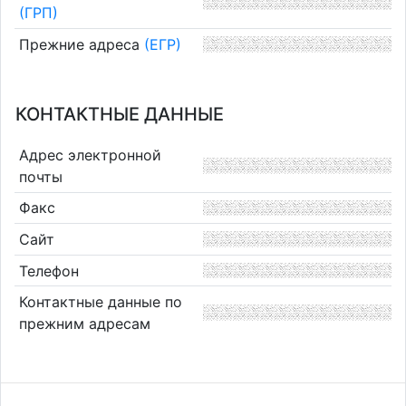
(ГРП)
Прежние адреса
(ЕГР)
КОНТАКТНЫЕ ДАННЫЕ
Адрес электронной
почты
Факс
Сайт
Телефон
Контактные данные по
прежним адресам