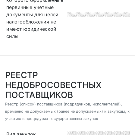
первичные учетные
документы для целей
налогообложения не
имеют юридической
силы
РЕЕСТР
НЕДОБРОСОВЕСТНЫХ
ПОСТАВЩИКОВ
Реестр (список) поставщиков (подрядчиков, исполнителей),
временно не допускаемых (ранее не допускаемых) к закупкам, к
участию в процедурах государственных закупок
Вид закупок