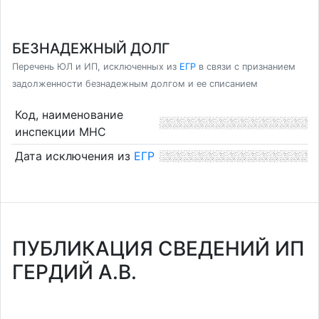
БЕЗНАДЕЖНЫЙ ДОЛГ
Перечень ЮЛ и ИП, исключенных из
ЕГР
в связи с признанием
задолженности безнадежным долгом и ее списанием
Код, наименование
инспекции МНС
Дата исключения из
ЕГР
ПУБЛИКАЦИЯ СВЕДЕНИЙ ИП
ГЕРДИЙ А.В.