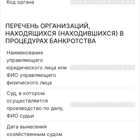
Код органа
ПЕРЕЧЕНЬ ОРГАНИЗАЦИЙ,
НАХОДЯЩИХСЯ (НАХОДИВШИХСЯ) В
ПРОЦЕДУРАХ БАНКРОТСТВА
Наименование
управляющего
юридического лица или
ФИО управляющего
физического лица
Суд, в котором
осуществляется
производство по делу,
ФИО судьи
Дата вынесения
хозяйственным судом