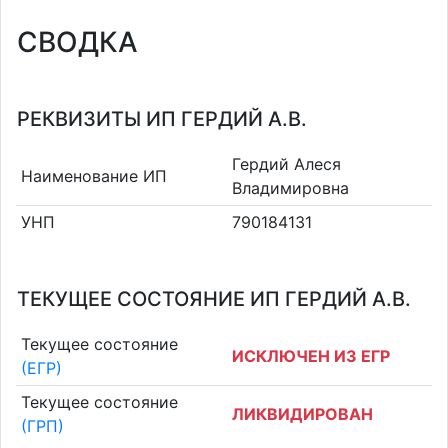
СВОДКА
РЕКВИЗИТЫ ИП ГЕРДИЙ А.В.
Гердий Алеся
Наименование ИП
Владимировна
УНП
790184131
ТЕКУЩЕЕ СОСТОЯНИЕ ИП ГЕРДИЙ А.В.
Текущее состояние
ИСКЛЮЧЕН ИЗ ЕГР
(ЕГР)
Текущее состояние
ЛИКВИДИРОВАН
(ГРП)