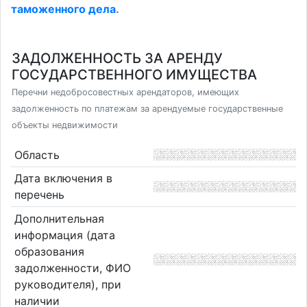
таможенного дела
.
ЗАДОЛЖЕННОСТЬ ЗА АРЕНДУ
ГОСУДАРСТВЕННОГО ИМУЩЕСТВА
Перечни недобросовестных арендаторов, имеющих
задолженность по платежам за арендуемые государственные
объекты недвижимости
Область
Дата включения в
перечень
Дополнительная
информация (дата
образования
задолженности, ФИО
руководителя), при
наличии