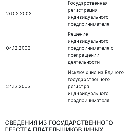
Государственная
регистрация
26.03.2003
индивидуального
предпринимателя
Решение
индивидуального
04.12.2003
предпринимателя о
прекращении
деятельности
Исключение из Единого
государственного
24.12.2003
регистра
индивидуального
предпринимателя
СВЕДЕНИЯ ИЗ ГОСУДАРСТВЕННОГО
РЕЕСТРА ПЛАТЕЛЬЩИКОВ (ИНЫХ