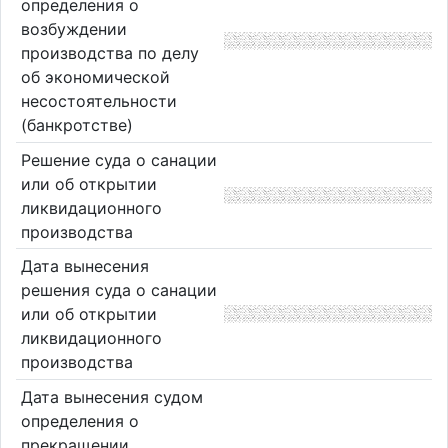
определения о
возбуждении
производства по делу
об экономической
несостоятельности
(банкротстве)
Решение суда о санации
или об открытии
ликвидационного
производства
Дата вынесения
решения суда о санации
или об открытии
ликвидационного
производства
Дата вынесения судом
определения о
прекращении