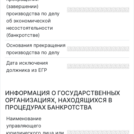
(завершении)
производства по делу
об экономической
несостоятельности
(банкротстве)
Основания прекращения
производства по делу
Дата исключения
должника из ЕГР
ИНФОРМАЦИЯ О ГОСУДАРСТВЕННЫХ
ОРГАНИЗАЦИЯХ, НАХОДЯЩИХСЯ В
ПРОЦЕДУРАХ БАНКРОТСТВА
Наименование
управляющего
юридического лица или