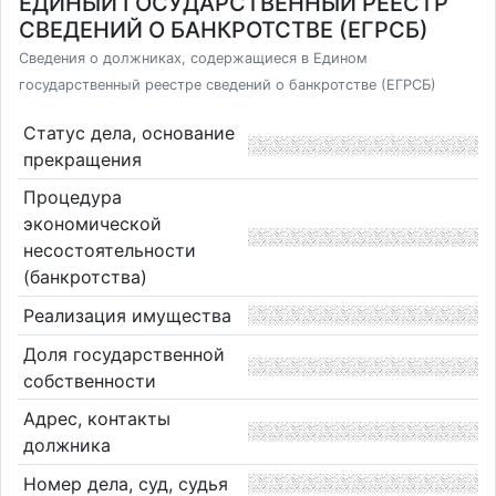
ЕДИНЫЙ ГОСУДАРСТВЕННЫЙ РЕЕСТР
СВЕДЕНИЙ О БАНКРОТСТВЕ (ЕГРСБ)
Сведения о должниках, содержащиеся в Едином
государственный реестре сведений о банкротстве (ЕГРСБ)
Статус дела, основание
прекращения
Процедура
экономической
несостоятельности
(банкротства)
Реализация имущества
Доля государственной
собственности
Адрес, контакты
должника
Номер дела, суд, судья