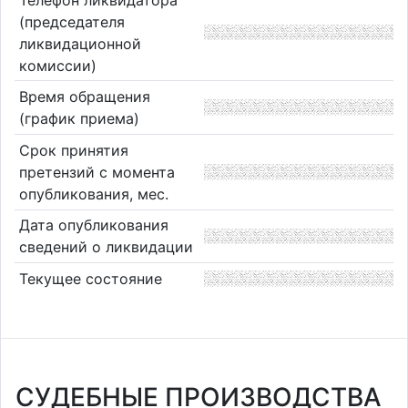
(председателя
ликвидационной
комиссии)
Время обращения
(график приема)
Срок принятия
претензий с момента
опубликования, мес.
Дата опубликования
сведений о ликвидации
Текущее состояние
СУДЕБНЫЕ ПРОИЗВОДСТВА