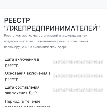
РЕЕСТР
"ЛЖЕПРЕДПРИНИМАТЕЛЕЙ"
Реестр коммерческих организаций и индивидуальных
предпринимателей с повышенным риском совершения
правонарушений в экономической сфере
Дата включения в
реестр
Основания включения в
реестр
Дата составления
заключения ДФР
Период, в течение
которого оформленные