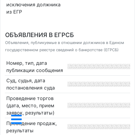
исключения должника
из ЕГР
ОБЪЯВЛЕНИЯ В ЕГРСБ
Объявления, публикуемые в отношении должников в Едином
государственном реестре сведений о банкротстве (ЕГРСБ)
Номер, тип, дата
публикации сообщения
Суд, судья, дата
постановления суда
Проведение торгов
(дата, место, прием
заявок, результаты)
Проведение продаж,
результаты