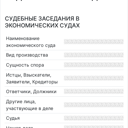
СУДЕБНЫЕ ЗАСЕДАНИЯ В
ЭКОНОМИЧЕСКИХ СУДАХ
Наименование
экономического суда
Вид производства
Сущность спора
Истцы, Взыскатели,
Заявители, Кредиторы
Ответчики, Должники
Другие лица,
участвующие в деле
Судья
Номер дела