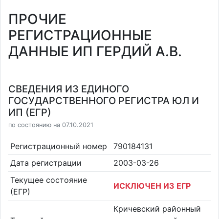
ПРОЧИЕ
РЕГИСТРАЦИОННЫЕ
ДАННЫЕ ИП ГЕРДИЙ А.В.
СВЕДЕНИЯ ИЗ ЕДИНОГО
ГОСУДАРСТВЕННОГО РЕГИСТРА ЮЛ И
ИП (ЕГР)
по состоянию на 07.10.2021
Регистрационный номер
790184131
Дата регистрации
2003-03-26
Текущее состояние
ИСКЛЮЧЕН ИЗ ЕГР
(ЕГР)
Кричевский районный