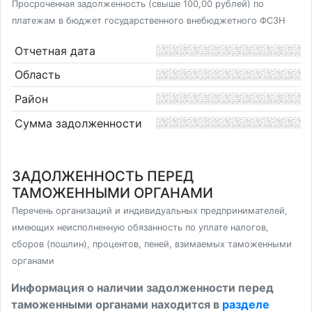
Просроченная задолженность (свыше 100,00 рублей) по
платежам в бюджет государственного внебюджетного ФСЗН
Отчетная дата
Область
Район
Сумма задолженности
ЗАДОЛЖЕННОСТЬ ПЕРЕД
ТАМОЖЕННЫМИ ОРГАНАМИ
Перечень организаций и индивидуальных предпринимателей,
имеющих неисполненную обязанность по уплате налогов,
сборов (пошлин), процентов, пеней, взимаемых таможенными
органами
Информация о наличии задолженности перед
таможенными органами находится в
разделе