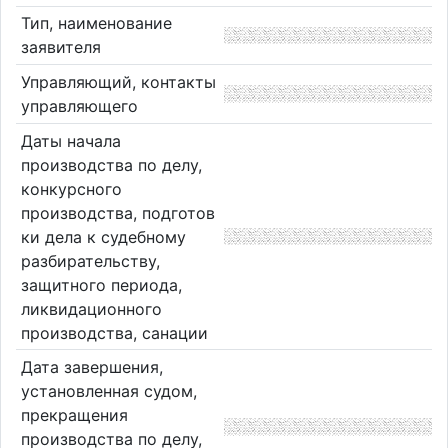
Тип, наименование
заявителя
Управляющий, контакты
управляющего
Даты начала
производства по делу,
конкурсного
производства, подготов
ки дела к судебному
разбирательству,
защитного периода,
ликвидационного
производства, санации
Дата завершения,
установленная судом,
прекращения
производства по делу,