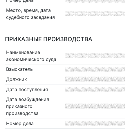
Место, время, дата
судебного заседания
ПРИКАЗНЫЕ ПРОИЗВОДСТВА
Наименование
экономического суда
Взыскатель
Должник
Дата поступления
Дата возбуждения
приказного
производства
Номер дела