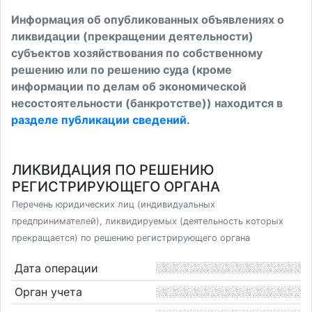
Информация об опубликованных объявлениях о
ликвидации (прекращении деятельности)
субъектов хозяйствования по собственному
решению или по решению суда (кроме
информации по делам об экономической
несостоятельности (банкротстве)) находится в
разделе публикации сведений
.
ЛИКВИДАЦИЯ ПО РЕШЕНИЮ
РЕГИСТРИРУЮЩЕГО ОРГАНА
Перечень юридических лиц (индивидуальных
предпринимателей), ликвидируемых (деятельность которых
прекращается) по решению регистрирующего органа
Дата операции
Орган учета