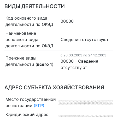
ВИДЫ ДЕЯТЕЛЬНОСТИ
Код основного вида
00000
деятельности по ОКЭД
Наименование
основного вида
Cведения отсутствуют
деятельности по ОКЭД
c 26.03.2003 по 24.12.2003
Прежние виды
00000 - Cведения
деятельности (
всего 1
)
отсутствуют
АДРЕС СУБЪЕКТА ХОЗЯЙСТВОВАНИЯ
Место государственной
регистрации
(ЕГР)
Юридический адрес