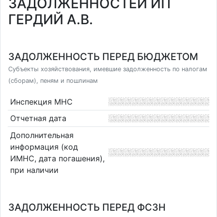
ЗАДОЛЖЕННОСТЕЙ ИП
ГЕРДИЙ А.В.
ЗАДОЛЖЕННОСТЬ ПЕРЕД БЮДЖЕТОМ
Субъекты хозяйствования, имевшие задолженность по налогам
(сборам), пеням и пошлинам
Инспекция МНС
Отчетная дата
Дополнительная
информация (код
ИМНС, дата погашения),
при наличии
ЗАДОЛЖЕННОСТЬ ПЕРЕД ФСЗН