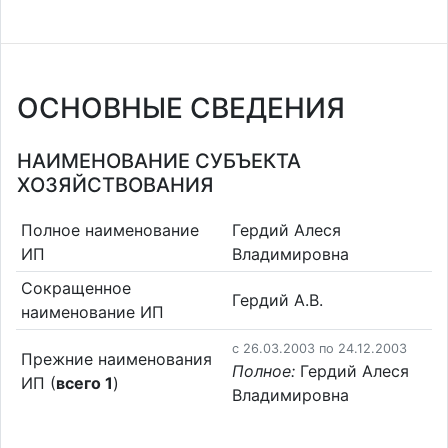
ОСНОВНЫЕ СВЕДЕНИЯ
НАИМЕНОВАНИЕ СУБЪЕКТА
ХОЗЯЙСТВОВАНИЯ
Полное наименование
Гердий Алеся
ИП
Владимировна
Сокращенное
Гердий А.В.
наименование ИП
c 26.03.2003 по 24.12.2003
Прежние наименования
Полное:
Гердий Алеся
ИП (
всего 1
)
Владимировна