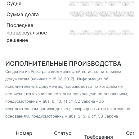
Судья
Сумма долга
Последнее
процессуальное
решение
ИСПОЛНИТЕЛЬНЫЕ ПРОИЗВОДСТВА
Сведения из Реестра задолженностей по исполнительным
документам (начиная с 15.08.2017). Информация об
исполнительных документах, производство по которым не
окончено; взыскание по которым прекращено по основаниям,
предусмотренным абз. 6, 10, 11 ст. 52 Закона «Об
исполнительном производстве»; возвращенных взыскателю по
основаниям, предусмотренным абз. 3, 5, 6 ст. 53 Закона
Номер
Статус
Оста
Требования