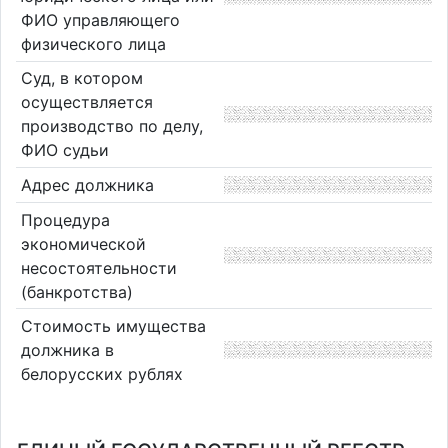
ФИО управляющего
физического лица
Суд, в котором
осуществляется
производство по делу,
ФИО судьи
Адрес должника
Процедура
экономической
несостоятельности
(банкротства)
Стоимость имущества
должника в
белорусских рублях