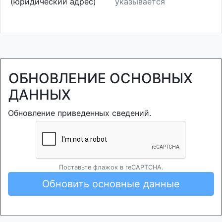
(юридический адрес)
указывается
ОБНОВЛЕНИЕ ОСНОВНЫХ
ДАННЫХ
Обновление приведенных сведений.
Поставьте флажок в reCAPTCHA.
Обновить основные данные