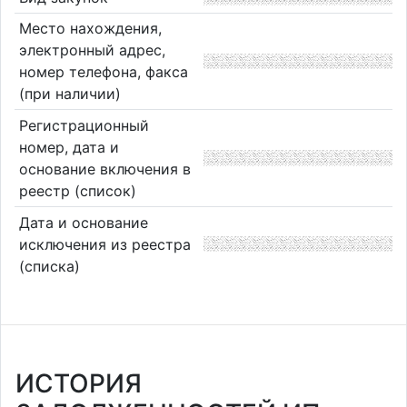
Место нахождения,
электронный адрес,
номер телефона, факса
(при наличии)
Регистрационный
номер, дата и
основание включения в
реестр (список)
Дата и основание
исключения из реестра
(списка)
ИСТОРИЯ