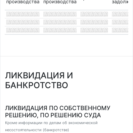
производства
производства
задолже
ЛИКВИДАЦИЯ И
БАНКРОТСТВО
ЛИКВИДАЦИЯ ПО СОБСТВЕННОМУ
РЕШЕНИЮ, ПО РЕШЕНИЮ СУДА
Кроме информации по делам об экономической
несостоятельности (банкротстве)