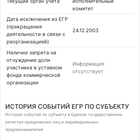
Текущий орган учета
исполнительный
комитет
Дата исключения из ЕГР
(прекращения
24.12.2003
деятельности в связи с
реорганизацией)
Наличие запрета на
отчуждение доли
Информация
участника в уставном
отсутствует
фонде коммерческой
организации
ИСТОРИЯ СОБЫТИЙ ЕГР ПО СУБЪЕКТУ
История событий по субъекту в Едином государственном
регистре юридических лиц и индивидуальных
предпринимателей