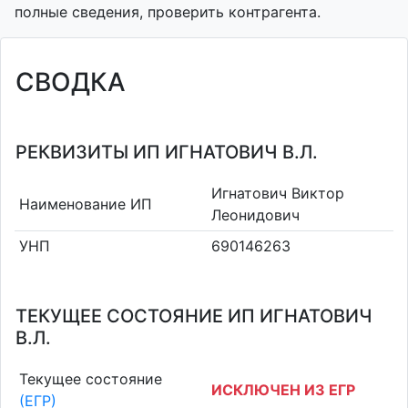
полные сведения, проверить контрагента.
СВОДКА
РЕКВИЗИТЫ ИП ИГНАТОВИЧ В.Л.
Игнатович Виктор
Наименование ИП
Леонидович
УНП
690146263
ТЕКУЩЕЕ СОСТОЯНИЕ ИП ИГНАТОВИЧ
В.Л.
Текущее состояние
ИСКЛЮЧЕН ИЗ ЕГР
(ЕГР)