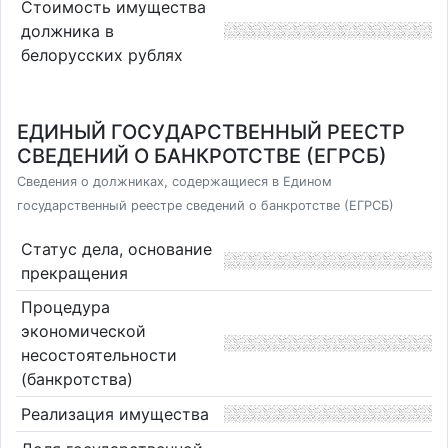
Стоимость имущества
должника в
белорусских рублях
ЕДИНЫЙ ГОСУДАРСТВЕННЫЙ РЕЕСТР
СВЕДЕНИЙ О БАНКРОТСТВЕ (ЕГРСБ)
Сведения о должниках, содержащиеся в Едином
государственный реестре сведений о банкротстве (ЕГРСБ)
Статус дела, основание
прекращения
Процедура
экономической
несостоятельности
(банкротства)
Реализация имущества