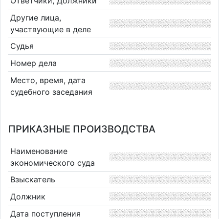
Ответчики, Должники
Другие лица,
участвующие в деле
Судья
Номер дела
Место, время, дата
судебного заседания
ПРИКАЗНЫЕ ПРОИЗВОДСТВА
Наименование
экономического суда
Взыскатель
Должник
Дата поступления