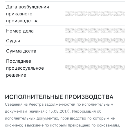
Дата возбуждения
приказного
производства
Номер дела
Судья
Сумма долга
Последнее
процессуальное
решение
ИСПОЛНИТЕЛЬНЫЕ ПРОИЗВОДСТВА
Сведения из Реестра задолженностей по исполнительным
документам (начиная с 15.08.2017). Информация об
исполнительных документах, производство по которым не
окончено; взыскание по которым прекращено по основаниям,