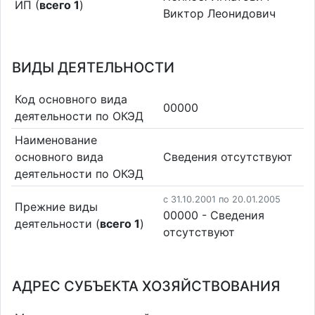
ИП (
всего 1
)
Виктор Леонидович
ВИДЫ ДЕЯТЕЛЬНОСТИ
Код основного вида
00000
деятельности по ОКЭД
Наименование
основного вида
Cведения отсутствуют
деятельности по ОКЭД
c 31.10.2001 по 20.01.2005
Прежние виды
00000 - Cведения
деятельности (
всего 1
)
отсутствуют
АДРЕС СУБЪЕКТА ХОЗЯЙСТВОВАНИЯ