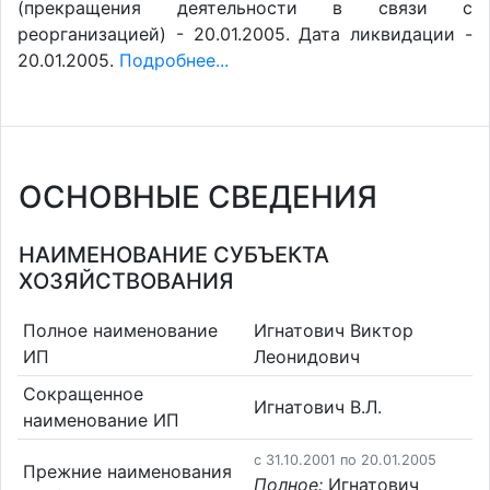
(прекращения деятельности в связи с
реорганизацией) - 20.01.2005. Дата ликвидации -
20.01.2005.
Подробнее...
ОСНОВНЫЕ СВЕДЕНИЯ
НАИМЕНОВАНИЕ СУБЪЕКТА
ХОЗЯЙСТВОВАНИЯ
Полное наименование
Игнатович Виктор
ИП
Леонидович
Сокращенное
Игнатович В.Л.
наименование ИП
c 31.10.2001 по 20.01.2005
Прежние наименования
Полное:
Игнатович