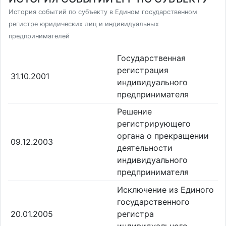
История событий по субъекту в Едином государственном
регистре юридических лиц и индивидуальных
предпринимателей
Государственная
регистрация
31.10.2001
индивидуального
предпринимателя
Решение
регистрирующего
органа о прекращении
09.12.2003
деятельности
индивидуального
предпринимателя
Исключение из Единого
государственного
20.01.2005
регистра
индивидуального