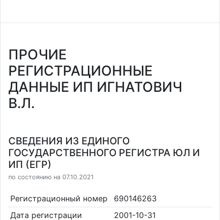
ПРОЧИЕ
РЕГИСТРАЦИОННЫЕ
ДАННЫЕ ИП ИГНАТОВИЧ
В.Л.
СВЕДЕНИЯ ИЗ ЕДИНОГО
ГОСУДАРСТВЕННОГО РЕГИСТРА ЮЛ И
ИП (ЕГР)
по состоянию на 07.10.2021
Регистрационный номер
690146263
Дата регистрации
2001-10-31