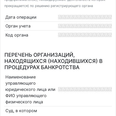
прекращается) по решению регистрирующего органа
Дата операции
Орган учета
Код органа
ПЕРЕЧЕНЬ ОРГАНИЗАЦИЙ,
НАХОДЯЩИХСЯ (НАХОДИВШИХСЯ) В
ПРОЦЕДУРАХ БАНКРОТСТВА
Наименование
управляющего
юридического лица или
ФИО управляющего
физического лица
Суд, в котором