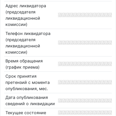
Адрес ликвидатора
(председателя
ликвидационной
комиссии)
Телефон ликвидатора
(председателя
ликвидационной
комиссии)
Время обращения
(график приема)
Срок принятия
претензий с момента
опубликования, мес.
Дата опубликования
сведений о ликвидации
Текущее состояние