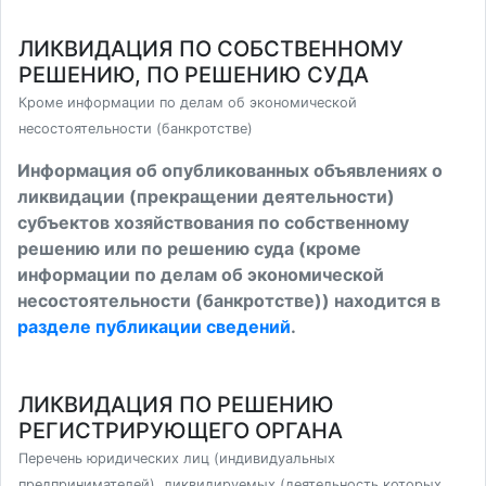
ЛИКВИДАЦИЯ ПО СОБСТВЕННОМУ
РЕШЕНИЮ, ПО РЕШЕНИЮ СУДА
Кроме информации по делам об экономической
несостоятельности (банкротстве)
Информация об опубликованных объявлениях о
ликвидации (прекращении деятельности)
субъектов хозяйствования по собственному
решению или по решению суда (кроме
информации по делам об экономической
несостоятельности (банкротстве)) находится в
разделе публикации сведений
.
ЛИКВИДАЦИЯ ПО РЕШЕНИЮ
РЕГИСТРИРУЮЩЕГО ОРГАНА
Перечень юридических лиц (индивидуальных
предпринимателей), ликвидируемых (деятельность которых