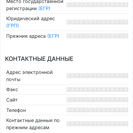
Место государственной
регистрации
(ЕГР)
Юридический адрес
(ГРП)
Прежние адреса
(ЕГР)
КОНТАКТНЫЕ ДАННЫЕ
Адрес электронной
почты
Факс
Сайт
Телефон
Контактные данные по
прежним адресам