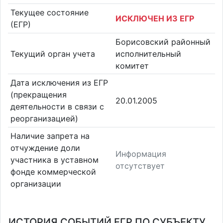
Текущее состояние
ИСКЛЮЧЕН ИЗ ЕГР
(ЕГР)
Борисовский районный
Текущий орган учета
исполнительный
комитет
Дата исключения из ЕГР
(прекращения
20.01.2005
деятельности в связи с
реорганизацией)
Наличие запрета на
отчуждение доли
Информация
участника в уставном
отсутствует
фонде коммерческой
организации
ИСТОРИЯ СОБЫТИЙ ЕГР ПО СУБЪЕКТУ