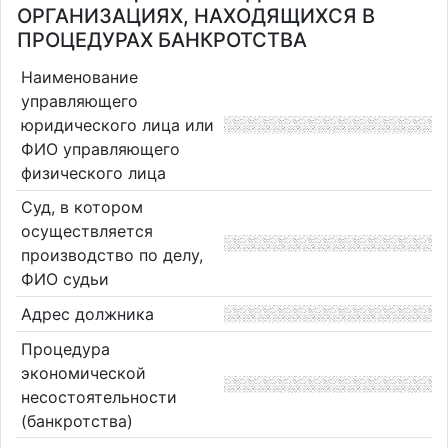
ОРГАНИЗАЦИЯХ, НАХОДЯЩИХСЯ В
ПРОЦЕДУРАХ БАНКРОТСТВА
Наименование
управляющего
юридического лица или
ФИО управляющего
физического лица
Суд, в котором
осуществляется
производство по делу,
ФИО судьи
Адрес должника
Процедура
экономической
несостоятельности
(банкротства)