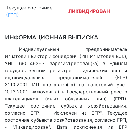
Текущее состояние
ЛИКВИДИРОВАН
(ГРП)
ИНФОРМАЦИОННАЯ ВЫПИСКА
Индивидуальный предприниматель
Игнатович Виктор Леонидович (ИП Игнатович В.Л.),
УНП 690146263, зарегистрирован(-а) в Едином
государственном регистре юридических лиц и
индивидуальных предпринимателей (ЕГР)
31.10.2001. ИП поставлен(-a) на налоговый учет
10.12.2001, включен(-a) в Государственный реестр
плательщиков (иных обязанных лиц) (ГРП).
Текущее состояние субъекта хозяйствования,
согласно ЕГР, - "Исключен из ЕГР". Текущее
состояние субъекта хозяйствования, согласно ГРП,
- "Ликвидирован". Дата исключения из ЕГР