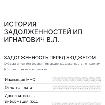
ИСТОРИЯ
ЗАДОЛЖЕННОСТЕЙ ИП
ИГНАТОВИЧ В.Л.
ЗАДОЛЖЕННОСТЬ ПЕРЕД БЮДЖЕТОМ
Субъекты хозяйствования, имевшие задолженность по налогам
(сборам), пеням и пошлинам
Инспекция МНС
Отчетная дата
Дополнительная
информация (код