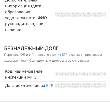
информация (дата
образования
задолженности, ФИО
руководителя), при
наличии
БЕЗНАДЕЖНЫЙ ДОЛГ
Перечень ЮЛ и ИП, исключенных из
ЕГР
в связи с признанием
задолженности безнадежным долгом и ее списанием
Код, наименование
инспекции МНС
Дата исключения из
ЕГР