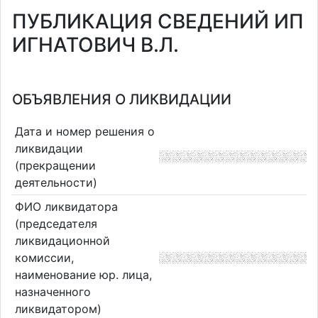
ПУБЛИКАЦИЯ СВЕДЕНИЙ ИП
ИГНАТОВИЧ В.Л.
ОБЪЯВЛЕНИЯ О ЛИКВИДАЦИИ
Дата и номер решения о
ликвидации
(прекращении
деятельности)
ФИО ликвидатора
(председателя
ликвидационной
комиссии,
наименование юр. лица,
назначенного
ликвидатором)