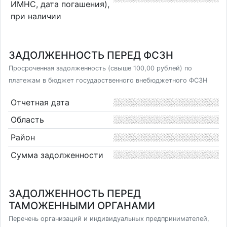
ИМНС, дата погашения),
при наличии
ЗАДОЛЖЕННОСТЬ ПЕРЕД ФСЗН
Просроченная задолженность (свыше 100,00 рублей) по
платежам в бюджет государственного внебюджетного ФСЗН
Отчетная дата
Область
Район
Сумма задолженности
ЗАДОЛЖЕННОСТЬ ПЕРЕД
ТАМОЖЕННЫМИ ОРГАНАМИ
Перечень организаций и индивидуальных предпринимателей,