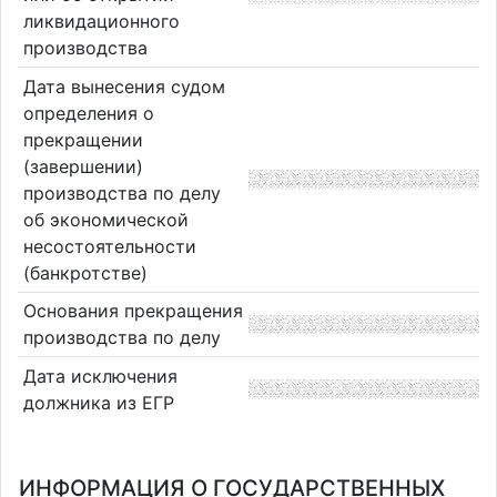
ликвидационного
производства
Дата вынесения судом
определения о
прекращении
(завершении)
производства по делу
об экономической
несостоятельности
(банкротстве)
Основания прекращения
производства по делу
Дата исключения
должника из ЕГР
ИНФОРМАЦИЯ О ГОСУДАРСТВЕННЫХ