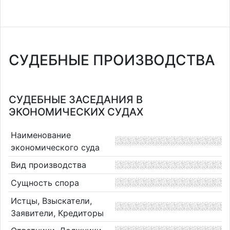
СУДЕБНЫЕ ПРОИЗВОДСТВА
СУДЕБНЫЕ ЗАСЕДАНИЯ В
ЭКОНОМИЧЕСКИХ СУДАХ
Наименование
экономического суда
Вид производства
Сущность спора
Истцы, Взыскатели,
Заявители, Кредиторы