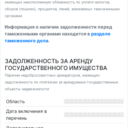
имеющих неисполненную обязанность по уплате налогов,
сборов (пошлин), процентов, пеней, взимаемых таможенными
органами
Информация о наличии задолженности перед
таможенными органами находится в
разделе
таможенного дела
.
ЗАДОЛЖЕННОСТЬ ЗА АРЕНДУ
ГОСУДАРСТВЕННОГО ИМУЩЕСТВА
Перечни недобросовестных арендаторов, имеющих
задолженность по платежам за арендуемые государственные
объекты недвижимости
Область
Дата включения в
перечень
Дополнительная