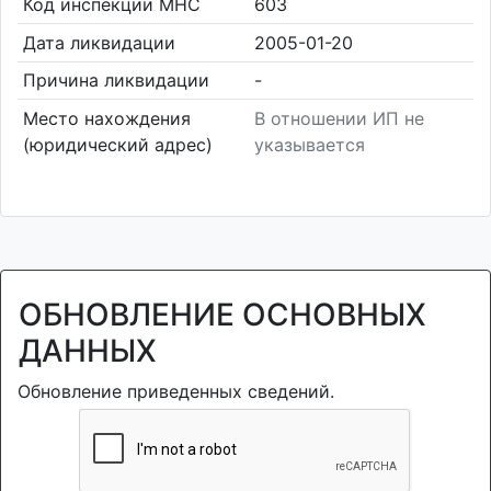
Код инспекции МНС
603
Дата ликвидации
2005-01-20
Причина ликвидации
-
Место нахождения
В отношении ИП не
(юридический адрес)
указывается
ОБНОВЛЕНИЕ ОСНОВНЫХ
ДАННЫХ
Обновление приведенных сведений.