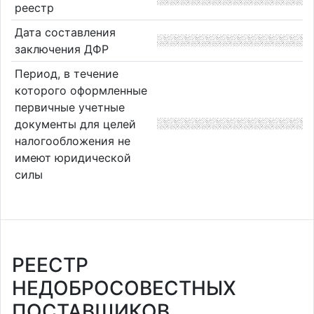
реестр
Дата составления
заключения ДФР
Период, в течение
которого оформленные
первичные учетные
документы для целей
налогообложения не
имеют юридической
силы
РЕЕСТР
НЕДОБРОСОВЕСТНЫХ
ПОСТАВЩИКОВ