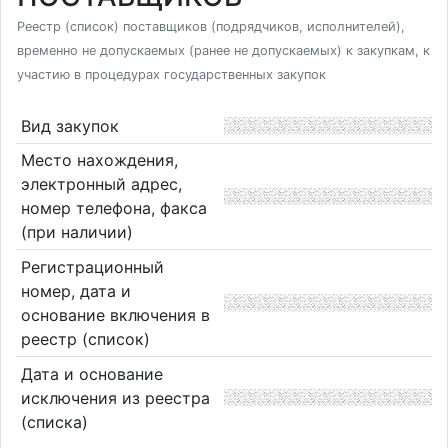
Реестр (список) поставщиков (подрядчиков, исполнителей),
временно не допускаемых (ранее не допускаемых) к закупкам, к
участию в процедурах государственных закупок
Вид закупок
Место нахождения,
электронный адрес,
номер телефона, факса
(при наличии)
Регистрационный
номер, дата и
основание включения в
реестр (список)
Дата и основание
исключения из реестра
(списка)