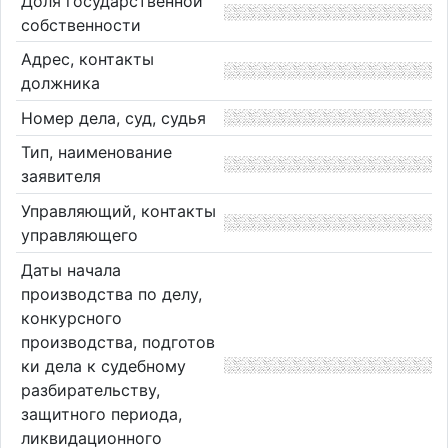
Доля государственной
собственности
Адрес, контакты
должника
Номер дела, суд, судья
Тип, наименование
заявителя
Управляющий, контакты
управляющего
Даты начала
производства по делу,
конкурсного
производства, подготов
ки дела к судебному
разбирательству,
защитного периода,
ликвидационного