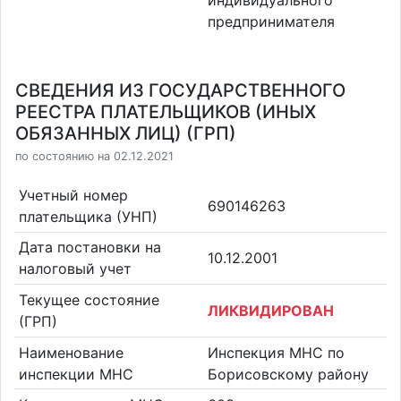
предпринимателя
СВЕДЕНИЯ ИЗ ГОСУДАРСТВЕННОГО
РЕЕСТРА ПЛАТЕЛЬЩИКОВ (ИНЫХ
ОБЯЗАННЫХ ЛИЦ) (ГРП)
по состоянию на 02.12.2021
Учетный номер
690146263
плательщика (УНП)
Дата постановки на
10.12.2001
налоговый учет
Текущее состояние
ЛИКВИДИРОВАН
(ГРП)
Наименование
Инспекция МНС по
инспекции МНС
Борисовскому району