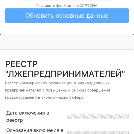
Поставьте флажок в reCAPTCHA.
Обновить основные данные
РЕЕСТР
"ЛЖЕПРЕДПРИНИМАТЕЛЕЙ"
Реестр коммерческих организаций и индивидуальных
предпринимателей с повышенным риском совершения
правонарушений в экономической сфере
Дата включения в
реестр
Основания включения в