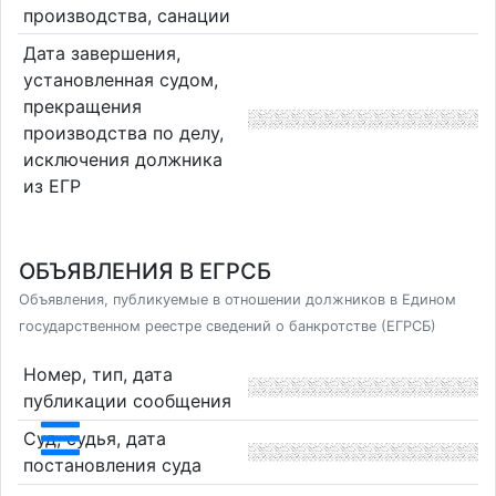
производства, санации
Дата завершения,
установленная судом,
прекращения
производства по делу,
исключения должника
из ЕГР
ОБЪЯВЛЕНИЯ В ЕГРСБ
Объявления, публикуемые в отношении должников в Едином
государственном реестре сведений о банкротстве (ЕГРСБ)
Номер, тип, дата
публикации сообщения
Суд, судья, дата
постановления суда