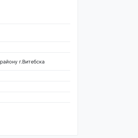
району г.Витебска