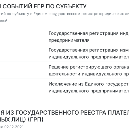
 СОБЫТИЙ ЕГР ПО СУБЪЕКТУ
ий по субъекту в Едином государственном регистре юридических л
елей
Государственная регистрация ин
предпринимателя
Государственная регистрация изм
индивидуального предпринимател
Решение регистрирующего органа
деятельности индивидуального п
Исключение из Единого государст
индивидуального предпринимател
Я ИЗ ГОСУДАРСТВЕННОГО РЕЕСТРА ПЛАТЕ
ЫХ ЛИЦ) (ГРП)
на 02.12.2021