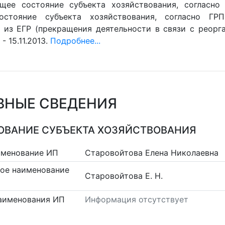
ущее состояние субъекта хозяйствования, согласно 
остояние субъекта хозяйствования, согласно ГРП
 из ЕГР (прекращения деятельности в связи с реорган
- 15.11.2013.
Подробнее...
ВНЫЕ СВЕДЕНИЯ
ВАНИЕ СУБЪЕКТА ХОЗЯЙСТВОВАНИЯ
именование ИП
Старовойтова Елена Николаевна
ое наименование
Старовойтова Е. Н.
аименования ИП
Информация отсутствует