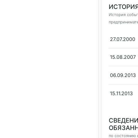
ИСТОРИЯ
История событ
предпринимат
27.07.2000
15.08.2007
06.09.2013
15.11.2013
СВЕДЕНИ
ОБЯЗАНН
по состоянию 