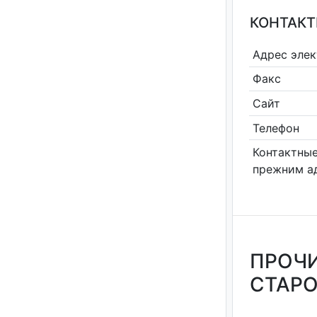
КОНТАКТ
Адрес эле
Факс
Сайт
Телефон
Контактные
прежним а
ПРОЧИ
СТАРО