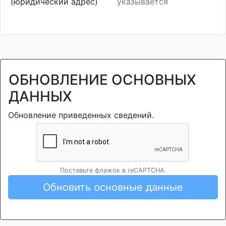
(юридический адрес)
указывается
ОБНОВЛЕНИЕ ОСНОВНЫХ
ДАННЫХ
Обновление приведенных сведений.
Поставьте флажок в reCAPTCHA.
Обновить основные данные