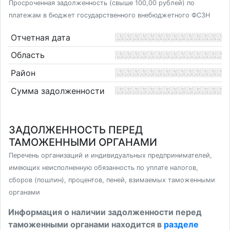
Просроченная задолженность (свыше 100,00 рублей) по
платежам в бюджет государственного внебюджетного ФСЗН
Отчетная дата
Область
Район
Сумма задолженности
ЗАДОЛЖЕННОСТЬ ПЕРЕД
ТАМОЖЕННЫМИ ОРГАНАМИ
Перечень организаций и индивидуальных предпринимателей,
имеющих неисполненную обязанность по уплате налогов,
сборов (пошлин), процентов, пеней, взимаемых таможенными
органами
Информация о наличии задолженности перед
таможенными органами находится в
разделе