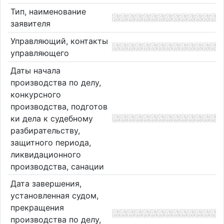
Тип, наименование
заявителя
Управляющий, контакты
управляющего
Даты начала
производства по делу,
конкурсного
производства, подготов
ки дела к судебному
разбирательству,
защитного периода,
ликвидационного
производства, санации
Дата завершения,
установленная судом,
прекращения
производства по делу,