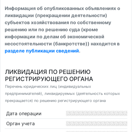
Информация об опубликованных объявлениях о
ликвидации (прекращении деятельности)
субъектов хозяйствования по собственному
решению или по решению суда (кроме
информации по делам об экономической
несостоятельности (банкротстве)) находится в
разделе публикации сведений
.
ЛИКВИДАЦИЯ ПО РЕШЕНИЮ
РЕГИСТРИРУЮЩЕГО ОРГАНА
Перечень юридических лиц (индивидуальных
предпринимателей), ликвидируемых (деятельность которых
прекращается) по решению регистрирующего органа
Дата операции
Орган учета