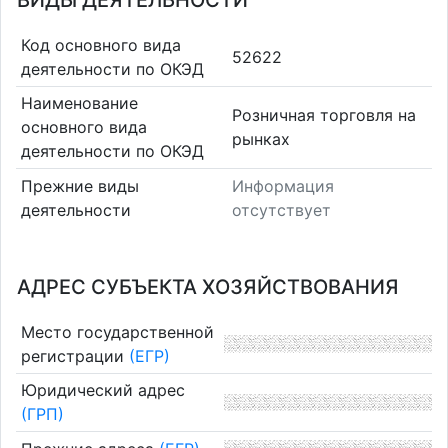
ВИДЫ ДЕЯТЕЛЬНОСТИ
Код основного вида
52622
деятельности по ОКЭД
Наименование
Розничная торговля на
основного вида
рынках
деятельности по ОКЭД
Прежние виды
Информация
деятельности
отсутствует
АДРЕС СУБЪЕКТА ХОЗЯЙСТВОВАНИЯ
Место государственной
регистрации
(ЕГР)
Юридический адрес
(ГРП)