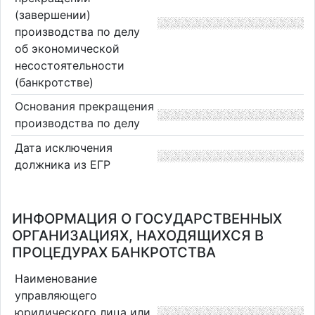
(завершении)
производства по делу
об экономической
несостоятельности
(банкротстве)
Основания прекращения
производства по делу
Дата исключения
должника из ЕГР
ИНФОРМАЦИЯ О ГОСУДАРСТВЕННЫХ
ОРГАНИЗАЦИЯХ, НАХОДЯЩИХСЯ В
ПРОЦЕДУРАХ БАНКРОТСТВА
Наименование
управляющего
юридического лица или