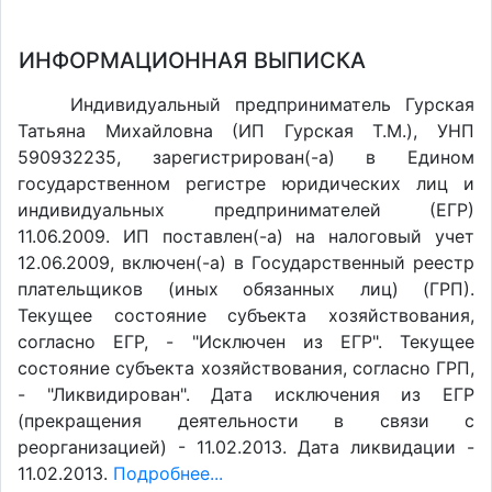
ИНФОРМАЦИОННАЯ ВЫПИСКА
Индивидуальный предприниматель Гурская
Татьяна Михайловна (ИП Гурская Т.М.), УНП
590932235, зарегистрирован(-а) в Едином
государственном регистре юридических лиц и
индивидуальных предпринимателей (ЕГР)
11.06.2009. ИП поставлен(-a) на налоговый учет
12.06.2009, включен(-a) в Государственный реестр
плательщиков (иных обязанных лиц) (ГРП).
Текущее состояние субъекта хозяйствования,
согласно ЕГР, - "Исключен из ЕГР". Текущее
состояние субъекта хозяйствования, согласно ГРП,
- "Ликвидирован". Дата исключения из ЕГР
(прекращения деятельности в связи с
реорганизацией) - 11.02.2013. Дата ликвидации -
11.02.2013.
Подробнее...