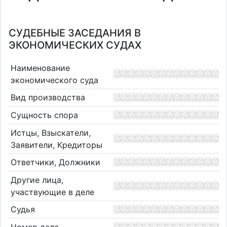
СУДЕБНЫЕ ЗАСЕДАНИЯ В
ЭКОНОМИЧЕСКИХ СУДАХ
Наименование
экономического суда
Вид производства
Сущность спора
Истцы, Взыскатели,
Заявители, Кредиторы
Ответчики, Должники
Другие лица,
участвующие в деле
Судья
Номер дела