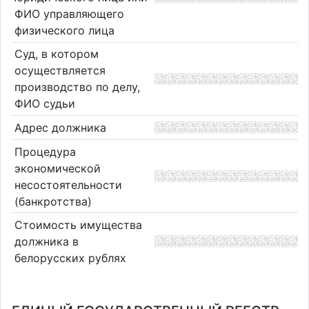
ФИО управляющего
физического лица
Суд, в котором
осуществляется
производство по делу,
ФИО судьи
Адрес должника
Процедура
экономической
несостоятельности
(банкротства)
Стоимость имущества
должника в
белорусских рублях