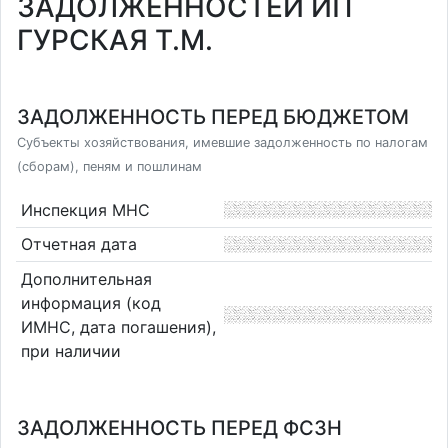
ЗАДОЛЖЕННОСТЕЙ ИП
ГУРСКАЯ Т.М.
ЗАДОЛЖЕННОСТЬ ПЕРЕД БЮДЖЕТОМ
Субъекты хозяйствования, имевшие задолженность по налогам
(сборам), пеням и пошлинам
Инспекция МНС
Отчетная дата
Дополнительная
информация (код
ИМНС, дата погашения),
при наличии
ЗАДОЛЖЕННОСТЬ ПЕРЕД ФСЗН