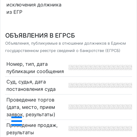
исключения должника
из ЕГР
ОБЪЯВЛЕНИЯ В ЕГРСБ
Объявления, публикуемые в отношении должников в Едином
государственном реестре сведений о банкротстве (ЕГРСБ)
Номер, тип, дата
публикации сообщения
Суд, судья, дата
постановления суда
Проведение торгов
(дата, место, прием
заявок, результаты)
Проведение продаж,
результаты