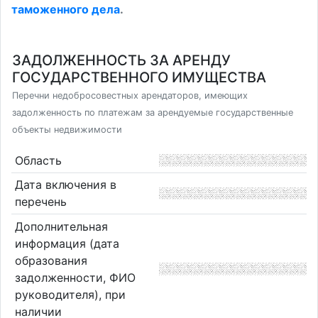
таможенного дела
.
ЗАДОЛЖЕННОСТЬ ЗА АРЕНДУ
ГОСУДАРСТВЕННОГО ИМУЩЕСТВА
Перечни недобросовестных арендаторов, имеющих
задолженность по платежам за арендуемые государственные
объекты недвижимости
Область
Дата включения в
перечень
Дополнительная
информация (дата
образования
задолженности, ФИО
руководителя), при
наличии