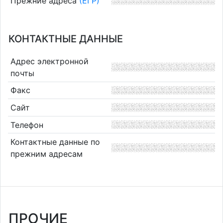
Прежние адреса
(ЕГР)
КОНТАКТНЫЕ ДАННЫЕ
Адрес электронной
почты
Факс
Сайт
Телефон
Контактные данные по
прежним адресам
ПРОЧИЕ