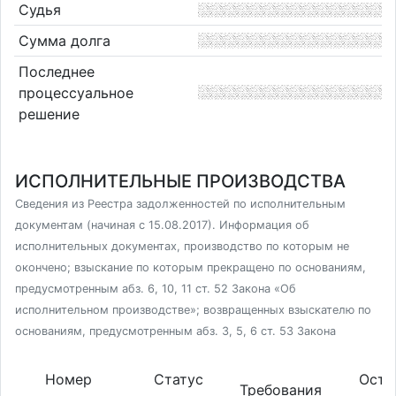
Судья
Сумма долга
Последнее
процессуальное
решение
ИСПОЛНИТЕЛЬНЫЕ ПРОИЗВОДСТВА
Сведения из Реестра задолженностей по исполнительным
документам (начиная с 15.08.2017). Информация об
исполнительных документах, производство по которым не
окончено; взыскание по которым прекращено по основаниям,
предусмотренным абз. 6, 10, 11 ст. 52 Закона «Об
исполнительном производстве»; возвращенных взыскателю по
основаниям, предусмотренным абз. 3, 5, 6 ст. 53 Закона
Номер
Статус
Оста
Требования