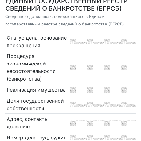
ЕДИНЫЙ ГОСУДАРСТВЕННЫЙ РЕЕСТР
СВЕДЕНИЙ О БАНКРОТСТВЕ (ЕГРСБ)
Сведения о должниках, содержащиеся в Едином
государственный реестре сведений о банкротстве (ЕГРСБ)
Статус дела, основание
прекращения
Процедура
экономической
несостоятельности
(банкротства)
Реализация имущества
Доля государственной
собственности
Адрес, контакты
должника
Номер дела, суд, судья