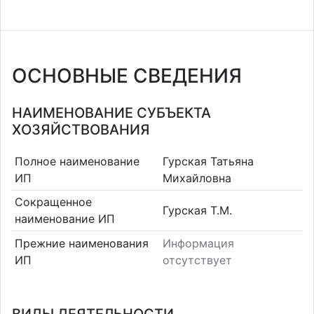
ОСНОВНЫЕ СВЕДЕНИЯ
НАИМЕНОВАНИЕ СУБЪЕКТА
ХОЗЯЙСТВОВАНИЯ
Полное наименование
Гурская Татьяна
ИП
Михайловна
Сокращенное
Гурская Т.М.
наименование ИП
Прежние наименования
Информация
ИП
отсутствует