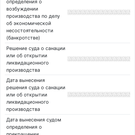
определения о
возбуждении
производства по делу
об экономической
несостоятельности
(банкротстве)
Решение суда о санации
или об открытии
ликвидационного
производства
Дата вынесения
решения суда о санации
или об открытии
ликвидационного
производства
Дата вынесения судом
определения о
прекращении