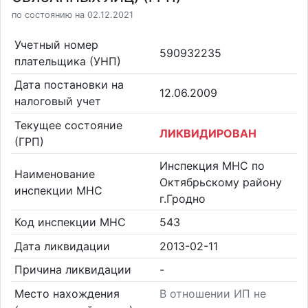
по состоянию на 02.12.2021
Учетный номер
590932235
плательщика (УНП)
Дата постановки на
12.06.2009
налоговый учет
Текущее состояние
ЛИКВИДИРОВАН
(ГРП)
Инспекция МНС по
Наименование
Октябрьскому району
инспекции МНС
г.Гродно
Код инспекции МНС
543
Дата ликвидации
2013-02-11
Причина ликвидации
-
Место нахождения
В отношении ИП не