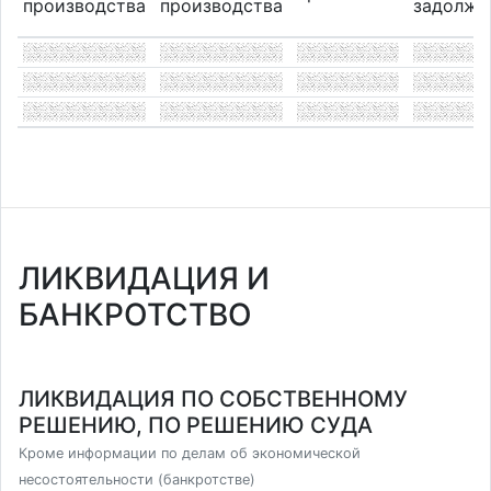
производства
производства
задолже
ЛИКВИДАЦИЯ И
БАНКРОТСТВО
ЛИКВИДАЦИЯ ПО СОБСТВЕННОМУ
РЕШЕНИЮ, ПО РЕШЕНИЮ СУДА
Кроме информации по делам об экономической
несостоятельности (банкротстве)