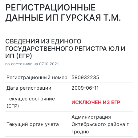
РЕГИСТРАЦИОННЫЕ
ДАННЫЕ ИП ГУРСКАЯ Т.М.
СВЕДЕНИЯ ИЗ ЕДИНОГО
ГОСУДАРСТВЕННОГО РЕГИСТРА ЮЛ И
ИП (ЕГР)
по состоянию на 07.10.2021
Регистрационный номер
590932235
Дата регистрации
2009-06-11
Текущее состояние
ИСКЛЮЧЕН ИЗ ЕГР
(ЕГР)
Администрация
Текущий орган учета
Октябрьского района г
Гродно