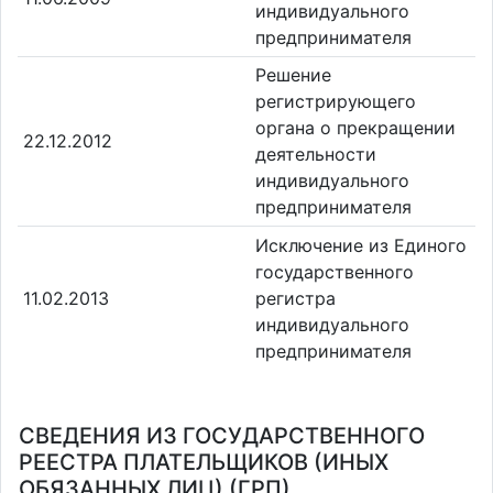
индивидуального
предпринимателя
Решение
регистрирующего
органа о прекращении
22.12.2012
деятельности
индивидуального
предпринимателя
Исключение из Единого
государственного
11.02.2013
регистра
индивидуального
предпринимателя
СВЕДЕНИЯ ИЗ ГОСУДАРСТВЕННОГО
РЕЕСТРА ПЛАТЕЛЬЩИКОВ (ИНЫХ
ОБЯЗАННЫХ ЛИЦ) (ГРП)