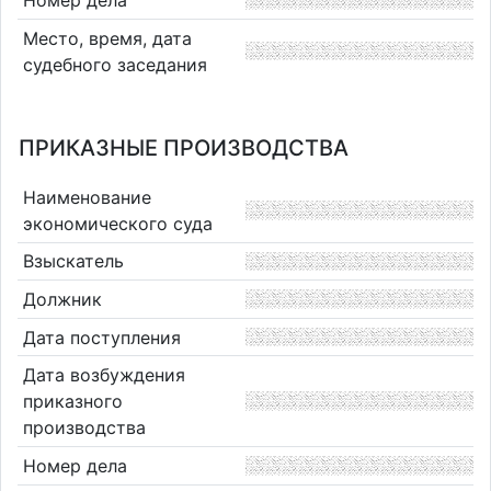
Место, время, дата
судебного заседания
ПРИКАЗНЫЕ ПРОИЗВОДСТВА
Наименование
экономического суда
Взыскатель
Должник
Дата поступления
Дата возбуждения
приказного
производства
Номер дела