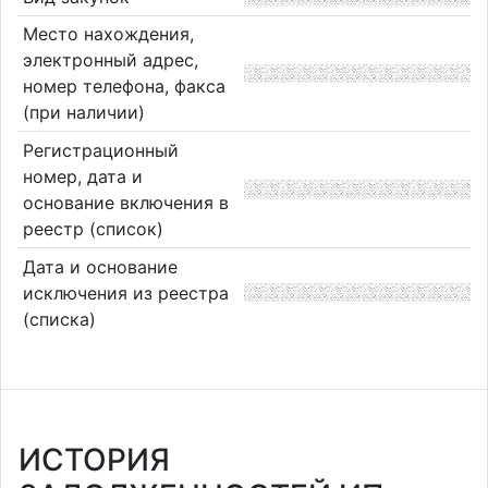
Место нахождения,
электронный адрес,
номер телефона, факса
(при наличии)
Регистрационный
номер, дата и
основание включения в
реестр (список)
Дата и основание
исключения из реестра
(списка)
ИСТОРИЯ