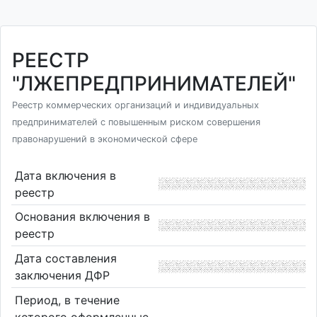
РЕЕСТР
"ЛЖЕПРЕДПРИНИМАТЕЛЕЙ"
Реестр коммерческих организаций и индивидуальных
предпринимателей с повышенным риском совершения
правонарушений в экономической сфере
Дата включения в
реестр
Основания включения в
реестр
Дата составления
заключения ДФР
Период, в течение
которого оформленные