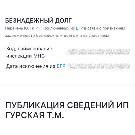
БЕЗНАДЕЖНЫЙ ДОЛГ
Перечень ЮЛ и ИП, исключенных из
ЕГР
в связи с признанием
задолженности безнадежным долгом и ее списанием
Код, наименование
инспекции МНС
Дата исключения из
ЕГР
ПУБЛИКАЦИЯ СВЕДЕНИЙ ИП
ГУРСКАЯ Т.М.