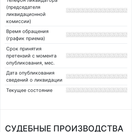
(председателя
ликвидационной
комиссии)
Время обращения
(график приема)
Срок принятия
претензий с момента
опубликования, мес.
Дата опубликования
сведений о ликвидации
Текущее состояние
СУДЕБНЫЕ ПРОИЗВОДСТВА