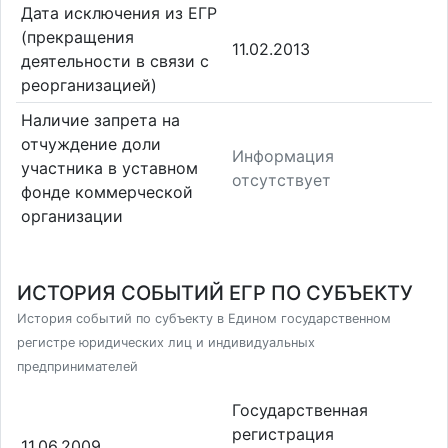
Дата исключения из ЕГР
(прекращения
11.02.2013
деятельности в связи с
реорганизацией)
Наличие запрета на
отчуждение доли
Информация
участника в уставном
отсутствует
фонде коммерческой
организации
ИСТОРИЯ СОБЫТИЙ ЕГР ПО СУБЪЕКТУ
История событий по субъекту в Едином государственном
регистре юридических лиц и индивидуальных
предпринимателей
Государственная
регистрация
11.06.2009