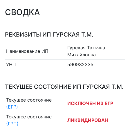
СВОДКА
РЕКВИЗИТЫ ИП ГУРСКАЯ Т.М.
Гурская Татьяна
Наименование ИП
Михайловна
УНП
590932235
ТЕКУЩЕЕ СОСТОЯНИЕ ИП ГУРСКАЯ Т.М.
Текущее состояние
ИСКЛЮЧЕН ИЗ ЕГР
(ЕГР)
Текущее состояние
ЛИКВИДИРОВАН
(ГРП)