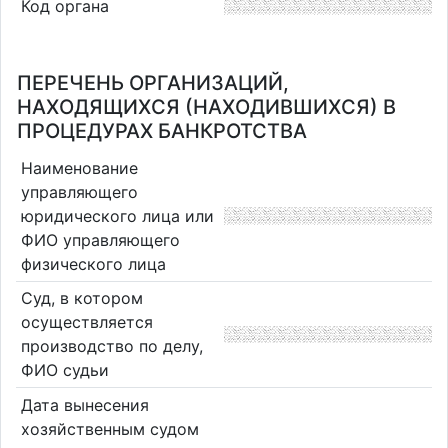
Код органа
ПЕРЕЧЕНЬ ОРГАНИЗАЦИЙ,
НАХОДЯЩИХСЯ (НАХОДИВШИХСЯ) В
ПРОЦЕДУРАХ БАНКРОТСТВА
Наименование
управляющего
юридического лица или
ФИО управляющего
физического лица
Суд, в котором
осуществляется
производство по делу,
ФИО судьи
Дата вынесения
хозяйственным судом