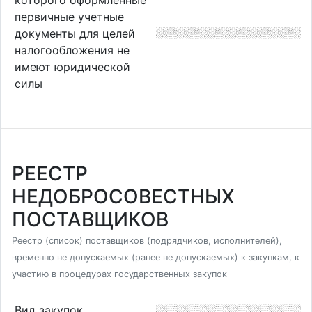
первичные учетные
документы для целей
налогообложения не
имеют юридической
силы
РЕЕСТР
НЕДОБРОСОВЕСТНЫХ
ПОСТАВЩИКОВ
Реестр (список) поставщиков (подрядчиков, исполнителей),
временно не допускаемых (ранее не допускаемых) к закупкам, к
участию в процедурах государственных закупок
Вид закупок