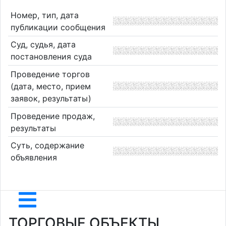
Номер, тип, дата
публикации сообщения
Суд, судья, дата
постановления суда
Проведение торгов
(дата, место, прием
заявок, результаты)
Проведение продаж,
результаты
Суть, содержание
объявления
ТОРГОВЫЕ ОБЪЕКТЫ,