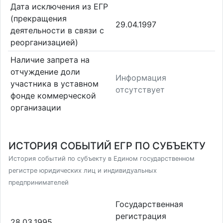
Дата исключения из ЕГР
(прекращения
29.04.1997
деятельности в связи с
реорганизацией)
Наличие запрета на
отчуждение доли
Информация
участника в уставном
отсутствует
фонде коммерческой
организации
ИСТОРИЯ СОБЫТИЙ ЕГР ПО СУБЪЕКТУ
История событий по субъекту в Едином государственном
регистре юридических лиц и индивидуальных
предпринимателей
Государственная
регистрация
28.03.1995