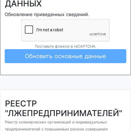
ДАННЫХ
Обновление приведенных сведений.
Поставьте флажок в reCAPTCHA.
Обновить основные данные
РЕЕСТР
"ЛЖЕПРЕДПРИНИМАТЕЛЕЙ"
Реестр коммерческих организаций и индивидуальных
предпринимателей с повышенным риском совершения