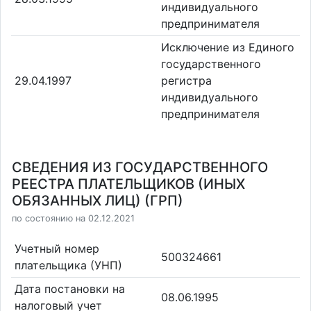
индивидуального
предпринимателя
Исключение из Единого
государственного
29.04.1997
регистра
индивидуального
предпринимателя
СВЕДЕНИЯ ИЗ ГОСУДАРСТВЕННОГО
РЕЕСТРА ПЛАТЕЛЬЩИКОВ (ИНЫХ
ОБЯЗАННЫХ ЛИЦ) (ГРП)
по состоянию на 02.12.2021
Учетный номер
500324661
плательщика (УНП)
Дата постановки на
08.06.1995
налоговый учет