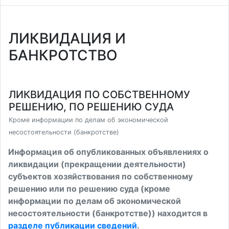
ЛИКВИДАЦИЯ И
БАНКРОТСТВО
ЛИКВИДАЦИЯ ПО СОБСТВЕННОМУ
РЕШЕНИЮ, ПО РЕШЕНИЮ СУДА
Кроме информации по делам об экономической
несостоятельности (банкротстве)
Информация об опубликованных объявлениях о
ликвидации (прекращении деятельности)
субъектов хозяйствования по собственному
решению или по решению суда (кроме
информации по делам об экономической
несостоятельности (банкротстве)) находится в
разделе публикации сведений
.