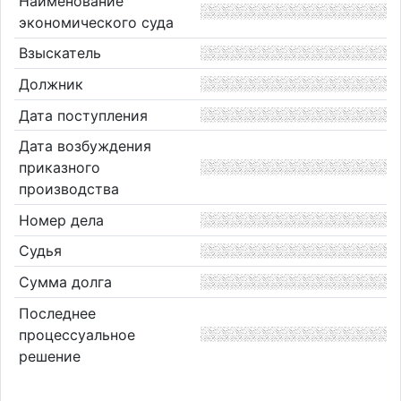
Наименование
экономического суда
Взыскатель
Должник
Дата поступления
Дата возбуждения
приказного
производства
Номер дела
Судья
Сумма долга
Последнее
процессуальное
решение