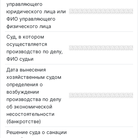
управляющего
юридического лица или
ФИО управляющего
физического лица
Суд, в котором
осуществляется
производство по делу,
ФИО судьи
Дата вынесения
хозяйственным судом
определения о
возбуждении
производства по делу
об экономической
несостоятельности
(банкротстве)
Решение суда о санации