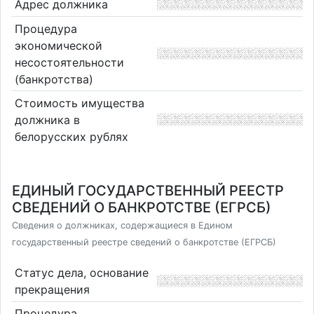
Адрес должника
Процедура
экономической
несостоятельности
(банкротства)
Стоимость имущества
должника в
белорусских рублях
ЕДИНЫЙ ГОСУДАРСТВЕННЫЙ РЕЕСТР
СВЕДЕНИЙ О БАНКРОТСТВЕ (ЕГРСБ)
Сведения о должниках, содержащиеся в Едином
государственный реестре сведений о банкротстве (ЕГРСБ)
Статус дела, основание
прекращения
Процедура