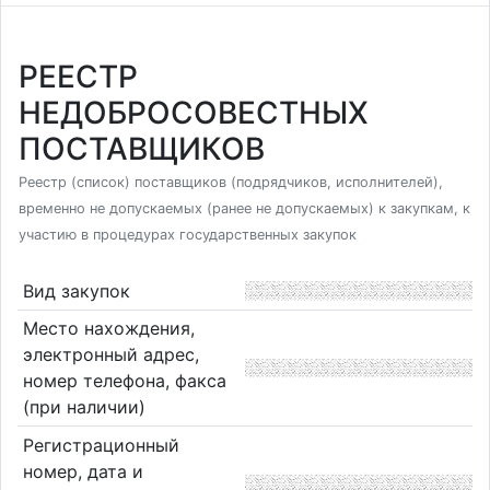
РЕЕСТР
НЕДОБРОСОВЕСТНЫХ
ПОСТАВЩИКОВ
Реестр (список) поставщиков (подрядчиков, исполнителей),
временно не допускаемых (ранее не допускаемых) к закупкам, к
участию в процедурах государственных закупок
Вид закупок
Место нахождения,
электронный адрес,
номер телефона, факса
(при наличии)
Регистрационный
номер, дата и