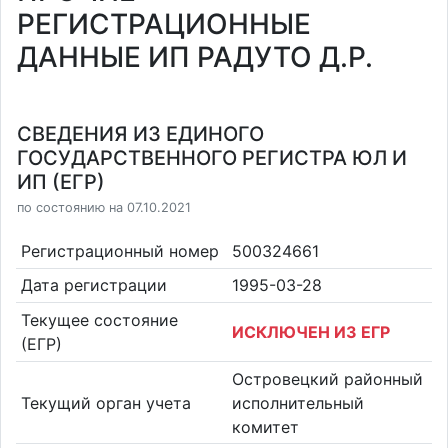
РЕГИСТРАЦИОННЫЕ
ДАННЫЕ ИП РАДУТО Д.Р.
СВЕДЕНИЯ ИЗ ЕДИНОГО
ГОСУДАРСТВЕННОГО РЕГИСТРА ЮЛ И
ИП (ЕГР)
по состоянию на 07.10.2021
Регистрационный номер
500324661
Дата регистрации
1995-03-28
Текущее состояние
ИСКЛЮЧЕН ИЗ ЕГР
(ЕГР)
Островецкий районный
Текущий орган учета
исполнительный
комитет