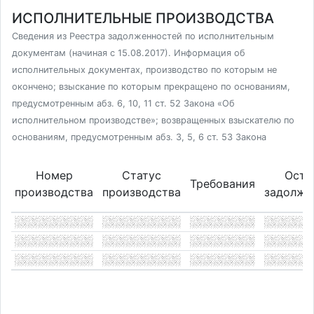
ИСПОЛНИТЕЛЬНЫЕ ПРОИЗВОДСТВА
Сведения из Реестра задолженностей по исполнительным
документам (начиная с 15.08.2017). Информация об
исполнительных документах, производство по которым не
окончено; взыскание по которым прекращено по основаниям,
предусмотренным абз. 6, 10, 11 ст. 52 Закона «Об
исполнительном производстве»; возвращенных взыскателю по
основаниям, предусмотренным абз. 3, 5, 6 ст. 53 Закона
Номер
Статус
Оста
Требования
производства
производства
задолже