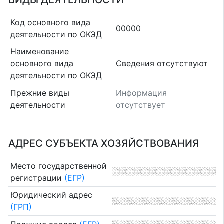
ВИДЫ ДЕЯТЕЛЬНОСТИ
Код основного вида
00000
деятельности по ОКЭД
Наименование
основного вида
Cведения отсутствуют
деятельности по ОКЭД
Прежние виды
Информация
деятельности
отсутствует
АДРЕС СУБЪЕКТА ХОЗЯЙСТВОВАНИЯ
Место государственной
регистрации
(ЕГР)
Юридический адрес
(ГРП)