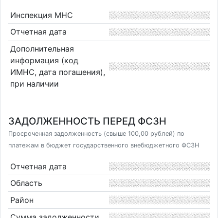
Инспекция МНС
Отчетная дата
Дополнительная
информация (код
ИМНС, дата погашения),
при наличии
ЗАДОЛЖЕННОСТЬ ПЕРЕД ФСЗН
Просроченная задолженность (свыше 100,00 рублей) по
платежам в бюджет государственного внебюджетного ФСЗН
Отчетная дата
Область
Район
Сумма задолженности