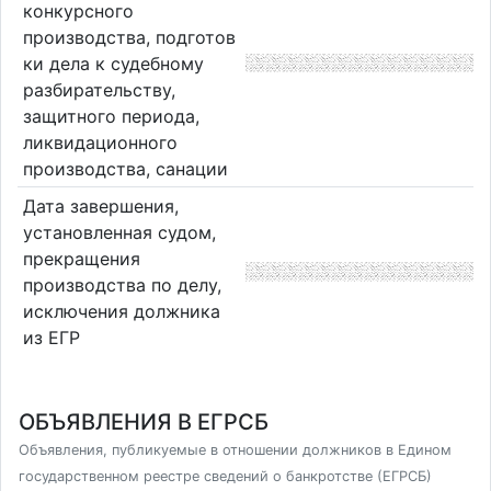
конкурсного
производства, подготов
ки дела к судебному
разбирательству,
защитного периода,
ликвидационного
производства, санации
Дата завершения,
установленная судом,
прекращения
производства по делу,
исключения должника
из ЕГР
ОБЪЯВЛЕНИЯ В ЕГРСБ
Объявления, публикуемые в отношении должников в Едином
государственном реестре сведений о банкротстве (ЕГРСБ)