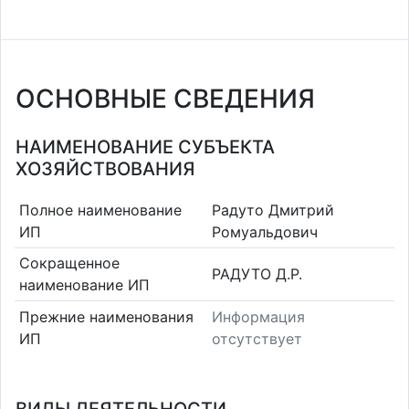
ОСНОВНЫЕ СВЕДЕНИЯ
НАИМЕНОВАНИЕ СУБЪЕКТА
ХОЗЯЙСТВОВАНИЯ
Полное наименование
Радуто Дмитрий
ИП
Ромуальдович
Сокращенное
РАДУТО Д.Р.
наименование ИП
Прежние наименования
Информация
ИП
отсутствует