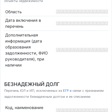
объекты недвижимости
Область
Дата включения в
перечень
Дополнительная
информация (дата
образования
задолженности, ФИО
руководителя), при
наличии
БЕЗНАДЕЖНЫЙ ДОЛГ
Перечень ЮЛ и ИП, исключенных из
ЕГР
в связи с признанием
задолженности безнадежным долгом и ее списанием
Код, наименование