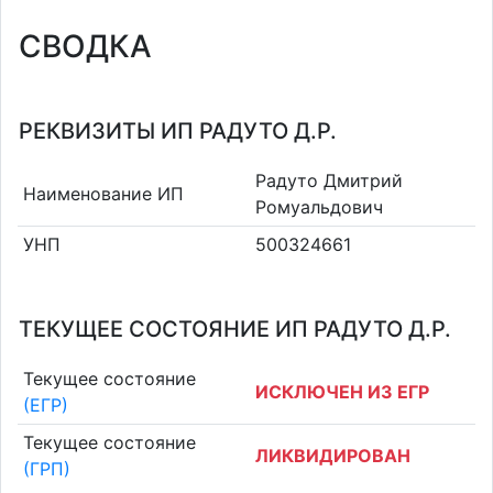
СВОДКА
РЕКВИЗИТЫ ИП РАДУТО Д.Р.
Радуто Дмитрий
Наименование ИП
Ромуальдович
УНП
500324661
ТЕКУЩЕЕ СОСТОЯНИЕ ИП РАДУТО Д.Р.
Текущее состояние
ИСКЛЮЧЕН ИЗ ЕГР
(ЕГР)
Текущее состояние
ЛИКВИДИРОВАН
(ГРП)