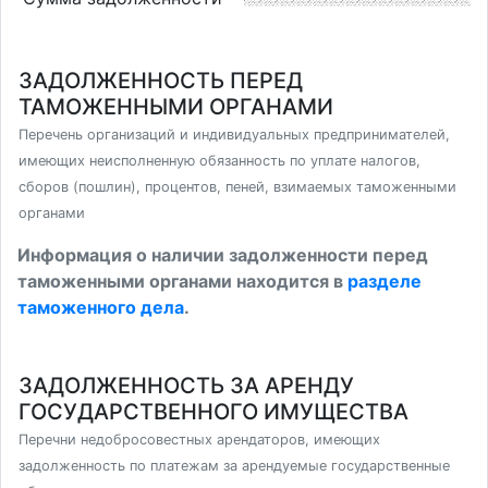
ЗАДОЛЖЕННОСТЬ ПЕРЕД
ТАМОЖЕННЫМИ ОРГАНАМИ
Перечень организаций и индивидуальных предпринимателей,
имеющих неисполненную обязанность по уплате налогов,
сборов (пошлин), процентов, пеней, взимаемых таможенными
органами
Информация о наличии задолженности перед
таможенными органами находится в
разделе
таможенного дела
.
ЗАДОЛЖЕННОСТЬ ЗА АРЕНДУ
ГОСУДАРСТВЕННОГО ИМУЩЕСТВА
Перечни недобросовестных арендаторов, имеющих
задолженность по платежам за арендуемые государственные