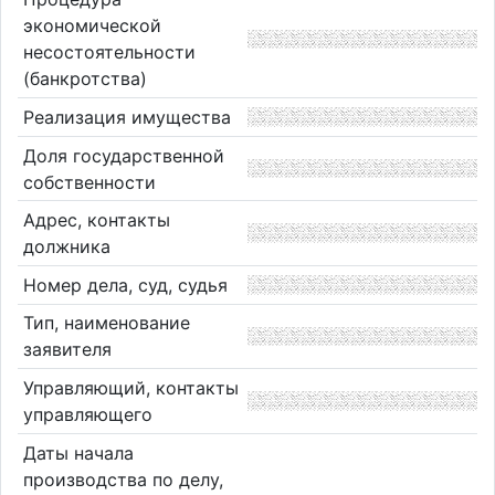
экономической
несостоятельности
(банкротства)
Реализация имущества
Доля государственной
собственности
Адрес, контакты
должника
Номер дела, суд, судья
Тип, наименование
заявителя
Управляющий, контакты
управляющего
Даты начала
производства по делу,