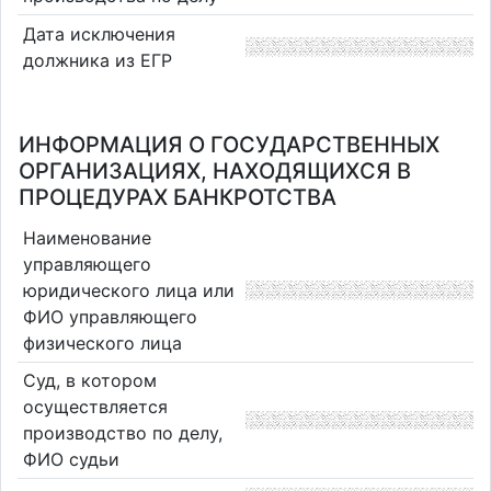
Дата исключения
должника из ЕГР
ИНФОРМАЦИЯ О ГОСУДАРСТВЕННЫХ
ОРГАНИЗАЦИЯХ, НАХОДЯЩИХСЯ В
ПРОЦЕДУРАХ БАНКРОТСТВА
Наименование
управляющего
юридического лица или
ФИО управляющего
физического лица
Суд, в котором
осуществляется
производство по делу,
ФИО судьи