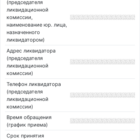
(председателя
ликвидационной
комиссии,
наименование юр. лица,
назначенного
ликвидатором)
Адрес ликвидатора
(председателя
ликвидационной
комиссии)
Телефон ликвидатора
(председателя
ликвидационной
комиссии)
Время обращения
(график приема)
Срок принятия