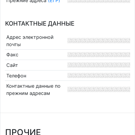
Прежние адреса
(ЕГР)
КОНТАКТНЫЕ ДАННЫЕ
Адрес электронной
почты
Факс
Сайт
Телефон
Контактные данные по
прежним адресам
ПРОЧИЕ