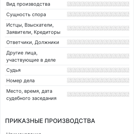
Вид производства
Сущность спора
Истцы, Взыскатели,
Заявители, Кредиторы
Ответчики, Должники
Другие лица,
участвующие в деле
Судья
Номер дела
Место, время, дата
судебного заседания
ПРИКАЗНЫЕ ПРОИЗВОДСТВА