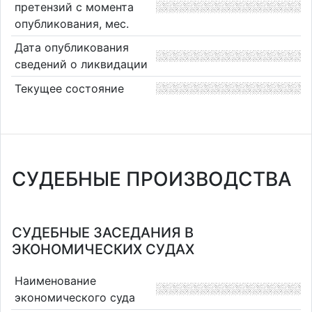
претензий с момента
опубликования, мес.
Дата опубликования
сведений о ликвидации
Текущее состояние
СУДЕБНЫЕ ПРОИЗВОДСТВА
СУДЕБНЫЕ ЗАСЕДАНИЯ В
ЭКОНОМИЧЕСКИХ СУДАХ
Наименование
экономического суда