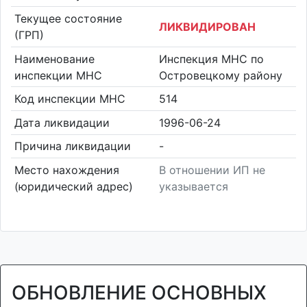
Текущее состояние
ЛИКВИДИРОВАН
(ГРП)
Наименование
Инспекция МНС по
инспекции МНС
Островецкому району
Код инспекции МНС
514
Дата ликвидации
1996-06-24
Причина ликвидации
-
Место нахождения
В отношении ИП не
(юридический адрес)
указывается
ОБНОВЛЕНИЕ ОСНОВНЫХ