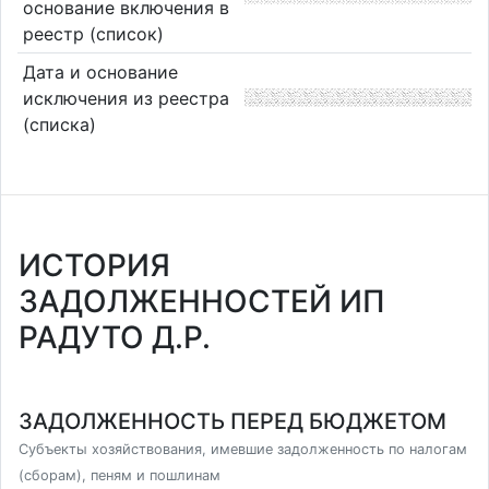
основание включения в
реестр (список)
Дата и основание
исключения из реестра
(списка)
ИСТОРИЯ
ЗАДОЛЖЕННОСТЕЙ ИП
РАДУТО Д.Р.
ЗАДОЛЖЕННОСТЬ ПЕРЕД БЮДЖЕТОМ
Субъекты хозяйствования, имевшие задолженность по налогам
(сборам), пеням и пошлинам