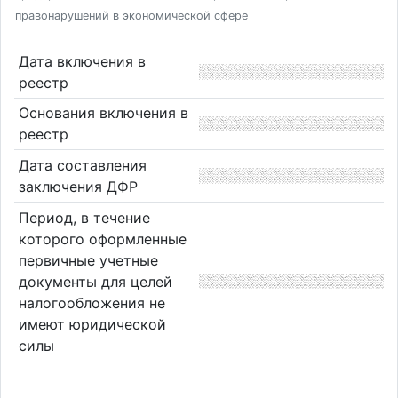
правонарушений в экономической сфере
Дата включения в
реестр
Основания включения в
реестр
Дата составления
заключения ДФР
Период, в течение
которого оформленные
первичные учетные
документы для целей
налогообложения не
имеют юридической
силы