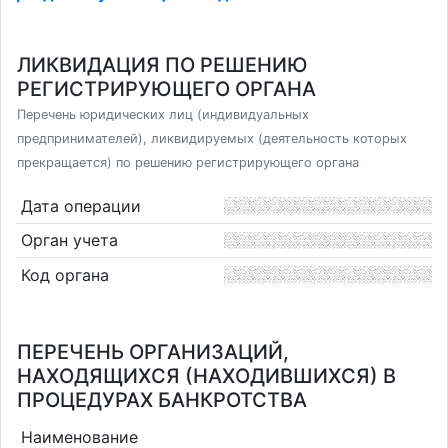
ЛИКВИДАЦИЯ ПО РЕШЕНИЮ
РЕГИСТРИРУЮЩЕГО ОРГАНА
Перечень юридических лиц (индивидуальных
предпринимателей), ликвидируемых (деятельность которых
прекращается) по решению регистрирующего органа
Дата операции
Орган учета
Код органа
ПЕРЕЧЕНЬ ОРГАНИЗАЦИЙ,
НАХОДЯЩИХСЯ (НАХОДИВШИХСЯ) В
ПРОЦЕДУРАХ БАНКРОТСТВА
Наименование