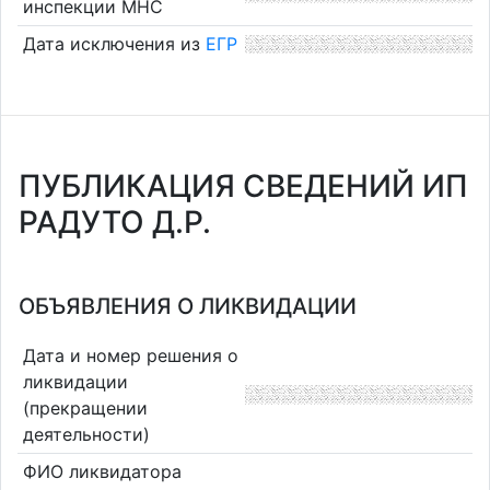
инспекции МНС
Дата исключения из
ЕГР
ПУБЛИКАЦИЯ СВЕДЕНИЙ ИП
РАДУТО Д.Р.
ОБЪЯВЛЕНИЯ О ЛИКВИДАЦИИ
Дата и номер решения о
ликвидации
(прекращении
деятельности)
ФИО ликвидатора