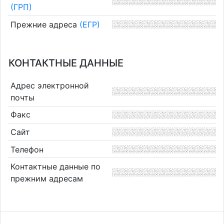
(ГРП)
Прежние адреса
(ЕГР)
КОНТАКТНЫЕ ДАННЫЕ
Адрес электронной
почты
Факс
Сайт
Телефон
Контактные данные по
прежним адресам