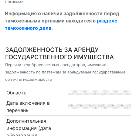
органами
Информация о наличии задолженности перед
таможенными органами находится в
разделе
таможенного дела
.
ЗАДОЛЖЕННОСТЬ ЗА АРЕНДУ
ГОСУДАРСТВЕННОГО ИМУЩЕСТВА
Перечни недобросовестных арендаторов, имеющих
задолженность по платежам за арендуемые государственные
объекты недвижимости
Область
Дата включения в
перечень
Дополнительная
информация (дата
образования