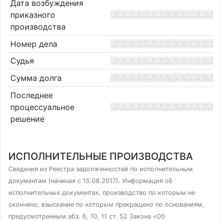
Дата возбуждения
приказного
производства
Номер дела
Судья
Сумма долга
Последнее
процессуальное
решение
ИСПОЛНИТЕЛЬНЫЕ ПРОИЗВОДСТВА
Сведения из Реестра задолженностей по исполнительным
документам (начиная с 15.08.2017). Информация об
исполнительных документах, производство по которым не
окончено; взыскание по которым прекращено по основаниям,
предусмотренным абз. 6, 10, 11 ст. 52 Закона «Об