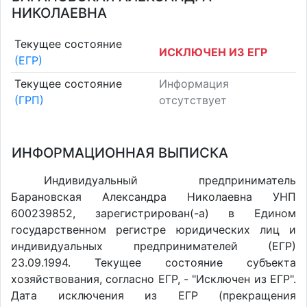
НИКОЛАЕВНА
Текущее состояние
ИСКЛЮЧЕН ИЗ ЕГР
(ЕГР)
Текущее состояние
Информация
(ГРП)
отсутствует
ИНФОРМАЦИОННАЯ ВЫПИСКА
Индивидуальный предприниматель
Барановская Александра Николаевна УНП
600239852, зарегистрирован(-а) в Едином
государственном регистре юридических лиц и
индивидуальных предпринимателей (ЕГР)
23.09.1994. Текущее состояние субъекта
хозяйствования, согласно ЕГР, - "Исключен из ЕГР".
Дата исключения из ЕГР (прекращения