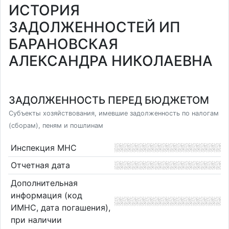
ИСТОРИЯ
ЗАДОЛЖЕННОСТЕЙ ИП
БАРАНОВСКАЯ
АЛЕКСАНДРА НИКОЛАЕВНА
ЗАДОЛЖЕННОСТЬ ПЕРЕД БЮДЖЕТОМ
Субъекты хозяйствования, имевшие задолженность по налогам
(сборам), пеням и пошлинам
Инспекция МНС
Отчетная дата
Дополнительная
информация (код
ИМНС, дата погашения),
при наличии