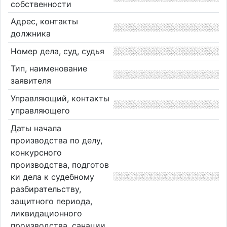
собственности
Адрес, контакты
должника
Номер дела, суд, судья
Тип, наименование
заявителя
Управляющий, контакты
управляющего
Даты начала
производства по делу,
конкурсного
производства, подготов
ки дела к судебному
разбирательству,
защитного периода,
ликвидационного
производства, санации