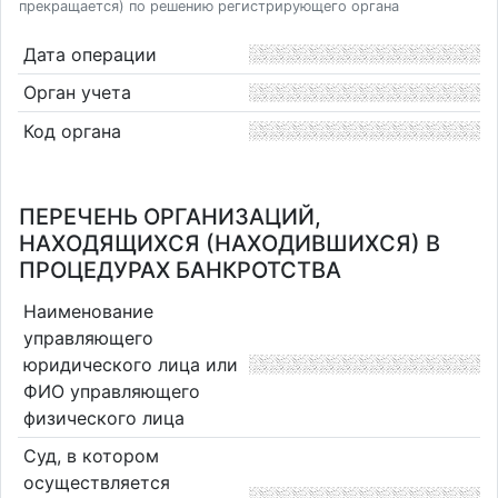
прекращается) по решению регистрирующего органа
Дата операции
Орган учета
Код органа
ПЕРЕЧЕНЬ ОРГАНИЗАЦИЙ,
НАХОДЯЩИХСЯ (НАХОДИВШИХСЯ) В
ПРОЦЕДУРАХ БАНКРОТСТВА
Наименование
управляющего
юридического лица или
ФИО управляющего
физического лица
Суд, в котором
осуществляется