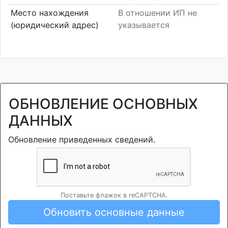
Место нахождения
В отношении ИП не
(юридический адрес)
указывается
ОБНОВЛЕНИЕ ОСНОВНЫХ
ДАННЫХ
Обновление приведенных сведений.
Поставьте флажок в reCAPTCHA.
Обновить основные данные