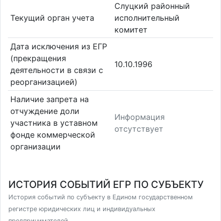
Слуцкий районный
Текущий орган учета
исполнительный
комитет
Дата исключения из ЕГР
(прекращения
10.10.1996
деятельности в связи с
реорганизацией)
Наличие запрета на
отчуждение доли
Информация
участника в уставном
отсутствует
фонде коммерческой
организации
ИСТОРИЯ СОБЫТИЙ ЕГР ПО СУБЪЕКТУ
История событий по субъекту в Едином государственном
регистре юридических лиц и индивидуальных
предпринимателей