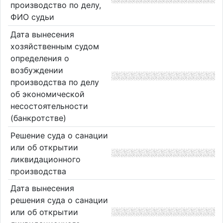
производство по делу,
ФИО судьи
Дата вынесения
хозяйственным судом
определения о
возбуждении
производства по делу
об экономической
несостоятельности
(банкротстве)
Решение суда о санации
или об открытии
ликвидационного
производства
Дата вынесения
решения суда о санации
или об открытии