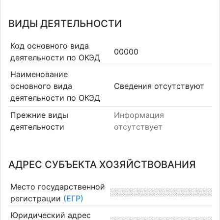
ВИДЫ ДЕЯТЕЛЬНОСТИ
Код основного вида
00000
деятельности по ОКЭД
Наименование
основного вида
Cведения отсутствуют
деятельности по ОКЭД
Прежние виды
Информация
деятельности
отсутствует
АДРЕС СУБЪЕКТА ХОЗЯЙСТВОВАНИЯ
Место государственной
регистрации
(ЕГР)
Юридический адрес