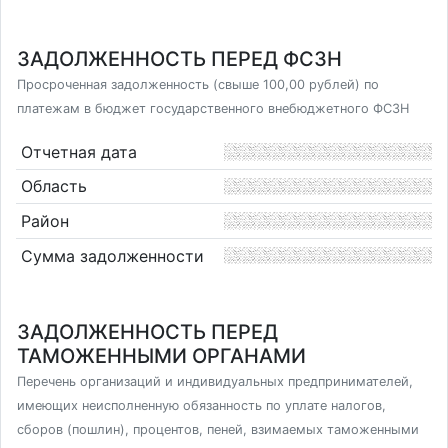
ЗАДОЛЖЕННОСТЬ ПЕРЕД ФСЗН
Просроченная задолженность (свыше 100,00 рублей) по
платежам в бюджет государственного внебюджетного ФСЗН
Отчетная дата
Область
Район
Сумма задолженности
ЗАДОЛЖЕННОСТЬ ПЕРЕД
ТАМОЖЕННЫМИ ОРГАНАМИ
Перечень организаций и индивидуальных предпринимателей,
имеющих неисполненную обязанность по уплате налогов,
сборов (пошлин), процентов, пеней, взимаемых таможенными