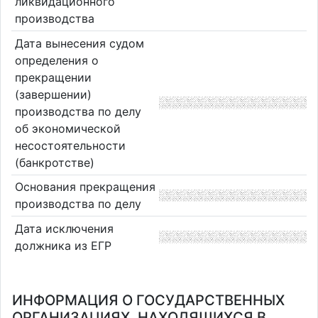
ликвидационного
производства
Дата вынесения судом
определения о
прекращении
(завершении)
производства по делу
об экономической
несостоятельности
(банкротстве)
Основания прекращения
производства по делу
Дата исключения
должника из ЕГР
ИНФОРМАЦИЯ О ГОСУДАРСТВЕННЫХ
ОРГАНИЗАЦИЯХ, НАХОДЯЩИХСЯ В