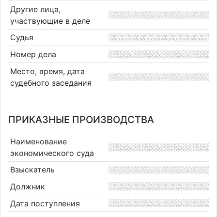
Другие лица,
участвующие в деле
Судья
Номер дела
Место, время, дата
судебного заседания
ПРИКАЗНЫЕ ПРОИЗВОДСТВА
Наименование
экономического суда
Взыскатель
Должник
Дата поступления