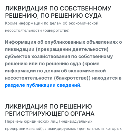
ЛИКВИДАЦИЯ ПО СОБСТВЕННОМУ
РЕШЕНИЮ, ПО РЕШЕНИЮ СУДА
Кроме информации по делам об экономической
несостоятельности (банкротстве)
Информация об опубликованных объявлениях о
ликвидации (прекращении деятельности)
субъектов хозяйствования по собственному
решению или по решению суда (кроме
информации по делам об экономической
несостоятельности (банкротстве)) находится в
разделе публикации сведений
.
ЛИКВИДАЦИЯ ПО РЕШЕНИЮ
РЕГИСТРИРУЮЩЕГО ОРГАНА
Перечень юридических лиц (индивидуальных
предпринимателей), ликвидируемых (деятельность которых