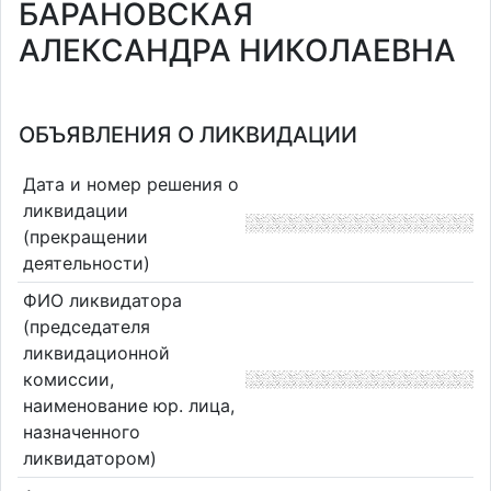
БАРАНОВСКАЯ
АЛЕКСАНДРА НИКОЛАЕВНА
ОБЪЯВЛЕНИЯ О ЛИКВИДАЦИИ
Дата и номер решения о
ликвидации
(прекращении
деятельности)
ФИО ликвидатора
(председателя
ликвидационной
комиссии,
наименование юр. лица,
назначенного
ликвидатором)