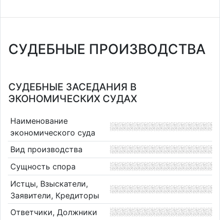
СУДЕБНЫЕ ПРОИЗВОДСТВА
СУДЕБНЫЕ ЗАСЕДАНИЯ В
ЭКОНОМИЧЕСКИХ СУДАХ
Наименование
экономического суда
Вид производства
Сущность спора
Истцы, Взыскатели,
Заявители, Кредиторы
Ответчики, Должники