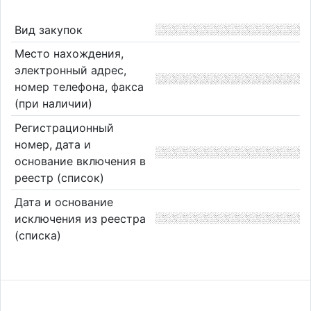
Вид закупок
Место нахождения,
электронный адрес,
номер телефона, факса
(при наличии)
Регистрационный
номер, дата и
основание включения в
реестр (список)
Дата и основание
исключения из реестра
(списка)