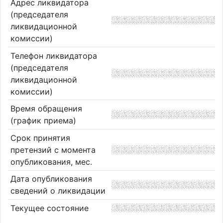
Адрес ликвидатора
(председателя
ликвидационной
комиссии)
Телефон ликвидатора
(председателя
ликвидационной
комиссии)
Время обращения
(график приема)
Срок принятия
претензий с момента
опубликования, мес.
Дата опубликования
сведений о ликвидации
Текущее состояние