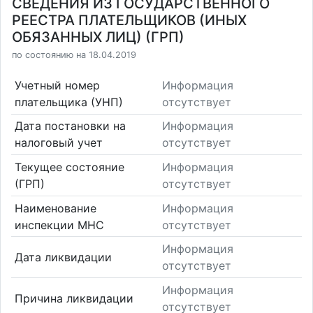
СВЕДЕНИЯ ИЗ ГОСУДАРСТВЕННОГО
РЕЕСТРА ПЛАТЕЛЬЩИКОВ (ИНЫХ
ОБЯЗАННЫХ ЛИЦ) (ГРП)
по состоянию на 18.04.2019
Учетный номер
Информация
плательщика (УНП)
отсутствует
Дата постановки на
Информация
налоговый учет
отсутствует
Текущее состояние
Информация
(ГРП)
отсутствует
Наименование
Информация
инспекции МНС
отсутствует
Информация
Дата ликвидации
отсутствует
Информация
Причина ликвидации
отсутствует