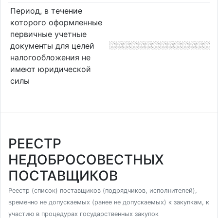
Период, в течение
которого оформленные
первичные учетные
документы для целей
налогообложения не
имеют юридической
силы
РЕЕСТР
НЕДОБРОСОВЕСТНЫХ
ПОСТАВЩИКОВ
Реестр (список) поставщиков (подрядчиков, исполнителей),
временно не допускаемых (ранее не допускаемых) к закупкам, к
участию в процедурах государственных закупок