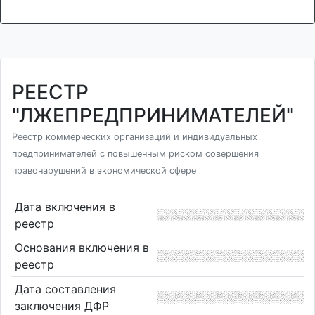
РЕЕСТР
"ЛЖЕПРЕДПРИНИМАТЕЛЕЙ"
Реестр коммерческих организаций и индивидуальных
предпринимателей с повышенным риском совершения
правонарушений в экономической сфере
Дата включения в
реестр
Основания включения в
реестр
Дата составления
заключения ДФР