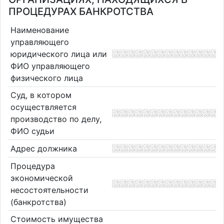
ПРОЦЕДУРАХ БАНКРОТСТВА
Наименование
управляющего
юридического лица или
ФИО управляющего
физического лица
Суд, в котором
осуществляется
производство по делу,
ФИО судьи
Адрес должника
Процедура
экономической
несостоятельности
(банкротства)
Стоимость имущества