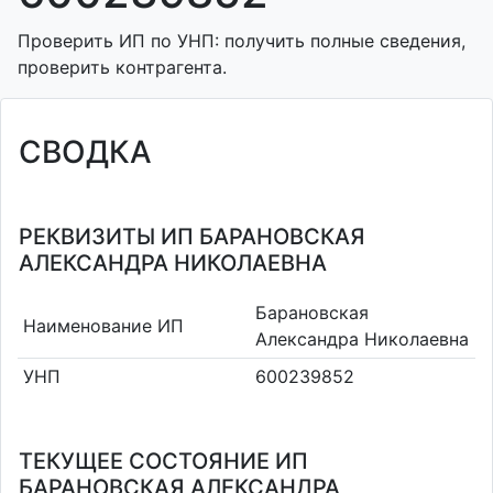
Проверить ИП по УНП: получить полные сведения,
проверить контрагента.
СВОДКА
РЕКВИЗИТЫ ИП БАРАНОВСКАЯ
АЛЕКСАНДРА НИКОЛАЕВНА
Барановская
Наименование ИП
Александра Николаевна
УНП
600239852
ТЕКУЩЕЕ СОСТОЯНИЕ ИП
БАРАНОВСКАЯ АЛЕКСАНДРА