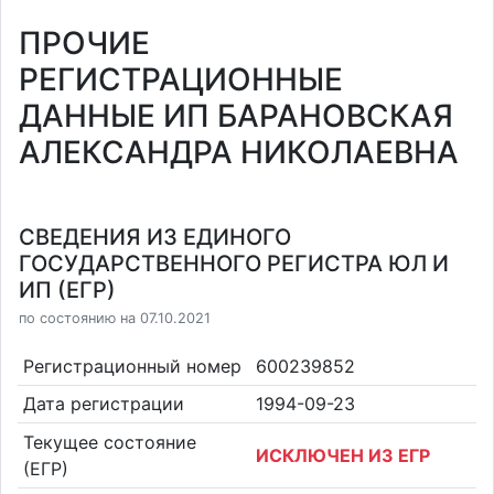
ПРОЧИЕ
РЕГИСТРАЦИОННЫЕ
ДАННЫЕ ИП БАРАНОВСКАЯ
АЛЕКСАНДРА НИКОЛАЕВНА
СВЕДЕНИЯ ИЗ ЕДИНОГО
ГОСУДАРСТВЕННОГО РЕГИСТРА ЮЛ И
ИП (ЕГР)
по состоянию на 07.10.2021
Регистрационный номер
600239852
Дата регистрации
1994-09-23
Текущее состояние
ИСКЛЮЧЕН ИЗ ЕГР
(ЕГР)