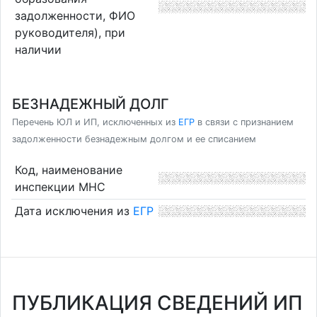
задолженности, ФИО
руководителя), при
наличии
БЕЗНАДЕЖНЫЙ ДОЛГ
Перечень ЮЛ и ИП, исключенных из
ЕГР
в связи с признанием
задолженности безнадежным долгом и ее списанием
Код, наименование
инспекции МНС
Дата исключения из
ЕГР
ПУБЛИКАЦИЯ СВЕДЕНИЙ ИП