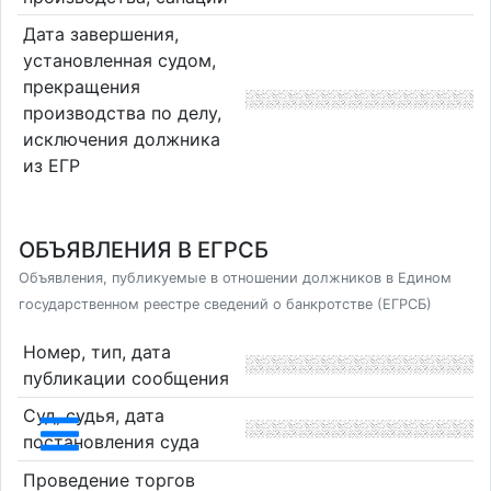
Дата завершения,
установленная судом,
прекращения
производства по делу,
исключения должника
из ЕГР
ОБЪЯВЛЕНИЯ В ЕГРСБ
Объявления, публикуемые в отношении должников в Едином
государственном реестре сведений о банкротстве (ЕГРСБ)
Номер, тип, дата
публикации сообщения
Суд, судья, дата
постановления суда
Проведение торгов