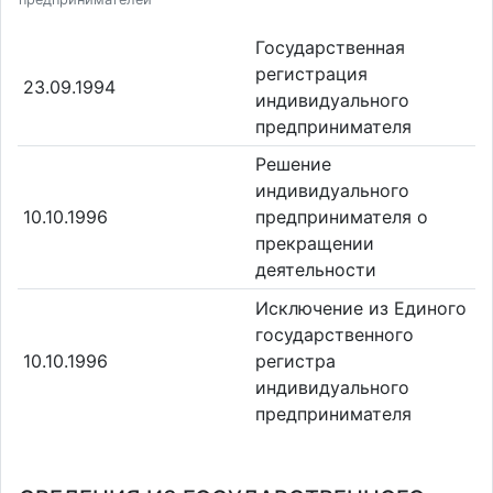
Государственная
регистрация
23.09.1994
индивидуального
предпринимателя
Решение
индивидуального
10.10.1996
предпринимателя о
прекращении
деятельности
Исключение из Единого
государственного
10.10.1996
регистра
индивидуального
предпринимателя