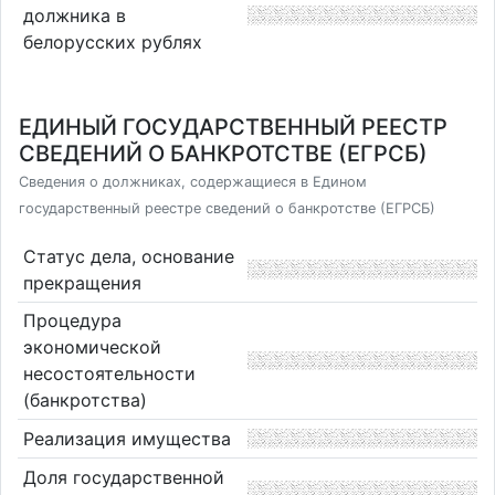
должника в
белорусских рублях
ЕДИНЫЙ ГОСУДАРСТВЕННЫЙ РЕЕСТР
СВЕДЕНИЙ О БАНКРОТСТВЕ (ЕГРСБ)
Сведения о должниках, содержащиеся в Едином
государственный реестре сведений о банкротстве (ЕГРСБ)
Статус дела, основание
прекращения
Процедура
экономической
несостоятельности
(банкротства)
Реализация имущества
Доля государственной