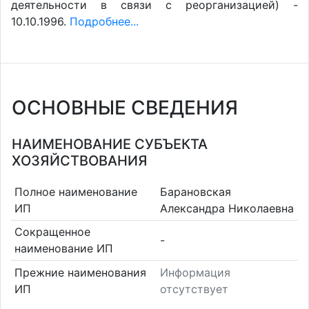
деятельности в связи с реорганизацией) -
10.10.1996.
Подробнее...
ОСНОВНЫЕ СВЕДЕНИЯ
НАИМЕНОВАНИЕ СУБЪЕКТА
ХОЗЯЙСТВОВАНИЯ
Полное наименование
Барановская
ИП
Александра Николаевна
Сокращенное
-
наименование ИП
Прежние наименования
Информация
ИП
отсутствует