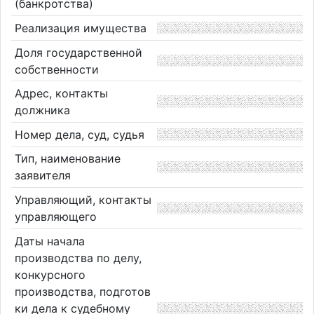
(банкротства)
Реализация имущества
Доля государственной
собственности
Адрес, контакты
должника
Номер дела, суд, судья
Тип, наименование
заявителя
Управляющий, контакты
управляющего
Даты начала
производства по делу,
конкурсного
производства, подготов
ки дела к судебному