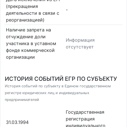
(прекращения
-
деятельности в связи с
реорганизацией)
Наличие запрета на
отчуждение доли
Информация
участника в уставном
отсутствует
фонде коммерческой
организации
ИСТОРИЯ СОБЫТИЙ ЕГР ПО СУБЪЕКТУ
История событий по субъекту в Едином государственном
регистре юридических лиц и индивидуальных
предпринимателей
Государственная
регистрация
31.03.1994
индивидуального