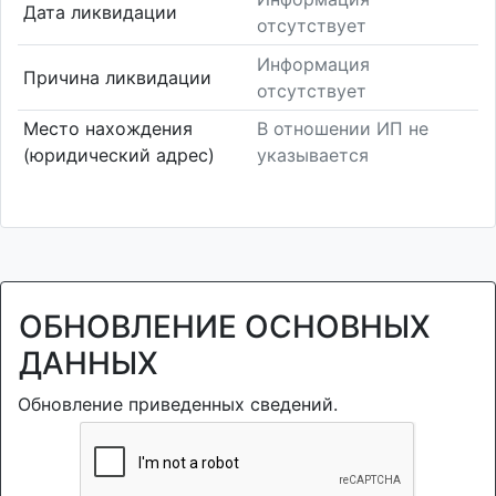
Дата ликвидации
отсутствует
Информация
Причина ликвидации
отсутствует
Место нахождения
В отношении ИП не
(юридический адрес)
указывается
ОБНОВЛЕНИЕ ОСНОВНЫХ
ДАННЫХ
Обновление приведенных сведений.