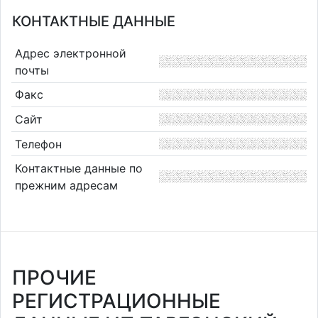
КОНТАКТНЫЕ ДАННЫЕ
Адрес электронной
почты
Факс
Сайт
Телефон
Контактные данные по
прежним адресам
ПРОЧИЕ
РЕГИСТРАЦИОННЫЕ