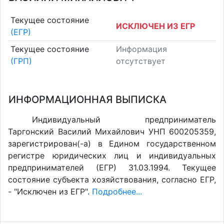
Текущее состояние
ИСКЛЮЧЕН ИЗ ЕГР
(ЕГР)
Текущее состояние
Информация
(ГРП)
отсутствует
ИНФОРМАЦИОННАЯ ВЫПИСКА
Индивидуальный предприниматель
Таргонский Василий Михайлович УНП 600205359,
зарегистрирован(-а) в Едином государственном
регистре юридических лиц и индивидуальных
предпринимателей (ЕГР) 31.03.1994. Текущее
состояние субъекта хозяйствования, согласно ЕГР,
- "Исключен из ЕГР".
Подробнее...