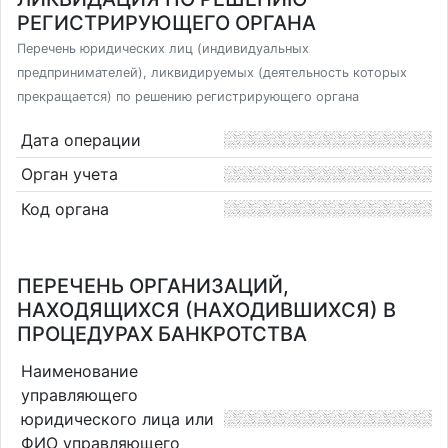
РЕГИСТРИРУЮЩЕГО ОРГАНА
Перечень юридических лиц (индивидуальных
предпринимателей), ликвидируемых (деятельность которых
прекращается) по решению регистрирующего органа
Дата операции
Орган учета
Код органа
ПЕРЕЧЕНЬ ОРГАНИЗАЦИЙ,
НАХОДЯЩИХСЯ (НАХОДИВШИХСЯ) В
ПРОЦЕДУРАХ БАНКРОТСТВА
Наименование
управляющего
юридического лица или
ФИО управляющего