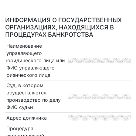
ИНФОРМАЦИЯ О ГОСУДАРСТВЕННЫХ
ОРГАНИЗАЦИЯХ, НАХОДЯЩИХСЯ В
ПРОЦЕДУРАХ БАНКРОТСТВА
Наименование
управляющего
юридического лица или
ФИО управляющего
физического лица
Суд, в котором
осуществляется
производство по делу,
ФИО судьи
Адрес должника
Процедура
экономической