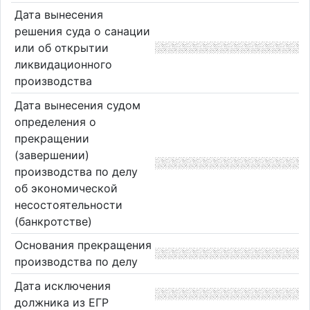
Дата вынесения
решения суда о санации
или об открытии
ликвидационного
производства
Дата вынесения судом
определения о
прекращении
(завершении)
производства по делу
об экономической
несостоятельности
(банкротстве)
Основания прекращения
производства по делу
Дата исключения
должника из ЕГР