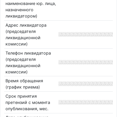
наименование юр. лица,
назначенного
ликвидатором)
Адрес ликвидатора
(председателя
ликвидационной
комиссии)
Телефон ликвидатора
(председателя
ликвидационной
комиссии)
Время обращения
(график приема)
Срок принятия
претензий с момента
опубликования, мес.