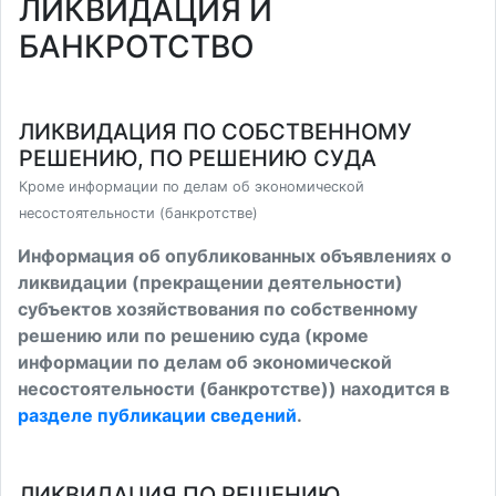
ЛИКВИДАЦИЯ И
БАНКРОТСТВО
ЛИКВИДАЦИЯ ПО СОБСТВЕННОМУ
РЕШЕНИЮ, ПО РЕШЕНИЮ СУДА
Кроме информации по делам об экономической
несостоятельности (банкротстве)
Информация об опубликованных объявлениях о
ликвидации (прекращении деятельности)
субъектов хозяйствования по собственному
решению или по решению суда (кроме
информации по делам об экономической
несостоятельности (банкротстве)) находится в
разделе публикации сведений
.
ЛИКВИДАЦИЯ ПО РЕШЕНИЮ