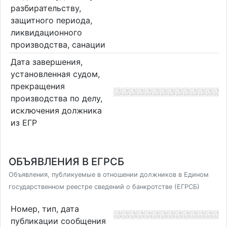
разбирательству,
защитного периода,
ликвидационного
производства, санации
Дата завершения,
установленная судом,
прекращения
производства по делу,
исключения должника
из ЕГР
ОБЪЯВЛЕНИЯ В ЕГРСБ
Объявления, публикуемые в отношении должников в Едином
государственном реестре сведений о банкротстве (ЕГРСБ)
Номер, тип, дата
публикации сообщения