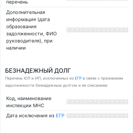
перечень
Дополнительная
информация (дата
образования
задолженности, ФИО
руководителя), при
наличии
БЕЗНАДЕЖНЫЙ ДОЛГ
Перечень ЮЛ и ИП, исключенных из
ЕГР
в связи с признанием
задолженности безнадежным долгом и ее списанием
Код, наименование
инспекции МНС
Дата исключения из
ЕГР