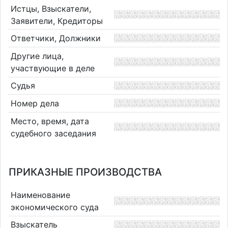
Истцы, Взыскатели,
Заявители, Кредиторы
Ответчики, Должники
Другие лица,
участвующие в деле
Судья
Номер дела
Место, время, дата
судебного заседания
ПРИКАЗНЫЕ ПРОИЗВОДСТВА
Наименование
экономического суда
Взыскатель