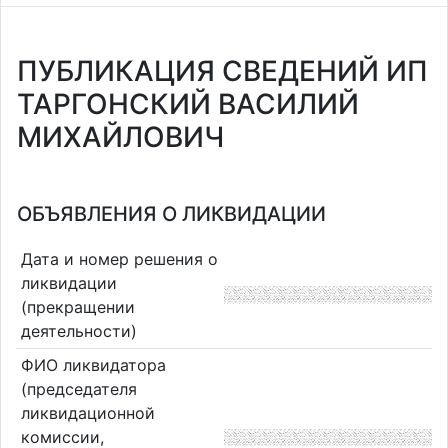
ПУБЛИКАЦИЯ СВЕДЕНИЙ ИП
ТАРГОНСКИЙ ВАСИЛИЙ
МИХАЙЛОВИЧ
ОБЪЯВЛЕНИЯ О ЛИКВИДАЦИИ
Дата и номер решения о
ликвидации
(прекращении
деятельности)
ФИО ликвидатора
(председателя
ликвидационной
комиссии,