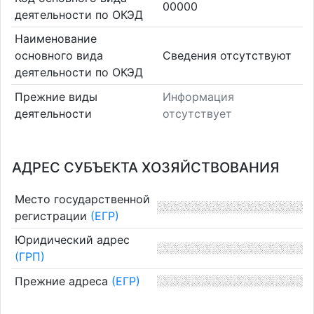
00000
деятельности по ОКЭД
Наименование
основного вида
Cведения отсутствуют
деятельности по ОКЭД
Прежние виды
Информация
деятельности
отсутствует
АДРЕС СУБЪЕКТА ХОЗЯЙСТВОВАНИЯ
Место государственной
регистрации
(ЕГР)
Юридический адрес
(ГРП)
Прежние адреса
(ЕГР)