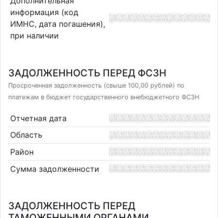
Дополнительная
информация (код
ИМНС, дата погашения),
при наличии
ЗАДОЛЖЕННОСТЬ ПЕРЕД ФСЗН
Просроченная задолженность (свыше 100,00 рублей) по
платежам в бюджет государственного внебюджетного ФСЗН
Отчетная дата
Область
Район
Сумма задолженности
ЗАДОЛЖЕННОСТЬ ПЕРЕД
ТАМОЖЕННЫМИ ОРГАНАМИ