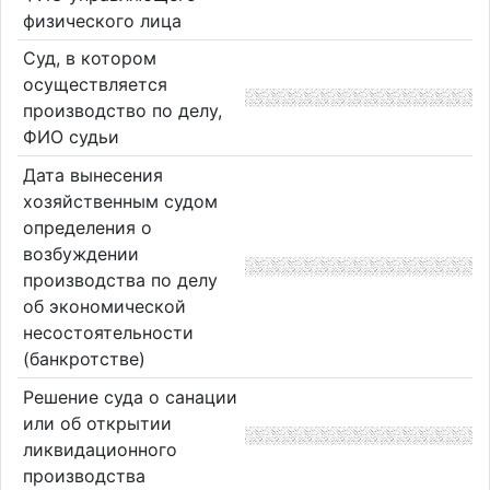
физического лица
Суд, в котором
осуществляется
производство по делу,
ФИО судьи
Дата вынесения
хозяйственным судом
определения о
возбуждении
производства по делу
об экономической
несостоятельности
(банкротстве)
Решение суда о санации
или об открытии
ликвидационного
производства