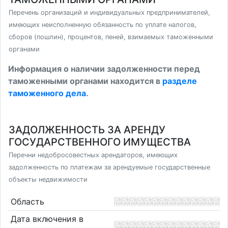
Перечень организаций и индивидуальных предпринимателей,
имеющих неисполненную обязанность по уплате налогов,
сборов (пошлин), процентов, пеней, взимаемых таможенными
органами
Информация о наличии задолженности перед
таможенными органами находится в
разделе
таможенного дела
.
ЗАДОЛЖЕННОСТЬ ЗА АРЕНДУ
ГОСУДАРСТВЕННОГО ИМУЩЕСТВА
Перечни недобросовестных арендаторов, имеющих
задолженность по платежам за арендуемые государственные
объекты недвижимости
Область
Дата включения в