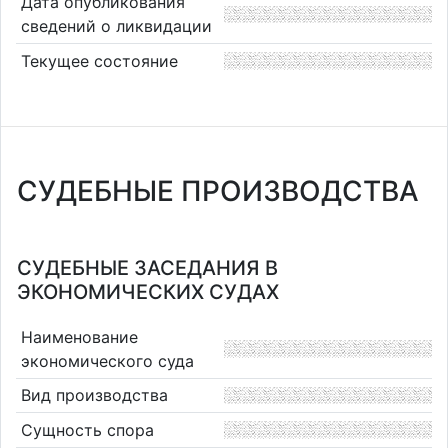
Дата опубликования
сведений о ликвидации
Текущее состояние
СУДЕБНЫЕ ПРОИЗВОДСТВА
СУДЕБНЫЕ ЗАСЕДАНИЯ В
ЭКОНОМИЧЕСКИХ СУДАХ
Наименование
экономического суда
Вид производства
Сущность спора