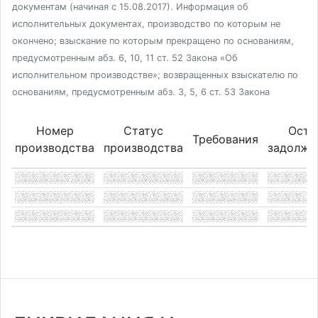
документам (начиная с 15.08.2017). Информация об
исполнительных документах, производство по которым не
окончено; взыскание по которым прекращено по основаниям,
предусмотренным абз. 6, 10, 11 ст. 52 Закона «Об
исполнительном производстве»; возвращенных взыскателю по
основаниям, предусмотренным абз. 3, 5, 6 ст. 53 Закона
Номер
Статус
Оста
Требования
производства
производства
задолже