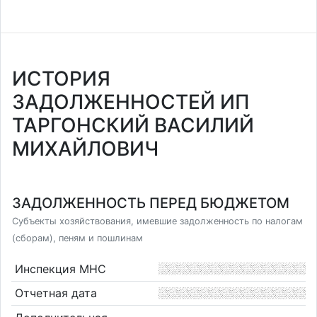
ИСТОРИЯ
ЗАДОЛЖЕННОСТЕЙ ИП
ТАРГОНСКИЙ ВАСИЛИЙ
МИХАЙЛОВИЧ
ЗАДОЛЖЕННОСТЬ ПЕРЕД БЮДЖЕТОМ
Субъекты хозяйствования, имевшие задолженность по налогам
(сборам), пеням и пошлинам
Инспекция МНС
Отчетная дата