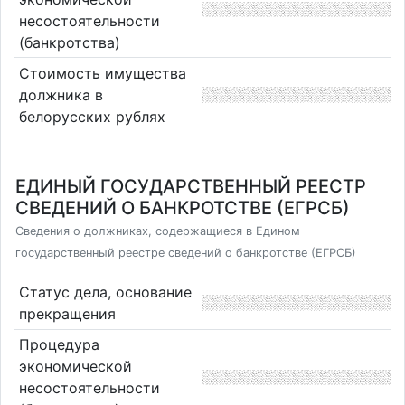
несостоятельности
(банкротства)
Стоимость имущества
должника в
белорусских рублях
ЕДИНЫЙ ГОСУДАРСТВЕННЫЙ РЕЕСТР
СВЕДЕНИЙ О БАНКРОТСТВЕ (ЕГРСБ)
Сведения о должниках, содержащиеся в Едином
государственный реестре сведений о банкротстве (ЕГРСБ)
Статус дела, основание
прекращения
Процедура
экономической
несостоятельности