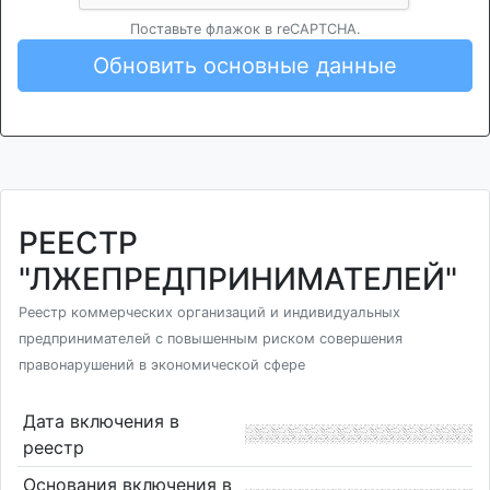
Поставьте флажок в reCAPTCHA.
Обновить основные данные
РЕЕСТР
"ЛЖЕПРЕДПРИНИМАТЕЛЕЙ"
Реестр коммерческих организаций и индивидуальных
предпринимателей с повышенным риском совершения
правонарушений в экономической сфере
Дата включения в
реестр
Основания включения в