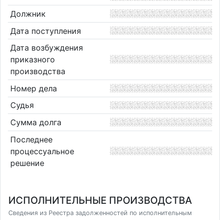
Должник
Дата поступления
Дата возбуждения
приказного
производства
Номер дела
Судья
Сумма долга
Последнее
процессуальное
решение
ИСПОЛНИТЕЛЬНЫЕ ПРОИЗВОДСТВА
Сведения из Реестра задолженностей по исполнительным