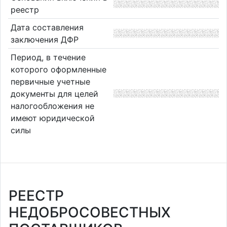
реестр
Дата составления
заключения ДФР
Период, в течение
которого оформленные
первичные учетные
документы для целей
налогообложения не
имеют юридической
силы
РЕЕСТР
НЕДОБРОСОВЕСТНЫХ