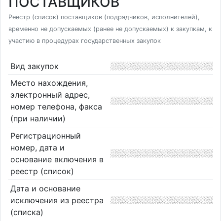
ПОСТАВЩИКОВ
Реестр (список) поставщиков (подрядчиков, исполнителей),
временно не допускаемых (ранее не допускаемых) к закупкам, к
участию в процедурах государственных закупок
Вид закупок
Место нахождения,
электронный адрес,
номер телефона, факса
(при наличии)
Регистрационный
номер, дата и
основание включения в
реестр (список)
Дата и основание
исключения из реестра
(списка)