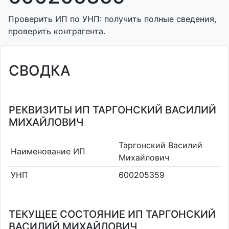
Проверить ИП по УНП: получить полные сведения,
проверить контрагента.
СВОДКА
РЕКВИЗИТЫ ИП ТАРГОНСКИЙ ВАСИЛИЙ
МИХАЙЛОВИЧ
Таргонский Василий
Наименование ИП
Михайлович
УНП
600205359
ТЕКУЩЕЕ СОСТОЯНИЕ ИП ТАРГОНСКИЙ
ВАСИЛИЙ МИХАЙЛОВИЧ