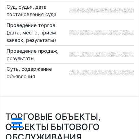
Суд, судья, дата
постановления суда
Проведение торгов
(дата, место, прием
заявок, результаты)
Проведение продаж,
результаты
Суть, содержание
объявления
ТОРГОВЫЕ ОБЪЕКТЫ,
ОБЪЕКТЫ БЫТОВОГО
ОБСЛУЖИВАНИЯ