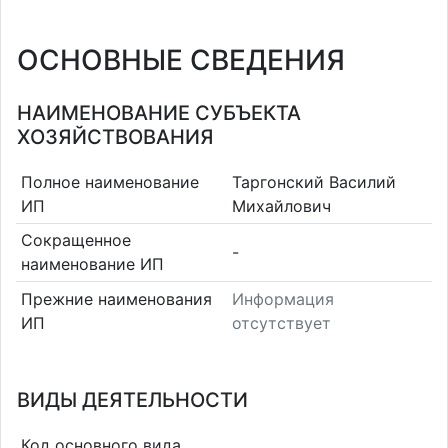
ОСНОВНЫЕ СВЕДЕНИЯ
НАИМЕНОВАНИЕ СУБЪЕКТА
ХОЗЯЙСТВОВАНИЯ
Полное наименование
Таргонский Василий
ИП
Михайлович
Сокращенное
-
наименование ИП
Прежние наименования
Информация
ИП
отсутствует
ВИДЫ ДЕЯТЕЛЬНОСТИ
Код основного вида