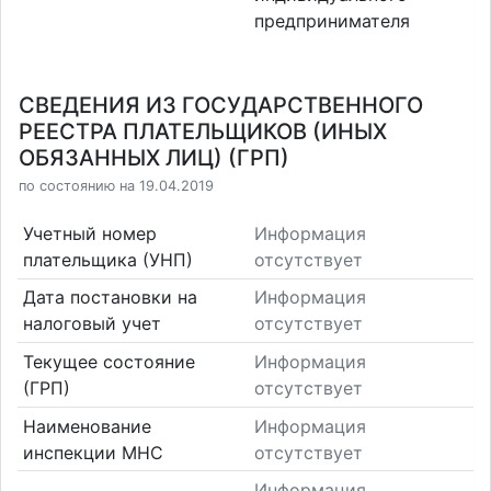
предпринимателя
СВЕДЕНИЯ ИЗ ГОСУДАРСТВЕННОГО
РЕЕСТРА ПЛАТЕЛЬЩИКОВ (ИНЫХ
ОБЯЗАННЫХ ЛИЦ) (ГРП)
по состоянию на 19.04.2019
Учетный номер
Информация
плательщика (УНП)
отсутствует
Дата постановки на
Информация
налоговый учет
отсутствует
Текущее состояние
Информация
(ГРП)
отсутствует
Наименование
Информация
инспекции МНС
отсутствует
Информация