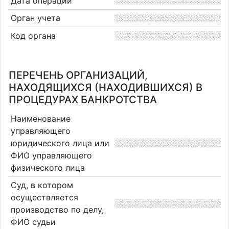
Дата операции
Орган учета
Код органа
ПЕРЕЧЕНЬ ОРГАНИЗАЦИЙ,
НАХОДЯЩИХСЯ (НАХОДИВШИХСЯ) В
ПРОЦЕДУРАХ БАНКРОТСТВА
Наименование
управляющего
юридического лица или
ФИО управляющего
физического лица
Суд, в котором
осуществляется
производство по делу,
ФИО судьи