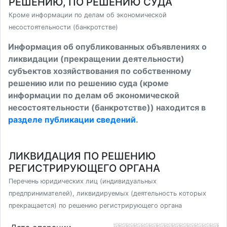
РЕШЕНИЮ, ПО РЕШЕНИЮ СУДА
Кроме информации по делам об экономической
несостоятельности (банкротстве)
Информация об опубликованных объявлениях о
ликвидации (прекращении деятельности)
субъектов хозяйствования по собственному
решению или по решению суда (кроме
информации по делам об экономической
несостоятельности (банкротстве)) находится в
разделе публикации сведений
.
ЛИКВИДАЦИЯ ПО РЕШЕНИЮ
РЕГИСТРИРУЮЩЕГО ОРГАНА
Перечень юридических лиц (индивидуальных
предпринимателей), ликвидируемых (деятельность которых
прекращается) по решению регистрирующего органа