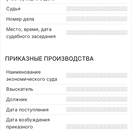
Судья
Номер дела
Место, время, дата
судебного заседания
ПРИКАЗНЫЕ ПРОИЗВОДСТВА
Наименование
экономического суда
Взыскатель
Должник
Дата поступления
Дата возбуждения
приказного