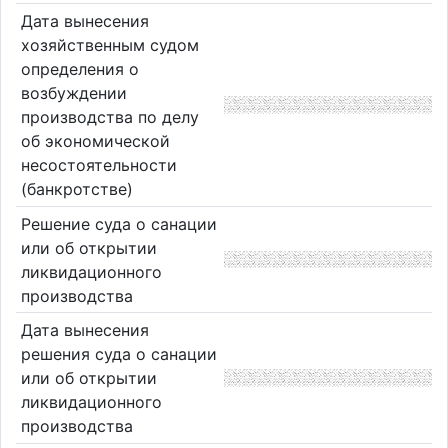
Дата вынесения
хозяйственным судом
определения о
возбуждении
производства по делу
об экономической
несостоятельности
(банкротстве)
Решение суда о санации
или об открытии
ликвидационного
производства
Дата вынесения
решения суда о санации
или об открытии
ликвидационного
производства