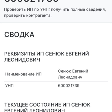
Проверить ИП по УНП: получить полные сведения,
проверить контрагента.
СВОДКА
РЕКВИЗИТЫ ИП СЕНЮК ЕВГЕНИЙ
ЛЕОНИДОВИЧ
Сенюк Евгений
Наименование ИП
Леонидович
УНП
600021739
ТЕКУЩЕЕ СОСТОЯНИЕ ИП СЕНЮК
ЕВГЕНИЙ ЛЕОНИДОВИЧ