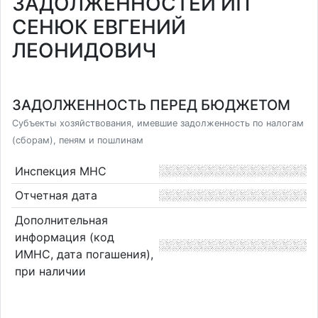
ЗАДОЛЖЕННОСТЕЙ ИП
СЕНЮК ЕВГЕНИЙ
ЛЕОНИДОВИЧ
ЗАДОЛЖЕННОСТЬ ПЕРЕД БЮДЖЕТОМ
Субъекты хозяйствования, имевшие задолженность по налогам
(сборам), пеням и пошлинам
Инспекция МНС
Отчетная дата
Дополнительная
информация (код
ИМНС, дата погашения),
при наличии