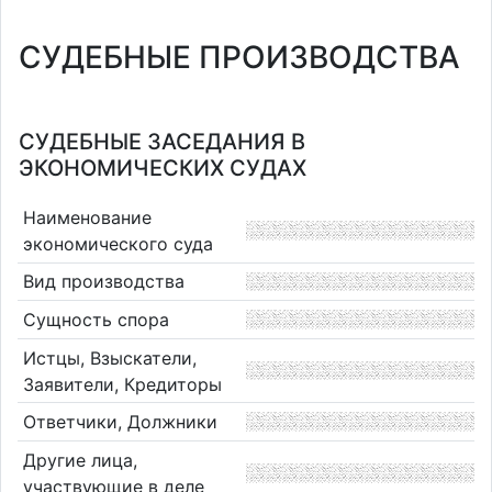
СУДЕБНЫЕ ПРОИЗВОДСТВА
СУДЕБНЫЕ ЗАСЕДАНИЯ В
ЭКОНОМИЧЕСКИХ СУДАХ
Наименование
экономического суда
Вид производства
Сущность спора
Истцы, Взыскатели,
Заявители, Кредиторы
Ответчики, Должники
Другие лица,
участвующие в деле