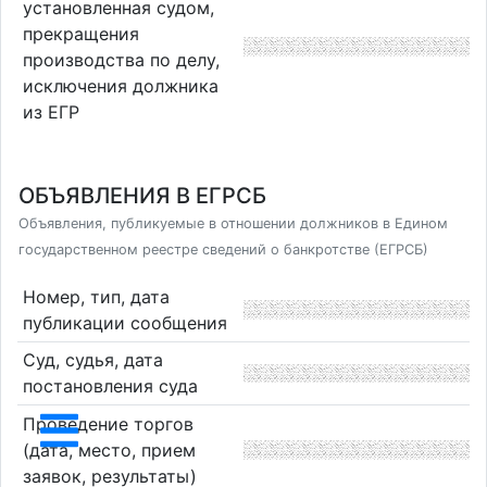
установленная судом,
прекращения
производства по делу,
исключения должника
из ЕГР
ОБЪЯВЛЕНИЯ В ЕГРСБ
Объявления, публикуемые в отношении должников в Едином
государственном реестре сведений о банкротстве (ЕГРСБ)
Номер, тип, дата
публикации сообщения
Суд, судья, дата
постановления суда
Проведение торгов
(дата, место, прием
заявок, результаты)