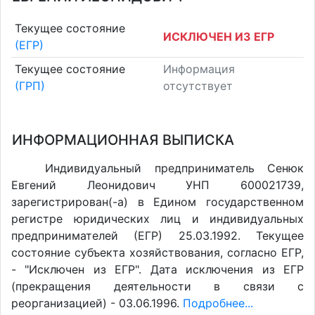
Текущее состояние
ИСКЛЮЧЕН ИЗ ЕГР
(ЕГР)
Текущее состояние
Информация
(ГРП)
отсутствует
ИНФОРМАЦИОННАЯ ВЫПИСКА
Индивидуальный предприниматель Сенюк
Евгений Леонидович УНП 600021739,
зарегистрирован(-а) в Едином государственном
регистре юридических лиц и индивидуальных
предпринимателей (ЕГР) 25.03.1992. Текущее
состояние субъекта хозяйствования, согласно ЕГР,
- "Исключен из ЕГР". Дата исключения из ЕГР
(прекращения деятельности в связи с
реорганизацией) - 03.06.1996.
Подробнее...