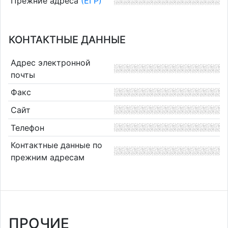
Прежние адреса
(ЕГР)
КОНТАКТНЫЕ ДАННЫЕ
Адрес электронной
почты
Факс
Сайт
Телефон
Контактные данные по
прежним адресам
ПРОЧИЕ