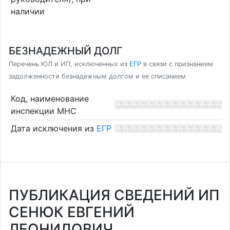
наличии
БЕЗНАДЕЖНЫЙ ДОЛГ
Перечень ЮЛ и ИП, исключенных из
ЕГР
в связи с признанием
задолженности безнадежным долгом и ее списанием
Код, наименование
инспекции МНС
Дата исключения из
ЕГР
ПУБЛИКАЦИЯ СВЕДЕНИЙ ИП
СЕНЮК ЕВГЕНИЙ
ЛЕОНИДОВИЧ