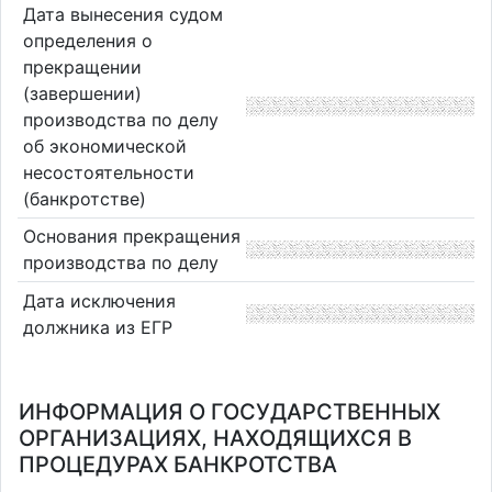
Дата вынесения судом
определения о
прекращении
(завершении)
производства по делу
об экономической
несостоятельности
(банкротстве)
Основания прекращения
производства по делу
Дата исключения
должника из ЕГР
ИНФОРМАЦИЯ О ГОСУДАРСТВЕННЫХ
ОРГАНИЗАЦИЯХ, НАХОДЯЩИХСЯ В
ПРОЦЕДУРАХ БАНКРОТСТВА