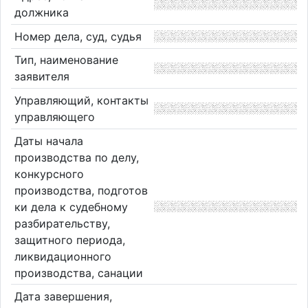
должника
Номер дела, суд, судья
Тип, наименование
заявителя
Управляющий, контакты
управляющего
Даты начала
производства по делу,
конкурсного
производства, подготов
ки дела к судебному
разбирательству,
защитного периода,
ликвидационного
производства, санации
Дата завершения,