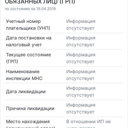
ОБЯЗАННЫХ ЛИЦ) (ГРП)
по состоянию на 19.04.2019
Учетный номер
Информация
плательщика (УНП)
отсутствует
Дата постановки на
Информация
налоговый учет
отсутствует
Текущее состояние
Информация
(ГРП)
отсутствует
Наименование
Информация
инспекции МНС
отсутствует
Информация
Дата ликвидации
отсутствует
Информация
Причина ликвидации
отсутствует
Место нахождения
В отношении ИП не