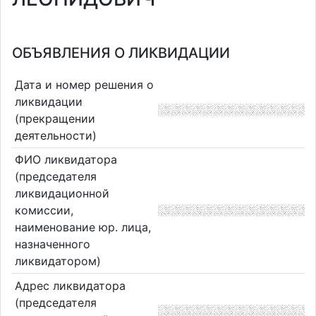
ОБЪЯВЛЕНИЯ О ЛИКВИДАЦИИ
Дата и номер решения о
ликвидации
(прекращении
деятельности)
ФИО ликвидатора
(председателя
ликвидационной
комиссии,
наименование юр. лица,
назначенного
ликвидатором)
Адрес ликвидатора
(председателя