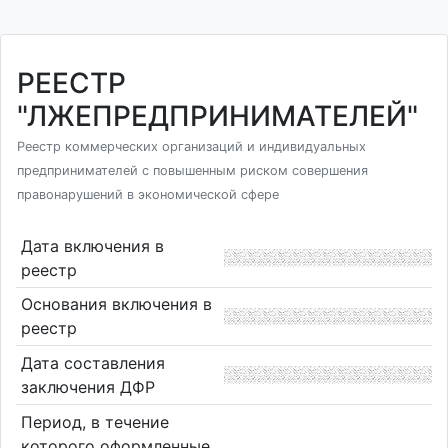
РЕЕСТР
"ЛЖЕПРЕДПРИНИМАТЕЛЕЙ"
Реестр коммерческих организаций и индивидуальных
предпринимателей с повышенным риском совершения
правонарушений в экономической сфере
Дата включения в
реестр
Основания включения в
реестр
Дата составления
заключения ДФР
Период, в течение
которого оформленные