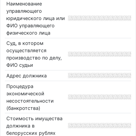
Наименование
управляющего
юридического лица или
ФИО управляющего
физического лица
Суд, в котором
осуществляется
производство по делу,
ФИО судьи
Адрес должника
Процедура
экономической
несостоятельности
(банкротства)
Стоимость имущества
должника в
белорусских рублях