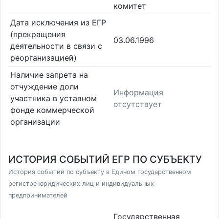
комитет
Дата исключения из ЕГР
(прекращения
03.06.1996
деятельности в связи с
реорганизацией)
Наличие запрета на
отчуждение доли
Информация
участника в уставном
отсутствует
фонде коммерческой
организации
ИСТОРИЯ СОБЫТИЙ ЕГР ПО СУБЪЕКТУ
История событий по субъекту в Едином государственном
регистре юридических лиц и индивидуальных
предпринимателей
Государственная