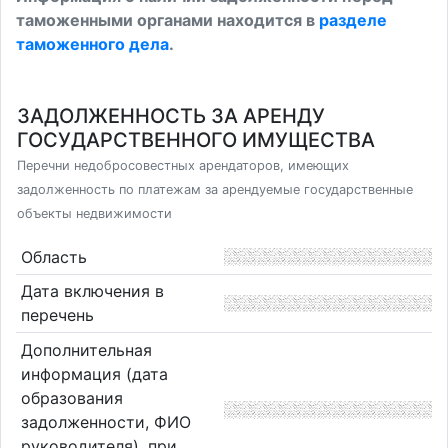
таможенными органами находится в
разделе
таможенного дела
.
ЗАДОЛЖЕННОСТЬ ЗА АРЕНДУ
ГОСУДАРСТВЕННОГО ИМУЩЕСТВА
Перечни недобросовестных арендаторов, имеющих
задолженность по платежам за арендуемые государственные
объекты недвижимости
Область
Дата включения в
перечень
Дополнительная
информация (дата
образования
задолженности, ФИО
руководителя), при