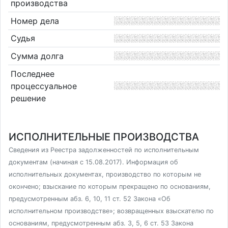
производства
Номер дела
Судья
Сумма долга
Последнее
процессуальное
решение
ИСПОЛНИТЕЛЬНЫЕ ПРОИЗВОДСТВА
Сведения из Реестра задолженностей по исполнительным
документам (начиная с 15.08.2017). Информация об
исполнительных документах, производство по которым не
окончено; взыскание по которым прекращено по основаниям,
предусмотренным абз. 6, 10, 11 ст. 52 Закона «Об
исполнительном производстве»; возвращенных взыскателю по
основаниям, предусмотренным абз. 3, 5, 6 ст. 53 Закона