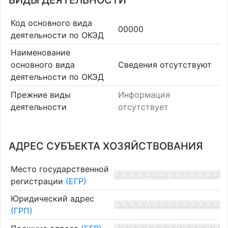
ВИДЫ ДЕЯТЕЛЬНОСТИ
Код основного вида
00000
деятельности по ОКЭД
Наименование
основного вида
Cведения отсутствуют
деятельности по ОКЭД
Прежние виды
Информация
деятельности
отсутствует
АДРЕС СУБЪЕКТА ХОЗЯЙСТВОВАНИЯ
Место государственной
регистрации
(ЕГР)
Юридический адрес
(ГРП)