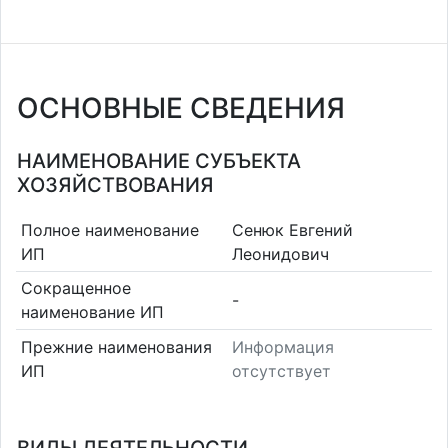
ОСНОВНЫЕ СВЕДЕНИЯ
НАИМЕНОВАНИЕ СУБЪЕКТА
ХОЗЯЙСТВОВАНИЯ
Полное наименование
Сенюк Евгений
ИП
Леонидович
Сокращенное
-
наименование ИП
Прежние наименования
Информация
ИП
отсутствует