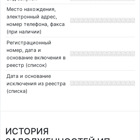
Место нахождения,
электронный адрес,
номер телефона, факса
(при наличии)
Регистрационный
номер, дата и
основание включения в
реестр (список)
Дата и основание
исключения из реестра
(списка)
ИСТОРИЯ