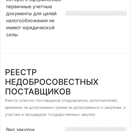
первичные учетные
документы для целей
налогообложения не
имеют юридической
силы
РЕЕСТР
НЕДОБРОСОВЕСТНЫХ
ПОСТАВЩИКОВ
Реестр (список) поставщиков (подрядчиков, исполнителей),
временно не допускаемых (ранее не допускаемых) к закупкам, к
участию в процедурах государственных закупок
Вид закупок