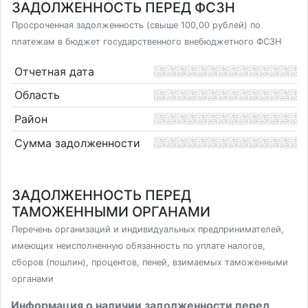
ЗАДОЛЖЕННОСТЬ ПЕРЕД ФСЗН
Просроченная задолженность (свыше 100,00 рублей) по
платежам в бюджет государственного внебюджетного ФСЗН
Отчетная дата
Область
Район
Сумма задолженности
ЗАДОЛЖЕННОСТЬ ПЕРЕД
ТАМОЖЕННЫМИ ОРГАНАМИ
Перечень организаций и индивидуальных предпринимателей,
имеющих неисполненную обязанность по уплате налогов,
сборов (пошлин), процентов, пеней, взимаемых таможенными
органами
Информация о наличии задолженности перед