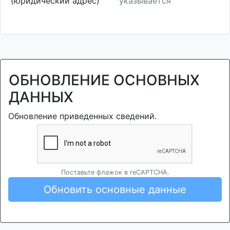
(юридический адрес)
указывается
ОБНОВЛЕНИЕ ОСНОВНЫХ
ДАННЫХ
Обновление приведенных сведений.
Поставьте флажок в reCAPTCHA.
Обновить основные данные