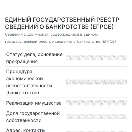
ЕДИНЫЙ ГОСУДАРСТВЕННЫЙ РЕЕСТР
СВЕДЕНИЙ О БАНКРОТСТВЕ (ЕГРСБ)
Сведения о должниках, содержащиеся в Едином
государственный реестре сведений о банкротстве (ЕГРСБ)
Статус дела, основание
прекращения
Процедура
экономической
несостоятельности
(банкротства)
Реализация имущества
Доля государственной
собственности
Адрес, контакты