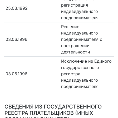
регистрация
25.03.1992
индивидуального
предпринимателя
Решение
индивидуального
03.06.1996
предпринимателя о
прекращении
деятельности
Исключение из Единого
государственного
03.06.1996
регистра
индивидуального
предпринимателя
СВЕДЕНИЯ ИЗ ГОСУДАРСТВЕННОГО
РЕЕСТРА ПЛАТЕЛЬЩИКОВ (ИНЫХ