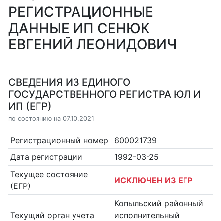
РЕГИСТРАЦИОННЫЕ
ДАННЫЕ ИП СЕНЮК
ЕВГЕНИЙ ЛЕОНИДОВИЧ
СВЕДЕНИЯ ИЗ ЕДИНОГО
ГОСУДАРСТВЕННОГО РЕГИСТРА ЮЛ И
ИП (ЕГР)
по состоянию на 07.10.2021
Регистрационный номер
600021739
Дата регистрации
1992-03-25
Текущее состояние
ИСКЛЮЧЕН ИЗ ЕГР
(ЕГР)
Копыльский районный
Текущий орган учета
исполнительный