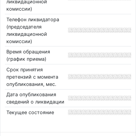
ликвидационной
комиссии)
Телефон ликвидатора
(председателя
ликвидационной
комиссии)
Время обращения
(график приема)
Срок принятия
претензий с момента
опубликования, мес.
Дата опубликования
сведений о ликвидации
Текущее состояние