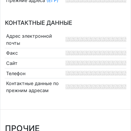
Прежние адреса
(ЕГР)
КОНТАКТНЫЕ ДАННЫЕ
Адрес электронной
почты
Факс
Сайт
Телефон
Контактные данные по
прежним адресам
ПРОЧИЕ