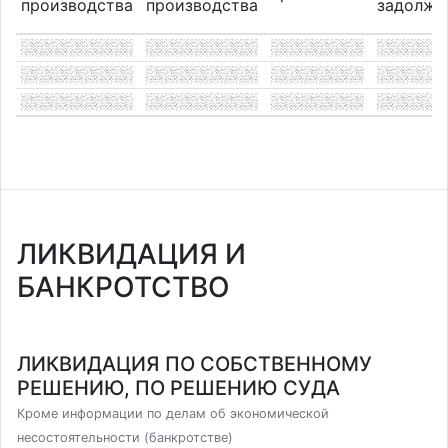
производства
производства
задолже
ЛИКВИДАЦИЯ И
БАНКРОТСТВО
ЛИКВИДАЦИЯ ПО СОБСТВЕННОМУ
РЕШЕНИЮ, ПО РЕШЕНИЮ СУДА
Кроме информации по делам об экономической
несостоятельности (банкротстве)