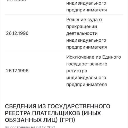
индивидуального
предпринимателя
Решение суда о
прекращении
26.12.1996
деятельности
индивидуального
предпринимателя
Исключение из Единого
государственного
26.12.1996
регистра
индивидуального
предпринимателя
СВЕДЕНИЯ ИЗ ГОСУДАРСТВЕННОГО
РЕЕСТРА ПЛАТЕЛЬЩИКОВ (ИНЫХ
ОБЯЗАННЫХ ЛИЦ) (ГРП)
по состоянию на 03.12.2021