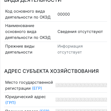
ВИДЫ ДЕЯТЕЛЬНОСТИ
Код основного вида
00000
деятельности по ОКЭД
Наименование
основного вида
Cведения отсутствуют
деятельности по ОКЭД
Прежние виды
Информация
деятельности
отсутствует
АДРЕС СУБЪЕКТА ХОЗЯЙСТВОВАНИЯ
Место государственной
регистрации
(ЕГР)
Юридический адрес
(ГРП)