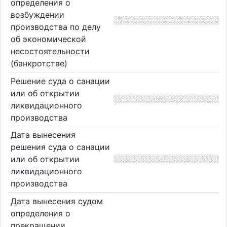
определения о
возбуждении
производства по делу
об экономической
несостоятельности
(банкротстве)
Решение суда о санации
или об открытии
ликвидационного
производства
Дата вынесения
решения суда о санации
или об открытии
ликвидационного
производства
Дата вынесения судом
определения о
прекращении