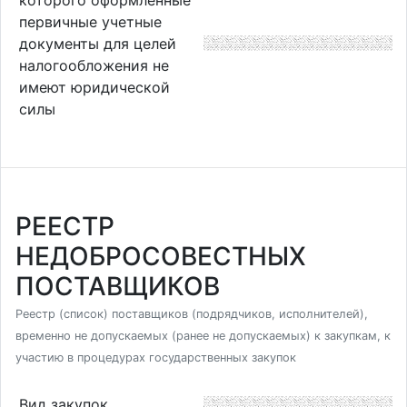
первичные учетные
документы для целей
налогообложения не
имеют юридической
силы
РЕЕСТР
НЕДОБРОСОВЕСТНЫХ
ПОСТАВЩИКОВ
Реестр (список) поставщиков (подрядчиков, исполнителей),
временно не допускаемых (ранее не допускаемых) к закупкам, к
участию в процедурах государственных закупок
Вид закупок