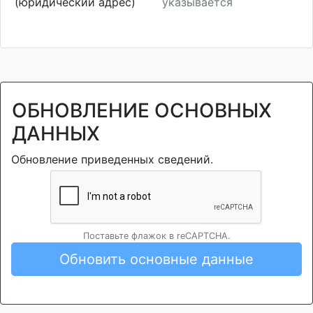
(юридический адрес)
указывается
ОБНОВЛЕНИЕ ОСНОВНЫХ
ДАННЫХ
Обновление приведенных сведений.
Поставьте флажок в reCAPTCHA.
Обновить основные данные