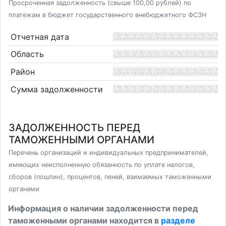
Просроченная задолженность (свыше 100,00 рублей) по
платежам в бюджет государственного внебюджетного ФСЗН
Отчетная дата
Область
Район
Сумма задолженности
ЗАДОЛЖЕННОСТЬ ПЕРЕД
ТАМОЖЕННЫМИ ОРГАНАМИ
Перечень организаций и индивидуальных предпринимателей,
имеющих неисполненную обязанность по уплате налогов,
сборов (пошлин), процентов, пеней, взимаемых таможенными
органами
Информация о наличии задолженности перед
таможенными органами находится в
разделе