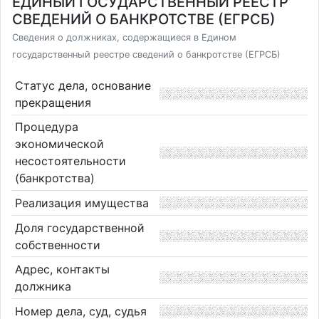
ЕДИНЫЙ ГОСУДАРСТВЕННЫЙ РЕЕСТР
СВЕДЕНИЙ О БАНКРОТСТВЕ (ЕГРСБ)
Сведения о должниках, содержащиеся в Едином
государственный реестре сведений о банкротстве (ЕГРСБ)
Статус дела, основание
прекращения
Процедура
экономической
несостоятельности
(банкротства)
Реализация имущества
Доля государственной
собственности
Адрес, контакты
должника
Номер дела, суд, судья