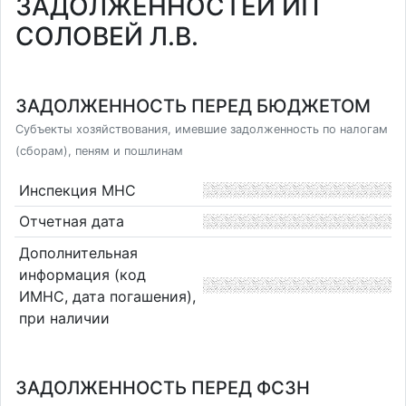
ЗАДОЛЖЕННОСТЕЙ ИП
СОЛОВЕЙ Л.В.
ЗАДОЛЖЕННОСТЬ ПЕРЕД БЮДЖЕТОМ
Субъекты хозяйствования, имевшие задолженность по налогам
(сборам), пеням и пошлинам
Инспекция МНС
Отчетная дата
Дополнительная
информация (код
ИМНС, дата погашения),
при наличии
ЗАДОЛЖЕННОСТЬ ПЕРЕД ФСЗН