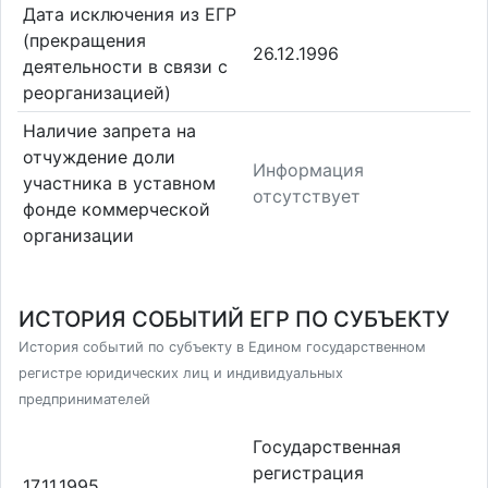
Дата исключения из ЕГР
(прекращения
26.12.1996
деятельности в связи с
реорганизацией)
Наличие запрета на
отчуждение доли
Информация
участника в уставном
отсутствует
фонде коммерческой
организации
ИСТОРИЯ СОБЫТИЙ ЕГР ПО СУБЪЕКТУ
История событий по субъекту в Едином государственном
регистре юридических лиц и индивидуальных
предпринимателей
Государственная
регистрация
17.11.1995