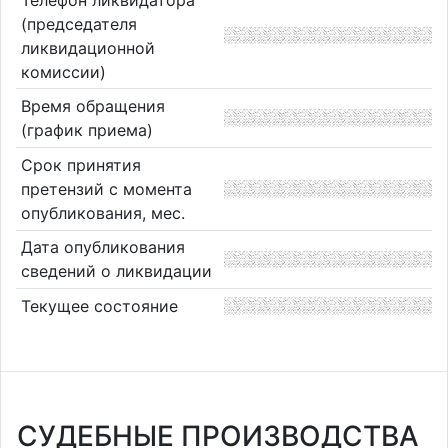
(председателя
ликвидационной
комиссии)
Время обращения
(график приема)
Срок принятия
претензий с момента
опубликования, мес.
Дата опубликования
сведений о ликвидации
Текущее состояние
СУДЕБНЫЕ ПРОИЗВОДСТВА