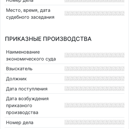
Место, время, дата
судебного заседания
ПРИКАЗНЫЕ ПРОИЗВОДСТВА
Наименование
экономического суда
Взыскатель
Должник
Дата поступления
Дата возбуждения
приказного
производства
Номер дела