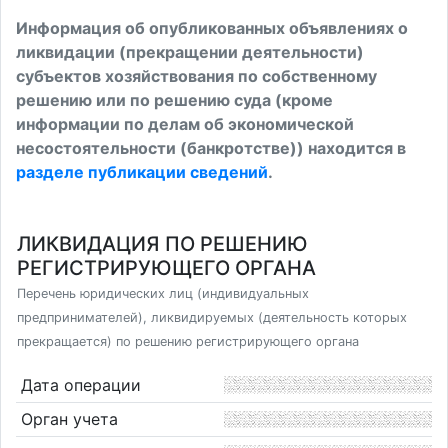
Информация об опубликованных объявлениях о
ликвидации (прекращении деятельности)
субъектов хозяйствования по собственному
решению или по решению суда (кроме
информации по делам об экономической
несостоятельности (банкротстве)) находится в
разделе публикации сведений
.
ЛИКВИДАЦИЯ ПО РЕШЕНИЮ
РЕГИСТРИРУЮЩЕГО ОРГАНА
Перечень юридических лиц (индивидуальных
предпринимателей), ликвидируемых (деятельность которых
прекращается) по решению регистрирующего органа
Дата операции
Орган учета