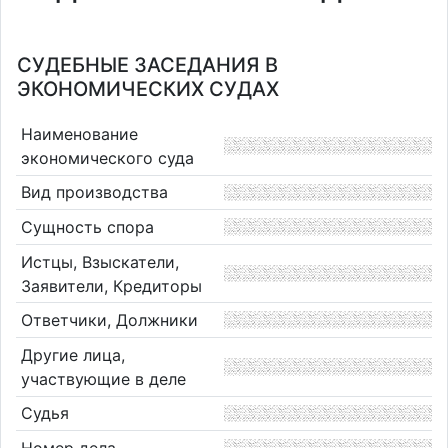
СУДЕБНЫЕ ЗАСЕДАНИЯ В
ЭКОНОМИЧЕСКИХ СУДАХ
Наименование
экономического суда
Вид производства
Сущность спора
Истцы, Взыскатели,
Заявители, Кредиторы
Ответчики, Должники
Другие лица,
участвующие в деле
Судья
Номер дела