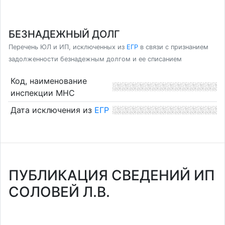
БЕЗНАДЕЖНЫЙ ДОЛГ
Перечень ЮЛ и ИП, исключенных из
ЕГР
в связи с признанием
задолженности безнадежным долгом и ее списанием
Код, наименование
инспекции МНС
Дата исключения из
ЕГР
ПУБЛИКАЦИЯ СВЕДЕНИЙ ИП
СОЛОВЕЙ Л.В.