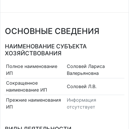
ОСНОВНЫЕ СВЕДЕНИЯ
НАИМЕНОВАНИЕ СУБЪЕКТА
ХОЗЯЙСТВОВАНИЯ
Полное наименование
Соловей Лариса
ИП
Валерьяновна
Сокращенное
Соловей Л.В.
наименование ИП
Прежние наименования
Информация
ИП
отсутствует