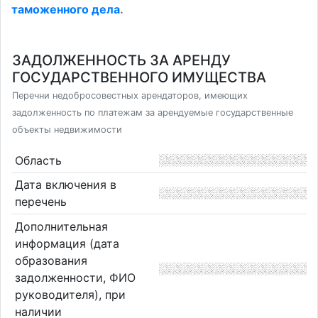
таможенного дела
.
ЗАДОЛЖЕННОСТЬ ЗА АРЕНДУ
ГОСУДАРСТВЕННОГО ИМУЩЕСТВА
Перечни недобросовестных арендаторов, имеющих
задолженность по платежам за арендуемые государственные
объекты недвижимости
Область
Дата включения в
перечень
Дополнительная
информация (дата
образования
задолженности, ФИО
руководителя), при
наличии