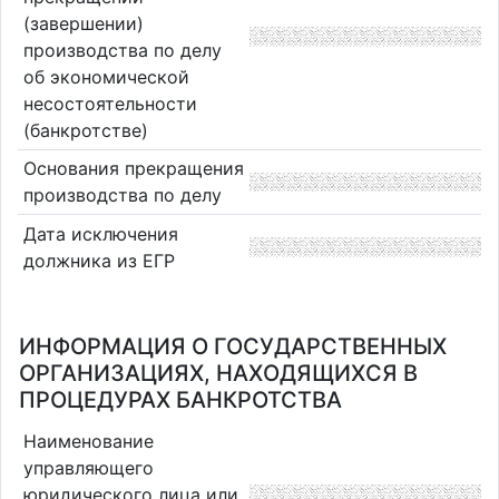
(завершении)
производства по делу
об экономической
несостоятельности
(банкротстве)
Основания прекращения
производства по делу
Дата исключения
должника из ЕГР
ИНФОРМАЦИЯ О ГОСУДАРСТВЕННЫХ
ОРГАНИЗАЦИЯХ, НАХОДЯЩИХСЯ В
ПРОЦЕДУРАХ БАНКРОТСТВА
Наименование
управляющего
юридического лица или