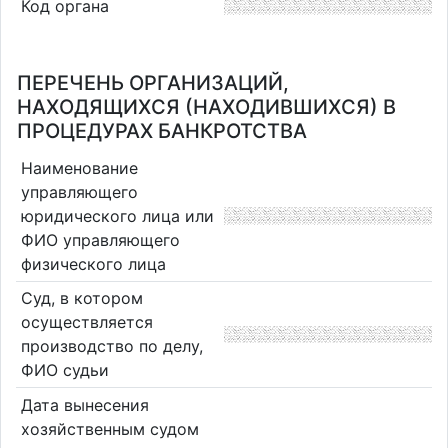
Код органа
ПЕРЕЧЕНЬ ОРГАНИЗАЦИЙ,
НАХОДЯЩИХСЯ (НАХОДИВШИХСЯ) В
ПРОЦЕДУРАХ БАНКРОТСТВА
Наименование
управляющего
юридического лица или
ФИО управляющего
физического лица
Суд, в котором
осуществляется
производство по делу,
ФИО судьи
Дата вынесения
хозяйственным судом