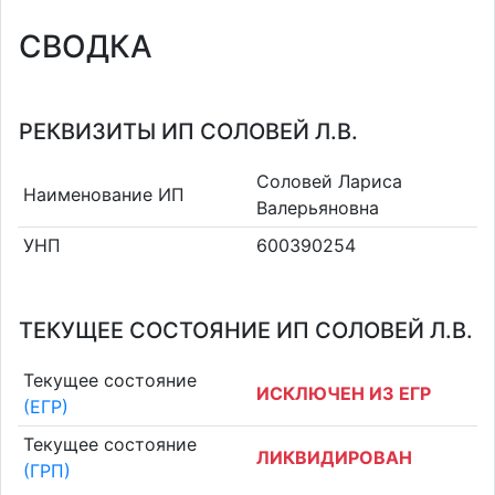
СВОДКА
РЕКВИЗИТЫ ИП СОЛОВЕЙ Л.В.
Соловей Лариса
Наименование ИП
Валерьяновна
УНП
600390254
ТЕКУЩЕЕ СОСТОЯНИЕ ИП СОЛОВЕЙ Л.В.
Текущее состояние
ИСКЛЮЧЕН ИЗ ЕГР
(ЕГР)
Текущее состояние
ЛИКВИДИРОВАН
(ГРП)