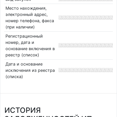
Место нахождения,
электронный адрес,
номер телефона, факса
(при наличии)
Регистрационный
номер, дата и
основание включения в
реестр (список)
Дата и основание
исключения из реестра
(списка)
ИСТОРИЯ