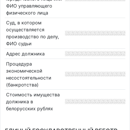
ФИО управляющего
физического лица
Суд, в котором
осуществляется
производство по делу,
ФИО судьи
Адрес должника
Процедура
экономической
несостоятельности
(банкротства)
Стоимость имущества
должника в
белорусских рублях