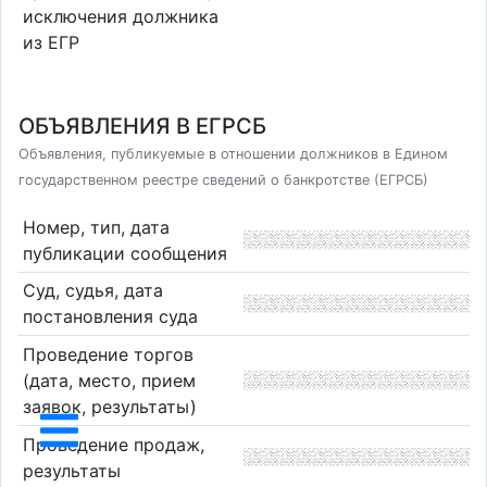
исключения должника
из ЕГР
ОБЪЯВЛЕНИЯ В ЕГРСБ
Объявления, публикуемые в отношении должников в Едином
государственном реестре сведений о банкротстве (ЕГРСБ)
Номер, тип, дата
публикации сообщения
Суд, судья, дата
постановления суда
Проведение торгов
(дата, место, прием
заявок, результаты)
Проведение продаж,
результаты