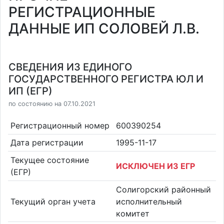
РЕГИСТРАЦИОННЫЕ
ДАННЫЕ ИП СОЛОВЕЙ Л.В.
СВЕДЕНИЯ ИЗ ЕДИНОГО
ГОСУДАРСТВЕННОГО РЕГИСТРА ЮЛ И
ИП (ЕГР)
по состоянию на 07.10.2021
Регистрационный номер
600390254
Дата регистрации
1995-11-17
Текущее состояние
ИСКЛЮЧЕН ИЗ ЕГР
(ЕГР)
Солигорский районный
Текущий орган учета
исполнительный
комитет