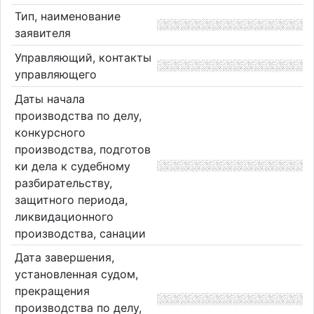
Тип, наименование
заявителя
Управляющий, контакты
управляющего
Даты начала
производства по делу,
конкурсного
производства, подготов
ки дела к судебному
разбирательству,
защитного периода,
ликвидационного
производства, санации
Дата завершения,
установленная судом,
прекращения
производства по делу,