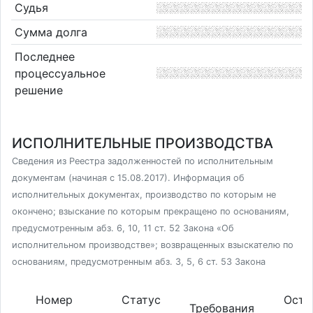
Судья
Сумма долга
Последнее
процессуальное
решение
ИСПОЛНИТЕЛЬНЫЕ ПРОИЗВОДСТВА
Сведения из Реестра задолженностей по исполнительным
документам (начиная с 15.08.2017). Информация об
исполнительных документах, производство по которым не
окончено; взыскание по которым прекращено по основаниям,
предусмотренным абз. 6, 10, 11 ст. 52 Закона «Об
исполнительном производстве»; возвращенных взыскателю по
основаниям, предусмотренным абз. 3, 5, 6 ст. 53 Закона
Номер
Статус
Оста
Требования