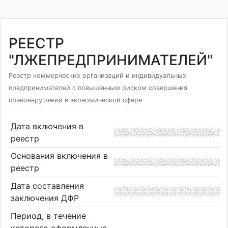
РЕЕСТР
"ЛЖЕПРЕДПРИНИМАТЕЛЕЙ"
Реестр коммерческих организаций и индивидуальных
предпринимателей с повышенным риском совершения
правонарушений в экономической сфере
Дата включения в
реестр
Основания включения в
реестр
Дата составления
заключения ДФР
Период, в течение
которого оформленные